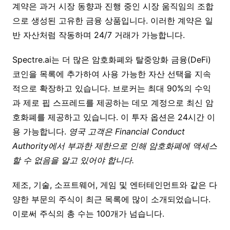
계약은 과거 시장 동향과 진행 중인 시장 움직임의 조합
으로 생성된 고유한 금융 상품입니다. 이러한 계약은 일
반 자산처럼 작동하며 24/7 거래가 가능합니다.
Spectre.ai는 더 많은 암호화폐와 탈중앙화 금융(DeFi)
코인을 목록에 추가하여 사용 가능한 자산 선택을 지속
적으로 확장하고 있습니다. 브로커는 최대 90%의 수익
과 제로 핍 스프레드를 제공하는 데모 계정으로 최신 암
호화폐를 제공하고 있습니다. 이 투자 옵션은 24시간 이
용 가능합니다.
영국 고객은 Financial Conduct
Authority에서 부과한 제한으로 인해 암호화폐에 액세스
할 수 없음을 알고 있어야 합니다.
제조, 기술, 소프트웨어, 게임 및 엔터테인먼트와 같은 다
양한 부문의 주식이 최근 목록에 많이 소개되었습니다.
이로써 주식의 총 수는 100개가 넘습니다.