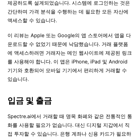
제공하도록 설계되었습니다. 시스템에 로그인하는 것은
간단하며 가격 분석을 수행하는 데 필요한 모든 자산에
액세스할 수 있습니다.
이 리뷰는 Apple 또는 Google의 앱 스토어에서 앱을 다
운로드할 수 없었기 때문에 낙담했습니다. 거래 플랫폼
에 액세스하려면 거래자는 메인 웹사이트에 제공된 링크
를 사용해야 합니다. 이 앱은 iPhone, iPad 및 Android
기기와 호환되어 모바일 기기에서 편리하게 거래할 수
있습니다.
입금 및 출금
Spectre.ai에서 거래할 때 명목 화폐와 같은 전통적인 통
화를 사용할 필요가 없습니다. 대신 디지털 지갑에서 직
접 투자할 수 있습니다. 은행 계좌나 신용 카드가 필요하