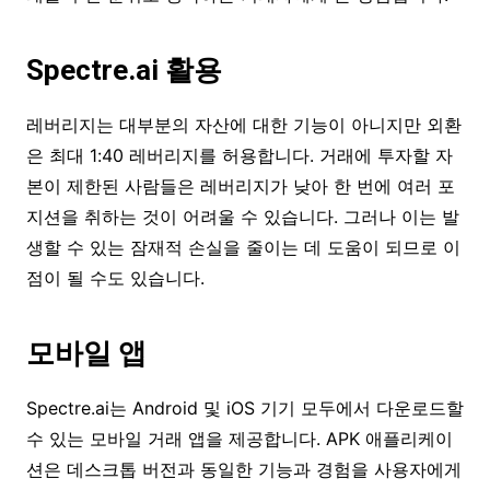
Spectre.ai 활용
레버리지는 대부분의 자산에 대한 기능이 아니지만 외환
은 최대 1:40 레버리지를 허용합니다. 거래에 투자할 자
본이 제한된 사람들은 레버리지가 낮아 한 번에 여러 포
지션을 취하는 것이 어려울 수 있습니다. 그러나 이는 발
생할 수 있는 잠재적 손실을 줄이는 데 도움이 되므로 이
점이 될 수도 있습니다.
모바일 앱
Spectre.ai는 Android 및 iOS 기기 모두에서 다운로드할
수 있는 모바일 거래 앱을 제공합니다. APK 애플리케이
션은 데스크톱 버전과 동일한 기능과 경험을 사용자에게