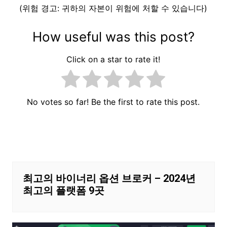
(위험 경고: 귀하의 자본이 위험에 처할 수 있습니다)
How useful was this post?
Click on a star to rate it!
No votes so far! Be the first to rate this post.
글
내
비
게
최고의 바이너리 옵션 브로커 – 2024년
최고의 플랫폼 9곳
이
션