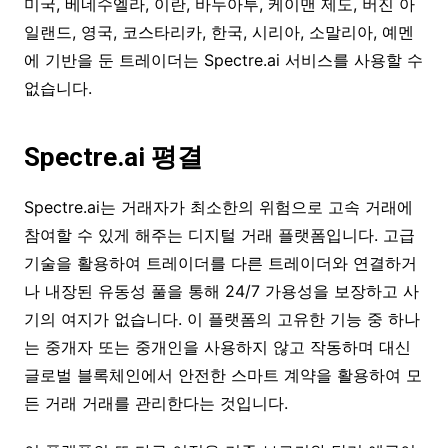
미국, 베네수엘라, 이란, 바누아투, 케이맨 제도, 버진 아
일랜드, 영국, 코스타리카, 한국, 시리아, 소말리아, 예멘
에 기반을 둔 트레이더는 Spectre.ai 서비스를 사용할 수
없습니다.
Spectre.ai 평결
Spectre.ai는 거래자가 최소한의 위험으로 고속 거래에
참여할 수 있게 해주는 디지털 거래 플랫폼입니다. 고급
기술을 활용하여 트레이더를 다른 트레이더와 연결하거
나 내장된 유동성 풀을 통해 24/7 가용성을 보장하고 사
기의 여지가 없습니다. 이 플랫폼의 고유한 기능 중 하나
는 중개자 또는 중개인을 사용하지 않고 작동하며 대신
글로벌 블록체인에서 안전한 스마트 계약을 활용하여 모
든 거래 거래를 관리한다는 것입니다.