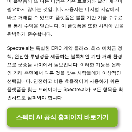
이 플랫폼의 또 다른 이점은 기존 브로커와 달리 예금이
필요하지 않다는 것입니다. 사용자는 디지털 지갑에서
바로 거래할 수 있으며 플랫폼은 볼륨 기반 기술 수수료
를 통해 수익을 얻습니다. 이 플랫폼은 또한 샤리아 법을
완벽하게 준수합니다.
Spectre.ai는 특별한 EPIC 계약 클래스, 최소 예치금 정
책, 완전한 투명성을 제공하는 블록체인 기반 거래 환경
으로 군중들 사이에서 돋보입니다. 이러한 기능은 온라
인 거래 측면에서 다른 것을 찾는 사람들에게 이상적인
선택입니다. 안전하고 비용 효율적이며 사용하기 쉬운
플랫폼을 찾는 트레이더는 Spectre.ai가 모든 항목을 확
인하므로 살펴봐야 합니다.
스펙터 AI 공식 홈페이지 바로가기