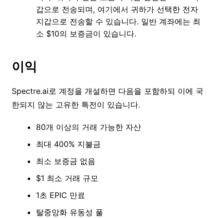
갑으로 전송되며, 여기에서 귀하가 선택한 전자
지갑으로 전송할 수 있습니다. 일반 계좌에는 최
소 $10의 보증금이 있습니다.
이익
Spectre.ai로 계정을 개설하면 다음을 포함하되 이에 국
한되지 않는 고유한 특전이 있습니다.
80개 이상의 거래 가능한 자산
최대 400% 지불금
최소 보증금 없음
$1 최소 거래 규모
1초 EPIC 만료
탈중앙화 유동성 풀