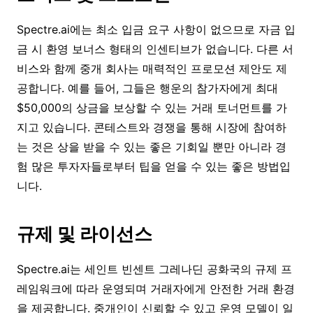
Spectre.ai에는 최소 입금 요구 사항이 없으므로 자금 입
금 시 환영 보너스 형태의 인센티브가 없습니다. 다른 서
비스와 함께 중개 회사는 매력적인 프로모션 제안도 제
공합니다. 예를 들어, 그들은 행운의 참가자에게 최대
$50,000의 상금을 보상할 수 있는 거래 토너먼트를 가
지고 있습니다. 콘테스트와 경쟁을 통해 시장에 참여하
는 것은 상을 받을 수 있는 좋은 기회일 뿐만 아니라 경
험 많은 투자자들로부터 팁을 얻을 수 있는 좋은 방법입
니다.
규제 및 라이선스
Spectre.ai는 세인트 빈센트 그레나딘 공화국의 규제 프
레임워크에 따라 운영되며 거래자에게 안전한 거래 환경
을 제공합니다. 중개인이 신뢰할 수 있고 운영 모델이 일