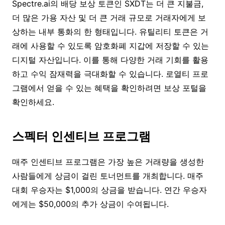
Spectre.ai의 배당 보상 토큰인 SXDT는 더 큰 지불금,
더 많은 가용 자산 및 더 큰 거래 규모로 거래자에게 보
상하는 내부 통화의 한 형태입니다. 유틸리티 토큰은 거
래에 사용할 수 있도록 암호화폐 지갑에 저장할 수 있는
디지털 자산입니다. 이를 통해 다양한 거래 기회를 활용
하고 수익 잠재력을 극대화할 수 있습니다. 로열티 프로
그램에서 얻을 수 있는 혜택을 확인하려면 보상 포털을
확인하세요.
스펙터 인센티브 프로그램
매주 인센티브 프로그램은 가장 높은 거래량을 생성한
사람들에게 상금이 걸린 토너먼트를 개최합니다. 매주
대회 우승자는 $1,000의 상금을 받습니다. 연간 우승자
에게는 $50,000의 추가 상금이 수여됩니다.