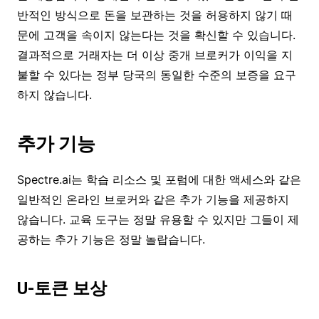
반적인 방식으로 돈을 보관하는 것을 허용하지 않기 때
문에 고객을 속이지 않는다는 것을 확신할 수 있습니다.
결과적으로 거래자는 더 이상 중개 브로커가 이익을 지
불할 수 있다는 정부 당국의 동일한 수준의 보증을 요구
하지 않습니다.
추가 기능
Spectre.ai는 학습 리소스 및 포럼에 대한 액세스와 같은
일반적인 온라인 브로커와 같은 추가 기능을 제공하지
않습니다. 교육 도구는 정말 유용할 수 있지만 그들이 제
공하는 추가 기능은 정말 놀랍습니다.
U-토큰 보상