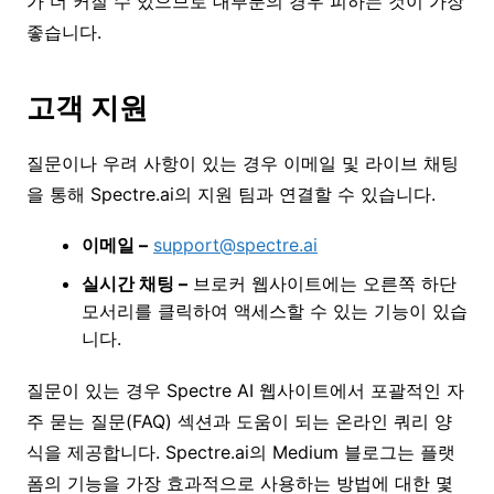
가 더 커질 수 있으므로 대부분의 경우 피하는 것이 가장
좋습니다.
고객 지원
질문이나 우려 사항이 있는 경우 이메일 및 라이브 채팅
을 통해 Spectre.ai의 지원 팀과 연결할 수 있습니다.
이메일 –
support@spectre.ai
실시간 채팅 –
브로커 웹사이트에는 오른쪽 하단
모서리를 클릭하여 액세스할 수 있는 기능이 있습
니다.
질문이 있는 경우 Spectre AI 웹사이트에서 포괄적인 자
주 묻는 질문(FAQ) 섹션과 도움이 되는 온라인 쿼리 양
식을 제공합니다. Spectre.ai의 Medium 블로그는 플랫
폼의 기능을 가장 효과적으로 사용하는 방법에 대한 몇