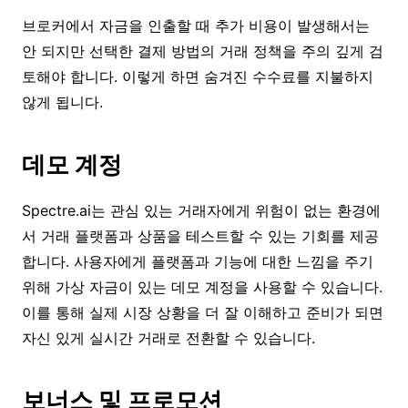
브로커에서 자금을 인출할 때 추가 비용이 발생해서는
안 되지만 선택한 결제 방법의 거래 정책을 주의 깊게 검
토해야 합니다. 이렇게 하면 숨겨진 수수료를 지불하지
않게 됩니다.
데모 계정
Spectre.ai는 관심 있는 거래자에게 위험이 없는 환경에
서 거래 플랫폼과 상품을 테스트할 수 있는 기회를 제공
합니다. 사용자에게 플랫폼과 기능에 대한 느낌을 주기
위해 가상 자금이 있는 데모 계정을 사용할 수 있습니다.
이를 통해 실제 시장 상황을 더 잘 이해하고 준비가 되면
자신 있게 실시간 거래로 전환할 수 있습니다.
보너스 및 프로모션