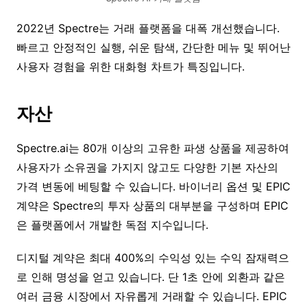
2022년 Spectre는 거래 플랫폼을 대폭 개선했습니다.
빠르고 안정적인 실행, 쉬운 탐색, 간단한 메뉴 및 뛰어난
사용자 경험을 위한 대화형 차트가 특징입니다.
자산
Spectre.ai는 80개 이상의 고유한 파생 상품을 제공하여
사용자가 소유권을 가지지 않고도 다양한 기본 자산의
가격 변동에 베팅할 수 있습니다. 바이너리 옵션 및 EPIC
계약은 Spectre의 투자 상품의 대부분을 구성하며 EPIC
은 플랫폼에서 개발한 독점 지수입니다.
디지털 계약은 최대 400%의 수익성 있는 수익 잠재력으
로 인해 명성을 얻고 있습니다. 단 1초 안에 외환과 같은
여러 금융 시장에서 자유롭게 거래할 수 있습니다. EPIC