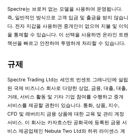
Spectre는 브로커 없는 모델을 사용하여 운영됩니다.
즉, 일반적인 방식으로 고객 입금 및 출금을 받지 않습니
다. 전자 지갑을 사용하면 중개인이 없으며 지불 및 이익
을 통제할 수 있습니다. 이 선택을 사용하면 온라인 트랜
잭션을 빠르고 안전하며 투명하게 처리할 수 있습니다.
규제
Spectre Trading Ltd는 세인트 빈센트 그레나딘에 설립
된 국제 비즈니스 회사로 다양한 상업, 금융, 대출, 대출,
거래, 서비스 활동 및 기타 기업 참여를 수행하고 중개
서비스를 제공할 권한이 있습니다. 통화, 상품, 지수,
CFD 및 레버리지 금융 상품에 대한 교육 및 관리 계정
서비스. 이 회사는 카자흐스탄 공화국에 등록된 금융 서
비스 제공업체인 Nebula Two Ltd와 하위 라이센스 계