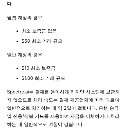
다.
월렛 계정의 경우:
최소 보증금 없음
$50 최소 거래 규모
일반 계정의 경우:
$10 최소 보증금
$1.00 최소 거래 규모
Spectre.ai는 결제를 용이하게 하지만 시스템에 보관하
지 않으므로 처리 속도는 결제 제공업체에 따라 다르며
일반적으로 처리하는 데 약 2일이 걸립니다. 은행 송금
및 신용/직불 카드를 사용하여 자금을 이체하거나 처리
하는 데 일반적으로 며칠이 걸립니다.