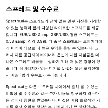
스프레드 및 수수료
Spectre.ai는 스프레드가 전혀 없는 일부 자산을 거래할
수 있는 능력과 함께 다양한 타이트한 스프레드를 제공
합니다. EUR/USD &amp; GBP/USD, 평균 스프레드는
0.58 &amp; 각각 0.9핍. 더 좁은 스프레드는 트레이더에
게 이익이 되므로 더 높은 수익을 올릴 수 있습니다. 그
러나 다른 공급자의 바이너리 옵션에 대한 지불금은 더
나은 스프레드 비율을 보상하기 위해 더 낮은 경향이 있
습니다. 레버리지가 없는 디지털 CFD는 오픈 포지션에
서 매일 1핍의 수수료가 부과됩니다.
Spectre.ai는 다른 브로커들 사이에서 흔히 볼 수 있는
비활성 및 수수료와 같은 추가 비용을 청구하지 않는다
는 점에서 칭찬을 받았습니다. 이것은 비용 효율적인 거
래를 우선 순위로 생각하는 거래자에게 큰 장점입니다.