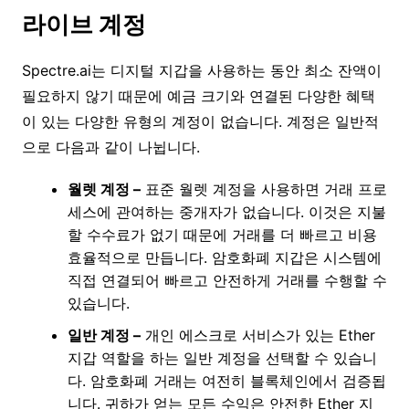
라이브 계정
Spectre.ai는 디지털 지갑을 사용하는 동안 최소 잔액이
필요하지 않기 때문에 예금 크기와 연결된 다양한 혜택
이 있는 다양한 유형의 계정이 없습니다. 계정은 일반적
으로 다음과 같이 나뉩니다.
월렛 계정 –
표준 월렛 계정을 사용하면 거래 프로
세스에 관여하는 중개자가 없습니다. 이것은 지불
할 수수료가 없기 때문에 거래를 더 빠르고 비용
효율적으로 만듭니다. 암호화폐 지갑은 시스템에
직접 연결되어 빠르고 안전하게 거래를 수행할 수
있습니다.
일반 계정 –
개인 에스크로 서비스가 있는 Ether
지갑 역할을 하는 일반 계정을 선택할 수 있습니
다. 암호화폐 거래는 여전히 블록체인에서 검증됩
니다. 귀하가 얻는 모든 수익은 안전한 Ether 지