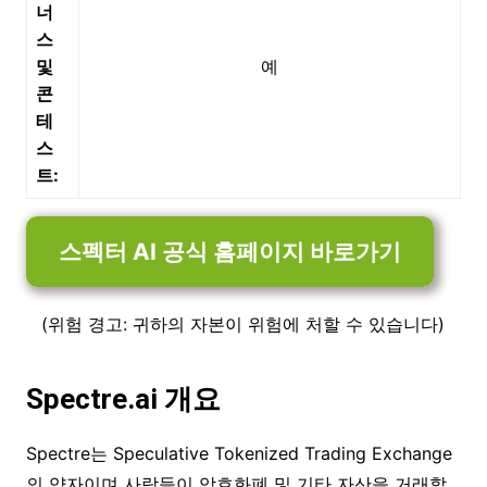
너
스
및
예
콘
테
스
트:
스펙터 AI 공식 홈페이지 바로가기
(위험 경고: 귀하의 자본이 위험에 처할 수 있습니다)
Spectre.ai 개요
Spectre는 Speculative Tokenized Trading Exchange
의 약자이며 사람들이 암호화폐 및 기타 자산을 거래할