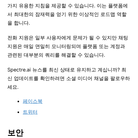
가지 유용한 지침을 제공할 수 있습니다. 이는 플랫폼에
서 최대한의 잠재력을 얻기 위한 이상적인 로드맵 역할
을 합니다.
전화 지원은 일부 사용자에게 문제가 될 수 있지만 채팅
지원은 매일 면밀히 모니터링되며 플랫폼 또는 계정과
관련된 대부분의 쿼리를 해결할 수 있습니다.
Spectre.ai 뉴스를 최신 상태로 유지하고 계십니까? 최
신 업데이트를 확인하려면 소셜 미디어 채널을 팔로우하
세요.
페이스북
트위터
보안