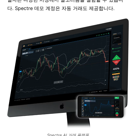
다. Spectre 데모 계정은 자동 거래도 제공합니다.
Spectre AI 거래 플랫폼