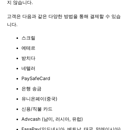
지 않습니다.
고객은 다음과 같은 다양한 방법을 통해 결제할 수 있습
니다.
스크릴
에테르
받치다
네텔러
PaySafeCard
은행 송금
유니온페이(중국)
신용/직불 카드
Advcash (남미, 러시아, 유럽)
FasaPay(인도네시아, 베트남, 태국, 말레이시아)