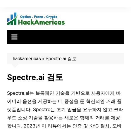
Skip
to
content
hackamericas
»
Spectre.ai 검토
Spectre.ai 검토
Spectre.ai는 블록체인 기술을 기반으로 사용자에게 바
이너리 옵션을 제공하는 데 중점을 둔 혁신적인 거래 플
랫폼입니다. Spectre는 초기 입금을 요구하지 않고 크라
우드 소싱 기술을 활용하는 새로운 형태의 거래를 제공
합니다. 2023년 이 리뷰에서는 인증 및 KYC 절차, 모바