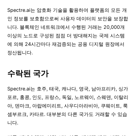
Spectre.ai는 암호화 기술을 활용하여 플랫폼의 모든 개
인 정보를 보호함으로써 사용자 데이터의 보안을 보장합
니다. 블록체인 네트워크에서 수행된 거래는 20,000개
이상의 노드로 구성된 점점 더 방대해지는 국제 시스템
에 의해 24시간마다 재검증되는 공용 디지털 원장에서
정산됩니다.
수락된 국가
Spectre.ai는 호주, 태국, 캐나다, 영국, 남아프리카, 싱가
포르, 홍콩, 인도, 프랑스, 독일, 노르웨이, 스웨덴, 이탈리
아, 덴마크, 아랍에미리트, 사우디아라비아, 쿠웨이트, 룩
셈부르크, 카타르. 대부분의 다른 국가도 거래할 수 있습
니다.