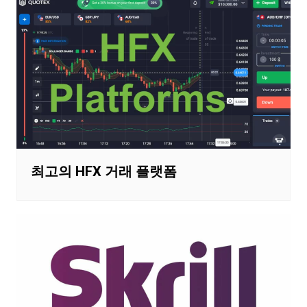
최고의 HFX 거래 플랫폼