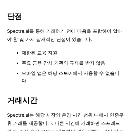
단점
Spectre.ai를 통해 거래하기 전에 다음을 포함하여 알아
야 할 몇 가지 잠재적인 단점이 있습니다.
제한된 교육 자원
주요 금융 감시 기관의 규제를 받지 않음
모바일 앱은 해당 스토어에서 사용할 수 없습니
다.
거래시간
Spectre.ai는 해당 시장의 운영 시간 범위 내에서 연중무
휴 거래를 제공합니다. 다른 시간에 거래하면 스프레드