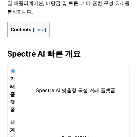
일 애플리케이션, 배당금 및 토큰, 기타 관련 구성 요소를
분석합니다.
Contents
[
show
]
Spectre AI 빠른 개요
거
래
Spectre AI 맞춤형 독점 거래 플랫폼
플
랫
폼
계