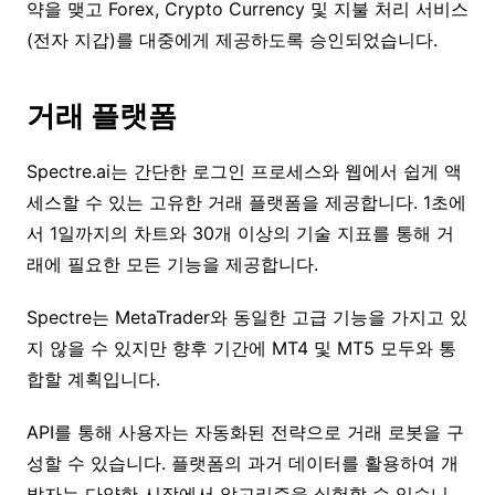
약을 맺고 Forex, Crypto Currency 및 지불 처리 서비스
(전자 지갑)를 대중에게 제공하도록 승인되었습니다.
거래 플랫폼
Spectre.ai는 간단한 로그인 프로세스와 웹에서 쉽게 액
세스할 수 있는 고유한 거래 플랫폼을 제공합니다. 1초에
서 1일까지의 차트와 30개 이상의 기술 지표를 통해 거
래에 필요한 모든 기능을 제공합니다.
Spectre는 MetaTrader와 동일한 고급 기능을 가지고 있
지 않을 수 있지만 향후 기간에 MT4 및 MT5 모두와 통
합할 계획입니다.
API를 통해 사용자는 자동화된 전략으로 거래 로봇을 구
성할 수 있습니다. 플랫폼의 과거 데이터를 활용하여 개
발자는 다양한 시장에서 알고리즘을 실험할 수 있습니