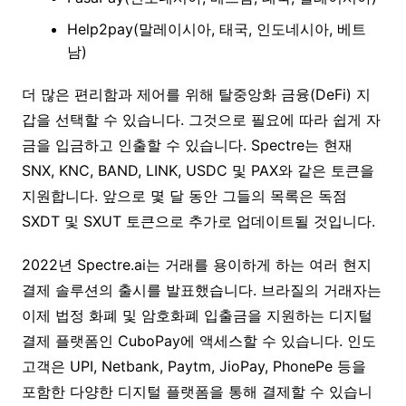
Help2pay(말레이시아, 태국, 인도네시아, 베트
남)
더 많은 편리함과 제어를 위해 탈중앙화 금융(DeFi) 지
갑을 선택할 수 있습니다. 그것으로 필요에 따라 쉽게 자
금을 입금하고 인출할 수 있습니다. Spectre는 현재
SNX, KNC, BAND, LINK, USDC 및 PAX와 같은 토큰을
지원합니다. 앞으로 몇 달 동안 그들의 목록은 독점
SXDT 및 SXUT 토큰으로 추가로 업데이트될 것입니다.
2022년 Spectre.ai는 거래를 용이하게 하는 여러 현지
결제 솔루션의 출시를 발표했습니다. 브라질의 거래자는
이제 법정 화폐 및 암호화폐 입출금을 지원하는 디지털
결제 플랫폼인 CuboPay에 액세스할 수 있습니다. 인도
고객은 UPI, Netbank, Paytm, JioPay, PhonePe 등을
포함한 다양한 디지털 플랫폼을 통해 결제할 수 있습니