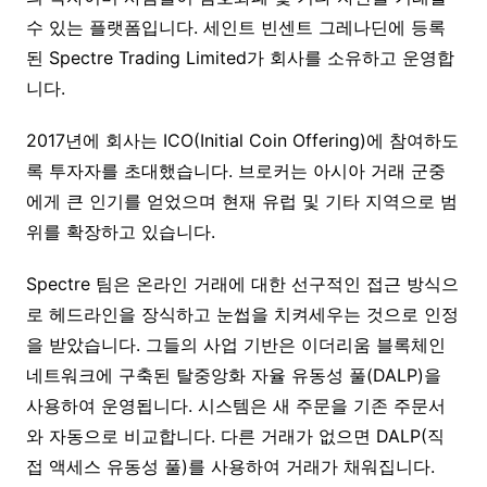
수 있는 플랫폼입니다. 세인트 빈센트 그레나딘에 등록
된 Spectre Trading Limited가 회사를 소유하고 운영합
니다.
2017년에 회사는 ICO(Initial Coin Offering)에 참여하도
록 투자자를 초대했습니다. 브로커는 아시아 거래 군중
에게 큰 인기를 얻었으며 현재 유럽 및 기타 지역으로 범
위를 확장하고 있습니다.
Spectre 팀은 온라인 거래에 대한 선구적인 접근 방식으
로 헤드라인을 장식하고 눈썹을 치켜세우는 것으로 인정
을 받았습니다. 그들의 사업 기반은 이더리움 블록체인
네트워크에 구축된 탈중앙화 자율 유동성 풀(DALP)을
사용하여 운영됩니다. 시스템은 새 주문을 기존 주문서
와 자동으로 비교합니다. 다른 거래가 없으면 DALP(직
접 액세스 유동성 풀)를 사용하여 거래가 채워집니다.