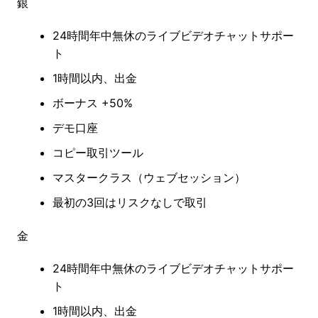
銀
24時間年中無休のライブビデオチャットサポー
ト
1時間以内、出金
ボーナス +50%
デモ口座
コピー取引ツール
マスタークラス（ウェブセッション）
最初の3回はリスクなしで取引
金
24時間年中無休のライブビデオチャットサポー
ト
1時間以内、出金