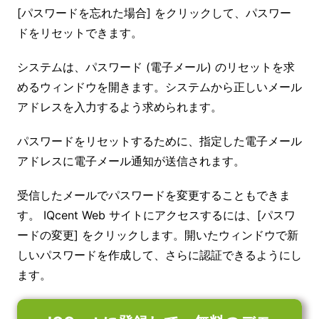
[パスワードを忘れた場合] をクリックして、パスワー
ドをリセットできます。
システムは、パスワード (電子メール) のリセットを求
めるウィンドウを開きます。システムから正しいメール
アドレスを入力するよう求められます。
パスワードをリセットするために、指定した電子メール
アドレスに電子メール通知が送信されます。
受信したメールでパスワードを変更することもできま
す。 IQcent Web サイトにアクセスするには、[パスワ
ードの変更] をクリックします。開いたウィンドウで新
しいパスワードを作成して、さらに認証できるようにし
ます。