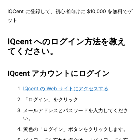
IQCent に登録して、初心者向けに $10,000 を無料でゲ
ット
IQcent へのログイン方法を教え
てください。
IQcent アカウントにログイン
IQcent の Web サイトにアクセスする
「ログイン」をクリック
メールアドレスとパスワードを入力してくださ
い。
黄色の「ログイン」ボタンをクリックします。