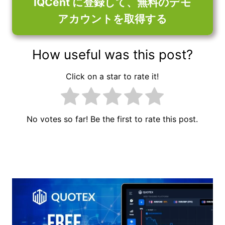
IQCent に登録して、無料のデモ
アカウントを取得する
How useful was this post?
Click on a star to rate it!
No votes so far! Be the first to rate this post.
投
稿
ナ
ビ
ゲ