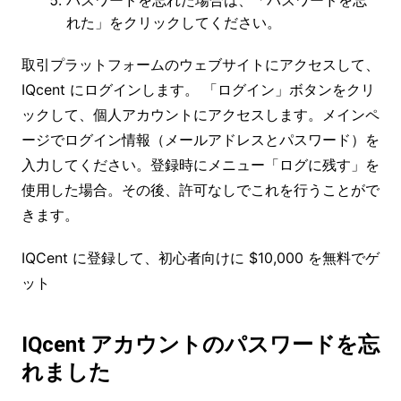
パスワードを忘れた場合は、「パスワードを忘
れた」をクリックしてください。
取引プラットフォームのウェブサイトにアクセスして、
IQcent にログインします。 「ログイン」ボタンをクリ
ックして、個人アカウントにアクセスします。メインペ
ージでログイン情報（メールアドレスとパスワード）を
入力してください。登録時にメニュー「ログに残す」を
使用した場合。その後、許可なしでこれを行うことがで
きます。
IQCent に登録して、初心者向けに $10,000 を無料でゲ
ット
IQcent アカウントのパスワードを忘
れました