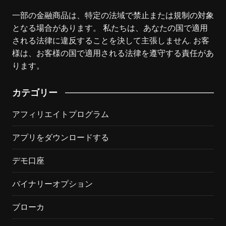
一部の金融商品は、特定の法域で禁止または規制の対象
となる場合があります。 私たちは、あなたの国で適用
される法律に違反することを決して主張しません. お客
様は、お客様の国で適用される法律を遵守する責任があ
ります。
カテゴリー
アフィリエイトプログラム
アプリをダウンロードする
デモ口座
バイナリーオプション
ブローカ