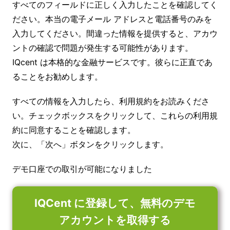
すべてのフィールドに正しく入力したことを確認してく
ださい。本当の電子メール アドレスと電話番号のみを
入力してください。間違った情報を提供すると、アカウ
ントの確認で問題が発生する可能性があります。
IQcent は本格的な金融サービスです。彼らに正直であ
ることをお勧めします。
すべての情報を入力したら、利用規約をお読みくださ
い。チェックボックスをクリックして、これらの利用規
約に同意することを確認します。
次に、「次へ」ボタンをクリックします。
デモ口座での取引が可能になりました
IQCent に登録して、無料のデモ
アカウントを取得する