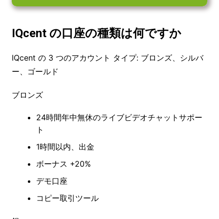
IQcent の口座の種類は何ですか
IQcent の 3 つのアカウント タイプ: ブロンズ、シルバ
ー、ゴールド
ブロンズ
24時間年中無休のライブビデオチャットサポー
ト
1時間以内、出金
ボーナス +20%
デモ口座
コピー取引ツール