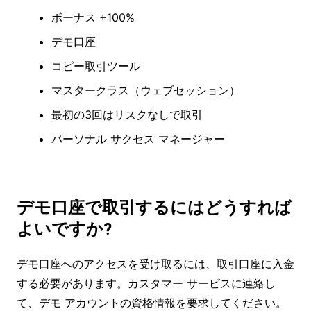
ボーナス +100%
デモ口座
コピー取引ツール
マスタークラス（ウェブセッション）
最初の3回はリスクなしで取引
パーソナル サクセス マネージャー
デモ口座で取引するにはどうすれば
よいですか?
デモ口座へのアクセスを受け取るには、取引口座に入金
する必要があります。カスタマー サービスに連絡し
て、デモ アカウントの資格情報を要求してください。