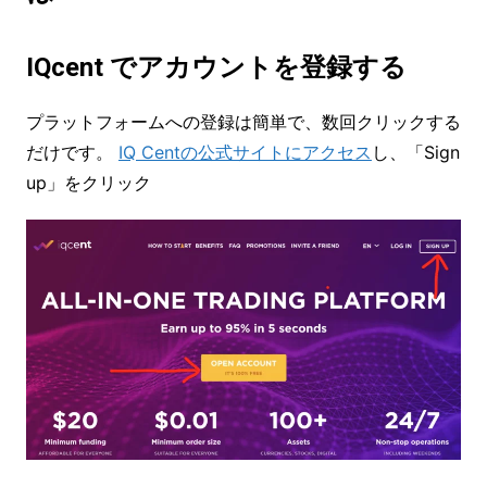
IQcent でアカウントを登録する
プラットフォームへの登録は簡単で、数回クリックする
だけです。
IQ Centの公式サイトにアクセス
し、「Sign
up」をクリック