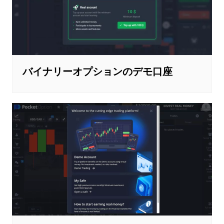
バイナリーオプションのデモ口座