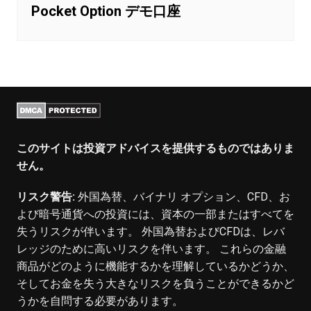
Pocket Option デモ口座
このサイトは投資アドバイスを提供するものではありま
せん。
リスク警告:
外国為替、バイナリ オプション、CFD、お
よび暗号通貨への投資には、資本の一部またはすべてを
失うリスクが伴います。 外国為替およびCFDは、レバ
レッジのために高いリスクを伴います。 これらの金融
商品がどのように機能するかを理解しているかどうか、
そしてお金を失う大きなリスクを負うことができるかど
うかを自問する必要があります。