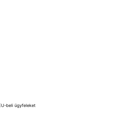
EU-beli ügyfeleket