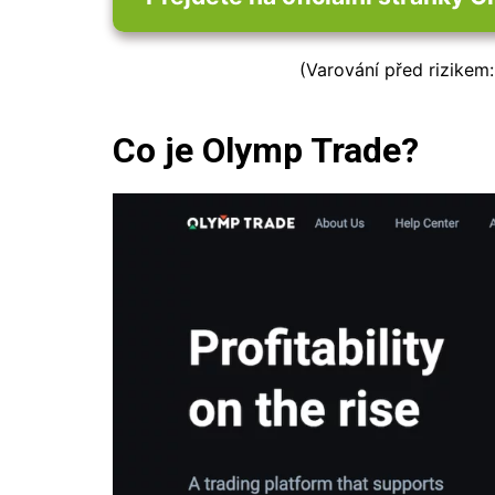
(Varování před rizikem
Co je Olymp Trade?