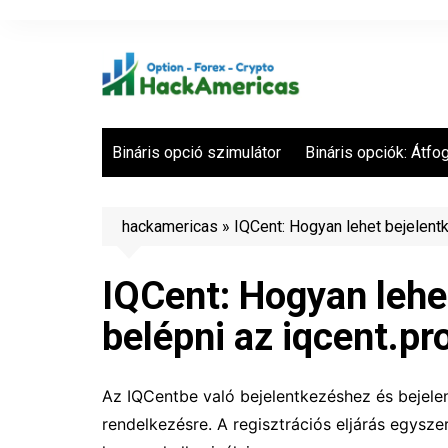
Skip
to
content
Bináris opció szimulátor
Bináris opciók: Átfo
hackamericas
»
IQCent: Hogyan lehet bejelentk
IQCent: Hogyan lehe
belépni az iqcent.pr
Az IQCentbe való bejelentkezéshez és bejel
rendelkezésre. A regisztrációs eljárás egysze