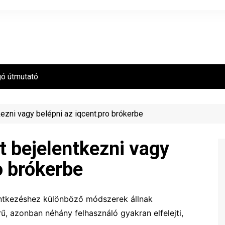
gó útmutató
ezni vagy belépni az iqcent.pro brókerbe
t bejelentkezni vagy
o brókerbe
entkezéshez különböző módszerek állnak
rű, azonban néhány felhasználó gyakran elfelejti,