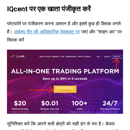
IQcent पर एक खाता पंजीकृत करें
प्लेटफॉर्म पर पंजीकरण करना आसान है और इसमें कुछ ही क्लिक लगते
हैं।
आईक्यू सेंट की आधिकारिक वेबसाइट पर
जाएं और “साइन अप” पर
क्लिक करें
सुनिश्चित करें कि आपने सभी क्षेत्रों को सही ढंग से भरा है। केवल