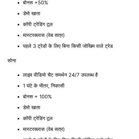
बोनस +50%
डेमो खाता
कॉपी ट्रेडिंग टूल
मास्टरक्लास (वेब सत्र)
पहले 3 ट्रेडों के लिए बिना किसी जोखिम वाले ट्रेड
सोना
लाइव वीडियो चैट समर्थन 24/7 उपलब्ध है
1 घंटे के भीतर, निकासी
बोनस + 100%
डेमो खाता
कॉपी ट्रेडिंग टूल
मास्टरक्लास (वेब सत्र)