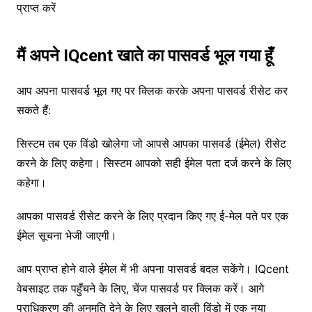
प्राप्त करें
मैं अपने IQcent खाते का पासवर्ड भूल गया हूँ
आप अपना पासवर्ड भूल गए पर क्लिक करके अपना पासवर्ड रीसेट कर
सकते हैं:
सिस्टम तब एक विंडो खोलेगा जो आपसे आपका पासवर्ड (ईमेल) रीसेट
करने के लिए कहेगा। सिस्टम आपको सही ईमेल पता दर्ज करने के लिए
कहेगा।
आपका पासवर्ड रीसेट करने के लिए प्रदान किए गए ई-मेल पते पर एक
ईमेल सूचना भेजी जाएगी।
आप प्राप्त होने वाले ईमेल में भी अपना पासवर्ड बदल सकेंगे। IQcent
वेबसाइट तक पहुँचने के लिए, चेंज पासवर्ड पर क्लिक करें। आगे
प्राधिकरण की अनुमति देने के लिए खुलने वाली विंडो में एक नया