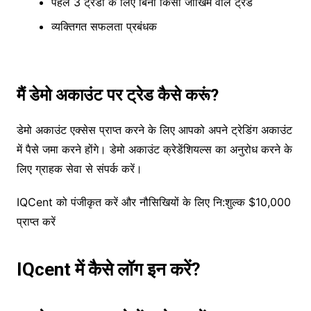
पहले 3 ट्रेडों के लिए बिना किसी जोखिम वाले ट्रेड
व्यक्तिगत सफलता प्रबंधक
मैं डेमो अकाउंट पर ट्रेड कैसे करूं?
डेमो अकाउंट एक्सेस प्राप्त करने के लिए आपको अपने ट्रेडिंग अकाउंट
में पैसे जमा करने होंगे। डेमो अकाउंट क्रेडेंशियल्स का अनुरोध करने के
लिए ग्राहक सेवा से संपर्क करें।
IQCent को पंजीकृत करें और नौसिखियों के लिए नि:शुल्क $10,000
प्राप्त करें
IQcent में कैसे लॉग इन करें?