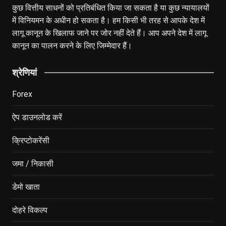
कुछ वित्तीय साधनों को प्रतिबंधित किया जा सकता है या कुछ न्यायालयों
में विनियमन के अधीन हो सकता है। हम किसी भी तरह से आपके देश में
लागू कानून के खिलाफ जाने पर जोर नहीं देते हैं। आप अपने देश में लागू
कानून का पालन करने के लिए जिम्मेदार हैं।
श्रेणियां
Forex
ऐप डाउनलोड करें
क्रिप्टोकरेंसी
जमा / निकासी
डेमो खाता
दोहरे विकल्प