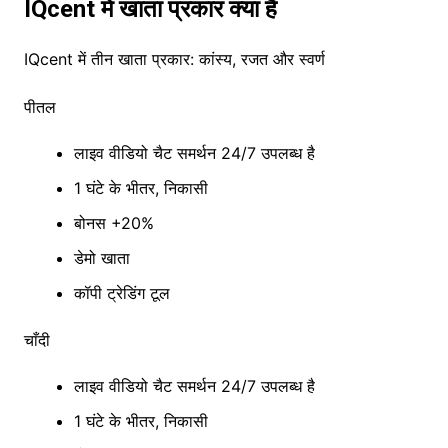
IQcent में खाता प्रकार क्या हैं
IQcent में तीन खाता प्रकार: कांस्य, रजत और स्वर्ण
पीतल
लाइव वीडियो चैट समर्थन 24/7 उपलब्ध है
1 घंटे के भीतर, निकासी
बोनस +20%
डेमो खाता
कॉपी ट्रेडिंग टूल
चाँदी
लाइव वीडियो चैट समर्थन 24/7 उपलब्ध है
1 घंटे के भीतर, निकासी