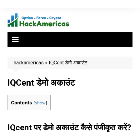
Skip
to
content
hackamericas
»
IQCent डेमो अकाउंट
IQCent डेमो अकाउंट
Contents
[
show
]
IQcent पर डेमो अकाउंट कैसे पंजीकृत करें?