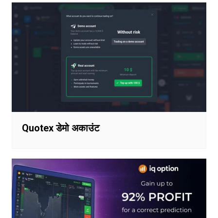
Quotex डेमो अकाउंट