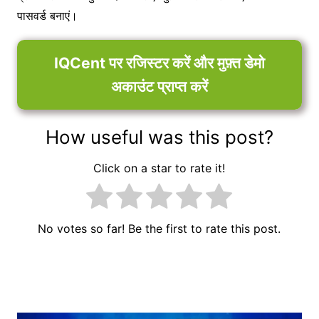
पासवर्ड बनाएं।
IQCent पर रजिस्टर करें और मुफ़्त डेमो
अकाउंट प्राप्त करें
How useful was this post?
Click on a star to rate it!
No votes so far! Be the first to rate this post.
पोस्ट
नेविगेशन