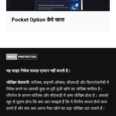
Pocket Option डेमो खाता
यह साइट निवेश सलाह प्रदान नहीं करती है।
जोखिम चेतावनी:
फॉरेक्स, बाइनरी ऑप्शंस, सीएफडी और क्रिप्टोकरेंसी में
निवेश करने पर आपकी कुछ या पूरी पूंजी खोने का जोखिम शामिल है।
लीवरेज के कारण फॉरेक्स और सीएफडी में उच्च जोखिम होता है। आपको
खुद से पूछना होगा कि क्या आप समझते हैं कि ये वित्तीय साधन कैसे काम
करते हैं और क्या आप अपना पैसा खोने का बड़ा जोखिम उठा सकते हैं।