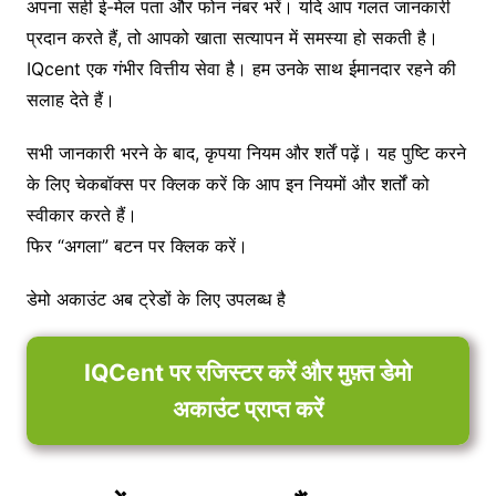
अपना सही ई-मेल पता और फोन नंबर भरें। यदि आप गलत जानकारी
प्रदान करते हैं, तो आपको खाता सत्यापन में समस्या हो सकती है।
IQcent एक गंभीर वित्तीय सेवा है। हम उनके साथ ईमानदार रहने की
सलाह देते हैं।
सभी जानकारी भरने के बाद, कृपया नियम और शर्तें पढ़ें। यह पुष्टि करने
के लिए चेकबॉक्स पर क्लिक करें कि आप इन नियमों और शर्तों को
स्वीकार करते हैं।
फिर “अगला” बटन पर क्लिक करें।
डेमो अकाउंट अब ट्रेडों के लिए उपलब्ध है
IQCent पर रजिस्टर करें और मुफ़्त डेमो
अकाउंट प्राप्त करें