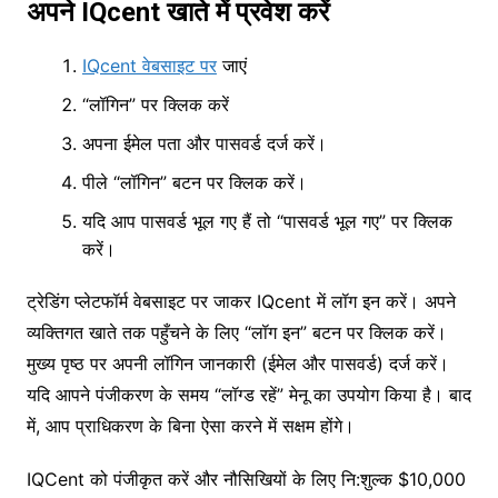
अपने IQcent खाते में प्रवेश करें
IQcent वेबसाइट पर
जाएं
“लॉगिन” पर क्लिक करें
अपना ईमेल पता और पासवर्ड दर्ज करें।
पीले “लॉगिन” बटन पर क्लिक करें।
यदि आप पासवर्ड भूल गए हैं तो “पासवर्ड भूल गए” पर क्लिक
करें।
ट्रेडिंग प्लेटफॉर्म वेबसाइट पर जाकर IQcent में लॉग इन करें। अपने
व्यक्तिगत खाते तक पहुँचने के लिए “लॉग इन” बटन पर क्लिक करें।
मुख्य पृष्ठ पर अपनी लॉगिन जानकारी (ईमेल और पासवर्ड) दर्ज करें।
यदि आपने पंजीकरण के समय “लॉग्ड रहें” मेनू का उपयोग किया है। बाद
में, आप प्राधिकरण के बिना ऐसा करने में सक्षम होंगे।
IQCent को पंजीकृत करें और नौसिखियों के लिए नि:शुल्क $10,000