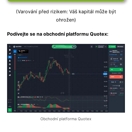
(Varování před rizikem: Váš kapitál může být
ohrožen)
Podívejte se na obchodní platformu Quotex:
Obchodní platforma Quotex