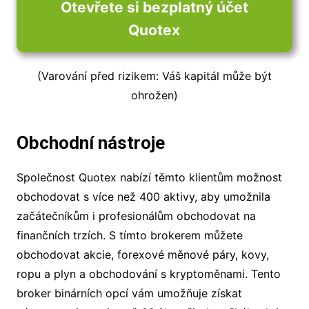
Otevřete si bezplatný účet
Quotex
(Varování před rizikem: Váš kapitál může být
ohrožen)
Obchodní nástroje
Společnost Quotex nabízí těmto klientům možnost
obchodovat s více než 400 aktivy, aby umožnila
začátečníkům i profesionálům obchodovat na
finančních trzích. S tímto brokerem můžete
obchodovat akcie, forexové měnové páry, kovy,
ropu a plyn a obchodování s kryptoměnami. Tento
broker binárních opcí vám umožňuje získat