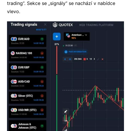
trading“. Sekce se „signály“ se nachází v nabídce
vlevo.