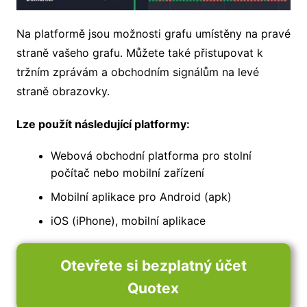
Na platformě jsou možnosti grafu umístěny na pravé
straně vašeho grafu. Můžete také přistupovat k
tržním zprávám a obchodním signálům na levé
straně obrazovky.
Lze použít následující platformy:
Webová obchodní platforma pro stolní
počítač nebo mobilní zařízení
Mobilní aplikace pro Android (apk)
iOS (iPhone), mobilní aplikace
Otevřete si bezplatný účet
Quotex