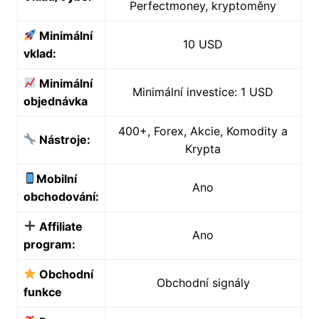
Perfectmoney, kryptoměny
Minimální
10 USD
vklad:
Minimální
Minimální investice: 1 USD
objednávka
400+, Forex, Akcie, Komodity a
Nástroje:
Krypta
Mobilní
Ano
obchodování:
Affiliate
Ano
program:
Obchodní
Obchodní signály
funkce