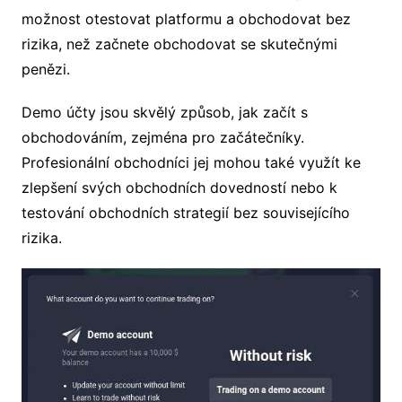
možnost otestovat platformu a obchodovat bez
rizika, než začnete obchodovat se skutečnými
penězi.
Demo účty jsou skvělý způsob, jak začít s
obchodováním, zejména pro začátečníky.
Profesionální obchodníci jej mohou také využít ke
zlepšení svých obchodních dovedností nebo k
testování obchodních strategií bez souvisejícího
rizika.