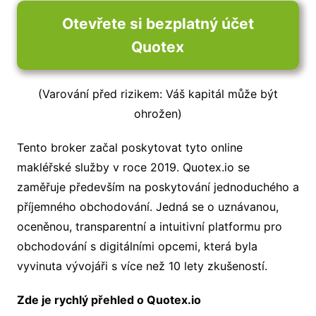
Otevřete si bezplatný účet
Quotex
(Varování před rizikem: Váš kapitál může být
ohrožen)
Tento broker začal poskytovat tyto online
makléřské služby v roce 2019. Quotex.io se
zaměřuje především na poskytování jednoduchého a
příjemného obchodování. Jedná se o uznávanou,
oceněnou, transparentní a intuitivní platformu pro
obchodování s digitálními opcemi, která byla
vyvinuta vývojáři s více než 10 lety zkušeností.
Zde je rychlý přehled o Quotex.io