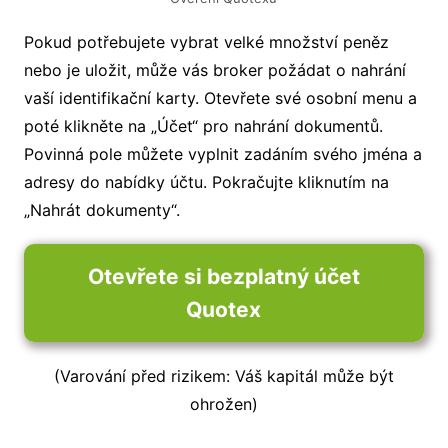
Pokud potřebujete vybrat velké množství peněz
nebo je uložit, může vás broker požádat o nahrání
vaší identifikační karty. Otevřete své osobní menu a
poté klikněte na „Účet“ pro nahrání dokumentů.
Povinná pole můžete vyplnit zadáním svého jména a
adresy do nabídky účtu. Pokračujte kliknutím na
„Nahrát dokumenty“.
Otevřete si bezplatný účet
Quotex
(Varování před rizikem: Váš kapitál může být
ohrožen)