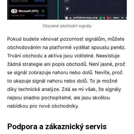
Citované obchodní signály
Pokud budete věnovat pozornost signálům, můžete
obchodováním na platformě vydělat spoustu peněz.
Trvání obchodu a aktiva jsou viditelné. Neexistuje
žádná strategie ani popis obchodů. Není jasné, proč
se signál zobrazuje nahoru nebo dolů. Nevíte, proč
to ukazuje signál nahoru nebo dolů. To je možné
díky technické analýze. Zdá se mi však, že signály
nejsou snadno pochopitelné, ale jsou skvělou
nabídkou pro nové obchodníky.
Podpora a zákaznický servis