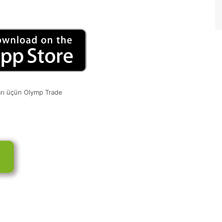
arı üçün Olymp Trade