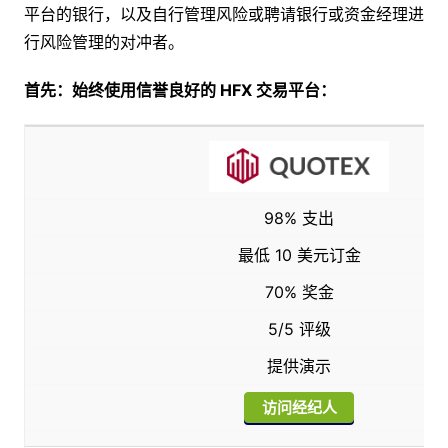
平台的银行，以及自行管理风险或聘请银行或资金经理进
行风险管理的对冲者。
首先：始终使用信誉良好的 HFX 交易平台：
98% 支出
最低 10 美元订金
70% 奖金
5/5 评级
提供演示
访问经纪人