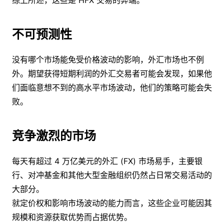
不可预测性
没有哪个市场能免受价格波动的影响，外汇市场也不例
外。期望获得短期利润的外汇交易者可能会发现，如果他
们面临意想不到的高水平市场波动，他们的策略可能会失
败。
竞争激烈的市场
每天有超过 4 万亿美元的外汇 (FX) 市场易手，主要银
行、对冲基金和其他大型金融组织仍然占日常交易活动的
大部分。
就定价权和影响市场波动的能力而言，这些企业可能因其
规模和资源获取优势而占据优势。