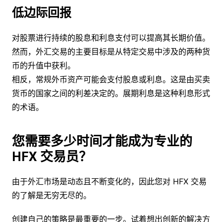
低边际回报
对股票进行持续的股息和利息支付可以提高其长期价值。
然而，外汇交易的主要目标是从特定交易中涉及的两种货
币的升值中获利。
相反，常规外币资产可能会支付股息或利息。这是由买卖
货币的国家之间的利差决定的。展期利息是这种利息形式
的术语。
您需要多少时间才能成为专业的
HFX 交易员？
由于外汇市场是动态且不断变化的，因此您对 HFX 交易
的了解是无穷无尽的。
创建自己的策略是最重要的一步。试着想出创新的解决方