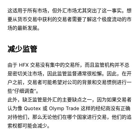
这适用于所有市场，但外汇市场尤其突出了这一事实。想
要从货币交易中获利的交易者需要了解这个极度流动的市
场的最新发展。
减少监管
由于 HFX 交易没有集中的交易所，而且监管机构并不总
是密切关注市场，因此监管监督通常很松懈。因此，在开
户之前，交易者可能希望对公司的背景和交易惯例进行一
些“仔细调查”。
此外，缺乏监管是外汇的主要缺点之一，因为如果交易者
认为像 Quotex 或 Olymp Trade 这样的经纪商没有正确
对待他们，那么无论他们在哪个国家进行交易，他们的追
索权都可能会减少。