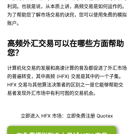
利润。也就是说，从本质上讲，高频交易是如何运作的。
为了帮助您了解市场交易的诀窍，您可以使用免费的模拟
账户。
高频外汇交易可以在哪些方面帮助
您？
计算机化交易的发展和高速计算的普及都促进了外汇市场
的普遍转变，其中高频 (HFX) 交易是其中的一个子集。
HFX 交易与其他算法决策者的区别之一是它能够帮助交
易者发现外汇市场中有利可图的交易机会。
立即进入 HFX 市场：立即免费注册 Quotex