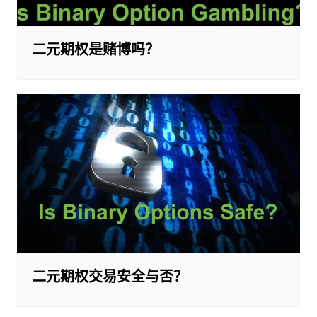
二元期权是赌博吗？
二元期权交易安全与否？