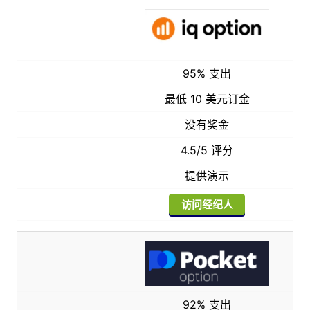
95% 支出
最低 10 美元订金
没有奖金
4.5/5 评分
提供演示
访问经纪人
92% 支出