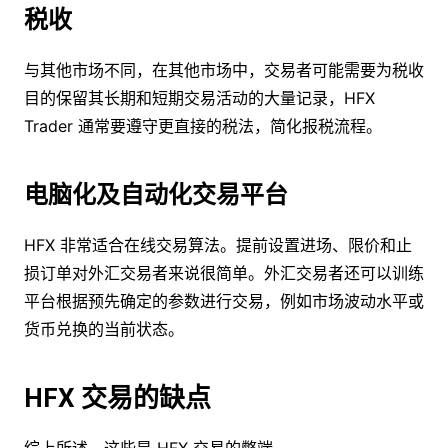
税收
与其他市场不同，在其他市场中，交易者可能需要为税收
目的保留其长期和短期交易活动的大量记录，HFX
Trader 通常要遵守更直接的税法，简化报税流程。
电脑化及自动化交易平台
HFX 非常适合在线交易算法。提前设置进场、限价和止
损订单对外汇交易者来说很简单。外汇交易者还可以训练
平台根据预先确定的参数进行交易，例如市场波动水平或
货币兑换的当前状态。
HFX 交易的缺点
综上所述，这些是 HFX 交易的弊端。