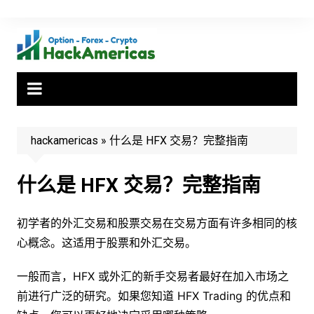
Skip
to
content
hackamericas
»
什么是 HFX 交易？完整指南
什么是 HFX 交易？完整指南
初学者的外汇交易和股票交易在交易方面有许多相同的核
心概念。这适用于股票和外汇交易。
一般而言，HFX 或外汇的新手交易者最好在加入市场之
前进行广泛的研究。如果您知道 HFX Trading 的优点和