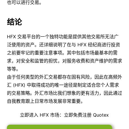
也可以进行交易。
结论
HFX 交易平台的一个独特功能是提供其他交易所无法广
泛使用的资产。还详细说明了在与 HFX 经纪商进行投资
之前要牢记的重要注意事项。其中包括市场最基本的需
求，对安全和监管的担忧，对服务收费和资产维护的需求
等等。
由于任何类型的外汇交易都存在固有风险，因此在高频外
汇 (HFX) 中取得成功的唯一途径是制定适合您个人需求
的交易策略。外汇市场比我们想象的更有活力，因此通过
自我教育跟上日常市场发展非常重要。
立即进入 HFX 市场：立即免费注册 Quotex