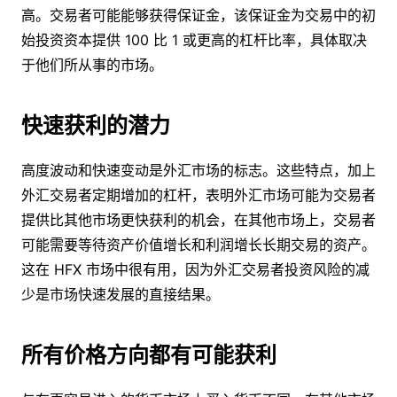
高。交易者可能能够获得保证金，该保证金为交易中的初
始投资资本提供 100 比 1 或更高的杠杆比率，具体取决
于他们所从事的市场。
快速获利的潜力
高度波动和快速变动是外汇市场的标志。这些特点，加上
外汇交易者定期增加的杠杆，表明外汇市场可能为交易者
提供比其他市场更快获利的机会，在其他市场上，交易者
可能需要等待资产价值增长和利润增长长期交易的资产。
这在 HFX 市场中很有用，因为外汇交易者投资风险的减
少是市场快速发展的直接结果。
所有价格方向都有可能获利