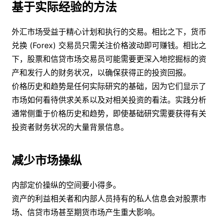
基于实际经验的方法
外汇市场受益于精心计划和执行的交易。相比之下，货币
兑换 (Forex) 交易员只需关注价格波动即可赚钱。相比之
下，股票和信贷市场交易员可能需要更深入地挖掘标的资
产和发行人的财务状况，以确保获得正的投资回报。
价格历史和趋势是任何实际研究的基础，因为它们显示了
市场如何看待供求关系以及对相关投资的看法。实践分析
通常侧重于价格历史和趋势，即使基础研究需要获得有关
投资者财务状况的大量背景信息。
减少市场操纵
内部定价操纵的空间要小得多。
资产的利益相关者和内部人员持有的私人信息会对股票市
场、信贷市场甚至期货市场产生重大影响。