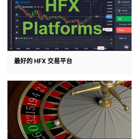
最好的 HFX 交易平台