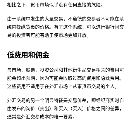
相比之下，货币市场似乎没有任何直接的危险。
由于系统中发生的大量交易，不道德的交易者不可能在系
统内操纵货币的价格。有了这个系统，可以进行银行间交
易的投资者可能有助于使市场更加开放。
低费用和佣金
与市场、股票、投资公司和其他衍生品交易相关的费用可
能会超出预期，因为可能会收取过高的费用和隐藏费用。
这些费用不适用于在外汇市场上从事货币交易的个人。
外汇交易的另一个明显特征是交易价差，即经纪商实时自
由发布的询价（卖出）和买入（买入）价格之间的差异，
通常是外汇交易成本的唯一要素。