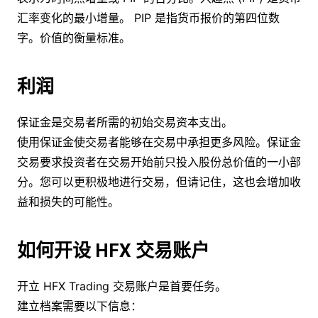
汇率变化的最小增量。 PIP 是指货币报价的第四位数
字。价值的衡量标准。
利润
保证金是交易者所需的初始交易资本支出。
使用保证金使交易者能够在交易中承担更多风险。保证金
交易要求投资者在交易开始前只投入股份总价值的一小部
分。您可以更积极地进行交易，但请记住，这也会增加收
益和损失的可能性。
如何开设 HFX 交易账户
开立 HFX Trading 交易账户是首要任务。
建立档案需要以下信息：