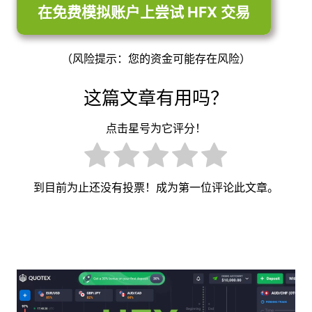
在免费模拟账户上尝试 HFX 交易
（风险提示：您的资金可能存在风险）
这篇文章有用吗？
点击星号为它评分！
到目前为止还没有投票！成为第一位评论此文章。
文
章
导
航