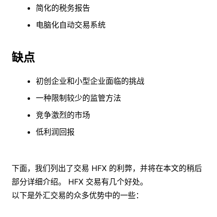
简化的税务报告
电脑化自动交易系统
缺点
初创企业和小型企业面临的挑战
一种限制较少的监管方法
竞争激烈的市场
低利润回报
下面，我们列出了交易 HFX 的利弊，并将在本文的稍后
部分详细介绍。 HFX 交易有几个好处。
以下是外汇交易的众多优势中的一些：