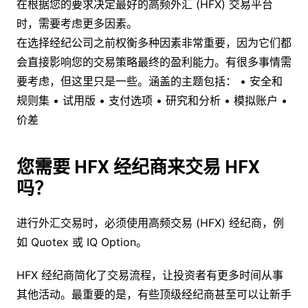
在根据您的要求决定最好的高频外汇 (HFX) 交易平台
时，需要考虑更多因素。
在选择经纪公司之前权衡多种因素非常重要，因为它们都
会直接影响您的交易策略最终的盈利能力。有很多事情需
要考虑，但这里只是一些。涵盖的主题包括： • 安全和
规则集 • 试用版 • 支付选项 • 研究和分析 • 模拟账户 •
价差
您需要 HFX 经纪商来交易 HFX
吗？
进行外汇交易时，必须使用高频交易 (HFX) 经纪商，例
如 Quotex 或 IQ Option。
HFX 经纪商简化了交易流程，让投资者有更多时间从事
其他活动。最重要的是，有些顶级经纪商甚至可以让新手