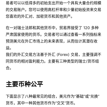
易者可以以低得多的初始支出开始一个具有大量合约规模
的交易账户。您可以使用高杠杆率和少量初始投资来交易
您喜欢的外汇对、加密货币和其他资产。
在一对瑞士法郎和其他货币中，贸易界接受了 120 多种
严肃国家使用的货币。交易者可以通过查看一系列指标来
预测美元在外汇市场上的未来表现，从而估计其潜在收
益。
我们的外汇交易方法基于外汇 (Forex) 交易，主要强调不
同货币的相对盈利能力。主要有三种类型的瑞士/货币组
合。
主要币种公平
下面显示了八种最常见的组合，美元作为“基础”或“兑换”
货币，其中一种其他货币作为“交叉”货币。