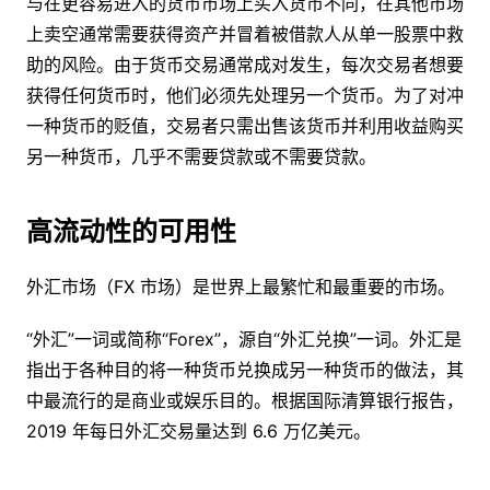
与在更容易进入的货币市场上买入货币不同，在其他市场
上卖空通常需要获得资产并冒着被借款人从单一股票中救
助的风险。由于货币交易通常成对发生，每次交易者想要
获得任何货币时，他们必须先处理另一个货币。为了对冲
一种货币的贬值，交易者只需出售该货币并利用收益购买
另一种货币，几乎不需要贷款或不需要贷款。
高流动性的可用性
外汇市场（FX 市场）是世界上最繁忙和最重要的市场。
“外汇”一词或简称“Forex”，源自“外汇兑换”一词。外汇是
指出于各种目的将一种货币兑换成另一种货币的做法，其
中最流行的是商业或娱乐目的。根据国际清算银行报告，
2019 年每日外汇交易量达到 6.6 万亿美元。