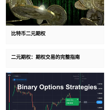
比特币二元期权
二元期权：期权交易的完整指南