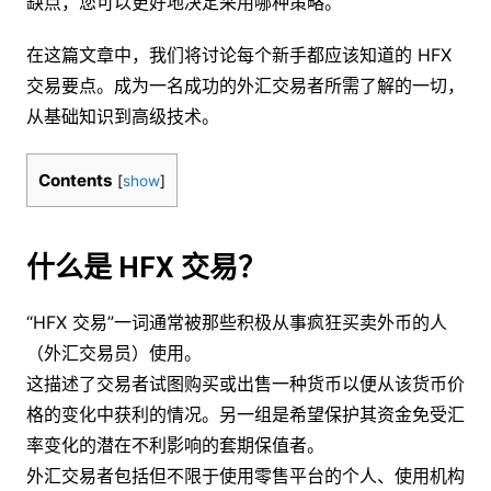
缺点，您可以更好地决定采用哪种策略。
在这篇文章中，我们将讨论每个新手都应该知道的 HFX
交易要点。成为一名成功的外汇交易者所需了解的一切，
从基础知识到高级技术。
Contents
[
show
]
什么是 HFX 交易？
“HFX 交易”一词通常被那些积极从事疯狂买卖外币的人
（外汇交易员）使用。
这描述了交易者试图购买或出售一种货币以便从该货币价
格的变化中获利的情况。另一组是希望保护其资金免受汇
率变化的潜在不利影响的套期保值者。
外汇交易者包括但不限于使用零售平台的个人、使用机构