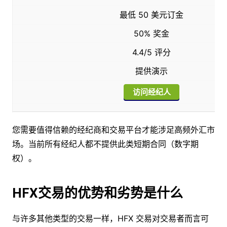
最低 50 美元订金
50% 奖金
4.4/5 评分
提供演示
访问经纪人
您需要值得信赖的经纪商和交易平台才能涉足高频外汇市
场。当前所有经纪人都不提供此类短期合同（数字期
权）。
HFX交易的优势和劣势是什么
与许多其他类型的交易一样，HFX 交易对交易者而言可