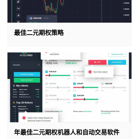
最佳二元期权策略
年最佳二元期权机器人和自动交易软件