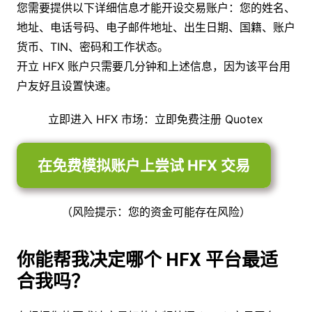
您需要提供以下详细信息才能开设交易账户：您的姓名、
地址、电话号码、电子邮件地址、出生日期、国籍、账户
货币、TIN、密码和工作状态。
开立 HFX 账户只需要几分钟和上述信息，因为该平台用
户友好且设置快速。
立即进入 HFX 市场：立即免费注册 Quotex
在免费模拟账户上尝试 HFX 交易
（风险提示：您的资金可能存在风险）
你能帮我决定哪个 HFX 平台最适
合我吗？