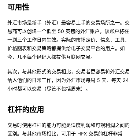
可用性
外汇市场是新手（外汇）最容易上手的交易场所之一。交
易商可以创建一个低至 50 英镑的外汇账户，该账户将在
一到三个工作日内生效。实际的市场定价、信息、工具、
价格图表和交易策略都提供给电子交易平台的用户。如
今，几乎每个经纪人都提供互联网交易。
其次，与其他形式的交易相比，交易者更容易将外汇交易
纳入他们的日常工作，因为外汇市场每周 5 天、每天 24
小时都可以交易（尽管不包括周末）。
杠杆的应用
交易时使用杠杆的能力可能是适度利润和可观利润之间的
区别。与其他市场相比，可用于 HFX 交易的杠杆非常