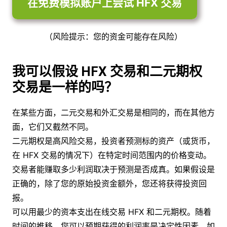
在免费模拟账户上尝试 HFX 交易
（风险提示：您的资金可能存在风险）
我可以假设 HFX 交易和二元期权
交易是一样的吗？
在某些方面，二元交易和外汇交易是相同的，而在其他方
面，它们又截然不同。
二元期权是高风险交易，投资者预测标的资产（或货币，
在 HFX 交易的情况下）在特定时间范围内的价格变动。
交易者能赚取多少利润取决于预测是否成真。如果假设是
正确的，除了您的原始投资金额外，您还将获得投资回
报。
可以用最少的资本支出在线交易 HFX 和二元期权。随着
时间的推移，您可以预期获得的利润率是决定性因素。如