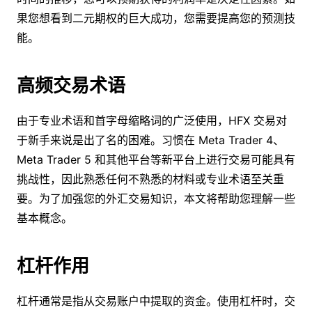
果您想看到二元期权的巨大成功，您需要提高您的预测技
能。
高频交易术语
由于专业术语和首字母缩略词的广泛使用，HFX 交易对
于新手来说是出了名的困难。习惯在 Meta Trader 4、
Meta Trader 5 和其他平台等新平台上进行交易可能具有
挑战性，因此熟悉任何不熟悉的材料或专业术语至关重
要。为了加强您的外汇交易知识，本文将帮助您理解一些
基本概念。
杠杆作用
杠杆通常是指从交易账户中提取的资金。使用杠杆时，交