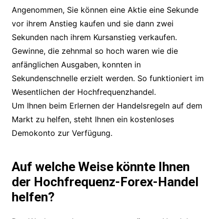
Angenommen, Sie können eine Aktie eine Sekunde
vor ihrem Anstieg kaufen und sie dann zwei
Sekunden nach ihrem Kursanstieg verkaufen.
Gewinne, die zehnmal so hoch waren wie die
anfänglichen Ausgaben, konnten in
Sekundenschnelle erzielt werden. So funktioniert im
Wesentlichen der Hochfrequenzhandel.
Um Ihnen beim Erlernen der Handelsregeln auf dem
Markt zu helfen, steht Ihnen ein kostenloses
Demokonto zur Verfügung.
Auf welche Weise könnte Ihnen
der Hochfrequenz-Forex-Handel
helfen?