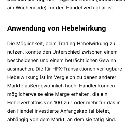
am Wochenende) für den Handel verfügbar ist.
Anwendung von Hebelwirkung
Die Möglichkeit, beim Trading Hebelwirkung zu
nutzen, könnte den Unterschied zwischen einem
bescheidenen und einem beträchtlichen Gewinn
ausmachen. Die für HFX-Transaktionen verfügbare
Hebelwirkung ist im Vergleich zu denen anderer
Märkte außergewöhnlich hoch. Händler können
möglicherweise eine Marge erhalten, die ein
Hebelverhältnis von 100 zu 1 oder mehr für das in
den Handel investierte Anfangskapital bietet,
abhängig von dem Markt, an dem sie tätig sind.