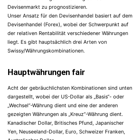
Devisenmarkt zu prognostizieren.
Unser Ansatz für den Devisenhandel basiert auf dem
Devisenhandel (Forex), wobei der Schwerpunkt auf
der relativen Rentabilität verschiedener Währungen
liegt. Es gibt hauptsächlich drei Arten von
Swissy/Währungskombinationen.
Hauptwährungen fair
Acht der gebräuchlichsten Kombinationen sind unten
dargestellt, wobei der US-Dollar als „Basis“- oder
„Wechsel“-Währung dient und eine der anderen
gezeigten Währungen als „Kreuz“-Währung dient.
Kanadischer Dollar, Britisches Pfund, Japanischer
Yen, Neuseeland-Dollar, Euro, Schweizer Franken,