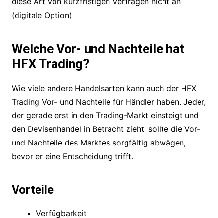
diese Art von kurzfristigen Verträgen nicht an
(digitale Option).
Welche Vor- und Nachteile hat
HFX Trading?
Wie viele andere Handelsarten kann auch der HFX
Trading Vor- und Nachteile für Händler haben. Jeder,
der gerade erst in den Trading-Markt einsteigt und
den Devisenhandel in Betracht zieht, sollte die Vor-
und Nachteile des Marktes sorgfältig abwägen,
bevor er eine Entscheidung trifft.
Vorteile
Verfügbarkeit