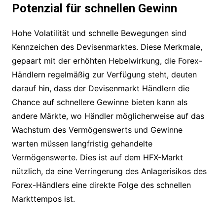
Potenzial für schnellen Gewinn
Hohe Volatilität und schnelle Bewegungen sind
Kennzeichen des Devisenmarktes. Diese Merkmale,
gepaart mit der erhöhten Hebelwirkung, die Forex-
Händlern regelmäßig zur Verfügung steht, deuten
darauf hin, dass der Devisenmarkt Händlern die
Chance auf schnellere Gewinne bieten kann als
andere Märkte, wo Händler möglicherweise auf das
Wachstum des Vermögenswerts und Gewinne
warten müssen langfristig gehandelte
Vermögenswerte. Dies ist auf dem HFX-Markt
nützlich, da eine Verringerung des Anlagerisikos des
Forex-Händlers eine direkte Folge des schnellen
Markttempos ist.