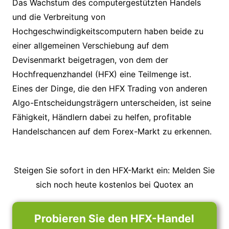
Das Wachstum des computergestützten Handels
und die Verbreitung von
Hochgeschwindigkeitscomputern haben beide zu
einer allgemeinen Verschiebung auf dem
Devisenmarkt beigetragen, von dem der
Hochfrequenzhandel (HFX) eine Teilmenge ist.
Eines der Dinge, die den HFX Trading von anderen
Algo-Entscheidungsträgern unterscheiden, ist seine
Fähigkeit, Händlern dabei zu helfen, profitable
Handelschancen auf dem Forex-Markt zu erkennen.
Steigen Sie sofort in den HFX-Markt ein: Melden Sie
sich noch heute kostenlos bei Quotex an
Probieren Sie den HFX-Handel