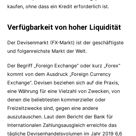
kaufen, ohne dass ein Kredit erforderlich ist.
Verfügbarkeit von hoher Liquidität
Der Devisenmarkt (FX-Markt) ist der geschäftigste
und folgenreichste Markt der Welt.
Der Begriff „Foreign Exchange“ oder kurz „Forex“
kommt von dem Ausdruck „Foreign Currency
Exchange“. Devisen beziehen sich auf die Praxis,
eine Währung für eine Vielzahl von Zwecken, von
denen die beliebtesten kommerzieller oder
Freizeitzwecke sind, gegen eine andere
auszutauschen. Laut dem Bericht der Bank für
Internationalen Zahlungsausgleich erreichte das
tägliche Devisenhandelsvolumen im Jahr 2019 6,6