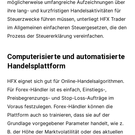
möglicherweise umfangreiche Aufzeichnungen über
ihre lang- und kurzfristigen Handelsaktivitäten für
Steuerzwecke führen müssen, unterliegt HFX Trader
im Allgemeinen einfacheren Steuergesetzen, die den
Prozess der Steuererklärung vereinfachen.
Computerisierte und automatisierte
Handelsplattform
HFX eignet sich gut für Online-Handelsalgorithmen.
Für Forex-Händler ist es einfach, Einstiegs-,
Preisbegrenzungs- und Stop-Loss-Aufträge im
Voraus festzulegen. Forex-Händler können die
Plattform auch so trainieren, dass sie auf der
Grundlage vorgegebener Parameter handelt, wie z.
B. der Höhe der Marktvolatilität oder des aktuellen