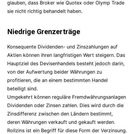
glauben, dass Broker wie Quotex oder Olymp Trade
sie nicht richtig behandelt haben.
Niedrige Grenzerträge
Konsequente Dividenden- und Zinszahlungen auf
Aktien können ihren langfristigen Wert steigern. Das
Hauptziel des Devisenhandels besteht jedoch darin,
von der Aufwertung beider Währungen zu
profitieren, die an einem bestimmten Handel
beteiligt sind.
Umgekehrt können reguläre Fremdwährungsanlagen
Dividenden oder Zinsen zahlen. Dies wird durch die
Zinsdifferenz zwischen den Ländern bestimmt,
deren Währungen verkauft und gekauft werden.
Rollzins ist ein Begriff für diese Form der Verzinsung.