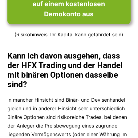
auf einem kostenlosen
Demokonto aus
(Risikohinweis: Ihr Kapital kann gefährdet sein)
Kann ich davon ausgehen, dass
der HFX Trading und der Handel
mit binären Optionen dasselbe
sind?
In mancher Hinsicht sind Binär- und Devisenhandel
gleich und in anderer Hinsicht sehr unterschiedlich.
Binäre Optionen sind risikoreiche Trades, bei denen
der Anleger die Preisbewegung eines zugrunde
liegenden Vermögenswerts (oder einer Währung im