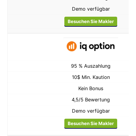
Demo verfügbar
Besuchen Sie Makler
95 % Auszahlung
10$ Min. Kaution
Kein Bonus
4,5/5 Bewertung
Demo verfügbar
Besuchen Sie Makler