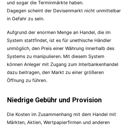
und sogar die Terminmärkte haben.
Dagegen scheint der Devisenmarkt nicht unmittelbar
in Gefahr zu sein.
Aufgrund der enormen Menge an Handel, die im
System stattfindet, ist es für unethische Händler
unmöglich, den Preis einer Währung innerhalb des
Systems zu manipulieren. Mit diesem System
können Anleger mit Zugang zum Interbankenhandel
dazu beitragen, den Markt zu einer größeren
Öffnung zu führen.
Niedrige Gebühr und Provision
Die Kosten im Zusammenhang mit dem Handel mit
Märkten, Aktien, Wertpapierfirmen und anderen