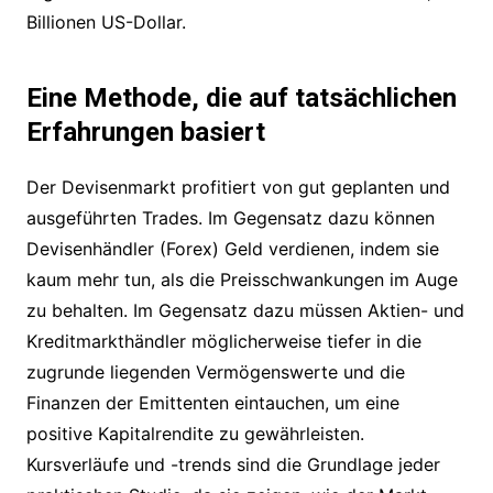
Billionen US-Dollar.
Eine Methode, die auf tatsächlichen
Erfahrungen basiert
Der Devisenmarkt profitiert von gut geplanten und
ausgeführten Trades. Im Gegensatz dazu können
Devisenhändler (Forex) Geld verdienen, indem sie
kaum mehr tun, als die Preisschwankungen im Auge
zu behalten. Im Gegensatz dazu müssen Aktien- und
Kreditmarkthändler möglicherweise tiefer in die
zugrunde liegenden Vermögenswerte und die
Finanzen der Emittenten eintauchen, um eine
positive Kapitalrendite zu gewährleisten.
Kursverläufe und -trends sind die Grundlage jeder