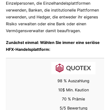
Einzelpersonen, die Einzelhandelsplattformen
verwenden, Banken, die institutionelle Plattformen
verwenden, und Hedger, die entweder ihr eigenes
Risiko verwalten oder eine Bank oder einen
Vermögensverwalter damit beauftragen.
Zunächst einmal: Wählen Sie immer eine seriöse
HFX-Handelsplattform:
98 % Auszahlung
10$ Min. Kaution
70 % Prämie
5/5 Bewertung