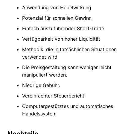
Anwendung von Hebelwirkung
Potenzial für schnellen Gewinn
Einfach auszuführender Short-Trade
Verfügbarkeit von hoher Liquidität
Methodik, die in tatsächlichen Situationen
verwendet wird
Die Preisgestaltung kann weniger leicht
manipuliert werden.
Niedrige Gebühr.
Vereinfachter Steuerbericht
Computergestütztes und automatisches
Handelssystem
Nachteile