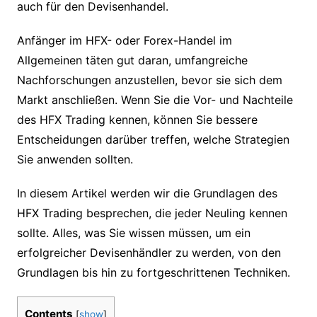
auch für den Devisenhandel.
Anfänger im HFX- oder Forex-Handel im
Allgemeinen täten gut daran, umfangreiche
Nachforschungen anzustellen, bevor sie sich dem
Markt anschließen. Wenn Sie die Vor- und Nachteile
des HFX Trading kennen, können Sie bessere
Entscheidungen darüber treffen, welche Strategien
Sie anwenden sollten.
In diesem Artikel werden wir die Grundlagen des
HFX Trading besprechen, die jeder Neuling kennen
sollte. Alles, was Sie wissen müssen, um ein
erfolgreicher Devisenhändler zu werden, von den
Grundlagen bis hin zu fortgeschrittenen Techniken.
Contents
[
show
]