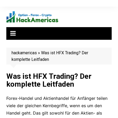
Zum
Inhalt
springen
hackamericas
»
Was ist HFX Trading? Der
komplette Leitfaden
Was ist HFX Trading? Der
komplette Leitfaden
Forex-Handel und Aktienhandel für Anfänger teilen
viele der gleichen Kernbegriffe, wenn es um den
Handel geht. Das gilt sowohl für den Aktien- als