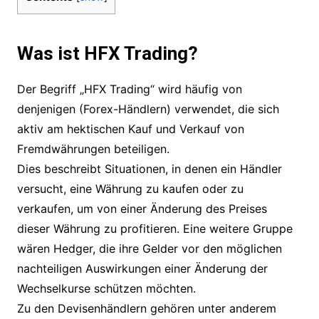
Was ist HFX Trading?
Der Begriff „HFX Trading“ wird häufig von
denjenigen (Forex-Händlern) verwendet, die sich
aktiv am hektischen Kauf und Verkauf von
Fremdwährungen beteiligen.
Dies beschreibt Situationen, in denen ein Händler
versucht, eine Währung zu kaufen oder zu
verkaufen, um von einer Änderung des Preises
dieser Währung zu profitieren. Eine weitere Gruppe
wären Hedger, die ihre Gelder vor den möglichen
nachteiligen Auswirkungen einer Änderung der
Wechselkurse schützen möchten.
Zu den Devisenhändlern gehören unter anderem