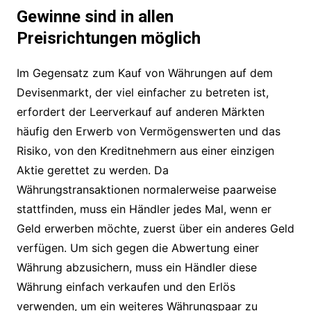
Gewinne sind in allen
Preisrichtungen möglich
Im Gegensatz zum Kauf von Währungen auf dem
Devisenmarkt, der viel einfacher zu betreten ist,
erfordert der Leerverkauf auf anderen Märkten
häufig den Erwerb von Vermögenswerten und das
Risiko, von den Kreditnehmern aus einer einzigen
Aktie gerettet zu werden. Da
Währungstransaktionen normalerweise paarweise
stattfinden, muss ein Händler jedes Mal, wenn er
Geld erwerben möchte, zuerst über ein anderes Geld
verfügen. Um sich gegen die Abwertung einer
Währung abzusichern, muss ein Händler diese
Währung einfach verkaufen und den Erlös
verwenden, um ein weiteres Währungspaar zu