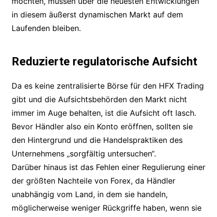
möchten, müssen über die neuesten Entwicklungen
in diesem äußerst dynamischen Markt auf dem
Laufenden bleiben.
Reduzierte regulatorische Aufsicht
Da es keine zentralisierte Börse für den HFX Trading
gibt und die Aufsichtsbehörden den Markt nicht
immer im Auge behalten, ist die Aufsicht oft lasch.
Bevor Händler also ein Konto eröffnen, sollten sie
den Hintergrund und die Handelspraktiken des
Unternehmens „sorgfältig untersuchen“.
Darüber hinaus ist das Fehlen einer Regulierung einer
der größten Nachteile von Forex, da Händler
unabhängig vom Land, in dem sie handeln,
möglicherweise weniger Rückgriffe haben, wenn sie