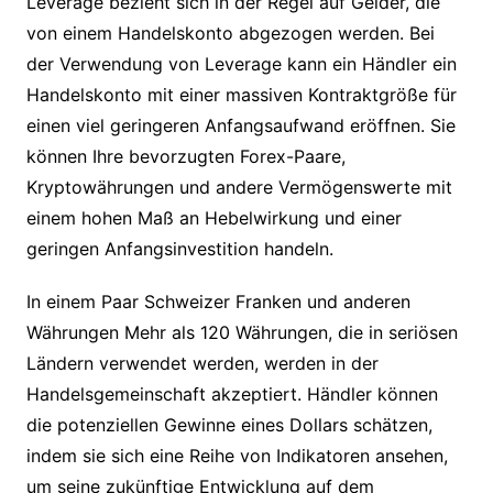
Leverage bezieht sich in der Regel auf Gelder, die
von einem Handelskonto abgezogen werden. Bei
der Verwendung von Leverage kann ein Händler ein
Handelskonto mit einer massiven Kontraktgröße für
einen viel geringeren Anfangsaufwand eröffnen. Sie
können Ihre bevorzugten Forex-Paare,
Kryptowährungen und andere Vermögenswerte mit
einem hohen Maß an Hebelwirkung und einer
geringen Anfangsinvestition handeln.
In einem Paar Schweizer Franken und anderen
Währungen Mehr als 120 Währungen, die in seriösen
Ländern verwendet werden, werden in der
Handelsgemeinschaft akzeptiert. Händler können
die potenziellen Gewinne eines Dollars schätzen,
indem sie sich eine Reihe von Indikatoren ansehen,
um seine zukünftige Entwicklung auf dem