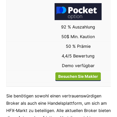
92 % Auszahlung
50$ Min. Kaution
50 % Prämie
4,4/5 Bewertung
Demo verfügbar
Besuchen Sie Makler
Sie benötigen sowohl einen vertrauenswürdigen
Broker als auch eine Handelsplattform, um sich am
HFX-Markt zu beteiligen. Alle aktuellen Broker bieten