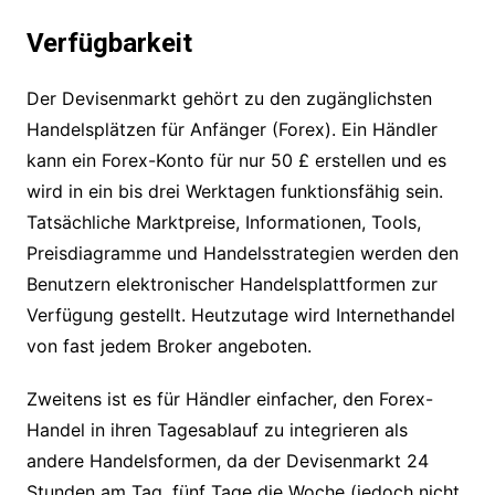
Verfügbarkeit
Der Devisenmarkt gehört zu den zugänglichsten
Handelsplätzen für Anfänger (Forex). Ein Händler
kann ein Forex-Konto für nur 50 £ erstellen und es
wird in ein bis drei Werktagen funktionsfähig sein.
Tatsächliche Marktpreise, Informationen, Tools,
Preisdiagramme und Handelsstrategien werden den
Benutzern elektronischer Handelsplattformen zur
Verfügung gestellt. Heutzutage wird Internethandel
von fast jedem Broker angeboten.
Zweitens ist es für Händler einfacher, den Forex-
Handel in ihren Tagesablauf zu integrieren als
andere Handelsformen, da der Devisenmarkt 24
Stunden am Tag, fünf Tage die Woche (jedoch nicht