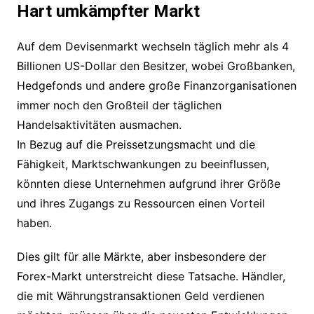
Hart umkämpfter Markt
Auf dem Devisenmarkt wechseln täglich mehr als 4
Billionen US-Dollar den Besitzer, wobei Großbanken,
Hedgefonds und andere große Finanzorganisationen
immer noch den Großteil der täglichen
Handelsaktivitäten ausmachen.
In Bezug auf die Preissetzungsmacht und die
Fähigkeit, Marktschwankungen zu beeinflussen,
könnten diese Unternehmen aufgrund ihrer Größe
und ihres Zugangs zu Ressourcen einen Vorteil
haben.
Dies gilt für alle Märkte, aber insbesondere der
Forex-Markt unterstreicht diese Tatsache. Händler,
die mit Währungstransaktionen Geld verdienen