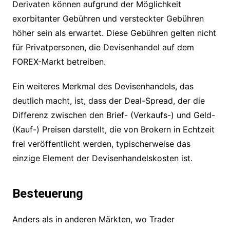
Derivaten können aufgrund der Möglichkeit
exorbitanter Gebühren und versteckter Gebühren
höher sein als erwartet. Diese Gebühren gelten nicht
für Privatpersonen, die Devisenhandel auf dem
FOREX-Markt betreiben.
Ein weiteres Merkmal des Devisenhandels, das
deutlich macht, ist, dass der Deal-Spread, der die
Differenz zwischen den Brief- (Verkaufs-) und Geld-
(Kauf-) Preisen darstellt, die von Brokern in Echtzeit
frei veröffentlicht werden, typischerweise das
einzige Element der Devisenhandelskosten ist.
Besteuerung
Anders als in anderen Märkten, wo Trader