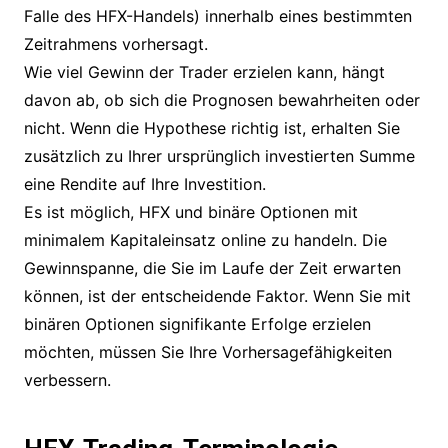
Falle des HFX-Handels) innerhalb eines bestimmten
Zeitrahmens vorhersagt.
Wie viel Gewinn der Trader erzielen kann, hängt
davon ab, ob sich die Prognosen bewahrheiten oder
nicht. Wenn die Hypothese richtig ist, erhalten Sie
zusätzlich zu Ihrer ursprünglich investierten Summe
eine Rendite auf Ihre Investition.
Es ist möglich, HFX und binäre Optionen mit
minimalem Kapitaleinsatz online zu handeln. Die
Gewinnspanne, die Sie im Laufe der Zeit erwarten
können, ist der entscheidende Faktor. Wenn Sie mit
binären Optionen signifikante Erfolge erzielen
möchten, müssen Sie Ihre Vorhersagefähigkeiten
verbessern.