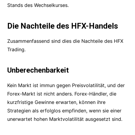
Stands des Wechselkurses.
Die Nachteile des HFX-Handels
Zusammenfassend sind dies die Nachteile des HFX
Trading.
Unberechenbarkeit
Kein Markt ist immun gegen Preisvolatilität, und der
Forex-Markt ist nicht anders. Forex-Händler, die
kurzfristige Gewinne erwarten, können ihre
Strategien als erfolglos empfinden, wenn sie einer
unerwartet hohen Marktvolatilität ausgesetzt sind.