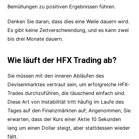
Bemühungen zu positiven Ergebnissen führen.
Denken Sie daran, dass dies eine Weile dauern wird.
Es gibt keine Zeitverschwendung, und es kann zwei
bis drei Monate dauern.
Wie läuft der HFX Trading ab?
Sie müssen mit den inneren Abläufen des
Devisenmarktes vertraut sein, um erfolgreiche HFX-
Trades durchzuführen, die täuschend einfach sind.
Diese Art von Instabilität tritt häufig im Laufe des
Tages auf den Finanzmärkten auf; Angenommen, Sie
erwarten, dass der Kurs einer Aktie 10 Sekunden
lang um einen Dollar steigt, aber stattdessen wieder
fällt.