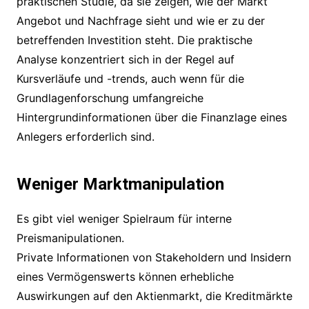
praktischen Studie, da sie zeigen, wie der Markt
Angebot und Nachfrage sieht und wie er zu der
betreffenden Investition steht. Die praktische
Analyse konzentriert sich in der Regel auf
Kursverläufe und -trends, auch wenn für die
Grundlagenforschung umfangreiche
Hintergrundinformationen über die Finanzlage eines
Anlegers erforderlich sind.
Weniger Marktmanipulation
Es gibt viel weniger Spielraum für interne
Preismanipulationen.
Private Informationen von Stakeholdern und Insidern
eines Vermögenswerts können erhebliche
Auswirkungen auf den Aktienmarkt, die Kreditmärkte