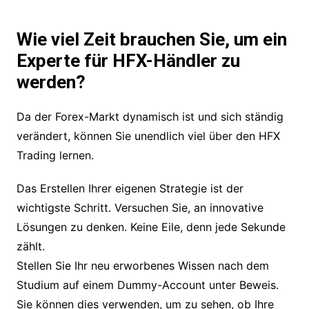
Wie viel Zeit brauchen Sie, um ein
Experte für HFX-Händler zu
werden?
Da der Forex-Markt dynamisch ist und sich ständig
verändert, können Sie unendlich viel über den HFX
Trading lernen.
Das Erstellen Ihrer eigenen Strategie ist der
wichtigste Schritt. Versuchen Sie, an innovative
Lösungen zu denken. Keine Eile, denn jede Sekunde
zählt.
Stellen Sie Ihr neu erworbenes Wissen nach dem
Studium auf einem Dummy-Account unter Beweis.
Sie können dies verwenden, um zu sehen, ob Ihre