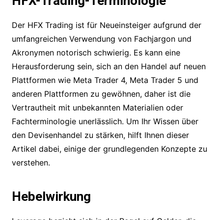
HFX-Trading-Terminologie
Der HFX Trading ist für Neueinsteiger aufgrund der
umfangreichen Verwendung von Fachjargon und
Akronymen notorisch schwierig. Es kann eine
Herausforderung sein, sich an den Handel auf neuen
Plattformen wie Meta Trader 4, Meta Trader 5 und
anderen Plattformen zu gewöhnen, daher ist die
Vertrautheit mit unbekannten Materialien oder
Fachterminologie unerlässlich. Um Ihr Wissen über
den Devisenhandel zu stärken, hilft Ihnen dieser
Artikel dabei, einige der grundlegenden Konzepte zu
verstehen.
Hebelwirkung