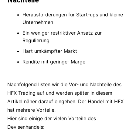
Herausforderungen für Start-ups und kleine
Unternehmen
Ein weniger restriktiver Ansatz zur
Regulierung
Hart umkämpfter Markt
Rendite mit geringer Marge
Nachfolgend listen wir die Vor- und Nachteile des
HFX Trading auf und werden später in diesem
Artikel näher darauf eingehen. Der Handel mit HFX
hat mehrere Vorteile.
Hier sind einige der vielen Vorteile des
Devisenhandels: