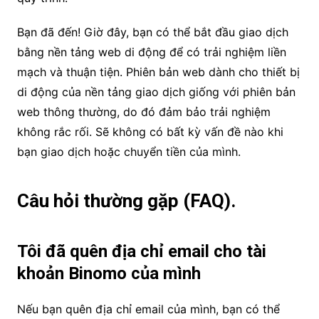
Bạn đã đến! Giờ đây, bạn có thể bắt đầu giao dịch
bằng nền tảng web di động để có trải nghiệm liền
mạch và thuận tiện. Phiên bản web dành cho thiết bị
di động của nền tảng giao dịch giống với phiên bản
web thông thường, do đó đảm bảo trải nghiệm
không rắc rối. Sẽ không có bất kỳ vấn đề nào khi
bạn giao dịch hoặc chuyển tiền của mình.
Câu hỏi thường gặp (FAQ).
Tôi đã quên địa chỉ email cho tài
khoản Binomo của mình
Nếu bạn quên địa chỉ email của mình, bạn có thể