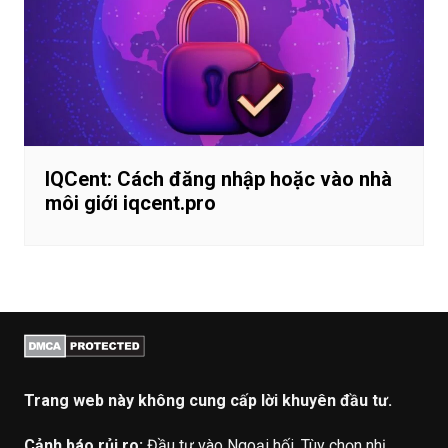
IQCent: Cách đăng nhập hoặc vào nhà
môi giới iqcent.pro
Trang web này không cung cấp lời khuyên đầu tư.
Cảnh báo rủi ro:
Đầu tư vào Ngoại hối, Tùy chọn nhị