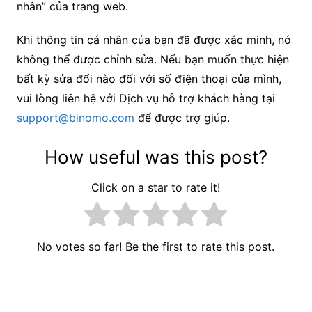
nhân” của trang web.
Khi thông tin cá nhân của bạn đã được xác minh, nó
không thể được chỉnh sửa. Nếu bạn muốn thực hiện
bất kỳ sửa đổi nào đối với số điện thoại của mình,
vui lòng liên hệ với Dịch vụ hỗ trợ khách hàng tại
support@binomo.com
để được trợ giúp.
How useful was this post?
Click on a star to rate it!
No votes so far! Be the first to rate this post.
Điều
hướng