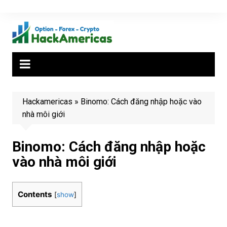
Chuyển
đến
phần
nội
dung
Hackamericas
»
Binomo: Cách đăng nhập hoặc vào
nhà môi giới
Binomo: Cách đăng nhập hoặc
vào nhà môi giới
Contents
[
show
]