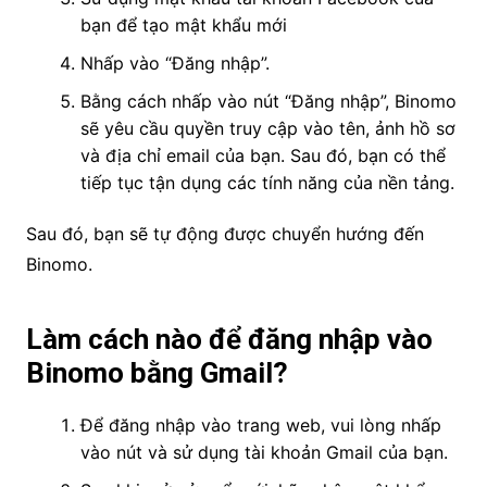
bạn để tạo mật khẩu mới
Nhấp vào “Đăng nhập”.
Bằng cách nhấp vào nút “Đăng nhập”, Binomo
sẽ yêu cầu quyền truy cập vào tên, ảnh hồ sơ
và địa chỉ email của bạn. Sau đó, bạn có thể
tiếp tục tận dụng các tính năng của nền tảng.
Sau đó, bạn sẽ tự động được chuyển hướng đến
Binomo.
Làm cách nào để đăng nhập vào
Binomo bằng Gmail?
Để đăng nhập vào trang web, vui lòng nhấp
vào nút và sử dụng tài khoản Gmail của bạn.