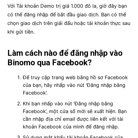
Với Tài khoản Demo trị giá 1.000 đô la, giờ đây bạn
có thể đăng nhập để bắt đầu giao dịch. Bạn có thể
chọn giao dịch trên giải đấu hoặc tài khoản thực sau
khi gửi tiền.
Làm cách nào để đăng nhập vào
Binomo qua Facebook?
Để truy cập trang web bằng hồ sơ Facebook
của bạn, hãy nhấp vào nút ‘Đăng nhập bằng
Facebook’.
Khi bạn nhấp vào nút ‘Đăng nhập bằng
Facebook’, một cửa sổ mới sẽ xuất hiện. Bạn
cần nhập địa chỉ email được liên kết với tài
khoản Facebook của mình để đăng nhập.
Sử dụng mật khẩu tài khoản Facebook của