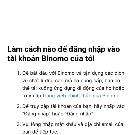
Làm cách nào để đăng nhập vào
tài khoản Binomo của tôi
Để bắt đầu với Binomo và tận dụng các dịch
vụ chất lượng cao mà họ cung cấp, bạn có
thể tải xuống ứng dụng di động của họ hoặc
truy cập
trang web chính thức của Binomo
.
Để truy cập tài khoản của bạn, hãy nhấp vào
“Đăng nhập” hoặc “Đăng nhập”.
Vui lòng nhập mật khẩu và địa chỉ email của
bạn để tiếp tục.