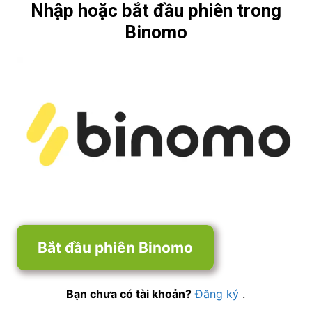
Nhập hoặc bắt đầu phiên trong
Binomo
Bắt đầu phiên Binomo
Bạn chưa có tài khoản?
Đăng ký
.