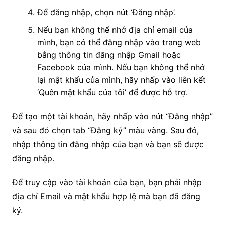
Để đăng nhập, chọn nút ‘Đăng nhập’.
Nếu bạn không thể nhớ địa chỉ email của
mình, bạn có thể đăng nhập vào trang web
bằng thông tin đăng nhập Gmail hoặc
Facebook của mình. Nếu bạn không thể nhớ
lại mật khẩu của mình, hãy nhấp vào liên kết
‘Quên mật khẩu của tôi’ để được hỗ trợ.
Để tạo một tài khoản, hãy nhấp vào nút “Đăng nhập”
và sau đó chọn tab “Đăng ký” màu vàng. Sau đó,
nhập thông tin đăng nhập của bạn và bạn sẽ được
đăng nhập.
Để truy cập vào tài khoản của bạn, bạn phải nhập
địa chỉ Email và mật khẩu hợp lệ mà bạn đã đăng
ký.