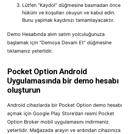
Lütfen “Kaydol” düğmesine basmadan önce
hüküm ve koşulları okuyun ve kabul edin.
Bunu yapmak kaydınızı tamamlayacaktır.
Demo Hesabında alım satım yolculuğunuza
başlamak için “Demoya Devam Et” düğmesine
tıklamanız yeterlidir.
Pocket Option Android
Uygulamasında bir demo hesabı
oluşturun
Android cihazlarda bir Pocket Option demo hesabı
açmak için Google Play Store’dan resmi Pocket
Option Broker mobil uygulamasını indirmeniz
yeterlidir. Mağazada arayın ve ardından cihazınıza