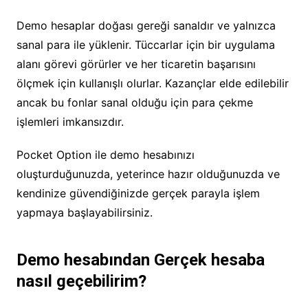
Demo hesaplar doğası gereği sanaldır ve yalnızca
sanal para ile yüklenir. Tüccarlar için bir uygulama
alanı görevi görürler ve her ticaretin başarısını
ölçmek için kullanışlı olurlar. Kazançlar elde edilebilir
ancak bu fonlar sanal olduğu için para çekme
işlemleri imkansızdır.
Pocket Option ile demo hesabınızı
oluşturduğunuzda, yeterince hazır olduğunuzda ve
kendinize güvendiğinizde gerçek parayla işlem
yapmaya başlayabilirsiniz.
Demo hesabından Gerçek hesaba
nasıl geçebilirim?