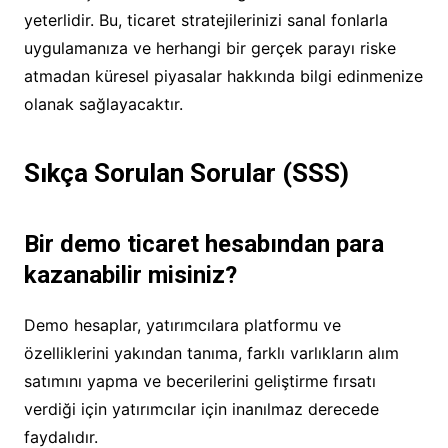
yeterlidir. Bu, ticaret stratejilerinizi sanal fonlarla
uygulamanıza ve herhangi bir gerçek parayı riske
atmadan küresel piyasalar hakkında bilgi edinmenize
olanak sağlayacaktır.
Sıkça Sorulan Sorular (SSS)
Bir demo ticaret hesabından para
kazanabilir misiniz?
Demo hesaplar, yatırımcılara platformu ve
özelliklerini yakından tanıma, farklı varlıkların alım
satımını yapma ve becerilerini geliştirme fırsatı
verdiği için yatırımcılar için inanılmaz derecede
faydalıdır.