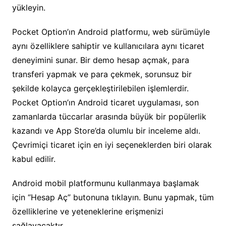
yükleyin.
Pocket Option’ın Android platformu, web sürümüyle
aynı özelliklere sahiptir ve kullanıcılara aynı ticaret
deneyimini sunar. Bir demo hesap açmak, para
transferi yapmak ve para çekmek, sorunsuz bir
şekilde kolayca gerçekleştirilebilen işlemlerdir.
Pocket Option’ın Android ticaret uygulaması, son
zamanlarda tüccarlar arasında büyük bir popülerlik
kazandı ve App Store’da olumlu bir inceleme aldı.
Çevrimiçi ticaret için en iyi seçeneklerden biri olarak
kabul edilir.
Android mobil platformunu kullanmaya başlamak
için “Hesap Aç” butonuna tıklayın. Bunu yapmak, tüm
özelliklerine ve yeteneklerine erişmenizi
sağlayacaktır.