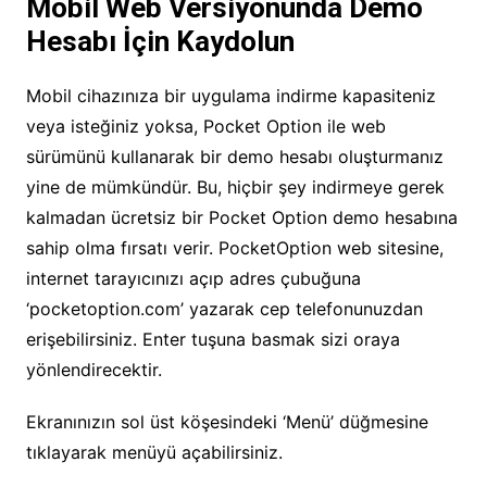
Mobil Web Versiyonunda Demo
Hesabı İçin Kaydolun
Mobil cihazınıza bir uygulama indirme kapasiteniz
veya isteğiniz yoksa, Pocket Option ile web
sürümünü kullanarak bir demo hesabı oluşturmanız
yine de mümkündür. Bu, hiçbir şey indirmeye gerek
kalmadan ücretsiz bir Pocket Option demo hesabına
sahip olma fırsatı verir. PocketOption web sitesine,
internet tarayıcınızı açıp adres çubuğuna
‘pocketoption.com’ yazarak cep telefonunuzdan
erişebilirsiniz. Enter tuşuna basmak sizi oraya
yönlendirecektir.
Ekranınızın sol üst köşesindeki ‘Menü’ düğmesine
tıklayarak menüyü açabilirsiniz.