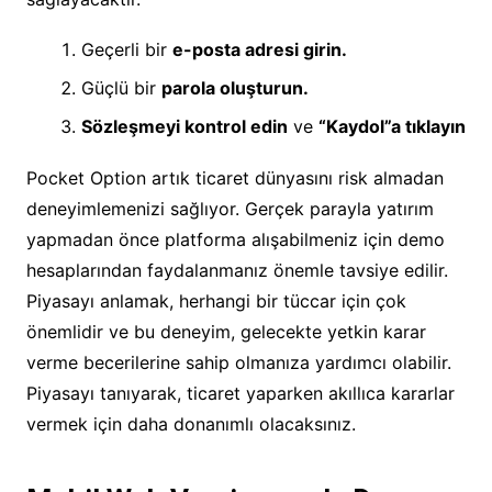
Geçerli bir
e-posta adresi girin.
Güçlü bir
parola oluşturun.
Sözleşmeyi kontrol edin
ve
“Kaydol”a tıklayın
Pocket Option artık ticaret dünyasını risk almadan
deneyimlemenizi sağlıyor. Gerçek parayla yatırım
yapmadan önce platforma alışabilmeniz için demo
hesaplarından faydalanmanız önemle tavsiye edilir.
Piyasayı anlamak, herhangi bir tüccar için çok
önemlidir ve bu deneyim, gelecekte yetkin karar
verme becerilerine sahip olmanıza yardımcı olabilir.
Piyasayı tanıyarak, ticaret yaparken akıllıca kararlar
vermek için daha donanımlı olacaksınız.