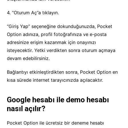
4. “Oturum Aç”a tıklayın.
“Giriş Yap” seçeneğine dokunduğunuzda, Pocket
Option adınıza, profil fotoğrafınıza ve e-posta
adresinize erişim kazanmak için onayınızı
isteyecektir. Yetki verdikten sonra oturum açmaya
devam edebilirsiniz.
Bağlantıyı etkinleştirdikten sonra, Pocket Option en
kısa sürede internet tarayıcınızda açılacaktır.
Google hesabı ile demo hesabı
nasıl açılır?
Pocket Option ile ücretsiz bir deneme hesabı