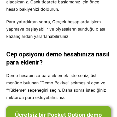
alacaksınız. Canlı ticarete başlamanız için önce
hesap bakiyenizi doldurun.
Para yatırdıktan sonra, Gerçek hesaplarda işlem
yapmaya başlayabilir ve piyasaların sunduğu olası
kazançlardan yararlanabilirsiniz.
Cep opsiyonu demo hesabınıza nasıl
para eklenir?
Demo hesabınıza para eklemek isterseniz, üst
menüde bulunan “Demo Bakiye” sekmesini açın ve
“Yükleme” seçeneğini seçin. Daha sonra istediğiniz
miktarda para ekleyebilirsiniz.
Ücretsiz bir Pocket Option demo