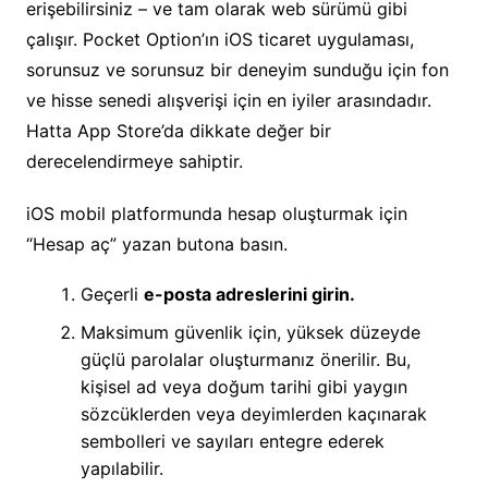
erişebilirsiniz – ve tam olarak web sürümü gibi
çalışır. Pocket Option’ın iOS ticaret uygulaması,
sorunsuz ve sorunsuz bir deneyim sunduğu için fon
ve hisse senedi alışverişi için en iyiler arasındadır.
Hatta App Store’da dikkate değer bir
derecelendirmeye sahiptir.
iOS mobil platformunda hesap oluşturmak için
“Hesap aç” yazan butona basın.
Geçerli
e-posta adreslerini girin.
Maksimum güvenlik için, yüksek düzeyde
güçlü parolalar oluşturmanız önerilir. Bu,
kişisel ad veya doğum tarihi gibi yaygın
sözcüklerden veya deyimlerden kaçınarak
sembolleri ve sayıları entegre ederek
yapılabilir.