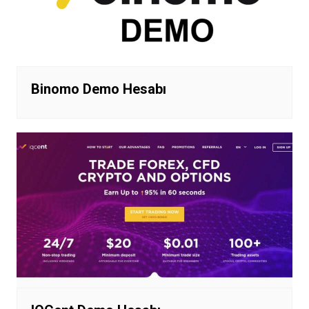
Binomo Demo Hesabı