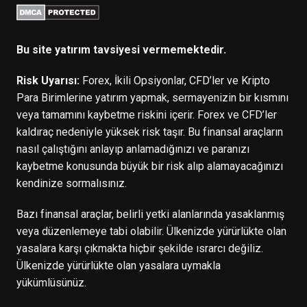
Bu site yatırım tavsiyesi vermemektedir.
Risk Uyarısı:
Forex, İkili Opsiyonlar, CFD’ler ve Kripto
Para Birimlerine yatırım yapmak, sermayenizin bir kısmını
veya tamamını kaybetme riskini içerir. Forex ve CFD’ler
kaldıraç nedeniyle yüksek risk taşır. Bu finansal araçların
nasıl çalıştığını anlayıp anlamadığınızı ve paranızı
kaybetme konusunda büyük bir risk alıp alamayacağınızı
kendinize sormalısınız.
Bazı finansal araçlar, belirli yetki alanlarında yasaklanmış
veya düzenlemeye tabi olabilir. Ülkenizde yürürlükte olan
yasalara karşı çıkmakta hiçbir şekilde ısrarcı değiliz.
Ülkenizde yürürlükte olan yasalara uymakla
yükümlüsünüz.