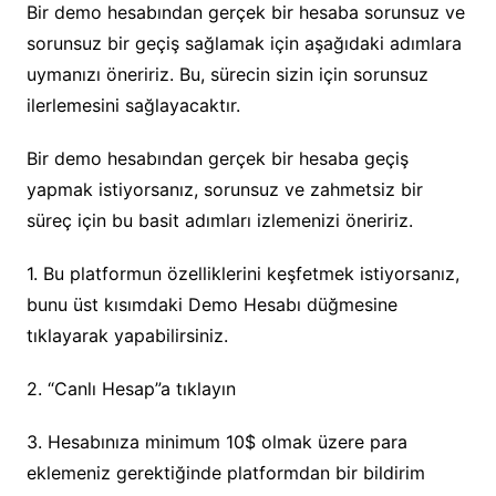
Bir demo hesabından gerçek bir hesaba sorunsuz ve
sorunsuz bir geçiş sağlamak için aşağıdaki adımlara
uymanızı öneririz. Bu, sürecin sizin için sorunsuz
ilerlemesini sağlayacaktır.
Bir demo hesabından gerçek bir hesaba geçiş
yapmak istiyorsanız, sorunsuz ve zahmetsiz bir
süreç için bu basit adımları izlemenizi öneririz.
1. Bu platformun özelliklerini keşfetmek istiyorsanız,
bunu üst kısımdaki Demo Hesabı düğmesine
tıklayarak yapabilirsiniz.
2. “Canlı Hesap”a tıklayın
3. Hesabınıza minimum 10$ olmak üzere para
eklemeniz gerektiğinde platformdan bir bildirim