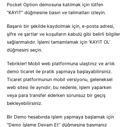
Pocket Option demosuna katılmak için lütfen
“KAYIT” düğmesine basın ve talimatları izleyin.
Başarılı bir şekilde kaydolmak için, e-posta adresi,
şifre ve şartlar ve koşulların kabulü gibi belirli bilgiler
sağlanmalıdır. İşlemi tamamlamak için ‘KAYIT OL’
düğmesini seçin.
Tebrikler! Mobil web platformuna ulaştınız ve artık
demo ticaret ile pratik yapmaya başlayabilirsiniz.
Ticaret platformunun mobil versiyonu, geleneksel
web sitesi ile aynıdır; bu nedenle, işlem yaparken
veya para transfer ederken sorunsuz bir geçiş
bekleyebilirsiniz.
Bir Demo hesabında işlem yapmaya başlamak için
“Demo İşleme Devam Et” düğmesine basmanız