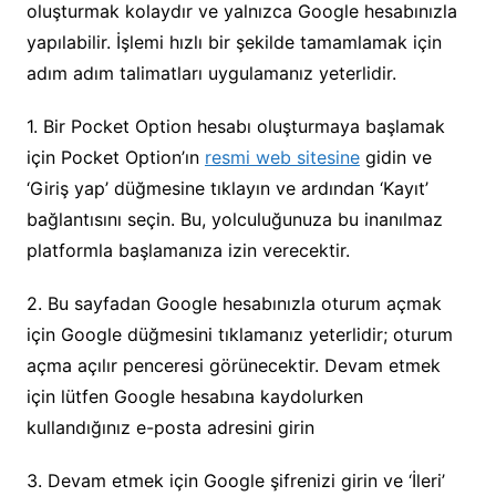
oluşturmak kolaydır ve yalnızca Google hesabınızla
yapılabilir. İşlemi hızlı bir şekilde tamamlamak için
adım adım talimatları uygulamanız yeterlidir.
1. Bir Pocket Option hesabı oluşturmaya başlamak
için Pocket Option’ın
resmi web sitesine
gidin ve
‘Giriş yap’ düğmesine tıklayın ve ardından ‘Kayıt’
bağlantısını seçin. Bu, yolculuğunuza bu inanılmaz
platformla başlamanıza izin verecektir.
2. Bu sayfadan Google hesabınızla oturum açmak
için Google düğmesini tıklamanız yeterlidir; oturum
açma açılır penceresi görünecektir. Devam etmek
için lütfen Google hesabına kaydolurken
kullandığınız e-posta adresini girin
3. Devam etmek için Google şifrenizi girin ve ‘İleri’