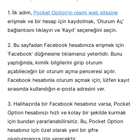
1. İlk adım,
Pocket Option’ın resmi web sitesine
erişmek ve bir hesap için kaydolmak, ‘Oturum Aç’
bağlantısını tıklayın ve ‘Kayıt’ seçeneğini seçin.
2. Bu sayfadan Facebook hesabınıza erişmek için
‘Facebook’ düğmesine tıklamanız yeterlidir. Bunu
yaptığında, kimlik bilgilerini girip oturum
açabileceğin bir oturum açma penceresi açılır.
Facebook hesabınla oturum açmak için, lütfen kayıt
sırasında kullandığın e-posta adresini ver.
3. Halihazırda bir Facebook hesabınız varsa, Pocket
Option hesabınızı hızlı ve kolay bir şekilde kurmak
için bundan yararlanabilirsiniz. Bu, Pocket Option
hesabınız için özel olarak yeni bir şifre
oluşturmanıza izin verecektir.