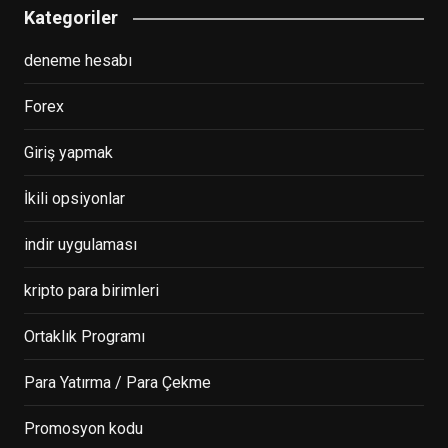
Kategoriler
deneme hesabı
Forex
Giriş yapmak
İkili opsiyonlar
indir uygulaması
kripto para birimleri
Ortaklık Programı
Para Yatırma / Para Çekme
Promosyon kodu