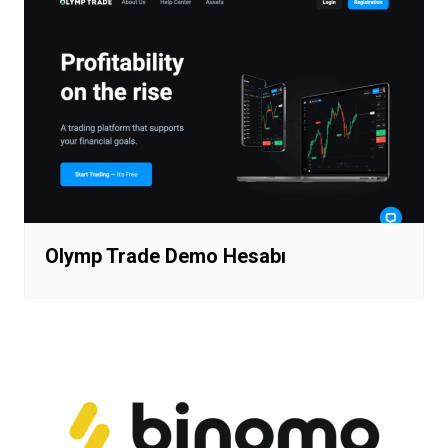
Olymp Trade Demo Hesabı