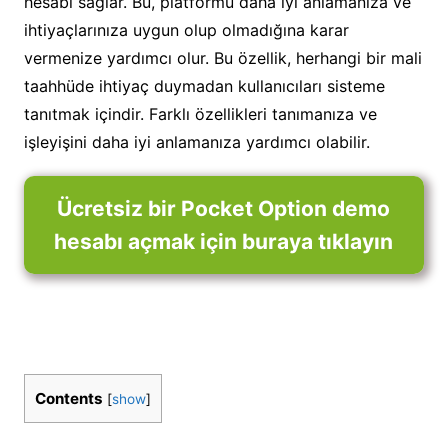
hesabı sağlar. Bu, platformu daha iyi anlamanıza ve
ihtiyaçlarınıza uygun olup olmadığına karar
vermenize yardımcı olur. Bu özellik, herhangi bir mali
taahhüde ihtiyaç duymadan kullanıcıları sisteme
tanıtmak içindir. Farklı özellikleri tanımanıza ve
işleyişini daha iyi anlamanıza yardımcı olabilir.
Ücretsiz bir Pocket Option demo
hesabı açmak için buraya tıklayın
Contents
[
show
]