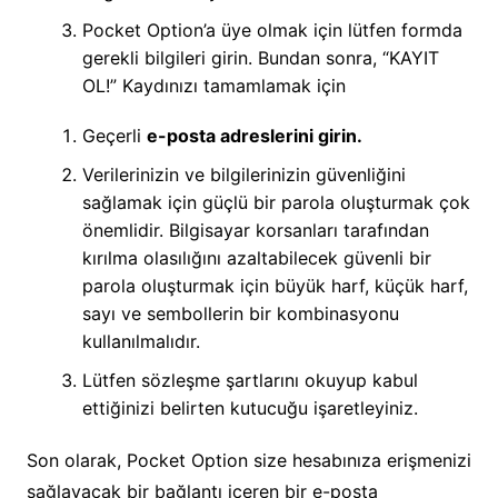
Pocket Option’a üye olmak için lütfen formda
gerekli bilgileri girin. Bundan sonra, “KAYIT
OL!” Kaydınızı tamamlamak için
Geçerli
e-posta adreslerini girin.
Verilerinizin ve bilgilerinizin güvenliğini
sağlamak için güçlü bir parola oluşturmak çok
önemlidir. Bilgisayar korsanları tarafından
kırılma olasılığını azaltabilecek güvenli bir
parola oluşturmak için büyük harf, küçük harf,
sayı ve sembollerin bir kombinasyonu
kullanılmalıdır.
Lütfen sözleşme şartlarını okuyup kabul
ettiğinizi belirten kutucuğu işaretleyiniz.
Son olarak, Pocket Option size hesabınıza erişmenizi
sağlayacak bir bağlantı içeren bir e-posta