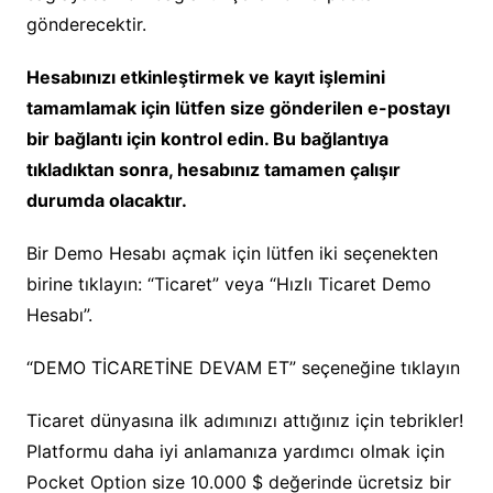
gönderecektir.
Hesabınızı etkinleştirmek ve kayıt işlemini
tamamlamak için lütfen size gönderilen e-postayı
bir bağlantı için kontrol edin. Bu bağlantıya
tıkladıktan sonra, hesabınız tamamen çalışır
durumda olacaktır.
Bir Demo Hesabı açmak için lütfen iki seçenekten
birine tıklayın: “Ticaret” veya “Hızlı Ticaret Demo
Hesabı”.
“DEMO TİCARETİNE DEVAM ET” seçeneğine tıklayın
Ticaret dünyasına ilk adımınızı attığınız için tebrikler!
Platformu daha iyi anlamanıza yardımcı olmak için
Pocket Option size 10.000 $ değerinde ücretsiz bir