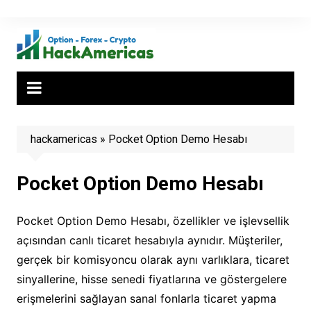
Skip
to
content
hackamericas
»
Pocket Option Demo Hesabı
Pocket Option Demo Hesabı
Pocket Option Demo Hesabı, özellikler ve işlevsellik
açısından canlı ticaret hesabıyla aynıdır. Müşteriler,
gerçek bir komisyoncu olarak aynı varlıklara, ticaret
sinyallerine, hisse senedi fiyatlarına ve göstergelere
erişmelerini sağlayan sanal fonlarla ticaret yapma