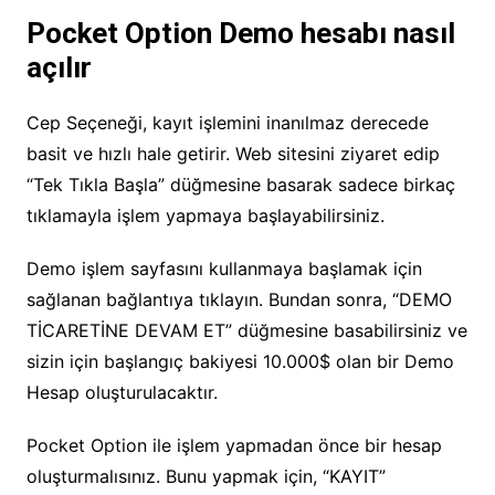
Pocket Option Demo hesabı nasıl
açılır
Cep Seçeneği, kayıt işlemini inanılmaz derecede
basit ve hızlı hale getirir. Web sitesini ziyaret edip
“Tek Tıkla Başla” düğmesine basarak sadece birkaç
tıklamayla işlem yapmaya başlayabilirsiniz.
Demo işlem sayfasını kullanmaya başlamak için
sağlanan bağlantıya tıklayın. Bundan sonra, “DEMO
TİCARETİNE DEVAM ET” düğmesine basabilirsiniz ve
sizin için başlangıç bakiyesi 10.000$ olan bir Demo
Hesap oluşturulacaktır.
Pocket Option ile işlem yapmadan önce bir hesap
oluşturmalısınız. Bunu yapmak için, “KAYIT”