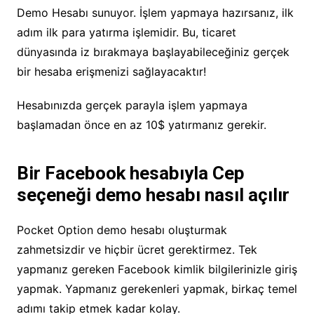
Demo Hesabı sunuyor. İşlem yapmaya hazırsanız, ilk
adım ilk para yatırma işlemidir. Bu, ticaret
dünyasında iz bırakmaya başlayabileceğiniz gerçek
bir hesaba erişmenizi sağlayacaktır!
Hesabınızda gerçek parayla işlem yapmaya
başlamadan önce en az 10$ yatırmanız gerekir.
Bir Facebook hesabıyla Cep
seçeneği demo hesabı nasıl açılır
Pocket Option demo hesabı oluşturmak
zahmetsizdir ve hiçbir ücret gerektirmez. Tek
yapmanız gereken Facebook kimlik bilgilerinizle giriş
yapmak. Yapmanız gerekenleri yapmak, birkaç temel
adımı takip etmek kadar kolay.