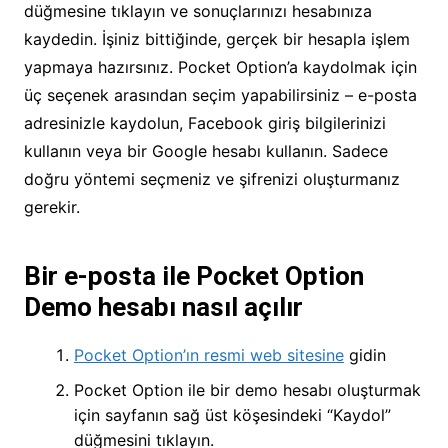
düğmesine tıklayın ve sonuçlarınızı hesabınıza
kaydedin. İşiniz bittiğinde, gerçek bir hesapla işlem
yapmaya hazırsınız. Pocket Option’a kaydolmak için
üç seçenek arasından seçim yapabilirsiniz – e-posta
adresinizle kaydolun, Facebook giriş bilgilerinizi
kullanın veya bir Google hesabı kullanın. Sadece
doğru yöntemi seçmeniz ve şifrenizi oluşturmanız
gerekir.
Bir e-posta ile Pocket Option
Demo hesabı nasıl açılır
Pocket Option’ın resmi web sitesine
gidin
Pocket Option ile bir demo hesabı oluşturmak
için sayfanın sağ üst köşesindeki “Kaydol”
düğmesini tıklayın.