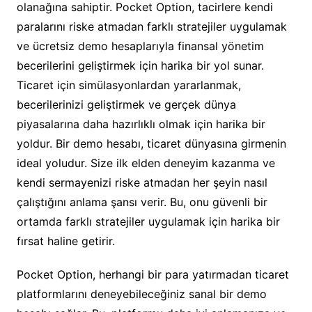
olanağına sahiptir. Pocket Option, tacirlere kendi
paralarını riske atmadan farklı stratejiler uygulamak
ve ücretsiz demo hesaplarıyla finansal yönetim
becerilerini geliştirmek için harika bir yol sunar.
Ticaret için simülasyonlardan yararlanmak,
becerilerinizi geliştirmek ve gerçek dünya
piyasalarına daha hazırlıklı olmak için harika bir
yoldur. Bir demo hesabı, ticaret dünyasına girmenin
ideal yoludur. Size ilk elden deneyim kazanma ve
kendi sermayenizi riske atmadan her şeyin nasıl
çalıştığını anlama şansı verir. Bu, onu güvenli bir
ortamda farklı stratejiler uygulamak için harika bir
fırsat haline getirir.
Pocket Option, herhangi bir para yatırmadan ticaret
platformlarını deneyebileceğiniz sanal bir demo