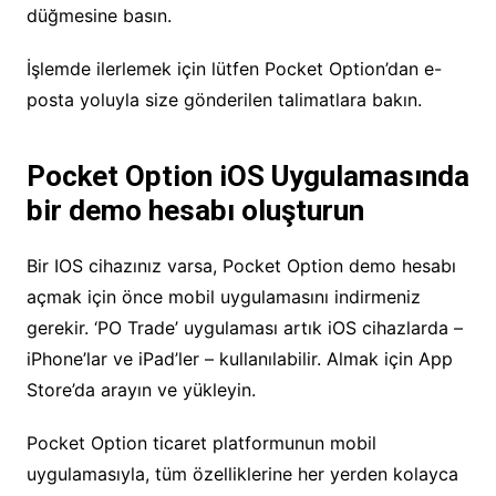
düğmesine basın.
İşlemde ilerlemek için lütfen Pocket Option’dan e-
posta yoluyla size gönderilen talimatlara bakın.
Pocket Option iOS Uygulamasında
bir demo hesabı oluşturun
Bir IOS cihazınız varsa, Pocket Option demo hesabı
açmak için önce mobil uygulamasını indirmeniz
gerekir. ‘PO Trade’ uygulaması artık iOS cihazlarda –
iPhone’lar ve iPad’ler – kullanılabilir. Almak için App
Store’da arayın ve yükleyin.
Pocket Option ticaret platformunun mobil
uygulamasıyla, tüm özelliklerine her yerden kolayca