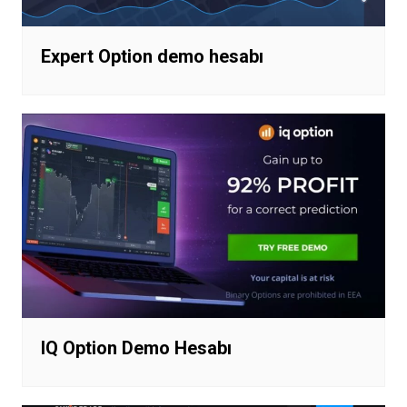
Expert Option demo hesabı
IQ Option Demo Hesabı