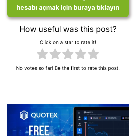
hesabı açmak için buraya tıklayın
How useful was this post?
Click on a star to rate it!
No votes so far! Be the first to rate this post.
Yazı
gezinmesi