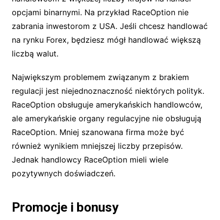
opcjami binarnymi. Na przykład RaceOption nie
zabrania inwestorom z USA. Jeśli chcesz handlować
na rynku Forex, będziesz mógł handlować większą
liczbą walut.
Największym problemem związanym z brakiem
regulacji jest niejednoznaczność niektórych polityk.
RaceOption obsługuje amerykańskich handlowców,
ale amerykańskie organy regulacyjne nie obsługują
RaceOption. Mniej szanowana firma może być
również wynikiem mniejszej liczby przepisów.
Jednak handlowcy RaceOption mieli wiele
pozytywnych doświadczeń.
Promocje i bonusy