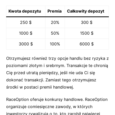
Kwota depozytu
Premia
Całkowity depozyt
250 $
20%
300 $
1000 $
50%
1500 $
3000 $
100%
6000 $
Otrzymujesz również trzy opcje handlu bez ryzyka z
poziomami złotym i srebrnym. Transakcje te chronią
Cię przed utratą pieniędzy, jeśli nie uda Ci się
dokonać transakcji. Zamiast tego otrzymujesz
środki w postaci premii handlowej.
RaceOption oferuje konkursy handlowe. RaceOption
organizuje comiesięczne zawody, w których
inwestorzy rywalizują o to, kto zarobił najwięcej