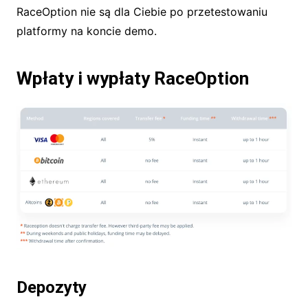
RaceOption nie są dla Ciebie po przetestowaniu
platformy na koncie demo.
Wpłaty i wypłaty RaceOption
Depozyty