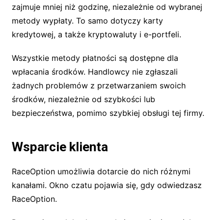
zajmuje mniej niż godzinę, niezależnie od wybranej
metody wypłaty. To samo dotyczy karty
kredytowej, a także kryptowaluty i e-portfeli.
Wszystkie metody płatności są dostępne dla
wpłacania środków. Handlowcy nie zgłaszali
żadnych problemów z przetwarzaniem swoich
środków, niezależnie od szybkości lub
bezpieczeństwa, pomimo szybkiej obsługi tej firmy.
Wsparcie klienta
RaceOption umożliwia dotarcie do nich różnymi
kanałami. Okno czatu pojawia się, gdy odwiedzasz
RaceOption.