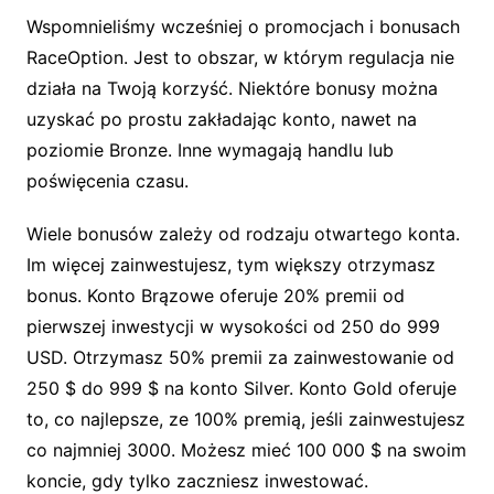
Wspomnieliśmy wcześniej o promocjach i bonusach
RaceOption. Jest to obszar, w którym regulacja nie
działa na Twoją korzyść. Niektóre bonusy można
uzyskać po prostu zakładając konto, nawet na
poziomie Bronze. Inne wymagają handlu lub
poświęcenia czasu.
Wiele bonusów zależy od rodzaju otwartego konta.
Im więcej zainwestujesz, tym większy otrzymasz
bonus. Konto Brązowe oferuje 20% premii od
pierwszej inwestycji w wysokości od 250 do 999
USD. Otrzymasz 50% premii za zainwestowanie od
250 $ do 999 $ na konto Silver. Konto Gold oferuje
to, co najlepsze, ze 100% premią, jeśli zainwestujesz
co najmniej 3000. Możesz mieć 100 000 $ na swoim
koncie, gdy tylko zaczniesz inwestować.