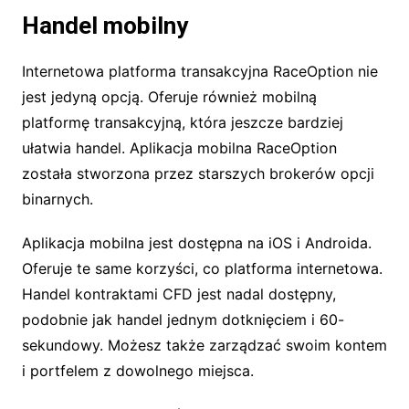
Handel mobilny
Internetowa platforma transakcyjna RaceOption nie
jest jedyną opcją. Oferuje również mobilną
platformę transakcyjną, która jeszcze bardziej
ułatwia handel. Aplikacja mobilna RaceOption
została stworzona przez starszych brokerów opcji
binarnych.
Aplikacja mobilna jest dostępna na iOS i Androida.
Oferuje te same korzyści, co platforma internetowa.
Handel kontraktami CFD jest nadal dostępny,
podobnie jak handel jednym dotknięciem i 60-
sekundowy. Możesz także zarządzać swoim kontem
i portfelem z dowolnego miejsca.