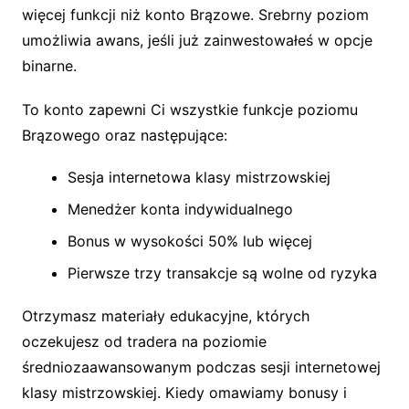
więcej funkcji niż konto Brązowe. Srebrny poziom
umożliwia awans, jeśli już zainwestowałeś w opcje
binarne.
To konto zapewni Ci wszystkie funkcje poziomu
Brązowego oraz następujące:
Sesja internetowa klasy mistrzowskiej
Menedżer konta indywidualnego
Bonus w wysokości 50% lub więcej
Pierwsze trzy transakcje są wolne od ryzyka
Otrzymasz materiały edukacyjne, których
oczekujesz od tradera na poziomie
średniozaawansowanym podczas sesji internetowej
klasy mistrzowskiej. Kiedy omawiamy bonusy i