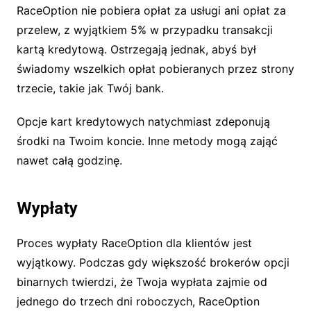
RaceOption nie pobiera opłat za usługi ani opłat za
przelew, z wyjątkiem 5% w przypadku transakcji
kartą kredytową. Ostrzegają jednak, abyś był
świadomy wszelkich opłat pobieranych przez strony
trzecie, takie jak Twój bank.
Opcje kart kredytowych natychmiast zdeponują
środki na Twoim koncie. Inne metody mogą zająć
nawet całą godzinę.
Wypłaty
Proces wypłaty RaceOption dla klientów jest
wyjątkowy. Podczas gdy większość brokerów opcji
binarnych twierdzi, że Twoja wypłata zajmie od
jednego do trzech dni roboczych, RaceOption