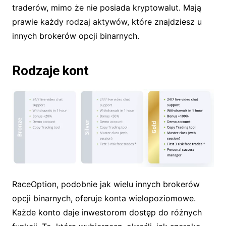
traderów, mimo że nie posiada kryptowalut. Mają
prawie każdy rodzaj aktywów, które znajdziesz u
innych brokerów opcji binarnych.
Rodzaje kont
RaceOption, podobnie jak wielu innych brokerów
opcji binarnych, oferuje konta wielopoziomowe.
Każde konto daje inwestorom dostęp do różnych