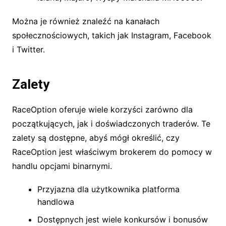
Można je również znaleźć na kanałach
społecznościowych, takich jak Instagram, Facebook
i Twitter.
Zalety
RaceOption oferuje wiele korzyści zarówno dla
początkujących, jak i doświadczonych traderów. Te
zalety są dostępne, abyś mógł określić, czy
RaceOption jest właściwym brokerem do pomocy w
handlu opcjami binarnymi.
Przyjazna dla użytkownika platforma
handlowa
Dostępnych jest wiele konkursów i bonusów