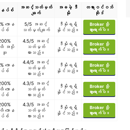
အဆင့်သတ်မှတ်
အခမဲ့ ဒီ
တရားဝင်ဝဘ်
ာနပ်စ်
ချက်
မို
ဆိုဒ်
% ဘောန
5/5 အဆင့်
ဒီမိုရရှိ
Broker သို့
ပ်စ်
သတ်မှတ်ချက်
နိုင်သည်။
သွားရောက်ပါ။
200%
4.5/5 အဆင့်
ဒီမိုရရှိ
Broker သို့
ိ အပို
သတ်မှတ်
နိုင်သည်။
သွားရောက်ပါ။
ဆု
ထားသည်။
4.4/5 အဆင့်
% ဘောန
ဒီမိုရရှိ
Broker သို့
သတ်မှတ်
ပ်စ်
နိုင်သည်။
သွားရောက်ပါ။
ထားသည်။
200%
4.3/5 အဆင့်
ဒီမိုရရှိ
Broker သို့
ိ ဘောန
သတ်မှတ်
နိုင်သည်။
သွားရောက်ပါ။
ပ်စ်
ထားသည်။
200%
4.3/5 အဆင့်
ဒီမိုရရှိ
Broker သို့
ိ ဘောန
သတ်မှတ်
နိုင်သည်။
သွားရောက်ပါ။
ပ်စ်
ထားသည်။