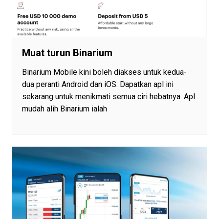
Muat turun Binarium
Binarium Mobile kini boleh diakses untuk kedua-
dua peranti Android dan iOS. Dapatkan apl ini
sekarang untuk menikmati semua ciri hebatnya. Apl
mudah alih Binarium ialah