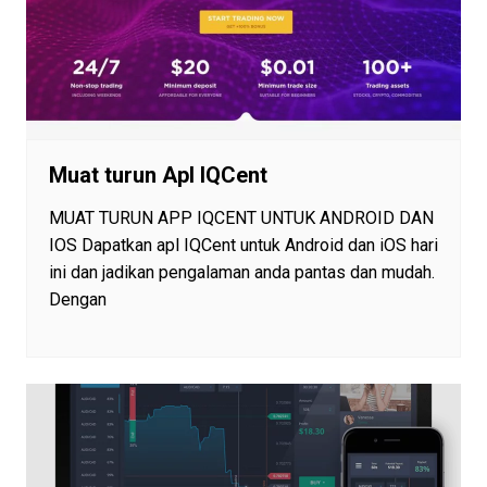
Muat turun Apl IQCent
MUAT TURUN APP IQCENT UNTUK ANDROID DAN
IOS Dapatkan apl IQCent untuk Android dan iOS hari
ini dan jadikan pengalaman anda pantas dan mudah.
Dengan