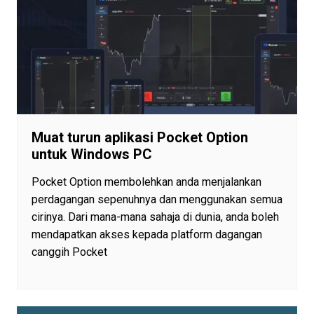
Muat turun aplikasi Pocket Option
untuk Windows PC
Pocket Option membolehkan anda menjalankan
perdagangan sepenuhnya dan menggunakan semua
cirinya. Dari mana-mana sahaja di dunia, anda boleh
mendapatkan akses kepada platform dagangan
canggih Pocket