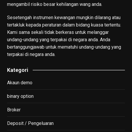
mengambil risiko besar kehilangan wang anda.
Sesetengah instrumen kewangan mungkin dilarang atau
tertakluk kepada peraturan dalam bidang kuasa tertentu.
Kami sama sekali tidak berkeras untuk melanggar
undang-undang yang terpakai di negara anda. Anda
bertanggungjawab untuk mematuhi undang-undang yang
terpakai di negara anda.
Kategori
Akaun demo
binary option
Broker
Deposit / Pengeluaran