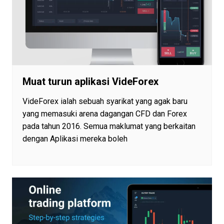
Muat turun aplikasi VideForex
VideForex ialah sebuah syarikat yang agak baru
yang memasuki arena dagangan CFD dan Forex
pada tahun 2016. Semua maklumat yang berkaitan
dengan Aplikasi mereka boleh