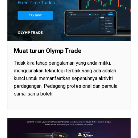
Muat turun Olymp Trade
Tidak kira tahap pengalaman yang anda miliki,
menggunakan teknologi terbaik yang ada adalah
kunci untuk memanfaatkan sepenuhnya aktiviti
perdagangan. Pedagang profesional dan pemula
sama-sama boleh