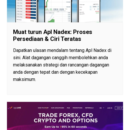
Muat turun Apl Nadex: Proses
Persediaan & Ciri Teratas
Dapatkan ulasan mendalam tentang Apl Nadex di
sini. Alat dagangan canggih membolehkan anda
melaksanakan strategi dan rancangan dagangan
anda dengan tepat dan dengan kecekapan
maksimum.