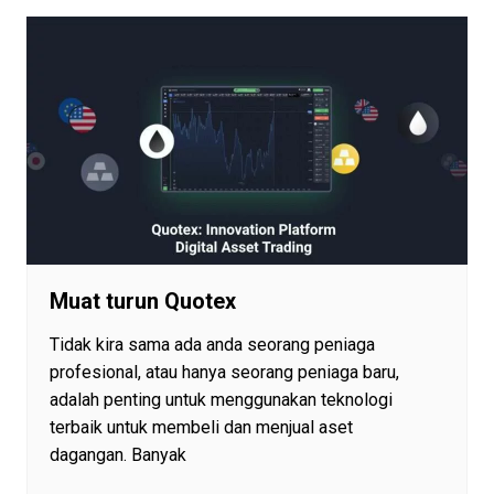
Muat turun Quotex
Tidak kira sama ada anda seorang peniaga
profesional, atau hanya seorang peniaga baru,
adalah penting untuk menggunakan teknologi
terbaik untuk membeli dan menjual aset
dagangan. Banyak