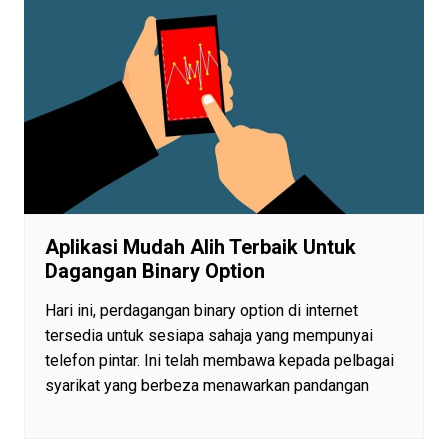
Aplikasi Mudah Alih Terbaik Untuk
Dagangan Binary Option
Hari ini, perdagangan binary option di internet
tersedia untuk sesiapa sahaja yang mempunyai
telefon pintar. Ini telah membawa kepada pelbagai
syarikat yang berbeza menawarkan pandangan