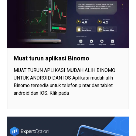
Muat turun aplikasi Binomo
MUAT TURUN APLIKASI MUDAH ALIH BINOMO
UNTUK ANDROID DAN IOS Aplikasi mudah alih
Binomo tersedia untuk telefon pintar dan tablet
android dan IOS. Klik pada