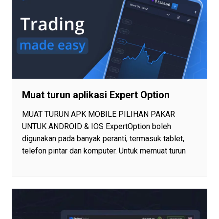
Muat turun aplikasi Expert Option
MUAT TURUN APK MOBILE PILIHAN PAKAR
UNTUK ANDROID & IOS ExpertOption boleh
digunakan pada banyak peranti, termasuk tablet,
telefon pintar dan komputer. Untuk memuat turun