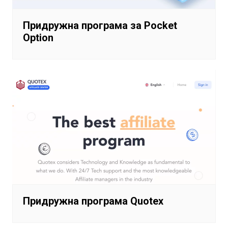
Придружна програма за Pocket
Option
Придружна програма Quotex