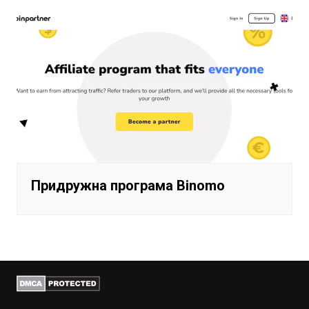
Придружна програма Binomo