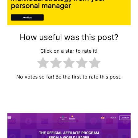
How useful was this post?
Click on a star to rate it!
No votes so far! Be the first to rate this post.
Навигација
на
напис