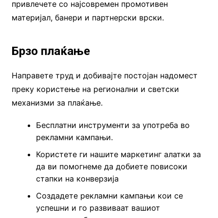
привлечете со најсовремен промотивен
материјал, банери и партнерски врски.
Брзо плаќање
Направете труд и добивајте постојан надомест
преку користење на регионални и светски
механизми за плаќање.
Бесплатни инструменти за употреба во
рекламни кампањи.
Користете ги нашите маркетинг алатки за
да ви помогнеме да добиете повисоки
стапки на конверзија
Создадете рекламни кампањи кои се
успешни и го развиваат вашиот