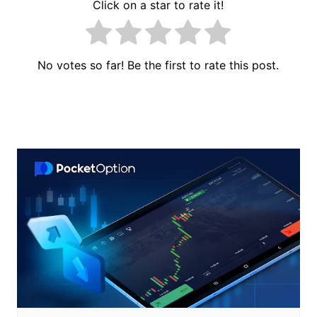
Click on a star to rate it!
No votes so far! Be the first to rate this post.
ការ​
នាំទិស​
ប្រកាស