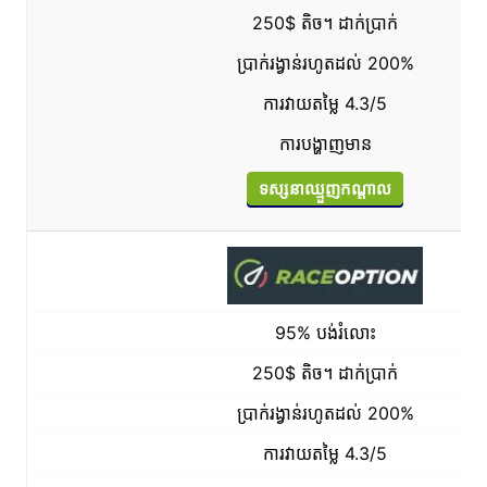
250$ តិច។ ដាក់ប្រាក់
ប្រាក់រង្វាន់រហូតដល់ 200%
ការវាយតម្លៃ 4.3/5
ការបង្ហាញមាន
ទស្សនាឈ្មួញកណ្តាល
95% បង់រំលោះ
250$ តិច។ ដាក់ប្រាក់
ប្រាក់រង្វាន់រហូតដល់ 200%
ការវាយតម្លៃ 4.3/5