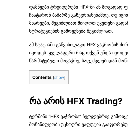
დამწყები ტრეიდერები HFX-ში ან ზოგადად ფ
ჩაატარონ ბაზარზე გაწევრიანებამდე. თუ იცი
მხარეები, შეგიძლიათ მიიღოთ უკეთესი გადა
სტრატეგიების გამოყენება შეგიძლიათ.
ამ სტატიაში განვიხილავთ HFX ვაჭრობის ძი
იცოდეს. ყველაფერი რაც თქვენ უნდა იცოდ
წარმატებული მოვაჭრე, საფუძვლებიდან მოწი
Contents
[
show
]
რა არის HFX Trading?
ტერმინი “HFX ვაჭრობა” ჩვეულებრივ გამოიყენ
მონაწილეობს უცხოური ვალუტის გააფთრებულ