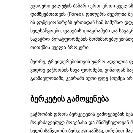
უცხოური ვალუტის ბაზარი ერთ-ერთი ყველა
დამწყებთათვის (Forex). დილერს შეუძლია შ
ის ფუნქციონირებს ერთიდან სამ სამუშაო დღ
ხელსაწყოები, ფასების დიაგრამები და სავ
სავაჭრო პლატფორმების მომხმარებლებისთვ
თითქმის ყველა ბროკერი.
მეორე, ტრეიდერებისთვის უფრო ადვილია ფ
ვიდრე ვაჭრობის სხვა ფორმები, ვინაიდან ს
განმავლობაში, კვირაში ხუთი დღე (თუმცა არ
ბერკეტის გამოყენება
ვაჭრობის დროს ბერკეტების გამოყენების შე
მოკრძალებულ მოგებასა და მნიშვნელოვან მ
ხელმისაწვდომი ბერკეტი განსაკუთრებით მა