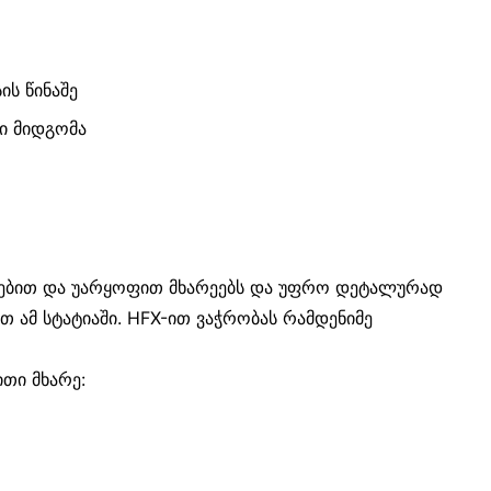
ის წინაშე
ი მიდგომა
დებით და უარყოფით მხარეებს და უფრო დეტალურად
 ამ სტატიაში. HFX-ით ვაჭრობას რამდენიმე
თი მხარე: