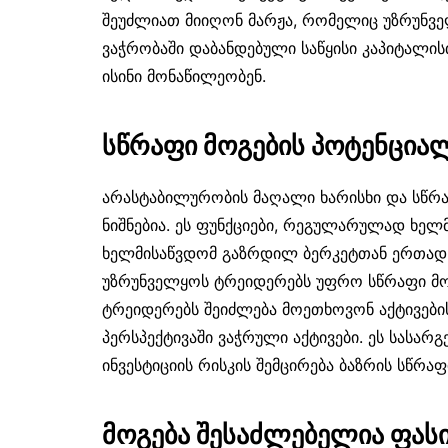
შეუძლიათ მიიღონ მარჟა, რომელიც უზრუნველ
ვაჭრობაში დაბანდებული საწყისი კაპიტალი
ისინი მონაწილეობენ.
სწრაფი მოგების პოტენცია
არასტაბილურობის მაღალი ხარისხი და სწრ
ნიშნებია. ეს ფუნქციები, რეგულარულად ხე
ხელმისაწვდომ გაზრდილ ბერკეტთან ერთად,
უზრუნველყოს ტრეიდერებს უფრო სწრაფი მოგე
ტრეიდერებს შეიძლება მოეთხოვონ აქტივები
პერსპექტივაში ვაჭრული აქტივები. ეს სასა
ინვესტიციის რისკის შემცირება ბაზრის სწრაფ
მოგება შესაძლებელია ფას