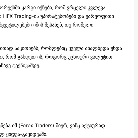
ორექსში კარგი იქნება, რომ ვრცელი კვლევა
თ HFX Trading-ის უპირატესობები და უარყოფითი
წყვეტილებები იმის შესახებ, თუ რომელი
რითად საკითხებს, რომლებიც ყველა ახალბედა უნდა
ეთ, რომ გახდეთ ის, როგორც უცხოური ვალუტით
ნავე ტექნიკამდე.
ება იმ (Forex Traders) მიერ, ვინც აქტიურად
 ყიდვა-გაყიდვაში.