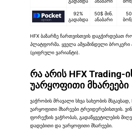
გადახდა
ანაბარი
ბონ
92%
50$ მინ.
5
გადახდა
ანაბარი
ბონ
HFX ბაზარზე ჩართვისთვის დაგჭირდებათ რო
პლატფორმა. ყველა ამჟამინდელი ბროკერი ა
(ციფრული ვარიანტი).
რა არის HFX Trading-
უარყოფითი მხარეები
ვაჭრობის მრავალი სხვა სახეობის მსგავსად,
უარყოფითი მხარეები ტრეიდერებისთვის. ვინ
ფორექსის ვაჭრობას, გადაწყვეტილების მიღ
დადებითი და უარყოფითი მხარეები.