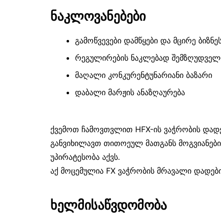
ნაკლოვანებები
გამოწვევები დამწყები და მცირე ბიზნეს
რეგულირების ნაკლებად შემზღუდველ
მაღალი კონკურენტუნარიანი ბაზარი
დაბალი მარჟის ანაზღაურება
ქვემოთ ჩამოვთვლით HFX-ის ვაჭრობის და
განვიხილავთ თითოეულ მათგანს მოგვიანებით
უპირატესობა აქვს.
აქ მოცემულია FX ვაჭრობის მრავალი დადები
ხელმისაწვდომობა