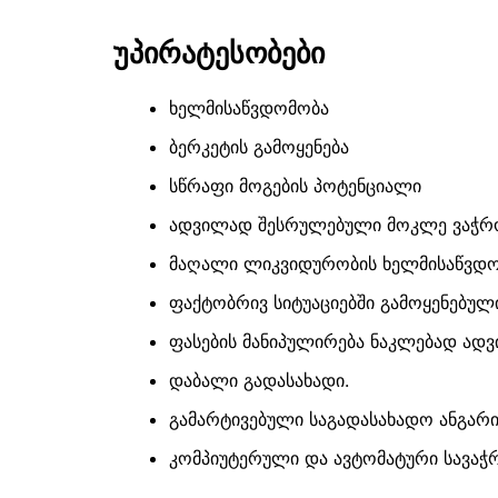
უპირატესობები
ხელმისაწვდომობა
ბერკეტის გამოყენება
სწრაფი მოგების პოტენციალი
ადვილად შესრულებული მოკლე ვაჭრ
მაღალი ლიკვიდურობის ხელმისაწვდ
ფაქტობრივ სიტუაციებში გამოყენებ
ფასების მანიპულირება ნაკლებად ადვ
დაბალი გადასახადი.
გამარტივებული საგადასახადო ანგარი
კომპიუტერული და ავტომატური სავაჭრ