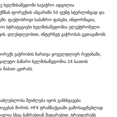
ზე ხელმისაწვდომი სავაჭრო ადგილია
ექმნას ფორექსის ანგარიში 50 ფუნტ სტერლინგად და
ეში. ფაქტობრივი საბაზრო ფასები, ინფორმაცია,
აჭრო სტრატეგიები ხელმისაწვდომია ელექტრონული
ის. დღესდღეობით, ინტერნეტ ვაჭრობას გვთავაზობს
ორექს ვაჭრობის ჩართვა ყოველდღიურ რუტინაში,
ავალუტო ბაზარი ხელმისაწვდომია 24 საათის
ა შაბათ-კვირას).
საძლებლობა შეიძლება იყოს განსხვავება
ოგებას შორის. HFX ტრანზაქციაში გამოსაყენებლად
ღალია სხვა ბაზრებთან შედარებით. ტრეიდერებს