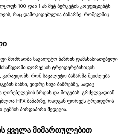
ყოფს 100-დან 1 ან მეტ ბერკეტის კოეფიციენტს
სთვის, რაც დამოკიდებულია ბაზარზე, რომელშიც
ლი
აფი მოძრაობა სავალუტო ბაზრის დამახასიათებელი
ლმისაწვდომი ფორექსის ტრეიდერებისთვის
 ვარაუდობს, რომ სავალუტო ბაზარმა შეიძლება
ბის შანსი, ვიდრე სხვა ბაზრებზე, სადაც
ს ღირებულების ზრდას და მოგებას. გრძელვადიან
რგებლოა HFX ბაზარზე, რადგან ფორექს ტრეიდერის
ი ტემპის პირდაპირი შედეგია.
ის ყველა მიმართულებით