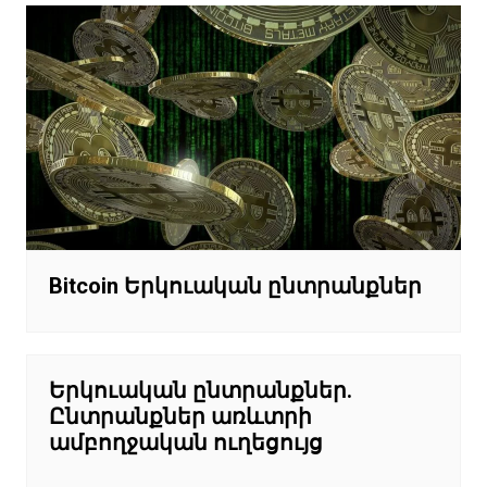
Bitcoin Երկուական ընտրանքներ
Երկուական ընտրանքներ.
Ընտրանքներ առևտրի
ամբողջական ուղեցույց