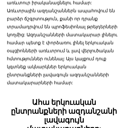
առևտուր իրականացնելու համար:
Առևտրային ազդանշաններն ապահովում են
բարձր ճշգրտություն, քանի որ դրանք
տրամադրվում են պրոֆեսիոնալ թրեյդերների
կողմից: Ազդանշանների մատակարար լինելու
համար պետք է փորձառու լինել երկուական
օպցիոնների առևտրում և լավ վերլուծական
հմտություններ ունենալ: Այս կայքում դուք
կգտնեք ակնարկներ երկուական
ընտրանքների լավագույն ազդանշանների
մատակարարների համար:
Ահա երկուական
ընտրանքների ազդանշանի
լավագույն