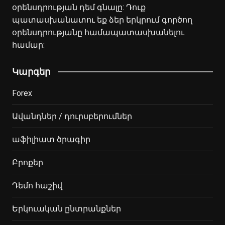
օրենսդրության դեմ գնալը: Դուք
պատասխանատու եք ձեր երկրում գործող
օրենսդրությանը համապատասխանելու
համար:
Կարգեր
Forex
Ավանդներ / դուրսբերումներ
աֆիլիատ ծրագիր
Բրոքեր
Դեմո հաշիվ
Երկուական ընտրանքներ