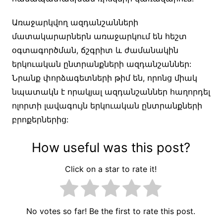
Առաջարկվող ազդանշանների
մատակարարներն առաջարկում են հեշտ
օգտագործման, ճշգրիտ և ժամանակին
երկուական ընտրանքների ազդանշաններ:
Նրանք փորձագետների թիմ են, որոնց միակ
նպատակն է որակյալ ազդանշաններ հաղորդել
ոլորտի լավագույն երկուական ընտրանքների
բրոքերներից:
How useful was this post?
Click on a star to rate it!
No votes so far! Be the first to rate this post.