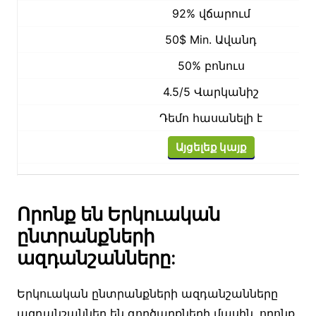
92% վճարում
50$ Min. Ավանդ
50% բոնուս
4.5/5 Վարկանիշ
Դեմո հասանելի է
Այցելեք կայք
Որոնք են Երկուական
ընտրանքների
ազդանշանները:
Երկուական ընտրանքների ազդանշանները
ազդանշաններ են գործարքների մասին, որոնք