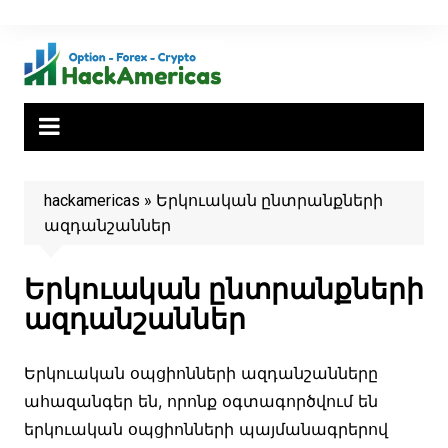
Skip
to
content
hackamericas
»
Երկուական ընտրանքների
ազդանշաններ
Երկուական ընտրանքների
ազդանշաններ
Երկուական օպցիոնների ազդանշանները
ահազանգեր են, որոնք օգտագործվում են
երկուական օպցիոնների պայմանագրերով