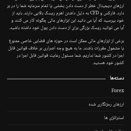
ارزهای دیجیتال خطر از دست دادن بخشی یا تمام سرمایه شما را در بر
دارد. فارکس و CFD به دلیل داشتن اهرم ریسک بالایی دارند. باید از
خود بپرسید که آیا می دانید این ابزارهای مالی چگونه کار می کنند و
آیا می توانید ریسک بزرگی برای از دست دادن پول خود داشته باشید.
برخی از ابزارهای مالی ممکن است در حوزه های قضایی خاصی ممنوع
یا مشمول مقررات باشند. ما به هیچ وجه اصراری بر خلاف قوانین قابل
اجرا در کشور شما نداریم. شما مسئول رعایت قوانین قابل اجرا در
کشور خود هستید.
دسته‌ها
Forex
ارزهای رمزنگاری شده
استراتژی ها