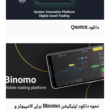
دانلود Quotex
نحوه دانلود اپلیکیشن Binomo برای کامپیوتر و