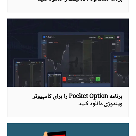
برنامه Pocket Option را برای کامپیوتر
ویندوزی دانلود کنید