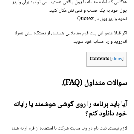
هنگامی که آماده معامله با پول واقعی هستید، می توانید برای واریز
پول خود به یک حساب واقعی نقل مکان کنید.
نحوه واریز پول در Quotex
اگر قبلاً عضو این پلت فرم معاملاتی هستید، از دستگاه تلفن همراه
اندروید وارد حساب خود شوید.
Contents
[
show
]
سوالات متداول (FAQ).
آیا باید برنامه را روی گوشی هوشمند یا رایانه
خود دانلود کنم؟
لازم نیست. ثبت نام در وب سایت شرکت با استفاده از فرم ارائه شده