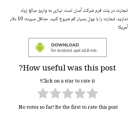
تجارت در پلت فرم شرکت آسان است. نیازی به واریز مبالغ زیاد
ندارید. تجارت را با پول بسیار کم شروع کنید. حداقل سپرده: 10 دلار
آمریکا
How useful was this post?
Click on a star to rate it!
No votes so far! Be the first to rate this post.
راهبری
نوشته