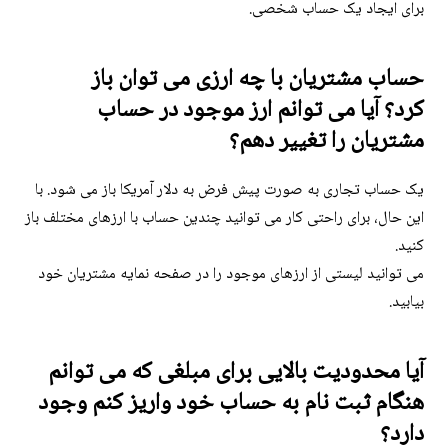
برای ایجاد یک حساب شخصی.
حساب مشتریان با چه ارزی می توان باز
کرد؟ آیا می توانم ارز موجود در حساب
مشتریان را تغییر دهم؟
یک حساب تجاری به صورت پیش فرض به دلار آمریکا باز می شود. با
این حال، برای راحتی کار می توانید چندین حساب با ارزهای مختلف باز
کنید.
می توانید لیستی از ارزهای موجود را در صفحه نمایه مشتریان خود
بیابید.
آیا محدودیت بالایی برای مبلغی که می توانم
هنگام ثبت نام به حساب خود واریز کنم وجود
دارد؟