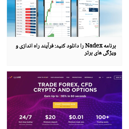
برنامه Nadex را دانلود کنید: فرآیند راه اندازی و
ویژگی های برتر