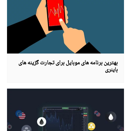
بهترین برنامه های موبایل برای تجارت گزینه های
باینری