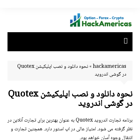
Ski
t
conten
hackamericas
»
نحوه دانلود و نصب اپلیکیشن Quotex
در گوشی اندروید
نحوه دانلود و نصب اپلیکیشن Quotex
در گوشی اندروید
برنامه تجارت اندروید Quotex به عنوان بهترین برای تجارت آنلاین در
نظر گرفته می شود. امتیاز عالی در اپ استور دارد. همچنین تجارت و
انتقال وجوه آسان خواهد بود.