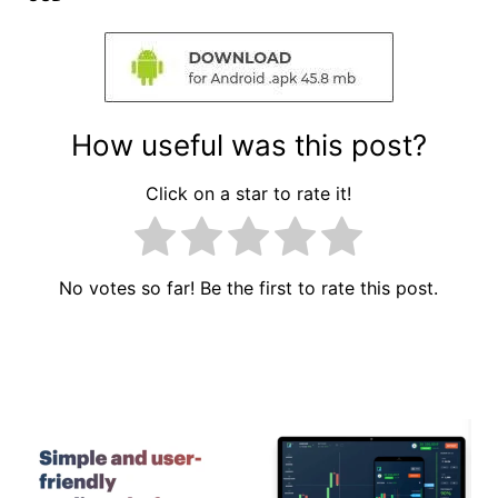
How useful was this post?
Click on a star to rate it!
No votes so far! Be the first to rate this post.
Navigace
pro
příspěvek