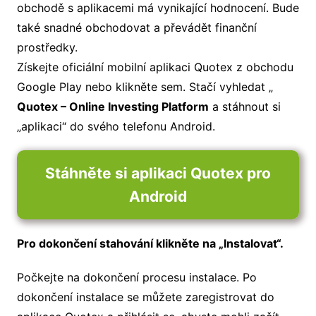
obchodě s aplikacemi má vynikající hodnocení. Bude
také snadné obchodovat a převádět finanční
prostředky.
Získejte oficiální mobilní aplikaci Quotex z obchodu
Google Play nebo klikněte sem. Stačí vyhledat „
Quotex – Online Investing Platform
a stáhnout si
„aplikaci“ do svého telefonu Android.
Stáhněte si aplikaci Quotex pro
Android
Pro dokončení stahování klikněte na „Instalovat“.
Počkejte na dokončení procesu instalace. Po
dokončení instalace se můžete zaregistrovat do