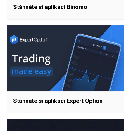
Stáhněte si aplikaci Binomo
Stáhněte si aplikaci Expert Option