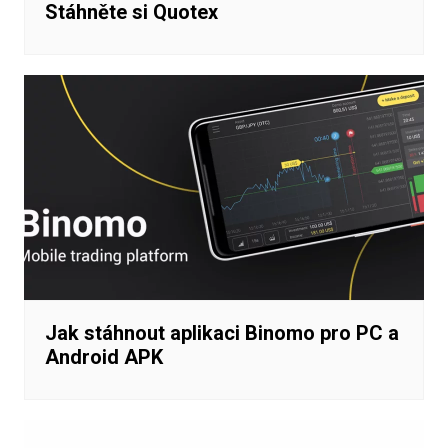
Stáhněte si Quotex
Jak stáhnout aplikaci Binomo pro PC a
Android APK