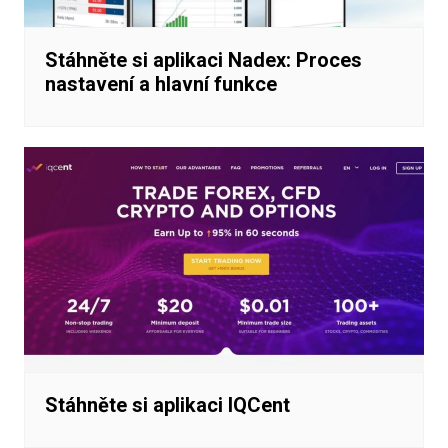
Stáhněte si aplikaci Nadex: Proces
nastavení a hlavní funkce
Stáhněte si aplikaci IQCent