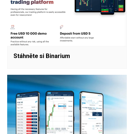
Stáhněte si Binarium