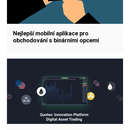
Nejlepší mobilní aplikace pro
obchodování s binárními opcemi