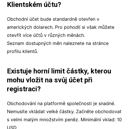
Klientském účtu?
Obchodní účet bude standardně otevřen v
amerických dolarech. Pro pohodlí si však můžete
otevřít více účtů v různých měnách.
Seznam dostupných měn naleznete na stránce
profilu klientů.
Existuje horní limit částky, kterou
mohu vložit na svůj účet při
registraci?
Obchodování na platformě společnosti je snadné.
Nemusíte vkládat velké částky. Začněte obchodovat
s velmi malým množstvím peněz. Minimální vklad: 10
USD