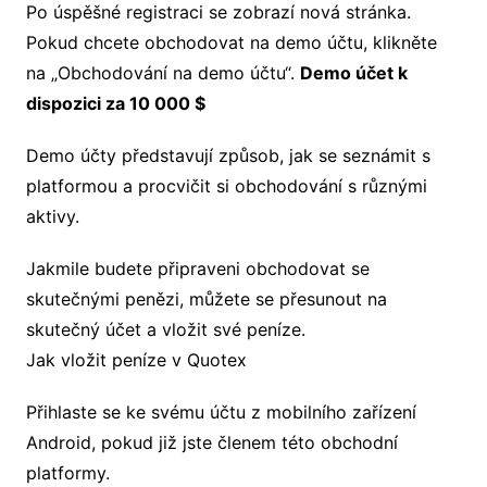
Po úspěšné registraci se zobrazí nová stránka.
Pokud chcete obchodovat na demo účtu, klikněte
na „Obchodování na demo účtu“.
Demo účet k
dispozici za 10 000 $
Demo účty představují způsob, jak se seznámit s
platformou a procvičit si obchodování s různými
aktivy.
Jakmile budete připraveni obchodovat se
skutečnými penězi, můžete se přesunout na
skutečný účet a vložit své peníze.
Jak vložit peníze v Quotex
Přihlaste se ke svému účtu z mobilního zařízení
Android, pokud již jste členem této obchodní
platformy.