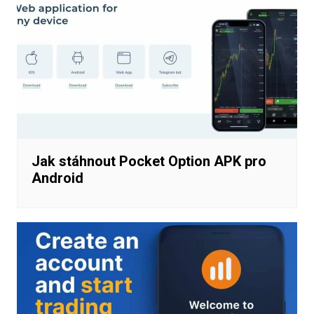
Jak stáhnout Pocket Option APK pro
Android