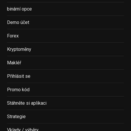
binární opce
Demo účet
Forex
Kryptoměny
Makléř
Přihlásit se
Promo kód
Stáhněte si aplikaci
Strategie
Vklady / výběry