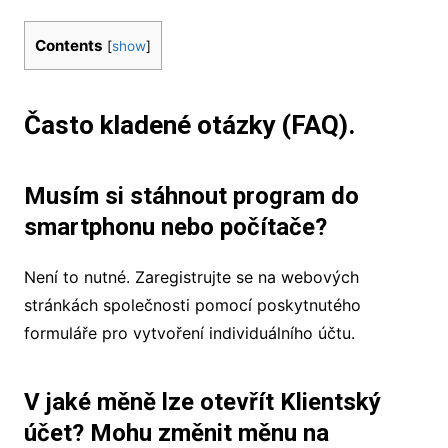
Contents
[
show
]
Často kladené otázky (FAQ).
Musím si stáhnout program do
smartphonu nebo počítače?
Není to nutné. Zaregistrujte se na webových
stránkách společnosti pomocí poskytnutého
formuláře pro vytvoření individuálního účtu.
V jaké měně lze otevřít Klientský
účet? Mohu změnit měnu na