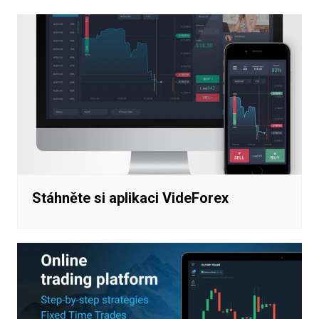
Stáhněte si aplikaci VideForex