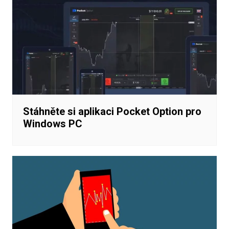
Stáhněte si aplikaci Pocket Option pro
Windows PC