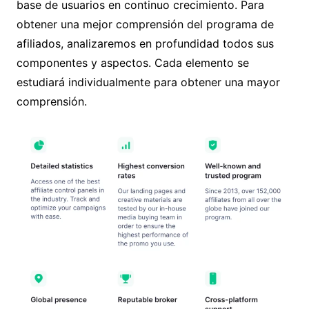
base de usuarios en continuo crecimiento. Para
obtener una mejor comprensión del programa de
afiliados, analizaremos en profundidad todos sus
componentes y aspectos. Cada elemento se
estudiará individualmente para obtener una mayor
comprensión.