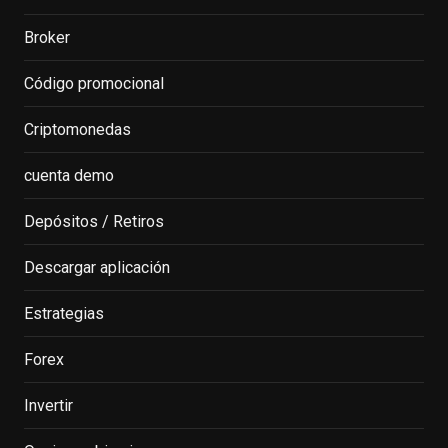
Broker
Código promocional
Criptomonedas
cuenta demo
Depósitos / Retiros
Descargar aplicación
Estrategias
Forex
Invertir