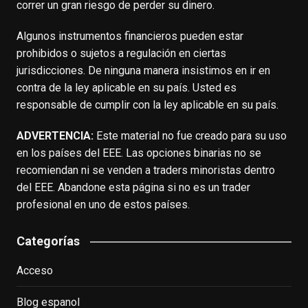
correr un gran riesgo de perder su dinero.
Algunos instrumentos financieros pueden estar
prohibidos o sujetos a regulación en ciertas
jurisdicciones. De ninguna manera insistimos en ir en
contra de la ley aplicable en su país. Usted es
responsable de cumplir con la ley aplicable en su país.
ADVERTENCIA:
Este material no fue creado para su uso
en los países del EEE. Las opciones binarias no se
recomiendan ni se venden a traders minoristas dentro
del EEE. Abandone esta página si no es un trader
profesional en uno de estos países.
Categorías
Acceso
Blog espanol