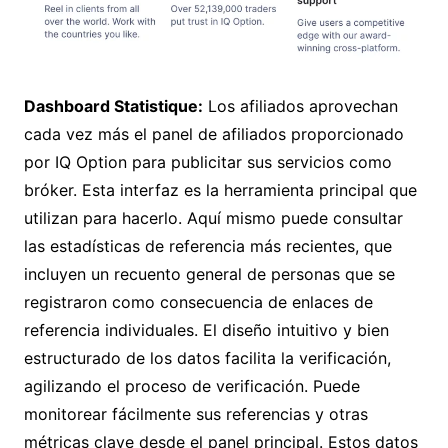
Dashboard Statistique:
Los afiliados aprovechan
cada vez más el panel de afiliados proporcionado
por IQ Option para publicitar sus servicios como
bróker. Esta interfaz es la herramienta principal que
utilizan para hacerlo. Aquí mismo puede consultar
las estadísticas de referencia más recientes, que
incluyen un recuento general de personas que se
registraron como consecuencia de enlaces de
referencia individuales. El diseño intuitivo y bien
estructurado de los datos facilita la verificación,
agilizando el proceso de verificación. Puede
monitorear fácilmente sus referencias y otras
métricas clave desde el panel principal. Estos datos