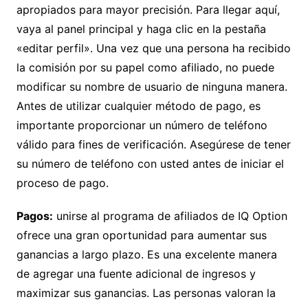
apropiados para mayor precisión. Para llegar aquí,
vaya al panel principal y haga clic en la pestaña
«editar perfil». Una vez que una persona ha recibido
la comisión por su papel como afiliado, no puede
modificar su nombre de usuario de ninguna manera.
Antes de utilizar cualquier método de pago, es
importante proporcionar un número de teléfono
válido para fines de verificación. Asegúrese de tener
su número de teléfono con usted antes de iniciar el
proceso de pago.
Pagos:
unirse al programa de afiliados de IQ Option
ofrece una gran oportunidad para aumentar sus
ganancias a largo plazo. Es una excelente manera
de agregar una fuente adicional de ingresos y
maximizar sus ganancias. Las personas valoran la