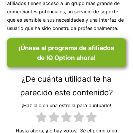
afiliados tienen acceso a un grupo más grande de
comerciantes potenciales, un servicio de soporte
que es sensible a sus necesidades y una interfaz de
usuario que ha sido construida profesionalmente.
¡Únase al programa de afiliados
de IQ Option ahora!
¿De cuánta utilidad te ha
parecido este contenido?
¡Haz clic en una estrella para puntuarlo!
Hasta ahora, ¡no hay votos!. Sé el primero en