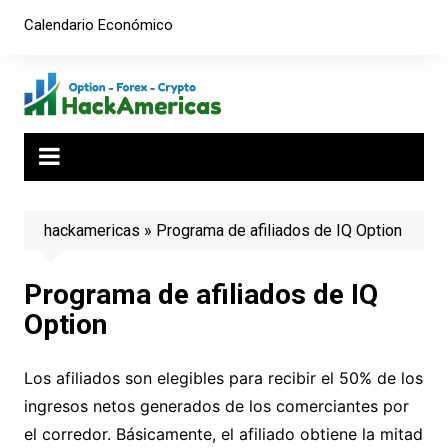
Saltar
Calendario Económico
al
contenido
hackamericas
»
Programa de afiliados de IQ Option
Programa de afiliados de IQ
Option
Los afiliados son elegibles para recibir el 50% de los
ingresos netos generados de los comerciantes por
el corredor. Básicamente, el afiliado obtiene la mitad