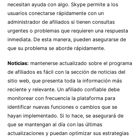
necesitan ayuda con algo. Skype permite a los
usuarios conectarse rápidamente con un
administrador de afiliados si tienen consultas
urgentes o problemas que requieren una respuesta
inmediata. De esta manera, pueden asegurarse de
que su problema se aborde rápidamente.
Noticias:
mantenerse actualizado sobre el programa
de afiliados es fácil con la sección de noticias del
sitio web, que presenta toda la información más
reciente y relevante. Un afiliado confiable debe
monitorear con frecuencia la plataforma para
identificar nuevas funciones o cambios que se
hayan implementado. Si lo hace, se asegurará de
que se mantengan al día con las últimas
actualizaciones y puedan optimizar sus estrategias