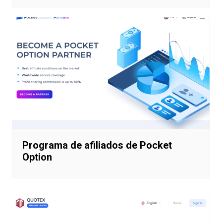
Programa de afiliados de Pocket
Option