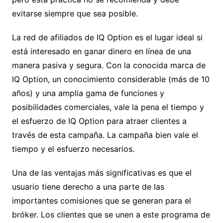
evitarse siempre que sea posible.
La red de afiliados de IQ Option es el lugar ideal si
está interesado en ganar dinero en línea de una
manera pasiva y segura. Con la conocida marca de
IQ Option, un conocimiento considerable (más de 10
años) y una amplia gama de funciones y
posibilidades comerciales, vale la pena el tiempo y
el esfuerzo de IQ Option para atraer clientes a
través de esta campaña. La campaña bien vale el
tiempo y el esfuerzo necesarios.
Una de las ventajas más significativas es que el
usuario tiene derecho a una parte de las
importantes comisiones que se generan para el
bróker. Los clientes que se unen a este programa de