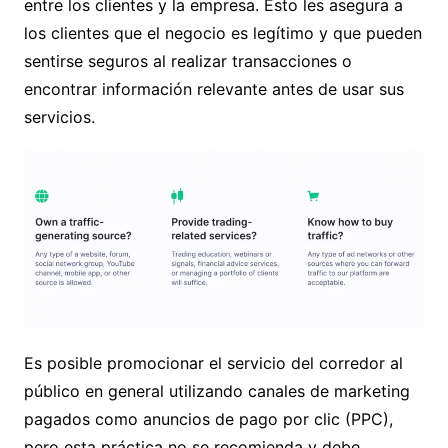
entre los clientes y la empresa. Esto les asegura a
los clientes que el negocio es legítimo y que pueden
sentirse seguros al realizar transacciones o
encontrar información relevante antes de usar sus
servicios.
Es posible promocionar el servicio del corredor al
público en general utilizando canales de marketing
pagados como anuncios de pago por clic (PPC),
pero esta práctica no se recomienda y debe