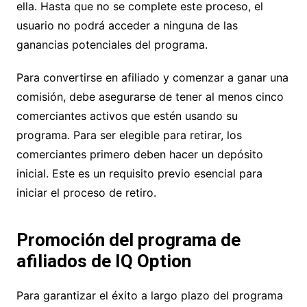
ella. Hasta que no se complete este proceso, el
usuario no podrá acceder a ninguna de las
ganancias potenciales del programa.
Para convertirse en afiliado y comenzar a ganar una
comisión, debe asegurarse de tener al menos cinco
comerciantes activos que estén usando su
programa. Para ser elegible para retirar, los
comerciantes primero deben hacer un depósito
inicial. Este es un requisito previo esencial para
iniciar el proceso de retiro.
Promoción del programa de
afiliados de IQ Option
Para garantizar el éxito a largo plazo del programa