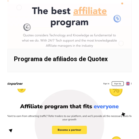
Programa de afiliados de Quotex