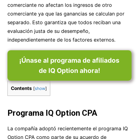
comerciante no afectan los ingresos de otro
comerciante ya que las ganancias se calculan por
separado. Esto garantiza que todos reciban una
evaluación justa de su desempeño,
independientemente de los factores externos.
¡Únase al programa de afiliados
de IQ Option ahora!
Contents
[
show
]
Programa IQ Option CPA
La compañía adoptó recientemente el programa IQ
Option CPA como parte de su acuerdo de