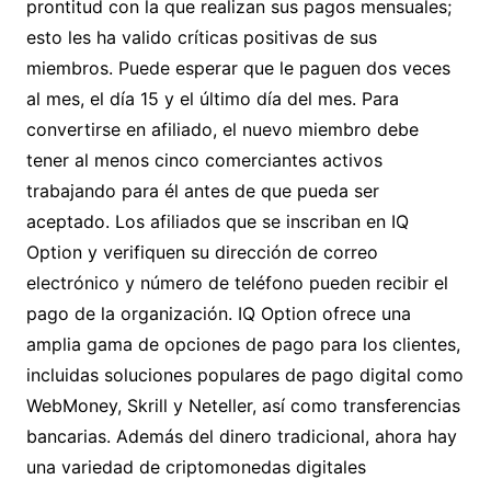
prontitud con la que realizan sus pagos mensuales;
esto les ha valido críticas positivas de sus
miembros. Puede esperar que le paguen dos veces
al mes, el día 15 y el último día del mes. Para
convertirse en afiliado, el nuevo miembro debe
tener al menos cinco comerciantes activos
trabajando para él antes de que pueda ser
aceptado. Los afiliados que se inscriban en IQ
Option y verifiquen su dirección de correo
electrónico y número de teléfono pueden recibir el
pago de la organización. IQ Option ofrece una
amplia gama de opciones de pago para los clientes,
incluidas soluciones populares de pago digital como
WebMoney, Skrill y Neteller, así como transferencias
bancarias. Además del dinero tradicional, ahora hay
una variedad de criptomonedas digitales