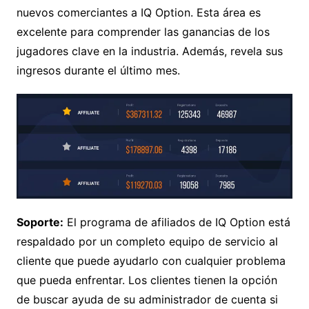
nuevos comerciantes a IQ Option. Esta área es
excelente para comprender las ganancias de los
jugadores clave en la industria. Además, revela sus
ingresos durante el último mes.
Soporte:
El programa de afiliados de IQ Option está
respaldado por un completo equipo de servicio al
cliente que puede ayudarlo con cualquier problema
que pueda enfrentar. Los clientes tienen la opción
de buscar ayuda de su administrador de cuenta si