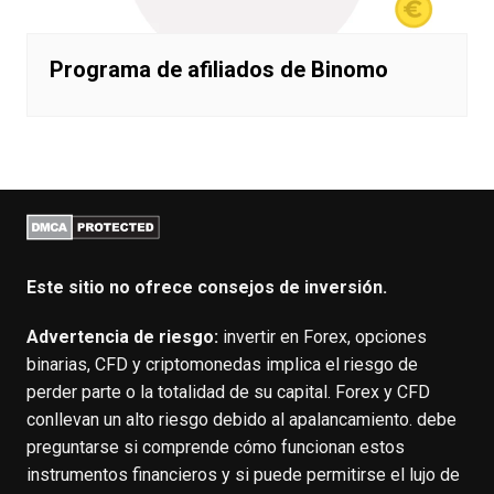
Programa de afiliados de Binomo
Este sitio no ofrece consejos de inversión.
Advertencia de riesgo:
invertir en Forex, opciones
binarias, CFD y criptomonedas implica el riesgo de
perder parte o la totalidad de su capital. Forex y CFD
conllevan un alto riesgo debido al apalancamiento. debe
preguntarse si comprende cómo funcionan estos
instrumentos financieros y si puede permitirse el lujo de