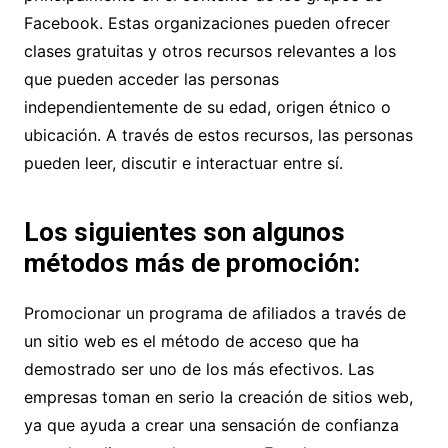
Facebook. Estas organizaciones pueden ofrecer
clases gratuitas y otros recursos relevantes a los
que pueden acceder las personas
independientemente de su edad, origen étnico o
ubicación. A través de estos recursos, las personas
pueden leer, discutir e interactuar entre sí.
Los siguientes son algunos
métodos más de promoción:
Promocionar un programa de afiliados a través de
un sitio web es el método de acceso que ha
demostrado ser uno de los más efectivos. Las
empresas toman en serio la creación de sitios web,
ya que ayuda a crear una sensación de confianza