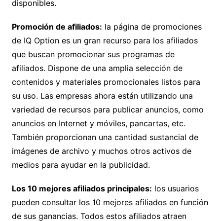
disponibles.
Promoción de afiliados:
la página de promociones
de IQ Option es un gran recurso para los afiliados
que buscan promocionar sus programas de
afiliados. Dispone de una amplia selección de
contenidos y materiales promocionales listos para
su uso. Las empresas ahora están utilizando una
variedad de recursos para publicar anuncios, como
anuncios en Internet y móviles, pancartas, etc.
También proporcionan una cantidad sustancial de
imágenes de archivo y muchos otros activos de
medios para ayudar en la publicidad.
Los 10 mejores afiliados principales:
los usuarios
pueden consultar los 10 mejores afiliados en función
de sus ganancias. Todos estos afiliados atraen