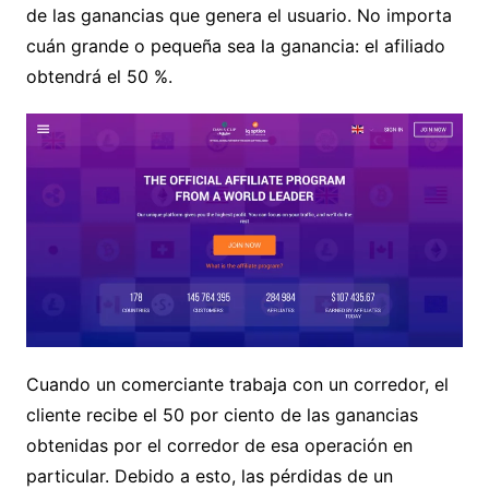
de las ganancias que genera el usuario. No importa
cuán grande o pequeña sea la ganancia: el afiliado
obtendrá el 50 %.
Cuando un comerciante trabaja con un corredor, el
cliente recibe el 50 por ciento de las ganancias
obtenidas por el corredor de esa operación en
particular. Debido a esto, las pérdidas de un