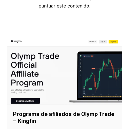
puntuar este contenido.
Navegación
de
entradas
Programa de afiliados de Olymp Trade
– Kingfin