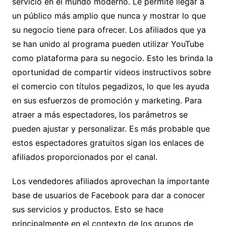
servicio en el mundo moderno. Le permite llegar a
un público más amplio que nunca y mostrar lo que
su negocio tiene para ofrecer. Los afiliados que ya
se han unido al programa pueden utilizar YouTube
como plataforma para su negocio. Esto les brinda la
oportunidad de compartir videos instructivos sobre
el comercio con títulos pegadizos, lo que les ayuda
en sus esfuerzos de promoción y marketing. Para
atraer a más espectadores, los parámetros se
pueden ajustar y personalizar. Es más probable que
estos espectadores gratuitos sigan los enlaces de
afiliados proporcionados por el canal.
Los vendedores afiliados aprovechan la importante
base de usuarios de Facebook para dar a conocer
sus servicios y productos. Esto se hace
principalmente en el contexto de los grupos de