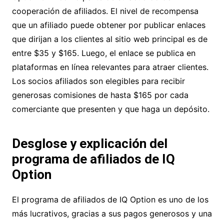
cooperación de afiliados. El nivel de recompensa
que un afiliado puede obtener por publicar enlaces
que dirijan a los clientes al sitio web principal es de
entre $35 y $165. Luego, el enlace se publica en
plataformas en línea relevantes para atraer clientes.
Los socios afiliados son elegibles para recibir
generosas comisiones de hasta $165 por cada
comerciante que presenten y que haga un depósito.
Desglose y explicación del
programa de afiliados de IQ
Option
El programa de afiliados de IQ Option es uno de los
más lucrativos, gracias a sus pagos generosos y una