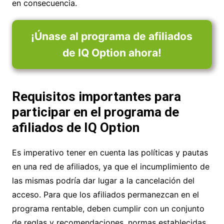
en consecuencia.
¡Únase al programa de afiliados
de IQ Option ahora!
Requisitos importantes para
participar en el programa de
afiliados de IQ Option
Es imperativo tener en cuenta las políticas y pautas
en una red de afiliados, ya que el incumplimiento de
las mismas podría dar lugar a la cancelación del
acceso. Para que los afiliados permanezcan en el
programa rentable, deben cumplir con un conjunto
de reglas y recomendaciones. normas establecidas