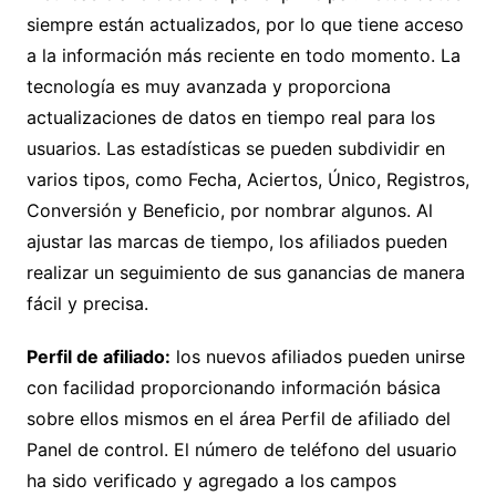
siempre están actualizados, por lo que tiene acceso
a la información más reciente en todo momento. La
tecnología es muy avanzada y proporciona
actualizaciones de datos en tiempo real para los
usuarios. Las estadísticas se pueden subdividir en
varios tipos, como Fecha, Aciertos, Único, Registros,
Conversión y Beneficio, por nombrar algunos. Al
ajustar las marcas de tiempo, los afiliados pueden
realizar un seguimiento de sus ganancias de manera
fácil y precisa.
Perfil de afiliado:
los nuevos afiliados pueden unirse
con facilidad proporcionando información básica
sobre ellos mismos en el área Perfil de afiliado del
Panel de control. El número de teléfono del usuario
ha sido verificado y agregado a los campos