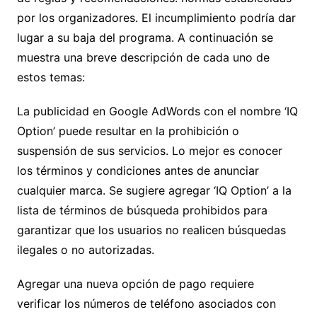
por los organizadores. El incumplimiento podría dar
lugar a su baja del programa. A continuación se
muestra una breve descripción de cada uno de
estos temas:
La publicidad en Google AdWords con el nombre ‘IQ
Option’ puede resultar en la prohibición o
suspensión de sus servicios. Lo mejor es conocer
los términos y condiciones antes de anunciar
cualquier marca. Se sugiere agregar ‘IQ Option’ a la
lista de términos de búsqueda prohibidos para
garantizar que los usuarios no realicen búsquedas
ilegales o no autorizadas.
Agregar una nueva opción de pago requiere
verificar los números de teléfono asociados con