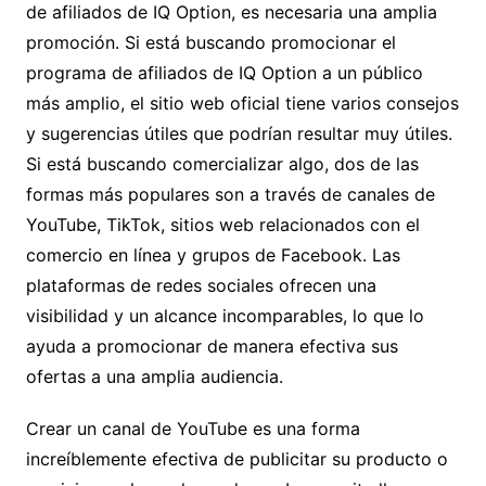
de afiliados de IQ Option, es necesaria una amplia
promoción. Si está buscando promocionar el
programa de afiliados de IQ Option a un público
más amplio, el sitio web oficial tiene varios consejos
y sugerencias útiles que podrían resultar muy útiles.
Si está buscando comercializar algo, dos de las
formas más populares son a través de canales de
YouTube, TikTok, sitios web relacionados con el
comercio en línea y grupos de Facebook. Las
plataformas de redes sociales ofrecen una
visibilidad y un alcance incomparables, lo que lo
ayuda a promocionar de manera efectiva sus
ofertas a una amplia audiencia.
Crear un canal de YouTube es una forma
increíblemente efectiva de publicitar su producto o