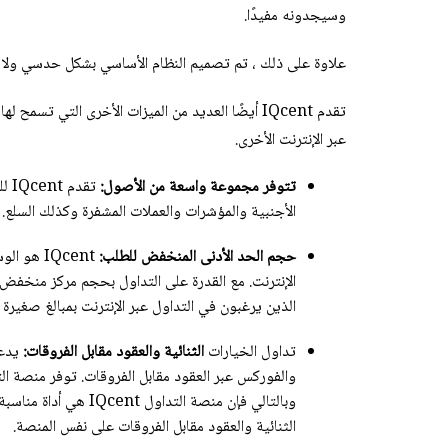
وسيجدونه مفيدًا.
علاوة على ذلك ، تم تصميم النظام الأساسي بشكل حدسي ولا ي
تقدم IQcent أيضًا العديد من الميزات الأخرى التي 
عبر الإنترنت الأخرى.
تتوفر مجموعة واسعة من الأصول:
تقد
الأجنبية والمؤشرات والعملات المشفرة وكذلك السلع.
حجم الحد الأدنى المنخفض للطلب:
IQcent ه
الذين يرغبون في التداول عبر الإنترنت بمبالغ صغيرة م
تداول الخيارات
الثنائية والعقود مقابل الفروقات:
يدعم
وبالتالي فإن منصة الت
الثنائية والعقود مقابل الفروقات على نفس المنصة.