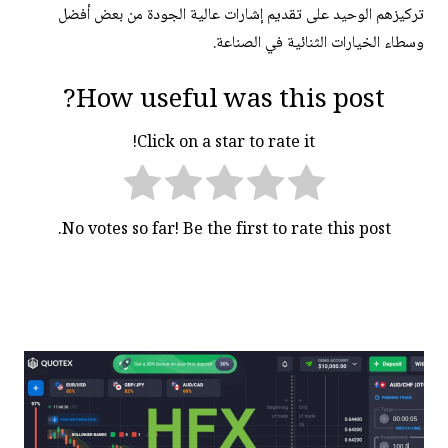
تركيزهم الوحيد على تقديم إشارات عالية الجودة من بعض أفضل
وسطاء الخيارات الثنائية في الصناعة.
How useful was this post?
Click on a star to rate it!
No votes so far! Be the first to rate this post.
تصفّح
المقالات