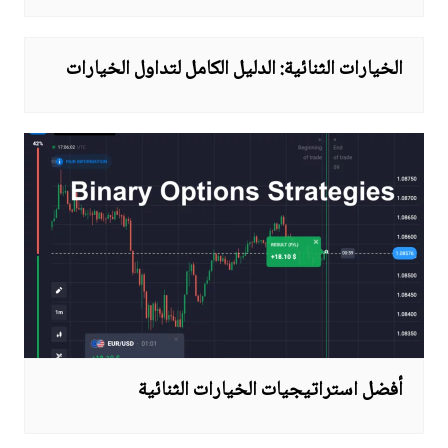
الخيارات الثنائية: الدليل الكامل لتداول الخيارات
أفضل استراتيجيات الخيارات الثنائية