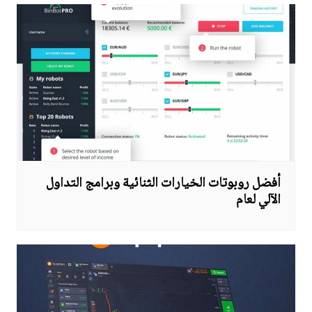
أفضل روبوتات الخيارات الثنائية وبرامج التداول
الآلي لعام