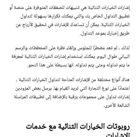
إشارات الخيارات الثنائية هي تنبيهات للصفقات المتوفرة على منصة أو
تطبيق التداول الخاص بك والتي يمكنك تكرارها بسهولة لتداول
الخيارات الثنائية. يمكن أن تساعدك الإشارات في تحقيق الأرباح عن
طريق إخبارك بموعد التداول.
لذلك ، لم تعد مضطرًا للجلوس وإلقاء نظرة على المخططات والرسم
البياني طوال اليوم. يمكنك استخدام إشارات الخيارات الثنائية لمعرفة
ما يتم تداوله ومتى يتم تداوله. انها بسيطة على هذا النحو.
هناك أنواع مختلفة من الإشارات المتاحة لتداول الخيارات الثنائية ،
اعتمادًا على نوع التجارة التي تريد القيام بها. يرسل بعض المزودين
إشارات تداول على مجموعات برقية بالإضافة إلى تطبيقات المراسلة
الشائعة الأخرى.
روبوتات الخيارات الثنائية مع خدمات
الإشارات