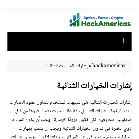
لتجاوز
لى
لمحتوى
hackamericas
»
إشارات الخيارات الثنائية
إشارات الخيارات الثنائية
إشارات الخيارات الثنائية هي تنبيهات تُستخدم لتداول عقود الخيارات
الثنائية. توفر إشارات التداول دقة عالية حيث يتم توفيرها من قبل
متداولين محترفين. لكي تكون مزودًا للإشارة ، يجب أن يكون المرء من
ذوي الخبرة في تداول الخيارات الثنائية ويجب أن يتمتع بمهارات
تحليلية جيدة. ستجد في هذا الموقع مراجعات لأفضل مزودي إشارات