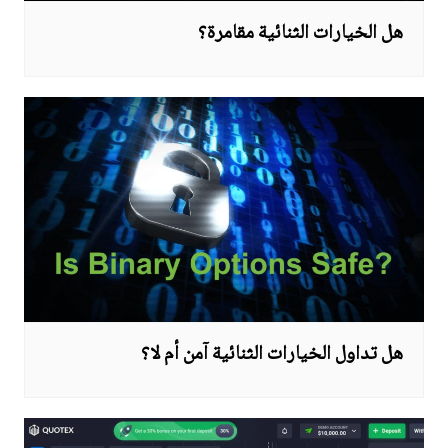
هل الخيارات الثنائية مقامرة؟
هل تداول الخيارات الثنائية آمن أم لا؟