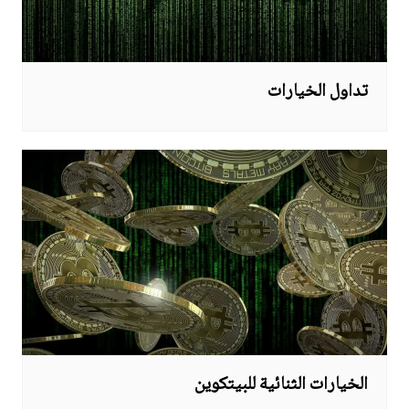
تداول الخيارات
الخيارات الثنائية للبيتكوين