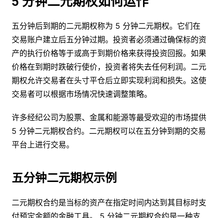
5 分钟二元期权如何运作
五分钟后到期的二元期权称为 5 分钟二元期权。它们在
交易账户建立后五分钟过期。投资者必须通过确保标的资
产的执行价格等于或高于到期价格来获得投资回报。如果
价格在到期时跌破行使价，投资者将失去任何利润。二元
期权允许交易者在头寸平仓后立即实现利润和损失。这使
交易者可以根据市场情况快速调整策略。
许多经纪公司为股票、金属和能源等最受欢迎的市场提供
5 分钟二元期权合约。二元期权可以在五分钟到期的交易
平台上进行交易。
五分钟二元期权示例
二元期权合约是当标的资产在指定时间内达到其目标时支
付预定金额的金融工具。 5 分钟二元期权合约是一种支