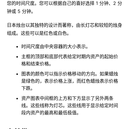
您的时间尺度。您可以根据自己的喜好选择 1 分钟、2 分
钟或 5 分钟。
日本烛台以其独特的设计而著称，由长灯芯和较短的烛身
组成。这些可以是红色或白色。
时间尺度由中央容器的大小表示。
主框的顶部和底部代表给定时期内资产的起始价
格和结束价格。
图表的颜色可以指示价格移动的方向。如果蜡烛
是绿色的，表示价格上涨，而红色蜡烛表示价格
下跌。
资产图表中间框的上方和下方显示了另外两条
线。这些线称为灯芯。这些线用于显示给定时间
段内资产的最高和最低极值。