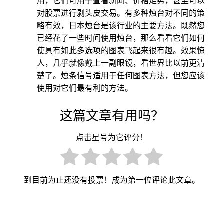
用，它们可用于查看新闻、价格走势，甚至可以
对股票进行剥头皮交易。有多种烛台对不同的策
略有效，日本烛台是该行业的主要方法。既然您
已经花了一些时间使用烛台，那么看看它们如何
使具有如此多选项的图表飞起来很有趣。效果惊
人，几乎就像戴上一副眼镜，看世界比以前更清
楚了。烛条信号适用于任何图表方法，但您应该
使用对它们最有利的方法。
这篇文章有用吗？
点击星号为它评分！
到目前为止还没有投票！成为第一位评论此文章。
文