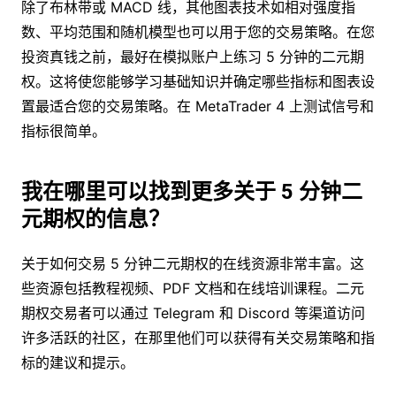
除了布林带或 MACD 线，其他图表技术如相对强度指
数、平均范围和随机模型也可以用于您的交易策略。在您
投资真钱之前，最好在模拟账户上练习 5 分钟的二元期
权。这将使您能够学习基础知识并确定哪些指标和图表设
置最适合您的交易策略。在 MetaTrader 4 上测试信号和
指标很简单。
我在哪里可以找到更多关于 5 分钟二
元期权的信息？
关于如何交易 5 分钟二元期权的在线资源非常丰富。这
些资源包括教程视频、PDF 文档和在线培训课程。二元
期权交易者可以通过 Telegram 和 Discord 等渠道访问
许多活跃的社区，在那里他们可以获得有关交易策略和指
标的建议和提示。