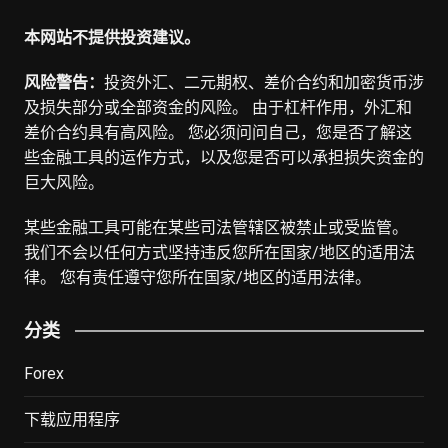
本网站不提供投资建议。
风险警告：
投资外汇、二元期权、差价合约和加密货币涉
及损失部分或全部资金的风险。 由于杠杆作用，外汇和
差价合约具有高风险。 您必须问问自己，您是否了解这
些金融工具的运作方式，以及您是否可以承担损失资金的
巨大风险。
某些金融工具可能在某些司法管辖区被禁止或受监管。
我们不会以任何方式坚持违反您所在国家/地区的适用法
律。 您有责任遵守您所在国家/地区的适用法律。
分类
Forex
下载应用程序