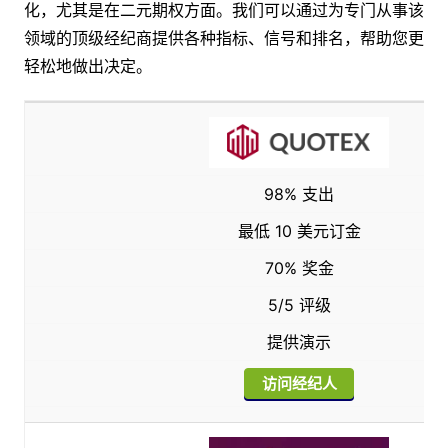
化，尤其是在二元期权方面。我们可以通过为专门从事该
领域的顶级经纪商提供各种指标、信号和排名，帮助您更
轻松地做出决定。
98% 支出
最低 10 美元订金
70% 奖金
5/5 评级
提供演示
访问经纪人