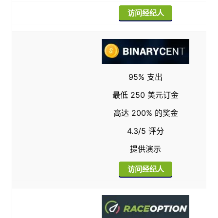
访问经纪人
95% 支出
最低 250 美元订金
高达 200% 的奖金
4.3/5 评分
提供演示
访问经纪人