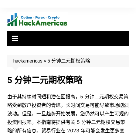
Skip
to
content
hackamericas
»
5 分钟二元期权策略
5 分钟二元期权策略
由于其持续时间短和潜在回报高，5 分钟二元期权交易策
略受到散户投资者的青睐。长时间交易可能导致市场剧烈
波动。但是，一旦趋势开始发展，您仍然可以产生可观的
投资回报率。本指南将提供有关 5 分钟二元期权交易策
略的所有信息。贸易行业在 2023 年可能会发生更多变