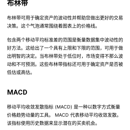
布林带
布林带可用于确定资产的波动性并帮助您做出更好的交易
决策。这个气泡通常围绕着图表上的价格线。
包含两个移动平均标准差的范围是衡量数据集中波动性的
好方法。这给出了一个具有上限和下限的范围，可用于做
出明智的决定。当布林带处于低位时，市场变得不那么波
动和不可预测。这些布林带指标还可用于确定资产是否被
低估或高估。
MACD
移动平均收敛发散指标 (MACD) 是一种以数字方式衡量
价格趋势动量的工具。 MACD 代表移动平均收敛发散。
该指标使用历史数据来显示潜在的买卖机会。