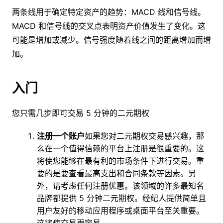
两条线用于确定特定资产的趋势：MACD 线和信号线。
MACD 和信号线的交叉点表明资产价值发生了变化。这
可能是增加或减少。信号强度随着线之间的距离增加而增
加。
入门
您只需几步即可交易 5 分钟的二元期权
注册一个账户
如果您对二元期权交易感兴趣，那
么在一个值得信赖的平台上注册是很重要的。这
将使您能够在最有利的市场条件下进行交易。重
要的是要查看最高支出和合同条款等因素。另
外，请考虑任何注册优惠。该领域的许多最知名
品牌都提供 5 分钟二元期权。经纪人提供简单且
用户友好的移动应用程序或桌面平台至关重要。
这将使交易更容易。