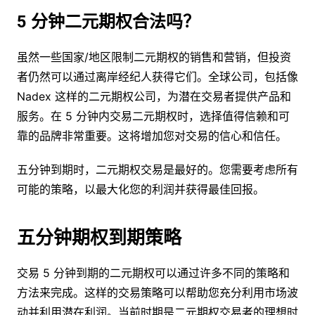
5 分钟二元期权合法吗？
虽然一些国家/地区限制二元期权的销售和营销，但投资
者仍然可以通过离岸经纪人获得它们。全球公司，包括像
Nadex 这样的二元期权公司，为潜在交易者提供产品和
服务。在 5 分钟内交易二元期权时，选择值得信赖和可
靠的品牌非常重要。这将增加您对交易的信心和信任。
五分钟到期时，二元期权交易是最好的。您需要考虑所有
可能的策略，以最大化您的利润并获得最佳回报。
五分钟期权到期策略
交易 5 分钟到期的二元期权可以通过许多不同的策略和
方法来完成。这样的交易策略可以帮助您充分利用市场波
动并利用潜在利润。当前时期是二元期权交易者的理想时