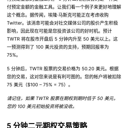
付预定金额的金融工具。让我们看一个例子来更好地理解
这个概念。据传闻，埃隆·马斯克可能正在考虑收购
Twitter。该消息可能会对社交媒体公司的股价产生积极
影响，因此现在可能是您投资该公司的好时机。预计
TWTR 将在股市开盘后 5 分钟内升至 50 美元以上。这
一预测得到了 100 美元投资的支持，预期回报率为
75%。
5 分钟后，TWTR 股票的交易价格为 50.20 美元。根据
您的交易，这对您来说是有利可图的。您的帐户将被扣除
75 美元（$100 – 75% = 75）。
请记住，如果 TWTR 股票在期权到期时低于 50 美元，
您的 100 美元初始投资将被没收。
5 分钟二元期权交易策略