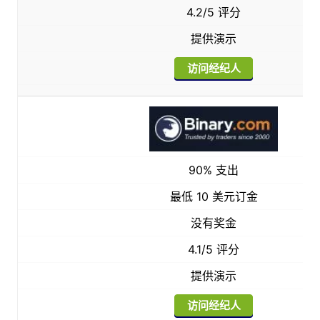
4.2/5 评分
提供演示
访问经纪人
90% 支出
最低 10 美元订金
没有奖金
4.1/5 评分
提供演示
访问经纪人