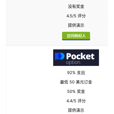
没有奖金
4.5/5 评分
提供演示
访问经纪人
92% 支出
最低 50 美元订金
50% 奖金
4.4/5 评分
提供演示