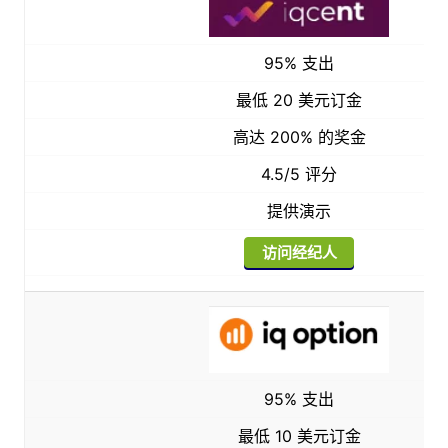
95% 支出
最低 20 美元订金
高达 200% 的奖金
4.5/5 评分
提供演示
访问经纪人
95% 支出
最低 10 美元订金