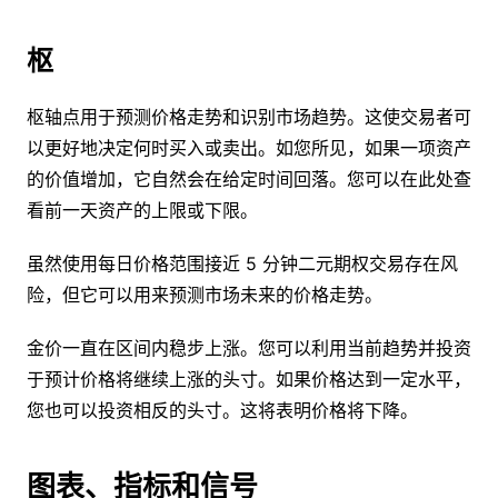
枢
枢轴点用于预测价格走势和识别市场趋势。这使交易者可
以更好地决定何时买入或卖出。如您所见，如果一项资产
的价值增加，它自然会在给定时间回落。您可以在此处查
看前一天资产的上限或下限。
虽然使用每日价格范围接近 5 分钟二元期权交易存在风
险，但它可以用来预测市场未来的价格走势。
金价一直在区间内稳步上涨。您可以利用当前趋势并投资
于预计价格将继续上涨的头寸。如果价格达到一定水平，
您也可以投资相反的头寸。这将表明价格将下降。
图表、指标和信号