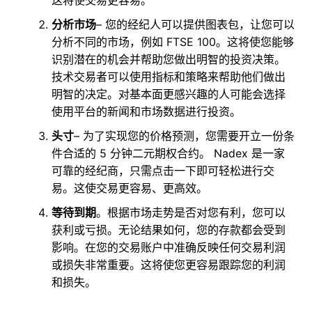
分析市场
– 您的经纪人可以提供图表包，让您可以
分析不同的市场，例如 FTSE 100。这将使您能够
识别潜在的机会并帮助您做出明智的投资决策。
技术交易者可以使用指标和策略来帮助他们做出
明智的决定。对基本面更感兴趣的人可能会选择
使用平台的新闻和市场数据进行投资。
头寸
– 为了实现您的价格预测，您需要开立一份条
件合适的 5 分钟二元期权合约。 Nadex 是一家
可靠的经纪商，只需点击一下即可轻松进行交
易。这使交易更容易、更高效。
等待到期
。根据市场走势是否对您有利，您可以
获利或亏损。无论结果如何，您的存款都会受到
影响。在您的交易账户中准确反映任何交易利润
或损失非常重要。这将使您更容易跟踪您的利润
和损失。