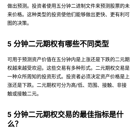
做出预测。投资者使用五分钟二进制文件来预测股票的未
来价格。这种类型的投资使他们能够做出更快、更有利可
图的决策。
5 分钟二元期权有哪些不同类型
可用于预测资产价值在五分钟内是上涨还是下跌的二元期
权越来越受欢迎。这些交易有多种形式。二元期权交易是
一种众所周知的投资形式。投资者必须决定资产价格是上
涨还是下跌。二元期权可分为高/低、范围、接触、非接
触或接触二元。
5 分钟二元期权交易的最佳指标是什
么？