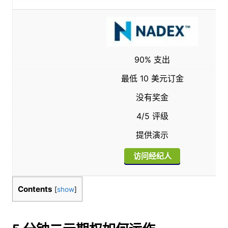
90% 支出
最低 10 美元订金
没有奖金
4/5 评级
提供演示
访问经纪人
Contents
[
show
]