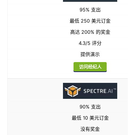
95% 支出
最低 250 美元订金
高达 200% 的奖金
4.3/5 评分
提供演示
访问经纪人
90% 支出
最低 10 美元订金
没有奖金