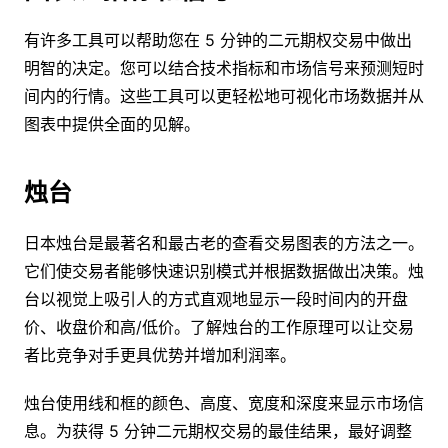
有许多工具可以帮助您在 5 分钟的二元期权交易中做出
明智的决定。您可以结合技术指标和市场信号来预测短时
间内的行情。这些工具可以更轻松地可视化市场数据并从
图表中提供全面的见解。
烛台
日本烛台是最著名和最古老的查看交易图表的方法之一。
它们使交易者能够快速识别模式并根据数据做出决策。烛
台以视觉上吸引人的方式直观地显示一段时间内的开盘
价、收盘价和高/低价。了解烛台的工作原理可以让交易
者比竞争对手更具优势并增加利润率。
烛台使用线和框的颜色、高度、宽度和深度来显示市场信
息。为获得 5 分钟二元期权交易的最佳结果，最好调整