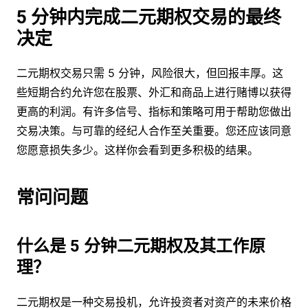
5 分钟内完成二元期权交易的最终
决定
二元期权交易只需 5 分钟，风险很大，但回报丰厚。这
些短期合约允许您在股票、外汇和商品上进行赌博以获得
更高的利润。有许多信号、指标和策略可用于帮助您做出
交易决策。与可靠的经纪人合作至关重要。您还应该同意
您愿意损失多少。这样你会看到更多积极的结果。
常问问题
什么是 5 分钟二元期权及其工作原
理？
二元期权是一种交易投机，允许投资者对资产的未来价格