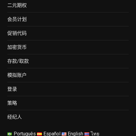
二元期权
会员计划
促销代码
加密货币
存款/取款
模拟账户
登录
策略
经纪人
Português
Español
English
ไทย