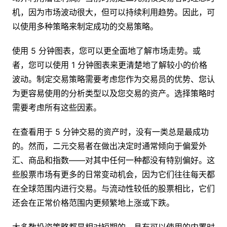
机，因为市场波动很大，但可以持续利用趋势。因此，可
以使用多种策略来制定成功的交易策略。
使用 5 分钟图表，您可以更全面地了解市场走势。或
者，您可以使用 1 分钟图表来更清楚地了解较小的价格
波动。制定交易策略需要考虑您作为交易员的优势、您认
为更容易使用的分析类型以及您交易的资产。选择策略时
需要考虑所有这些因素。
在查看用于 5 分钟交易的资产时，没有一类总是最成功
的。然而，二元交易者在做出决定时通常倾向于偏爱外
汇、商品和指数——对其中任何一种都没有特别偏好。这
些股票市场有更多的日常变动机会，因为它们往往每天都
在全球范围内进行交易。与流动性较低的股票相比，它们
还会在正常价格范围内更频繁地上涨或下跌。
大多数投资策略都是相对短期的，具有可以使用的内置时