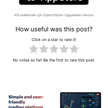
IOS kullanıcıları için ExpertOption Uygulaması mevcut
How useful was this post?
Click on a star to rate it!
No votes so far! Be the first to rate this post.
Yazı
gezinmesi