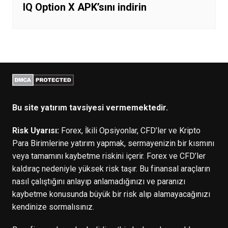
IQ Option X APK’sını indirin
Bu site yatırım tavsiyesi vermemektedir.
Risk Uyarısı:
Forex, İkili Opsiyonlar, CFD’ler ve Kripto
Para Birimlerine yatırım yapmak, sermayenizin bir kısmını
veya tamamını kaybetme riskini içerir. Forex ve CFD’ler
kaldıraç nedeniyle yüksek risk taşır. Bu finansal araçların
nasıl çalıştığını anlayıp anlamadığınızı ve paranızı
kaybetme konusunda büyük bir risk alıp alamayacağınızı
kendinize sormalısınız.