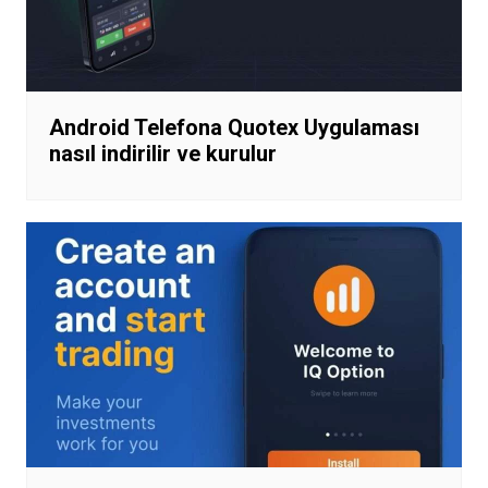
Android Telefona Quotex Uygulaması
nasıl indirilir ve kurulur