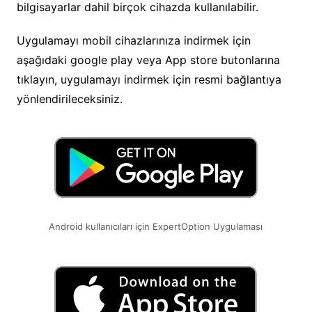
bilgisayarlar dahil birçok cihazda kullanılabilir.
Uygulamayı mobil cihazlarınıza indirmek için
aşağıdaki google play veya App store butonlarına
tıklayın, uygulamayı indirmek için resmi bağlantıya
yönlendirileceksiniz.
Android kullanıcıları için ExpertOption Uygulaması