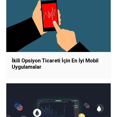
İkili Opsiyon Ticareti İçin En İyi Mobil
Uygulamalar