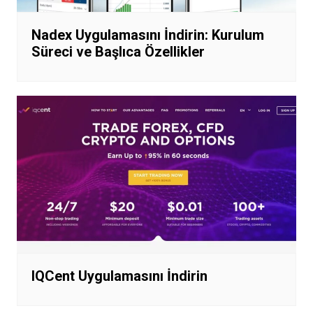
Nadex Uygulamasını İndirin: Kurulum
Süreci ve Başlıca Özellikler
IQCent Uygulamasını İndirin