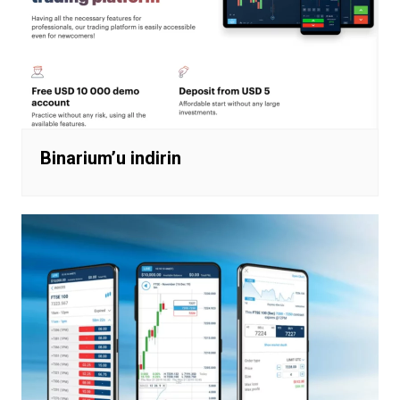
Binarium’u indirin