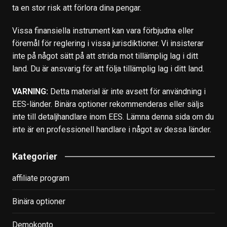
ta en stor risk att förlora dina pengar.
Vissa finansiella instrument kan vara förbjudna eller
föremål för reglering i vissa jurisdiktioner. Vi insisterar
inte på något sätt på att strida mot tillämplig lag i ditt
land. Du är ansvarig för att följa tillämplig lag i ditt land.
VARNING:
Detta material är inte avsett för användning i
EES-länder. Binära optioner rekommenderas eller säljs
inte till detaljhandlare inom EES. Lämna denna sida om du
inte är en professionell handlare i något av dessa länder.
Kategorier
affiliate program
Binära optioner
Demokonto