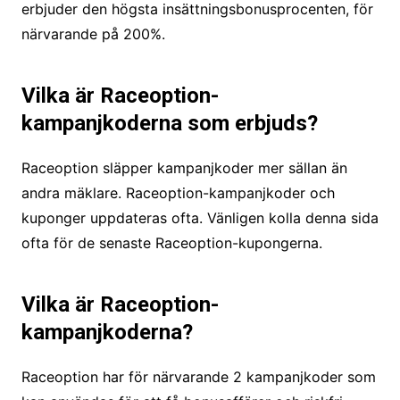
erbjuder den högsta insättningsbonusprocenten, för
närvarande på 200%.
Vilka är Raceoption-
kampanjkoderna som erbjuds?
Raceoption släpper kampanjkoder mer sällan än
andra mäklare. Raceoption-kampanjkoder och
kuponger uppdateras ofta. Vänligen kolla denna sida
ofta för de senaste Raceoption-kupongerna.
Vilka är Raceoption-
kampanjkoderna?
Raceoption har för närvarande 2 kampanjkoder som