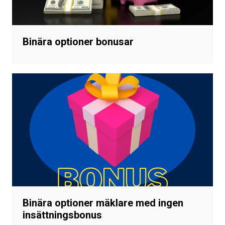
Binära optioner bonusar
Binära optioner mäklare med ingen
insättningsbonus