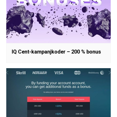
IQ Cent-kampanjkoder – 200 % bonus