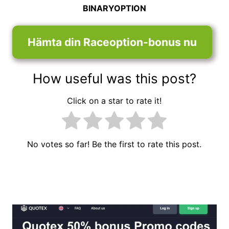
BINARYOPTION
Hämta din Raceoption-bonus nu
How useful was this post?
Click on a star to rate it!
No votes so far! Be the first to rate this post.
Inläggsnavigering