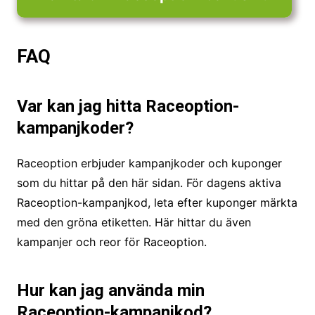
FAQ
Var kan jag hitta Raceoption-
kampanjkoder?
Raceoption erbjuder kampanjkoder och kuponger
som du hittar på den här sidan. För dagens aktiva
Raceoption-kampanjkod, leta efter kuponger märkta
med den gröna etiketten. Här hittar du även
kampanjer och reor för Raceoption.
Hur kan jag använda min
Raceoption-kampanjkod?