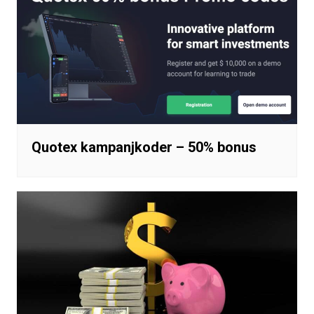
Quotex kampanjkoder – 50% bonus