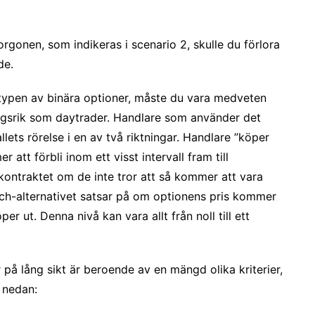
orgonen, som indikeras i scenario 2, skulle du förlora
de.
typen av binära optioner, måste du vara medveten
ångsrik som daytrader. Handlare som använder det
allets rörelse i en av två riktningar. Handlare ”köper
r att förbli inom ett visst intervall fram till
kontraktet om de inte tror att så kommer att vara
uch-alternativet satsar på om optionens pris kommer
er ut. Denna nivå kan vara allt från noll till ett
på lång sikt är beroende av en mängd olika kriterier,
s nedan: