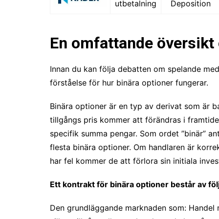
utbetalning
Deposition
En omfattande översikt 
Innan du kan följa debatten om spelande med
förståelse för hur binära optioner fungerar.
Binära optioner är en typ av derivat som är b
tillgångs pris kommer att förändras i framtide
specifik summa pengar. Som ordet ”binär” antyd
flesta binära optioner. Om handlaren är korr
har fel kommer de att förlora sin initiala inves
Ett kontrakt för binära optioner består av 
Den grundläggande marknaden som: Handel me