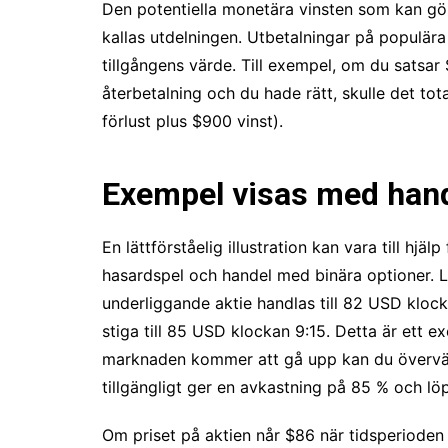
Den potentiella monetära vinsten som kan g
kallas utdelningen. Utbetalningar på populär
tillgångens värde. Till exempel, om du satsa
återbetalning och du hade rätt, skulle det to
förlust plus $900 vinst).
Exempel visas med hand
En lättförståelig illustration kan vara till hjäl
hasardspel och handel med binära optioner. L
underliggande aktie handlas till 82 USD klo
stiga till 85 USD klockan 9:15. Detta är ett e
marknaden kommer att gå upp kan du övervä
tillgängligt ger en avkastning på 85 % och lö
Om priset på aktien når $86 när tidsperioden är