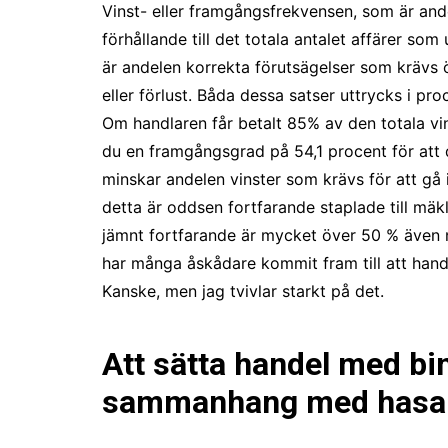
Vinst- eller framgångsfrekvensen, som är andele
förhållande till det totala antalet affärer so
är andelen korrekta förutsägelser som krävs öv
eller förlust. Båda dessa satser uttrycks i pro
Om handlaren får betalt 85% av den totala vin
du en framgångsgrad på 54,1 procent för att 
minskar andelen vinster som krävs för att gå 
detta är oddsen fortfarande staplade till mä
jämnt fortfarande är mycket över 50 % även 
har många åskådare kommit fram till att hand
Kanske, men jag tvivlar starkt på det.
Att sätta handel med bin
sammanhang med hasa