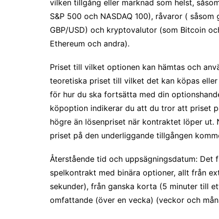
vilken tillgång eller marknad som helst, sås
S&P 500 och NASDAQ 100), råvaror ( såsom gu
GBP/USD) och kryptovalutor (som Bitcoin och E
Ethereum och andra).
Priset till vilket optionen kan hämtas och anv
teoretiska priset till vilket det kan köpas el
för hur du ska fortsätta med din optionshandel
köpoption indikerar du att du tror att priset
högre än lösenpriset när kontraktet löper ut. 
priset på den underliggande tillgången kommer
Återstående tid och uppsägningsdatum: Det fin
spelkontrakt med binära optioner, allt från e
sekunder), från ganska korta (5 minuter till et
omfattande (över en vecka) (veckor och mån