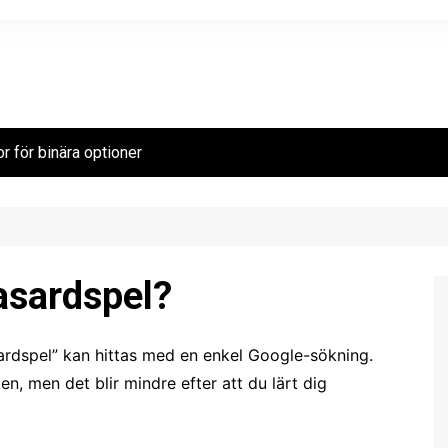
r för binära optioner
asardspel?
sardspel” kan hittas med en enkel Google-sökning.
en, men det blir mindre efter att du lärt dig