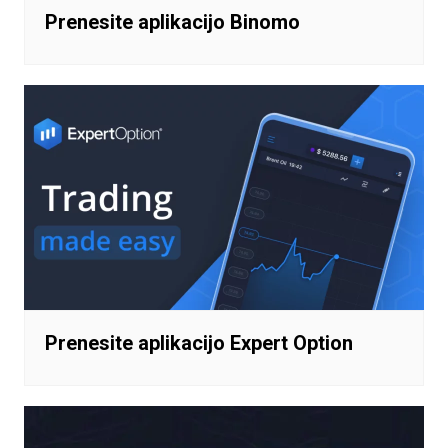
Prenesite aplikacijo Binomo
Prenesite aplikacijo Expert Option