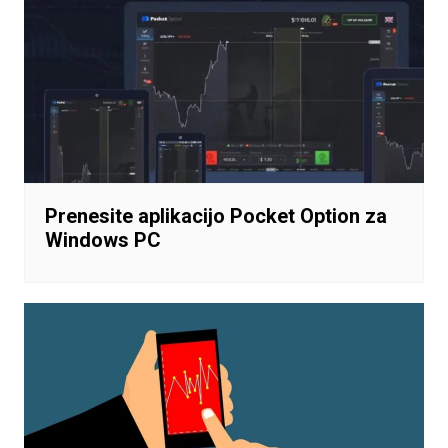
Prenesite aplikacijo Pocket Option za
Windows PC