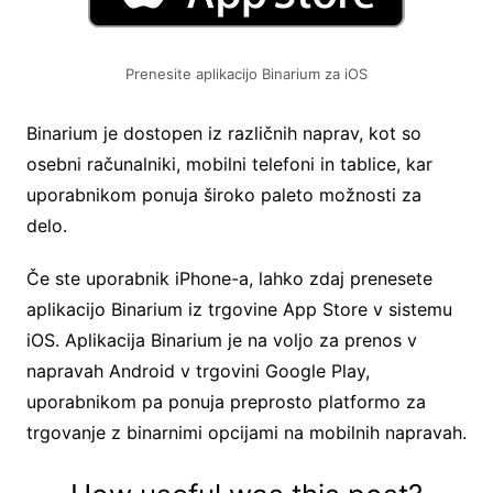
Prenesite aplikacijo Binarium za iOS
Binarium je dostopen iz različnih naprav, kot so
osebni računalniki, mobilni telefoni in tablice, kar
uporabnikom ponuja široko paleto možnosti za
delo.
Če ste uporabnik iPhone-a, lahko zdaj prenesete
aplikacijo Binarium iz trgovine App Store v sistemu
iOS. Aplikacija Binarium je na voljo za prenos v
napravah Android v trgovini Google Play,
uporabnikom pa ponuja preprosto platformo za
trgovanje z binarnimi opcijami na mobilnih napravah.