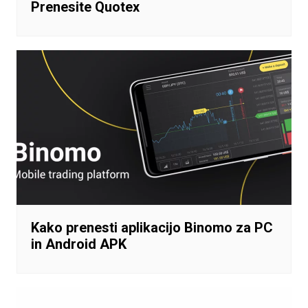
Prenesite Quotex
Kako prenesti aplikacijo Binomo za PC
in Android APK