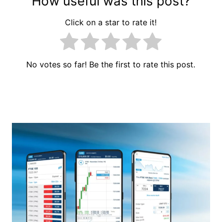
How useful was this post?
Click on a star to rate it!
No votes so far! Be the first to rate this post.
Navigacija
prispevka