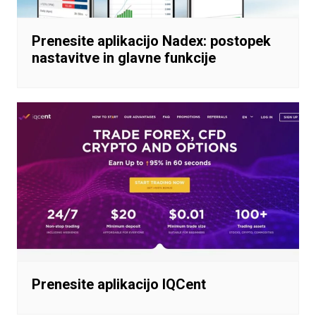
Prenesite aplikacijo Nadex: postopek
nastavitve in glavne funkcije
Prenesite aplikacijo IQCent