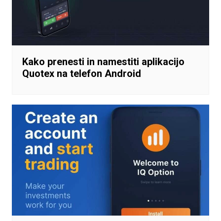
Kako prenesti in namestiti aplikacijo
Quotex na telefon Android