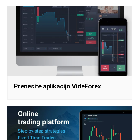
Prenesite aplikacijo VideForex