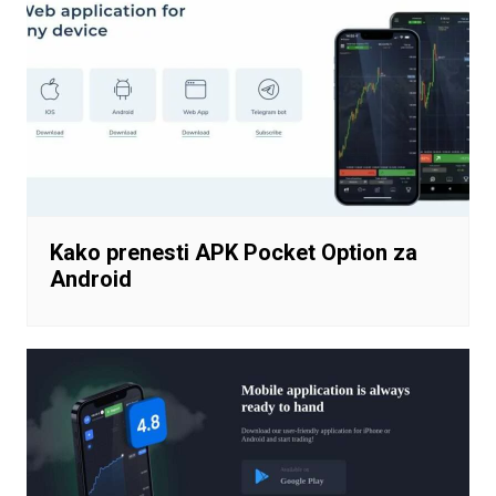
Kako prenesti APK Pocket Option za
Android