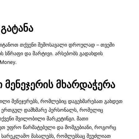
 გატანა
იტანოთ თქვენი შემოსავალი დროულად – თვეში
ის სწრაფი და მარტივი. არსებობს გადახდის
bMoney.
 მენეჯერის მხარდაჭერა
ილი მენეჯერებს, რომლებიც დაგეხმარებათ გახდეთ
თ ერთგულ დამხმარე პერსონალს, რომელიც
ქვენი შვილობილი მარკეტინგი. მათი
ეთ უფრო წარმატებული და მომგებიანი, როგორც
 სარეკლამო მასალებს, რომლებსაც შეუძლიათ