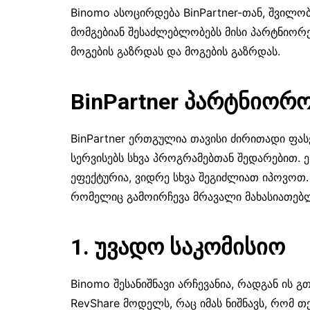
Binomo ასოცირდება BinPartner-თან, შვილ
მომგებიან შესაძლებლობებს მისი პარტნიორ
მოგების გაზრდას და მოგების გაზრდას.
BinPartner პარტნიორო
BinPartner ერთგულია თავისი ძირითადი ფა
სერვისებს სხვა პროგრამებთან შედარებით
ეფექტურია, ვიდრე სხვა შეგიძლიათ იპოვოთ
რომელიც გამოირჩევა მრავალი მახასიათებლ
1. უვადო საკომისიო
Binomo შესანიშნავი არჩევანია, რადგან ის გ
RevShare მოდელს, რაც იმას ნიშნავს, რომ თ