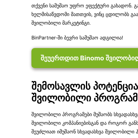
თქვენი სამუშაო უფრო ეფექტური გახადონ. გა
ხელმისაწვდომი მათთვის, ვინც ცდილობს გა
შვილობილი მარკეტინგი.
BinPartner-ში ბევრი სამუშაო ადგილია!
შეუერთდით Binomo შვილობი
შემოსავლის პოტენციალ
შვილობილი პროგრა
შვილობილი პროგრამები მუშაობს სხვადასხვ
შვილობილი კომპანიებისგან და როგორ განს
შეუძლიათ იმუშაონ სხვადასხვა შვილობილი პ