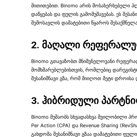
მითითებით. Binomo არის მოსახერხებელი 
დაწყებას და ფულის გამომუშავებას. ეს შესა
შემოსავლის დამატებითი წყაროს შესაქმნელ
2. მაღალი რეფერალუ
Binomo გთავაზობთ მნიშვნელოვანი რეფერა
მომხმარებლებისთვის, რომლებიც დარეგისტ
შესანიშნავი გზა, რომ მიიღოთ მეტი დროისა 
3. ჰიბრიდული პარტნი
Binomo მუშაობს სხვადასხვა შვილობილი პრო
Per Action (CPA) და Revenue Sharing (Rev
გახდომა შესანიშნავი გზაა დამატებითი ფულ