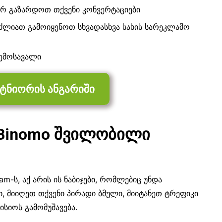
რ გაზარდოთ თქვენი კონვერტაციები
ძლიათ გამოიყენოთ სხვადასხვა სახის სარეკლამო
ემოსავალი
ტნიორის ანგარიში
Binomo შვილობილი
m-ს, აქ არის ის ნაბიჯები, რომლებიც უნდა
მიიღეთ თქვენი პირადი ბმული, მიიტანეთ ტრეფიკი
ისიოს გამომუშავება.