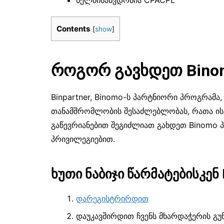
Contents
[
show
]
როგორ გავხდეთ Bino
Binpartner, Binomo-ს პარტნიორი პროგრამა
თანამშრომლობის შესაძლებლობას, რათა ის
გაწევრიანებით შეგიძლიათ გახდეთ Binomo
პრივილეგიებით.
ხუთი ნაბიჯი წარმატებისკენ 
დარეგისტრირდით
დაუკავშირდით ჩვენს მხარდაჭერის გუ