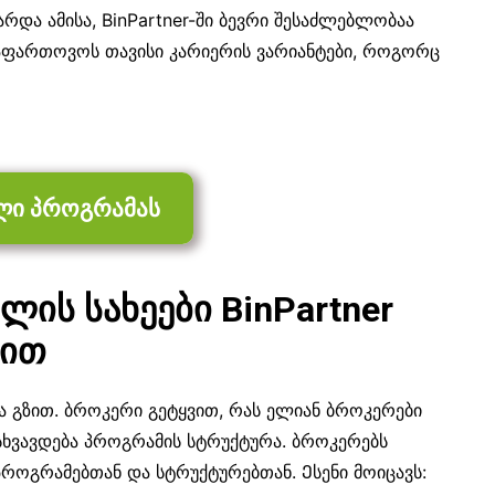
რდა ამისა, BinPartner-ში ბევრი შესაძლებლობაა
აფართოვოს თავისი კარიერის ვარიანტები, როგორც
ლი პროგრამას
ის სახეები BinPartner
მით
ა გზით. ბროკერი გეტყვით, რას ელიან ბროკერები
ხვავდება პროგრამის სტრუქტურა. ბროკერებს
როგრამებთან და სტრუქტურებთან. Ესენი მოიცავს: