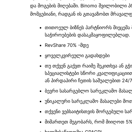
და მოგების მიღებაში. Binomo შვილობილი 
მომგებიანი, რადგან ის გთავაზობთ მრავალ
თითოეულ ბიზნეს პარტნიორს მიეცემა
საჭიროებების დასაკმაყოფილებლად.
RevShare 70% -მდე
ყოველკვირეული გადახდები
თუ თქვენ გაქვთ რაიმე შეკითხვა ან გ
სპეციალისტები სწორი კვალიფიკაციი
ან პირდაპირი ჩეთის საშუალებით 24/7
ბევრი სასარგებლო სარეკლამო მასალ
უნიკალური სარეკლამო მასალები მო
თქვენი ვებსაიტისთვის მორგებული ს
მიმართეთ მეგობარს, რომ მიიღოთ 5
ხელმისაწვდომია CPACPL