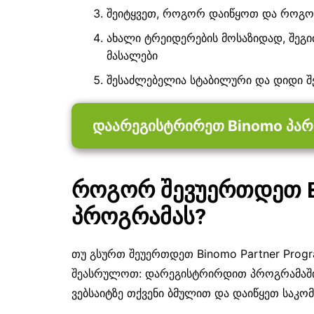
შეიტყვეთ, როგორ დაიწყოთ და როგო
ახალი ტრეიდერების მოსაზიდად, შეგი
მასალები
შესაძლებელია სტაბილური და დიდი შ
დაარეგისტრირეთ Binomo პარ
როგორ შევუერთდეთ 
პროგრამას?
თუ გსურთ შეუერთდეთ Binomo Partner Progra
შეასრულოთ: დარეგისტრირდით პროგრამაში, 
ვებსაიტზე თქვენი ბმულით და დაიწყეთ საკომ