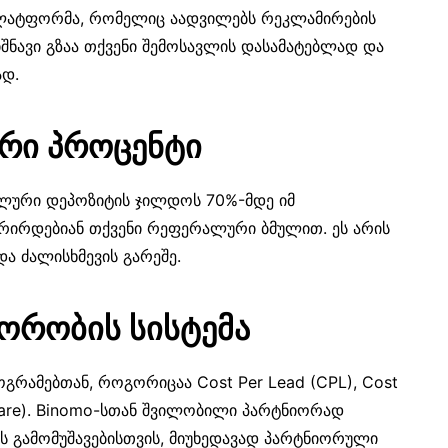
პლატფორმა, რომელიც აადვილებს რეკლამირების
ნიშნავი გზაა თქვენი შემოსავლის დასამატებლად და
ად.
რი პროცენტი
ლური დეპოზიტის ჯილდოს 70%-მდე იმ
რირდებიან თქვენი რეფერალური ბმულით. ეს არის
და ძალისხმევის გარეშე.
ორობის სისტემა
გრამებთან, როგორიცაა Cost Per Lead (CPL), Cost
Share). Binomo-სთან შვილობილი პარტნიორად
ის გამომუშავებისთვის, მიუხედავად პარტნიორული