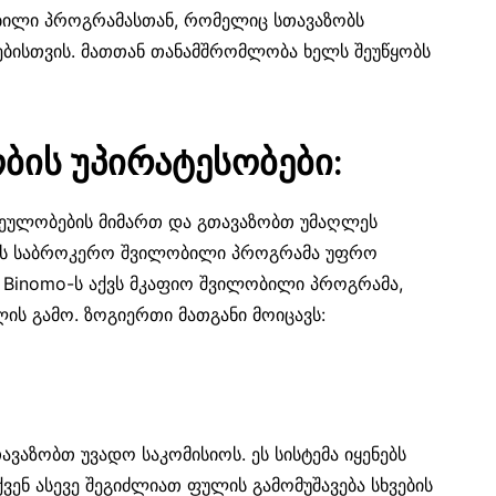
ობილი პროგრამასთან, რომელიც სთავაზობს
ებისთვის. მათთან თანამშრომლობა ხელს შეუწყობს
ბის უპირატესობები:
სეულობების მიმართ და გთავაზობთ უმაღლეს
. ეს საბროკერო შვილობილი პროგრამა უფრო
. Binomo-ს აქვს მკაფიო შვილობილი პროგრამა,
ის გამო. ზოგიერთი მათგანი მოიცავს:
თავაზობთ უვადო საკომისიოს. ეს სისტემა იყენებს
ქვენ ასევე შეგიძლიათ ფულის გამომუშავება სხვების