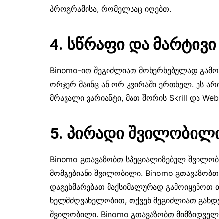
პროგრამისა, რომელსაც იღებთ.
4. სწრაფი და მარტივი
Binomo-ით შეგიძლიათ მოხერხებულად გამო
ორჯერ მაინც ან ორ კვირაში ერთხელ. ეს არ
მრავალი ვარიანტი, მათ შორის Skrill და We
5. პირადი შვილობილი
Binomo გთავაზობთ სპეციალიზებულ შვილობ
მომგებიანი შვილობილი. Binomo გთავაზობ
დაგეხმარებათ მაქსიმალურად გამოიყენოთ თ
ხელმძღვანელობით, თქვენ შეგიძლიათ გახდ
შვილობილი. Binomo გთავაზობთ მიმზიდველ