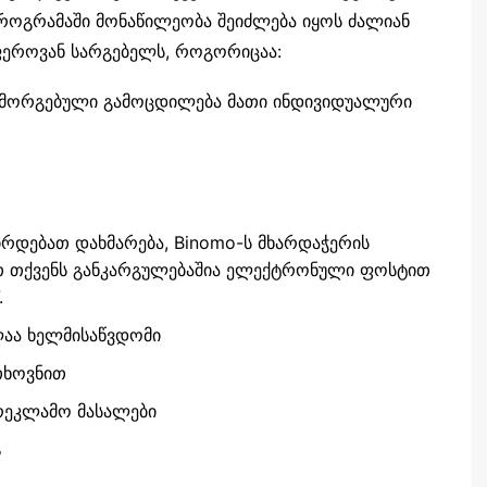
პროგრამაში მონაწილეობა შეიძლება იყოს ძალიან
ფეროვან სარგებელს, როგორიცაა:
 მორგებული გამოცდილება მათი ინდივიდუალური
ჭირდებათ დახმარება, Binomo-ს მხარდაჭერის
თ თქვენს განკარგულებაშია ელექტრონული ფოსტით
.
აა ხელმისაწვდომი
თხოვნით
არეკლამო მასალები
%