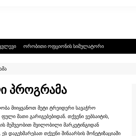
კვლევი
ორობითი ოფციონის სიმულატორი
ამა
ი პროგრამა
ბლობა მიიყვანოთ მეტი ტრეიდერი სავაჭრო
ული მათი გარიგებებიდან. თქვენი ვებსაიტის,
გის მეშვეობით შვილობილი მარკეტინგიდან
. ეს დაგეხმარებათ თქვენი შინაარსის მონეტიზაციაში