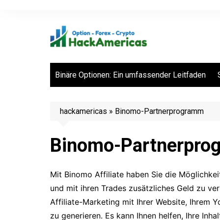
Zum
Inhalt
springen
Binäre Optionen: Ein umfassender Leitfaden
hackamericas
»
Binomo-Partnerprogramm
Binomo-Partnerpro
Mit Binomo Affiliate haben Sie die Möglichkei
und mit ihren Trades zusätzliches Geld zu ver
Affiliate-Marketing mit Ihrer Website, Ihrem 
zu generieren. Es kann Ihnen helfen, Ihre Inha