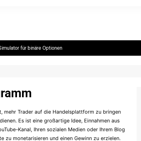
Simulator für binäre Optionen
gramm
t, mehr Trader auf die Handelsplattform zu bringen
dienen. Es ist eine großartige Idee, Einnahmen aus
YouTube-Kanal, Ihren sozialen Medien oder Ihrem Blog
lte zu monetarisieren und einen Gewinn zu erzielen.