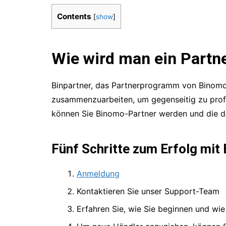
Contents
[
show
]
Wie wird man ein Partn
Binpartner, das Partnerprogramm von Binomo,
zusammenzuarbeiten, um gegenseitig zu prof
können Sie Binomo-Partner werden und die da
Fünf Schritte zum Erfolg mit 
Anmeldung
Kontaktieren Sie unser Support-Team
Erfahren Sie, wie Sie beginnen und wi