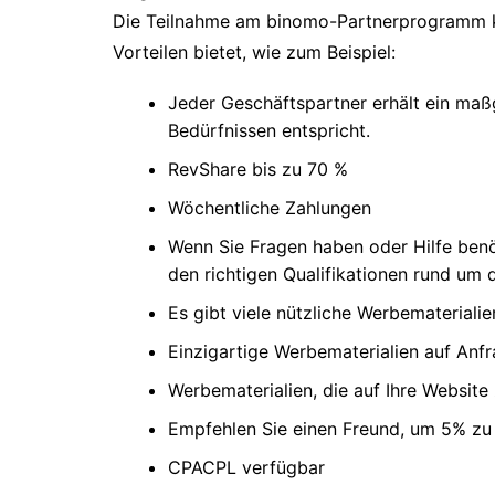
Die Teilnahme am binomo-Partnerprogramm kan
Vorteilen bietet, wie zum Beispiel:
Jeder Geschäftspartner erhält ein maßg
Bedürfnissen entspricht.
RevShare bis zu 70 %
Wöchentliche Zahlungen
Wenn Sie Fragen haben oder Hilfe benö
den richtigen Qualifikationen rund um 
Es gibt viele nützliche Werbematerialie
Einzigartige Werbematerialien auf Anf
Werbematerialien, die auf Ihre Website
Empfehlen Sie einen Freund, um 5% zu 
CPACPL verfügbar