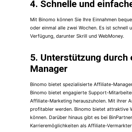
4. Schnelle und einfac
Mit Binomo können Sie Ihre Einnahmen bequ
oder einmal alle zwei Wochen. Es ist schnell 
Verfügung, darunter Skrill und WebMoney.
5. Unterstützung durch e
Manager
Binomo bietet spezialisierte Affiliate-Manager,
Binomo bietet engagierte Support-Mitarbeiter
Affiliate-Marketing herauszuholen. Mit ihrer A
profitabler werden. Binomo bietet attraktive 
können. Darüber hinaus gibt es bei BinPartner 
Karrieremöglichkeiten als Affiliate-Vermarkte