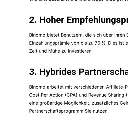
2. Hoher Empfehlungsp
Binomo bietet Benutzern, die sich über Ihren
Einzahlungsprämie von bis zu 70 %. Dies ist 
Zeit und Mühe zu investieren.
3. Hybrides Partnersch
Binomo arbeitet mit verschiedenen Affiliat
Cost Per Action (CPA) und Revenue Sharing (
eine großartige Möglichkeit, zusätzliches Ge
Partnerschaftsprogramm Sie nutzen.