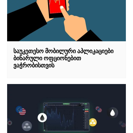
საუკეთესო მობილური აპლიკაციები
ბინარული ოფციონებით
ვაჭრობისთვის