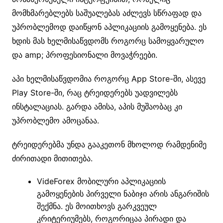
მომხმარებლებს საშუალებას აძლევს სწრაფად და
უპრობლემოდ დაიწყონ აპლიკაციის გამოყენება. ეს
ხდის მას ხელმისაწვდომს როგორც სამოყვარულო
და amp; პროფესიონალი მოვაჭრეები.
აპი ხელმისაწვდომია როგორც App Store-ში, ასევე
Play Store-ში, რაც ტრეიდერებს უადვილებს
ინსტალაციას. გარდა ამისა, აპის მუშაობაც კი
უპრობლემო ამოცანაა.
ტრეიდერებმა უნდა გააკეთონ მხოლოდ რამდენიმე
ძირითადი მითითება.
VideForex მობილური აპლიკაციის
გამოყენების პირველი ნაბიჯი არის ანგარიშის
შექმნა. ეს მოითხოვს გარკვეულ
კრიტერიუმებს, როგორიცაა პირადი და