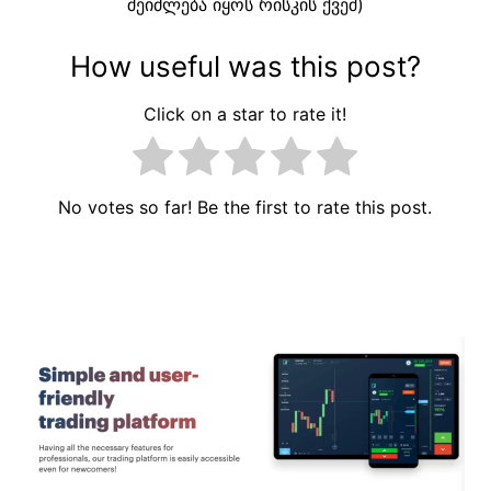
შეიძლება იყოს რისკის ქვეშ)
How useful was this post?
Click on a star to rate it!
No votes so far! Be the first to rate this post.
პოსტის
ნავიგაცია