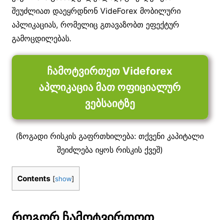
შეუძლიათ დაეყრდნონ VideForex მობილური
აპლიკაციას, რომელიც გთავაზობთ ეფექტურ
გამოცდილებას.
ჩამოტვირთეთ Videforex
აპლიკაცია მათ ოფიციალურ
ვებსაიტზე
(ზოგადი რისკის გაფრთხილება: თქვენი კაპიტალი
შეიძლება იყოს რისკის ქვეშ)
Contents
[
show
]
როგორ ჩამოტვირთოთ