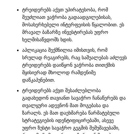
ტრეიდერებს აქვთ უპირატესობა, რომ
შეუძლიათ ვაჭრობა გადაადგილებისას,
მოსახერხებელი ინტერფეისის წყალობით. ეს
მრავალ ბაზარზე ინვესტირებას უფრო
ხელმისაწვდომს ხდის.
აპლიკაცია შექმნილია იმისთვის, რომ
სრულად რეაგირებს, რაც საშუალებას აძლევს
ტრეიდერებს დაიწყონ ვაჭრობა თითქმის
მყისიერად მხოლოდ რამდენიმე
დაწკაპუნებით.
ტრეიდერებს აქვთ შესაძლებლობა
გადახედონ თავიანთ სავაჭრო ჩანაწერებს და
თვალყური ადევნონ მათ მოგებასა და
ზარალს. ეს მათ დაეხმარება წარმატებული
სტრატეგიების იდენტიფიცირებაში, ასევე
უფრო ზუსტი სავაჭრო გეგმის შემუშავებაში,