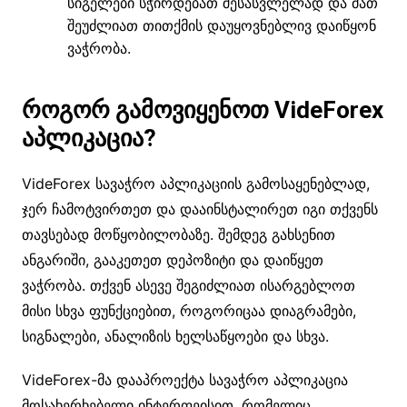
სიგელები სჭირდებათ შესასვლელად და მათ
შეუძლიათ თითქმის დაუყოვნებლივ დაიწყონ
ვაჭრობა.
როგორ გამოვიყენოთ VideForex
აპლიკაცია?
VideForex სავაჭრო აპლიკაციის გამოსაყენებლად,
ჯერ ჩამოტვირთეთ და დააინსტალირეთ იგი თქვენს
თავსებად მოწყობილობაზე. შემდეგ გახსენით
ანგარიში, გააკეთეთ დეპოზიტი და დაიწყეთ
ვაჭრობა. თქვენ ასევე შეგიძლიათ ისარგებლოთ
მისი სხვა ფუნქციებით, როგორიცაა დიაგრამები,
სიგნალები, ანალიზის ხელსაწყოები და სხვა.
VideForex-მა დააპროექტა სავაჭრო აპლიკაცია
მოსახერხებელი ინტერფეისით, რომელიც