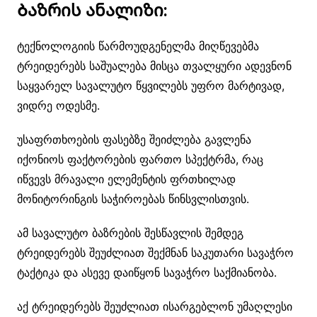
Ბაზრის ანალიზი:
ტექნოლოგიის წარმოუდგენელმა მიღწევებმა
ტრეიდერებს საშუალება მისცა თვალყური ადევნონ
საყვარელ სავალუტო წყვილებს უფრო მარტივად,
ვიდრე ოდესმე.
უსაფრთხოების ფასებზე შეიძლება გავლენა
იქონიოს ფაქტორების ფართო სპექტრმა, რაც
იწვევს მრავალი ელემენტის ფრთხილად
მონიტორინგის საჭიროებას წინსვლისთვის.
ამ სავალუტო ბაზრების შესწავლის შემდეგ
ტრეიდერებს შეუძლიათ შექმნან საკუთარი სავაჭრო
ტაქტიკა და ასევე დაიწყონ სავაჭრო საქმიანობა.
აქ ტრეიდერებს შეუძლიათ ისარგებლონ უმაღლესი