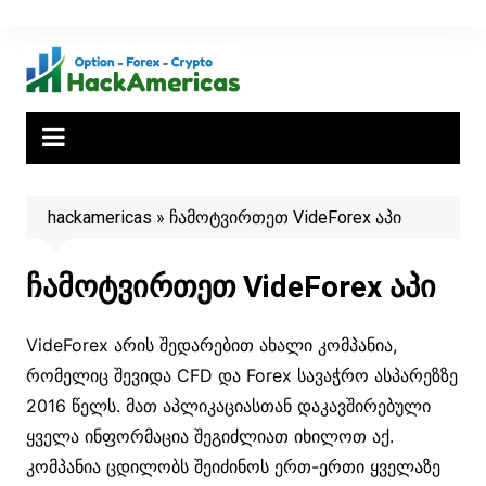
Skip
to
content
hackamericas
»
ჩამოტვირთეთ VideForex აპი
ჩამოტვირთეთ VideForex აპი
VideForex არის შედარებით ახალი კომპანია,
რომელიც შევიდა CFD და Forex სავაჭრო ასპარეზზე
2016 წელს. მათ აპლიკაციასთან დაკავშირებული
ყველა ინფორმაცია შეგიძლიათ იხილოთ აქ.
კომპანია ცდილობს შეიძინოს ერთ-ერთი ყველაზე