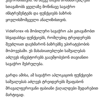
სთავაზობს ყველაზე მოწინავე სავაჭრო
ინსტრუმენტებს და ფუნქციებს ბაზრის
ყოვლისმომცველი ანალიზისთვის.
VideForex-ის მობილური სავაჭრო აპი გთავაზობთ
სხვადასხვა ფუნქციებს, რომლებიც ტრეიდერებს
შეუძლიათ დაეხმარონ ბაზრებზე უპირატესობის
მოპოვებაში. ეს მახასიათებლები საშუალებას
აძლევს ინვესტორებს გააუმჯობესონ თავიანთი
სავაჭრო შესრულება.
გარდა ამისა, ამ სავაჭრო აპლიკაციის ფუნქციები
საშუალებას აძლევს ტრეიდერებს შეაფასონ
მრავალფეროვანი ფასიანი ქაღალდები შედარებით
მარტივად.