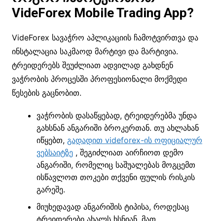
VideForex Mobile Trading App?
VideForex სავაჭრო აპლიკაციის ჩამოტვირთვა და
ინსტალაცია საკმაოდ მარტივი და მარტივია.
ტრეიდერებს შეუძლიათ ადვილად გახდნენ
ვაჭრობის პროცესში პროფესიონალი მოქმედი
წესების გაცნობით.
ვაჭრობის დასაწყებად, ტრეიდერებმა უნდა
გახსნან ანგარიში ბროკერთან. თუ ახლახან
იწყებთ,
გადადით videforex-ის ოფიციალურ
ვებსაიტზე
, შეგიძლიათ აირჩიოთ დემო
ანგარიში, რომელიც საშუალებას მოგცემთ
ისწავლოთ თოკები თქვენი ფულის რისკის
გარეშე.
მიუხედავად ანგარიშის ტიპისა, როდესაც
ტრეიდერები ახალს ხსნიან, მათ