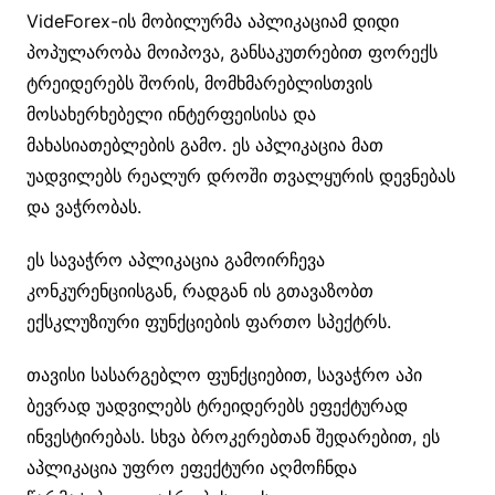
VideForex-ის მობილურმა აპლიკაციამ დიდი
პოპულარობა მოიპოვა, განსაკუთრებით ფორექს
ტრეიდერებს შორის, მომხმარებლისთვის
მოსახერხებელი ინტერფეისისა და
მახასიათებლების გამო. ეს აპლიკაცია მათ
უადვილებს რეალურ დროში თვალყურის დევნებას
და ვაჭრობას.
ეს სავაჭრო აპლიკაცია გამოირჩევა
კონკურენციისგან, რადგან ის გთავაზობთ
ექსკლუზიური ფუნქციების ფართო სპექტრს.
თავისი სასარგებლო ფუნქციებით, სავაჭრო აპი
ბევრად უადვილებს ტრეიდერებს ეფექტურად
ინვესტირებას. სხვა ბროკერებთან შედარებით, ეს
აპლიკაცია უფრო ეფექტური აღმოჩნდა