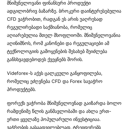
მნიშვნელოვანი ფინანსური პროდუქტი
ადგილობრივ ბაზარზე. ბროკერი დაინტერესებულია
CFD ვაჭრობით, რადგან ეს არის უაღრესად
რეგულირებადი საქმიანობა, რომელიც
აღიარებულია მთელ მსოფლიოში. მნიშვნელოვანია
აღინიშნოს, რომ კანონები და რეგულაციები ამ
ტექნოლოგიის გამოყენების შესახებ შეიძლება
განსხვავდებოდეს ქვეყნებს შორის.
Videforex-ს აქვს ცალკეული განყოფილება,
რომელიც ეძღვნება CFD და Forex სავაჭრო
პროდუქტებს.
ფორექს ვაჭრობა მნიშვნელოვნად გაიზარდა ბოლო
რამდენიმე წლის განმავლობაში და ახლა ერთ-
ერთი ყველაზე პოპულარული ინვესტიციაა.
ვაჭრობის გასაადვილებლად, ტრეიდერებს