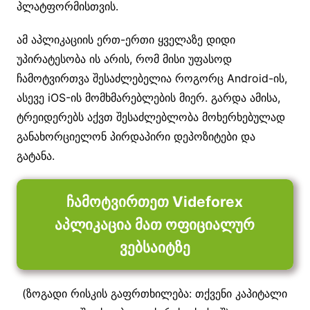
პლატფორმისთვის.
ამ აპლიკაციის ერთ-ერთი ყველაზე დიდი
უპირატესობა ის არის, რომ მისი უფასოდ
ჩამოტვირთვა შესაძლებელია როგორც Android-ის,
ასევე iOS-ის მომხმარებლების მიერ. გარდა ამისა,
ტრეიდერებს აქვთ შესაძლებლობა მოხერხებულად
განახორციელონ პირდაპირი დეპოზიტები და
გატანა.
ჩამოტვირთეთ Videforex
აპლიკაცია მათ ოფიციალურ
ვებსაიტზე
(ზოგადი რისკის გაფრთხილება: თქვენი კაპიტალი