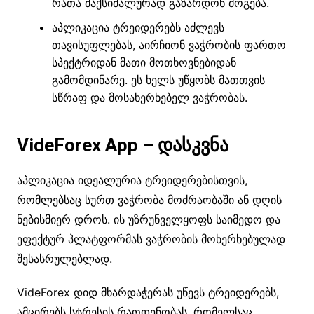
რათა მაქსიმალურად გაზარდონ მოგება.
აპლიკაცია ტრეიდერებს აძლევს
თავისუფლებას, აირჩიონ ვაჭრობის ფართო
სპექტრიდან მათი მოთხოვნებიდან
გამომდინარე. ეს ხელს უწყობს მათთვის
სწრაფ და მოსახერხებელ ვაჭრობას.
VideForex App – დასკვნა
აპლიკაცია იდეალურია ტრეიდერებისთვის,
რომლებსაც სურთ ვაჭრობა მოძრაობაში ან დღის
ნებისმიერ დროს. ის უზრუნველყოფს საიმედო და
ეფექტურ პლატფორმას ვაჭრობის მოხერხებულად
შესასრულებლად.
VideForex დიდ მხარდაჭერას უწევს ტრეიდერებს,
ამცირებს სტრესის რაოდენობას, რომელსაც