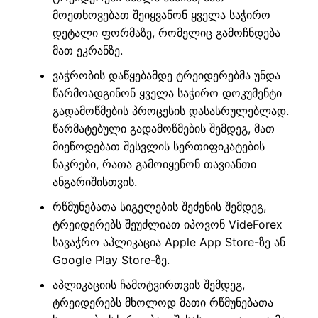
მოეთხოვებათ შეიყვანონ ყველა საჭირო
დეტალი ფორმაზე, რომელიც გამოჩნდება
მათ ეკრანზე.
ვაჭრობის დაწყებამდე ტრეიდერებმა უნდა
წარმოადგინონ ყველა საჭირო დოკუმენტი
გადამოწმების პროცესის დასასრულებლად.
წარმატებული გადამოწმების შემდეგ, მათ
მიეწოდებათ შესვლის სერთიფიკატების
ნაკრები, რათა გამოიყენონ თავიანთი
ანგარიშისთვის.
რწმუნებათა სიგელების შეძენის შემდეგ,
ტრეიდერებს შეუძლიათ იპოვონ VideForex
სავაჭრო აპლიკაცია Apple App Store-ზე ან
Google Play Store-ზე.
აპლიკაციის ჩამოტვირთვის შემდეგ,
ტრეიდერებს მხოლოდ მათი რწმუნებათა