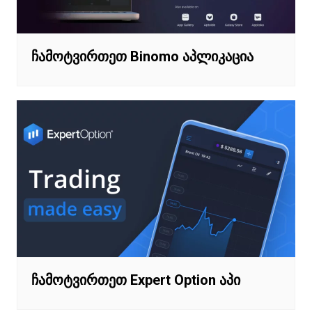
ჩამოტვირთეთ Binomo აპლიკაცია
ჩამოტვირთეთ Expert Option აპი