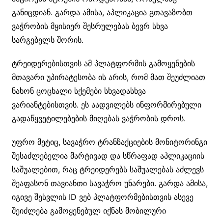
განიცდიან. გარდა ამისა, აპლიკაცია გთავაზობთ
ვაჭრობის მყისიერ შესრულებას ბევრ სხვა
სარგებელს შორის.
ტრეიდერებისთვის ამ პლატფორმის გამოყენების
მთავარი უპირატესობა ის არის, რომ მათ შეუძლიათ
ნახონ ცოცხალი სქემები სხვადასხვა
ვარიანტებისთვის. ეს აადვილებს ინფორმირებული
გადაწყვეტილებების მიღებას ვაჭრობის დროს.
უფრო მეტიც, სავაჭრო ტრანზაქციების მონიტორინგი
შესაძლებელია მარტივად და სწრაფად აპლიკაციის
საშუალებით, რაც ტრეიდერებს საშუალებას აძლევს
შეაფასონ თავიანთი სავაჭრო უნარები. გარდა ამისა,
იგივე შესვლის ID ვებ პლატფორმებისთვის ასევე
შეიძლება გამოყენებულ იქნას მობილური