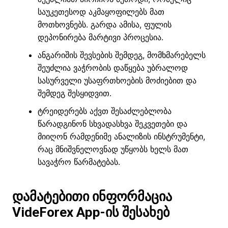
საუკეთესოდ აკმაყოფილებს მათ
მოთხოვნებს. გარდა ამისა, ფულის
დეპონირება მარტივი პროცესია.
ანგარიშის შევსების შემდეგ, მომხმარებელს
შეუძლია ვაჭრობის დაწყება უბრალოდ
სასურველი უსაფრთხოების მოძიებით და
შემდეგ შესყიდვით.
ტრეიდერებს აქვთ შესაძლებლობა
წარადგინონ სხვადასხვა შეკვეთები და
მიიღონ რამდენიმე ანალიზის ინსტრუმენტი,
რაც მნიშვნელოვნად უწყობს ხელს მათ
სავაჭრო წარმატებას.
დამატებითი ინფორმაცია
VideForex App-ის შესახებ