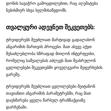
დონის სავაჭრო გამოცდილებით, რაც აღემატება
ნებისმიერ სხვა ხელმისაწვდომს.
თვალყური ადევნეთ შეკვეთებს:
ტრეიდერებს შეუძლიათ მარტივად გადალახონ
ანგარიშის მართვის პროცესი. მათ ასევე აქვთ
შესაძლებლობა სწრაფად მიიღონ ინტერფეისი,
რომელიც საშუალებას აძლევს მათ შეასრულონ
ცვლილებები შეკვეთებში ყოველგვარი შეფერხების
გარეშე.
ტრეიდერებს შეუძლიათ ცვლილებები შეიტანონ
თავიანთი ანგარიშის პარამეტრებში, რაც მათ
დაეხმარება ყველა წარსულ ტრანზაქციაზე
დარჩენაში.