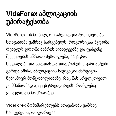
VideForex აპლიკაციის
უპირატესობა
VideForex-ის მობილური აპლიკაცია ტრეიდერებს
სთავაზობს უამრავ სარგებელს, როგორიცაა წვდომა
რეალურ დროში ბაზრის სიახლეებზე და ფასებზე,
შეკვეთების სწრაფი შესრულება, სავაჭრო
სიგნალები და სხვადასხვა დიაგრამების ვარიანტები.
გარდა ამისა, აპლიკაციის ნავიგაცია მარტივია
ნებისმიერ მოწყობილობაზე, რაც მას სრულყოფილ
კომპანიონად აქცევს ტრეიდერებს, რომლებიც
ყოველთვის მოძრაობენ.
VideForex მომხმარებლებს სთავაზობს უამრავ
სარგებელს, როგორიცაა: