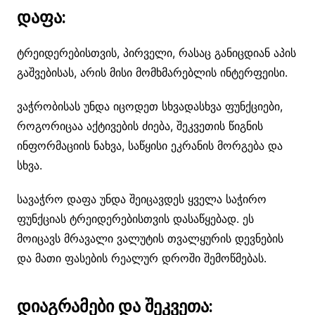
დაფა:
ტრეიდერებისთვის, პირველი, რასაც განიცდიან აპის
გაშვებისას, არის მისი მომხმარებლის ინტერფეისი.
ვაჭრობისას უნდა იცოდეთ სხვადასხვა ფუნქციები,
როგორიცაა აქტივების ძიება, შეკვეთის წიგნის
ინფორმაციის ნახვა, საწყისი ეკრანის მორგება და
სხვა.
სავაჭრო დაფა უნდა შეიცავდეს ყველა საჭირო
ფუნქციას ტრეიდერებისთვის დასაწყებად. ეს
მოიცავს მრავალი ვალუტის თვალყურის დევნების
და მათი ფასების რეალურ დროში შემოწმებას.
დიაგრამები და შეკვეთა: