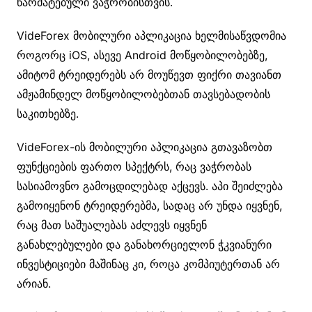
წარმატებული ვაჭრობისთვის.
VideForex მობილური აპლიკაცია ხელმისაწვდომია
როგორც iOS, ასევე Android მოწყობილობებზე,
ამიტომ ტრეიდერებს არ მოუწევთ ფიქრი თავიანთ
ამჟამინდელ მოწყობილობებთან თავსებადობის
საკითხებზე.
VideForex-ის მობილური აპლიკაცია გთავაზობთ
ფუნქციების ფართო სპექტრს, რაც ვაჭრობას
სასიამოვნო გამოცდილებად აქცევს. აპი შეიძლება
გამოიყენონ ტრეიდერებმა, სადაც არ უნდა იყვნენ,
რაც მათ საშუალებას აძლევს იყვნენ
განახლებულები და განახორციელონ ჭკვიანური
ინვესტიციები მაშინაც კი, როცა კომპიუტერთან არ
არიან.