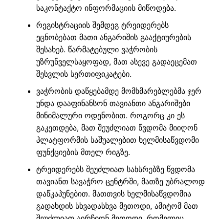
საკონტაქტო ინფორმაციის მიწოდება.
რეგისტრაციის შემდეგ ტრეიდერებს
ეცნობებათ მათი ანგარიშის გააქტიურების
შესახებ. წარმატებული ვაჭრობის
უზრუნველსაყოფად, მათ ასევე გადაეცემათ
შესვლის სერთიფიკატები.
ვაჭრობის დაწყებამდე მომხმარებლებმა ჯერ
უნდა დააფინანსონ თავიანთი ანგარიშები
მინიმალური ოდენობით. როგორც კი ეს
გაკეთდება, მათ შეუძლიათ წვდომა მიიღონ
პლატფორმის საშუალებით ხელმისაწვდომი
ფუნქციების მთელ რიგზე.
ტრეიდერებს შეუძლიათ სახსრებზე წვდომა
თავიანთ სავაჭრო ცენტრში, მათზე უბრალოდ
დაწკაპუნებით. მათთვის ხელმისაწვდომია
გადახდის სხვადასხვა მეთოდი, ამიტომ მათ
შეუძლიათ აირჩიონ მეთოდი, რომელიც