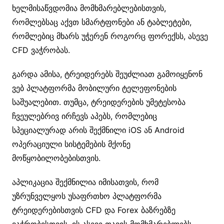
ხელმისაწვდომია მომხმარებლებისთვის,
რომლებსაც აქვთ სმარტფონები ან ტაბლეტები,
რომლებიც მხარს უჭერენ როგორც ფორექსს, ასევე
CFD ვაჭრობას.
გარდა ამისა, ტრეიდერებს შეუძლიათ გამოიყენონ
ვებ პლატფორმა მობილური ტელეფონების
საშუალებით. თუმცა, ტრეიდერების უმეტესობა
ჩვეულებრივ ირჩევს აპებს, რომლებიც
სპეციალურად არის შექმნილი iOS ან Android
ოპერაციული სისტემების მქონე
მოწყობილობებისთვის.
აპლიკაცია შექმნილია იმისათვის, რომ
უზრუნველყოს უსაფრთხო პლატფორმა
ტრეიდერებისთვის CFD და Forex ბაზრებზე
ვაჭრობისთვის. ის ასევე თავის მომხმარებლებს