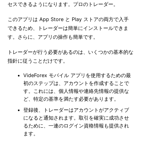
セスできるようになります。プロのトレーダー。
このアプリは App Store と Play ストアの両方で入手
できるため、トレーダーは簡単にインストールできま
す。さらに、アプリの操作も簡単です。
トレーダーが行う必要があるのは、いくつかの基本的な
指針に従うことだけです。
VideForex モバイル アプリを使用するための最
初のステップは、アカウントを作成することで
す。これには、個人情報や連絡先情報の提供な
ど、特定の基準を満たす必要があります。
登録後、トレーダーはアカウントがアクティブ
になると通知されます。取引を確実に成功させ
るために、一連のログイン資格情報も提供され
ます。