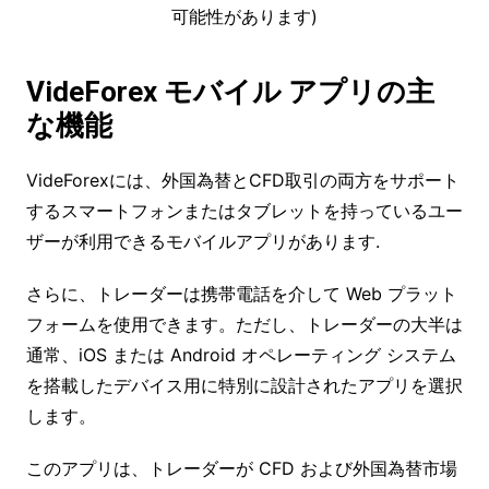
可能性があります)
VideForex モバイル アプリ
の主
な
機能
VideForexには、外国為替とCFD取引の両方をサポート
するスマートフォンまたはタブレットを持っているユー
ザーが利用できるモバイルアプリがあります.
さらに、トレーダーは携帯電話を介して Web プラット
フォームを使用できます。ただし、トレーダーの大半は
通常、iOS または Android オペレーティング システム
を搭載したデバイス用に特別に設計されたアプリを選択
します。
このアプリは、トレーダーが CFD および外国為替市場