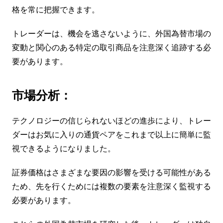
格を常に把握できます。
トレーダーは、機会を逃さないように、外国為替市場の
変動と関心のある特定の取引商品を注意深く追跡する必
要があります。
市場分析：
テクノロジーの信じられないほどの進歩により、トレー
ダーはお気に入りの通貨ペアをこれまで以上に簡単に監
視できるようになりました。
証券価格はさまざまな要因の影響を受ける可能性がある
ため、先を行くためには複数の要素を注意深く監視する
必要があります。