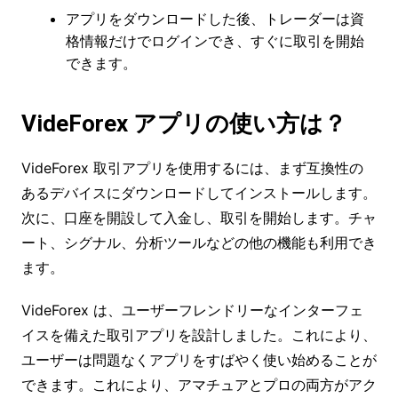
アプリをダウンロードした後、トレーダーは資
格情報だけでログインでき、すぐに取引を開始
できます。
VideForex アプリの使い方は？
VideForex 取引アプリを使用するには、まず互換性の
あるデバイスにダウンロードしてインストールします。
次に、口座を開設して入金し、取引を開始します。チャ
ート、シグナル、分析ツールなどの他の機能も利用でき
ます。
VideForex は、ユーザーフレンドリーなインターフェ
イスを備えた取引アプリを設計しました。これにより、
ユーザーは問題なくアプリをすばやく使い始めることが
できます。これにより、アマチュアとプロの両方がアク