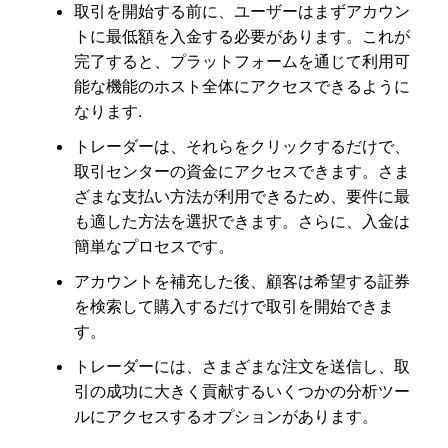
取引を開始する前に、ユーザーはまずアカウン
トに最低額を入金する必要があります。これが
完了すると、プラットフォームを通じて利用可
能な機能のホスト全体にアクセスできるように
なります.
トレーダーは、それらをクリックするだけで、
取引センターの資金にアクセスできます。さま
ざまな支払い方法が利用できるため、要件に最
も適した方法を選択できます。さらに、入金は
簡単なプロセスです。
アカウントを補充した後、顧客は希望する証券
を検索して購入するだけで取引を開始できま
す。
トレーダーには、さまざまな注文を送信し、取
引の成功に大きく貢献するいくつかの分析ツー
ルにアクセスするオプションがあります。