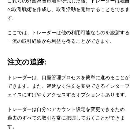
これらの外国為替市場を研究した後、トレーダーは独自
の取引戦術を作成し、取引活動を開始することもできま
す.
ここでは、トレーダーは他の利用可能なものを凌駕する
一流の取引経験から利益を得ることができます.
注文の追跡:
トレーダーは、口座管理プロセスを簡単に進めることが
できます。また、遅延なく注文を変更できるインターフ
ェイスにすばやくアクセスするオプションもあります。
トレーダーは自分のアカウント設定を変更できるため、
過去のすべての取引を常に把握しておくことができま
す。