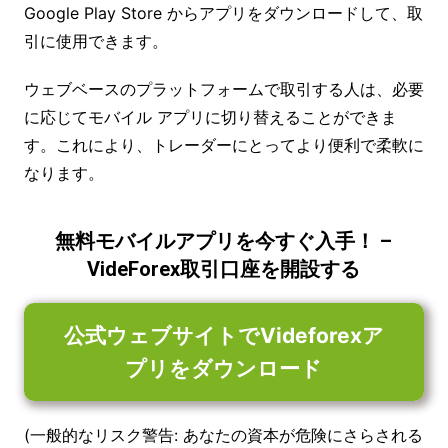
Google Play Store からアプリをダウンロードして、取
引に使用できます。
ウェブベースのプラットフォームで取引する人は、必要
に応じてモバイル アプリに切り替えることができま
す。これにより、トレーダーにとってより便利で柔軟に
なります。
無料モバイルアプリを今すぐ入手！ –
VideForex取引口座を開設する
公式ウェブサイトでVideforexア
プリをダウンロード
(一般的なリスク警告: あなたの資本が危険にさらされる