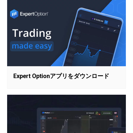
Expert Optionアプリをダウンロード