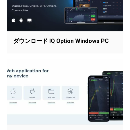
ダウンロード IQ Option Windows PC