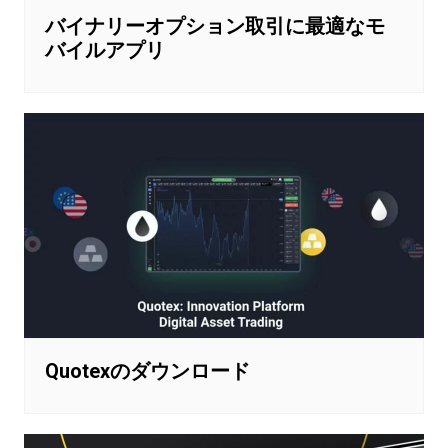
バイナリーオプション取引に最適なモ
バイルアプリ
Quotexのダウンロード