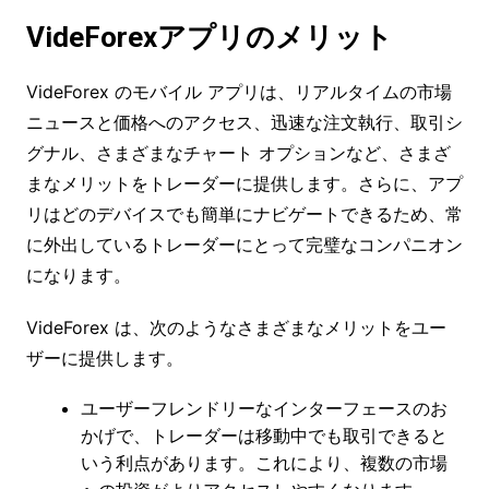
VideForexアプリのメリット
VideForex のモバイル アプリは、リアルタイムの市場
ニュースと価格へのアクセス、迅速な注文執行、取引シ
グナル、さまざまなチャート オプションなど、さまざ
まなメリットをトレーダーに提供します。さらに、アプ
リはどのデバイスでも簡単にナビゲートできるため、常
に外出しているトレーダーにとって完璧なコンパニオン
になります。
VideForex は、次のようなさまざまなメリットをユー
ザーに提供します。
ユーザーフレンドリーなインターフェースのお
かげで、トレーダーは移動中でも取引できると
いう利点があります。これにより、複数の市場