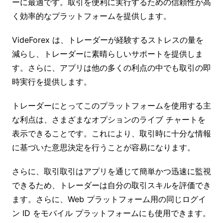
ーに最適です。取引を便利に実行するための信頼性が高
く効率的なプラットフォームを提供します。
VideForex は、トレーダーが経験するストレスの量を
減らし、トレーダーに素晴らしいサポートを提供しま
す。さらに、アプリは他の多くの利点の中でも取引の即
時実行を提供します。
トレーダーにとってこのプラットフォームを使用する主
な利点は、さまざまなオプションのライブ チャートを
表示できることです。これにより、取引時に十分な情報
に基づいた意思決定を行うことが容易になります。
さらに、取引取引はアプリを通じて簡単かつ迅速に監視
できるため、トレーダーは自分の取引スキルを評価でき
ます。さらに、Web プラットフォーム用の同じログイ
ン ID をモバイル プラットフォームにも使用できます。