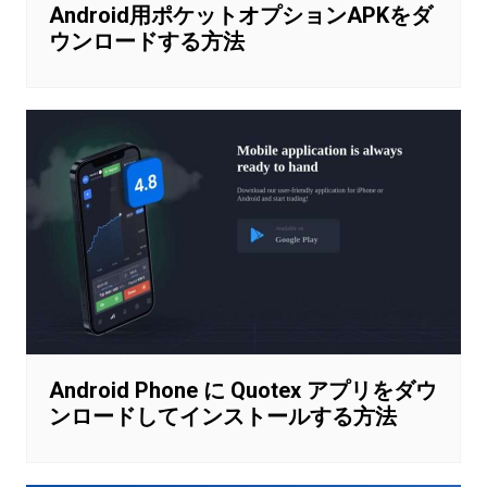
Android用ポケットオプションAPKをダ
ウンロードする方法
Android Phone に Quotex アプリをダウ
ンロードしてインストールする方法