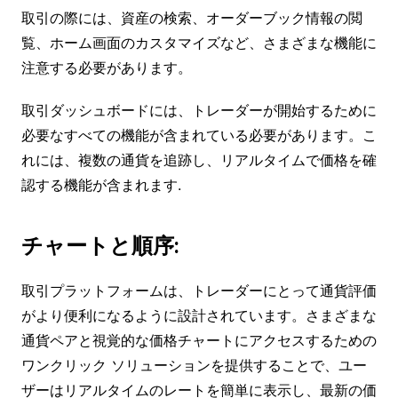
取引の際には、資産の検索、オーダーブック情報の閲
覧、ホーム画面のカスタマイズなど、さまざまな機能に
注意する必要があります。
取引ダッシュボードには、トレーダーが開始するために
必要なすべての機能が含まれている必要があります。こ
れには、複数の通貨を追跡し、リアルタイムで価格を確
認する機能が含まれます.
チャートと順序:
取引プラットフォームは、トレーダーにとって通貨評価
がより便利になるように設計されています。さまざまな
通貨ペアと視覚的な価格チャートにアクセスするための
ワンクリック ソリューションを提供することで、ユー
ザーはリアルタイムのレートを簡単に表示し、最新の価