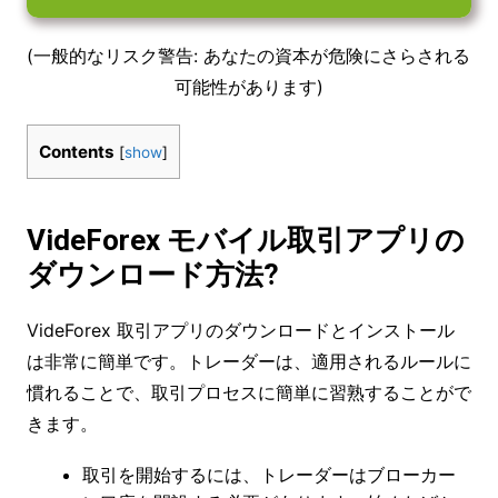
(一般的なリスク警告: あなたの資本が危険にさらされる
可能性があります)
Contents
[
show
]
VideForex モバイル取引アプリの
ダウンロード方法?
VideForex 取引アプリのダウンロードとインストール
は非常に簡単です。トレーダーは、適用されるルールに
慣れることで、取引プロセスに簡単に習熟することがで
きます。
取引を開始するには、トレーダーはブローカー