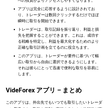
への投資がよりアクセスしやすくなります。
アプリは完全に応答するように設計されてお
り、トレーダーは数回クリックするだけでほぼ
瞬時に取引を開始できます。
トレーダーは、取引記録を振り返り、利益と損
失を把握することができます。これは、成功す
る戦略を特定し、利益を最大化するためのより
正確な取引計画を立てるのに役立ちます。
このアプリは、トレーダーが要件に基づいて幅
広い取引から自由に選択できるようにします。
それは彼らにとって迅速で便利な取引を容易に
します。
VideForex アプリ – まとめ
このアプリは、外出先でもいつでも取引したいトレーダ