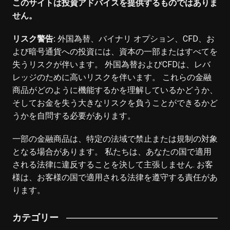
このサイトは投資アドバイスを提供するものではありま
せん。
リスク警告:
外国為替、バイナリ オプション、CFD、お
よび暗号通貨への投資には、資本の一部またはすべてを
失うリスクが伴います。 外国為替およびCFDは、レバ
レッジのために高いリスクを伴います。 これらの金融
商品がどのように機能するかを理解しているかどうか、
そしてお金を失う大きなリスクを負うことができるかど
うかを自問する必要があります。
一部の金融商品は、特定の法域で禁止または規制の対象
となる場合があります。 私たちは、あなたの国で適用
される法律に違反することを決して主張しません. お客
様は、お客様の国で適用される法律を遵守する責任があ
ります。
カテゴリー