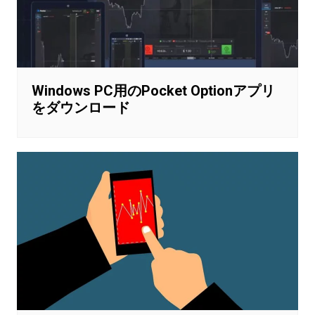
Windows PC用のPocket Optionアプリ
をダウンロード