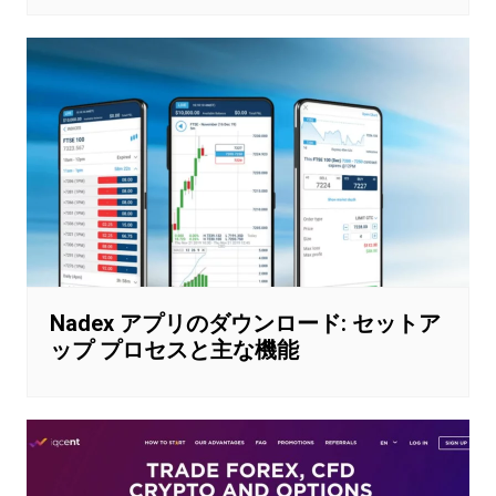
Nadex アプリのダウンロード: セットア
ップ プロセスと主な機能