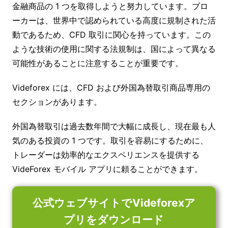
金融商品の 1 つを取得しようと努力しています。ブロ
ーカーは、世界中で認められている高度に規制された活
動であるため、CFD 取引に関心を持っています。この
ような技術の使用に関する法規制は、国によって異なる
可能性があることに注意することが重要です。
Videforex には、CFD および外国為替取引商品専用の
セクションがあります。
外国為替取引は過去数年間で大幅に成長し、現在最も人
気のある投資の 1 つです。取引を容易にするために、
トレーダーは効率的なエクスペリエンスを提供する
VideForex モバイル アプリに頼ることができます。
公式ウェブサイトでVideforexア
プリをダウンロード