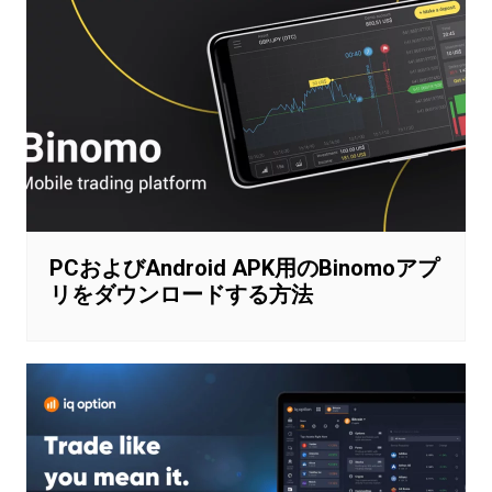
PCおよびAndroid APK用のBinomoアプ
リをダウンロードする方法