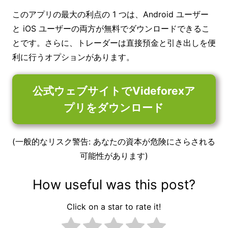
このアプリの最大の利点の 1 つは、Android ユーザー
と iOS ユーザーの両方が無料でダウンロードできるこ
とです。さらに、トレーダーは直接預金と引き出しを便
利に行うオプションがあります。
公式ウェブサイトでVideforexア
プリをダウンロード
(一般的なリスク警告: あなたの資本が危険にさらされる
可能性があります)
How useful was this post?
Click on a star to rate it!