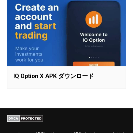
IQ Option X APK ダウンロード