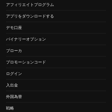
アフィリエイトプログラム
アプリをダウンロードする
デモ口座
バイナリーオプション
ブローカ
プロモーションコード
ログイン
入出金
外国為替
戦略