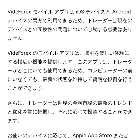
VideForex モバイル アプリは iOS デバイスと Android
デバイスの両方で利用できるため、トレーダーは現在の
デバイスとの互換性の問題について心配する必要はあり
ません。
VideForex のモバイル アプリは、取引を楽しい体験に
する幅広い機能を提供します。このアプリは、トレーダ
ーがどこにいても使用できるため、コンピューターの前
にいなくても、最新の状態を維持して賢明な投資を行う
ことができます。
さらに、トレーダーは世界の金融市場の最新のトレンド
と変化を常に把握し、それに応じて投資することができ
ます。
お使いのデバイスに応じて、Apple App Store または