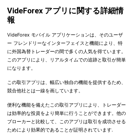
VideForex アプリ
に関する詳細情
報
VideForex モバイル アプリケーションは、そのユーザ
ー フレンドリーなインターフェイスと機能により、特
に外国為替トレーダーの間で多くの人気を得ています。
このアプリにより、リアルタイムでの追跡と取引が簡単
になります。
この取引アプリは、幅広い独自の機能を提供するため、
競合他社とは一線を画しています。
便利な機能を備えたこの取引アプリにより、トレーダー
は効率的な投資をより簡単に行うことができます。他の
ブローカーと比較して、このアプリは取引を成功させる
ためにより効果的であることが証明されています.