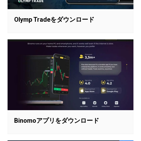
Olymp Tradeをダウンロード
Binomoアプリをダウンロード