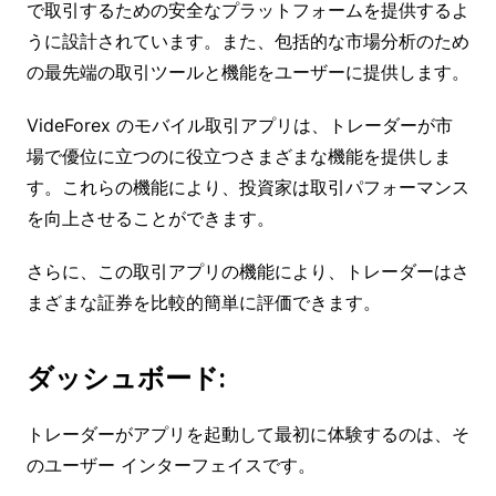
で取引するための安全なプラットフォームを提供するよ
うに設計されています。また、包括的な市場分析のため
の最先端の取引ツールと機能をユーザーに提供します。
VideForex のモバイル取引アプリは、トレーダーが市
場で優位に立つのに役立つさまざまな機能を提供しま
す。これらの機能により、投資家は取引パフォーマンス
を向上させることができます。
さらに、この取引アプリの機能により、トレーダーはさ
まざまな証券を比較的簡単に評価できます。
ダッシュボード:
トレーダーがアプリを起動して最初に体験するのは、そ
のユーザー インターフェイスです。