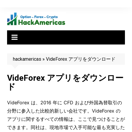
Skip
to
content
hackamericas
»
VideForex アプリをダウンロード
VideForex アプリをダウンロー
ド
VideForex は、2016 年に CFD および外国為替取引の
分野に参入した比較的新しい会社です。VideForex の
アプリに関するすべての情報は、ここで見つけることが
できます。同社は、現地市場で入手可能な最も充実した