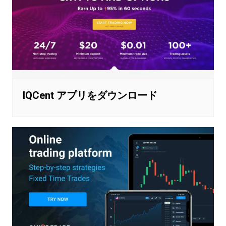
IQCent アプリをダウンロード