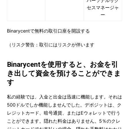
パーソナルサク
セスマネージャ
ー
Binarycentで無料の取引口座を開設する
（リスク警告：取引にはリスクが伴います
Binarycentを使用すると、お金を引
き出して資金を預けることができま
す
私の経験では、入金と出金は迅速に機能します。それは
500ドルでしか機能しませんでした。デポジットは、ク
レジットカード、暗号通貨、またはEウォレットで行う
ことができます。隠れた料金はありません。5％のクレ
ジットカードでお支払いの場合、隠れた手数料はかかり