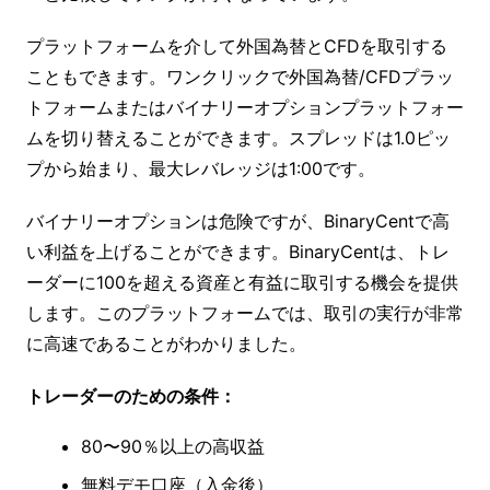
プラットフォームを介して外国為替とCFDを取引する
こともできます。ワンクリックで外国為替/CFDプラッ
トフォームまたはバイナリーオプションプラットフォー
ムを切り替えることができます。スプレッドは1.0ピッ
プから始まり、最大レバレッジは1:00です。
バイナリーオプションは危険ですが、BinaryCentで高
い利益を上げることができます。BinaryCentは、トレ
ーダーに100を超える資産と有益に取引する機会を提供
します。このプラットフォームでは、取引の実行が非常
に高速であることがわかりました。
トレーダーのための条件：
80〜90％以上の高収益
無料デモ口座（入金後）