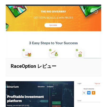
RaceOption レビュー