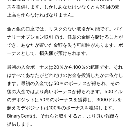
スを提供します、しかしあなたは少なくとも30回の売
上高を作らなければなりません。
金と銀の口座では、リスクのない取引が可能です。バイ
ナリーオプション取引では、任意の金額を賭けることが
でき、あなたが置いた金額を失う可能性があります。ボ
ーナスとして、損失額が預けられます。
最初の入金ボーナスは20％から100％の範囲です。それ
はすべてあなたがどれだけのお金を投資したかに依存し
ます。最初の入金では50％のボーナスが得られ、その
後の入金ではより高いボーナスが得られます。500ドル
のデポジットは50％のボーナスを獲得し、3000ドルを
超えるデポジットは100％のボーナスを獲得します。
BinaryCentは、それらと取引すると、より良い報酬を
提供します。