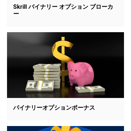
Skrill バイナリー オプション ブローカ
ー
バイナリーオプションボーナス