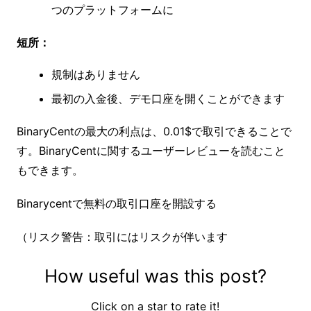
つのプラットフォームに
短所：
規制はありません
最初の入金後、デモ口座を開くことができます
BinaryCentの最大の利点は、0.01$で取引できることで
す。BinaryCentに関するユーザーレビューを読むこと
もできます。
Binarycentで無料の取引口座を開設する
（リスク警告：取引にはリスクが伴います
How useful was this post?
Click on a star to rate it!