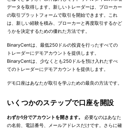
データを取得します。新しいトレーダーは、ブローカー
の取引プラットフォームで取引を開始できます。これ
は、新しい経験を積み、ブローカーと再度取引するかど
うかを決定するための優れた方法です。
BinaryCentは、最低250ドルの投資を行ったすべての
トレーダーにデモアカウントを提供します。
BinaryCentは、少なくとも250ドルを預け入れたすべ
てのトレーダーにデモアカウントを提供します。
デモ口座はあなたが取引を学ぶための最良の方法です。
いくつかのステップで口座を開設
わずか1分でアカウントを開きます。
必要なのはあなた
の名前、電話番号、メールアドレスだけです。さらに確