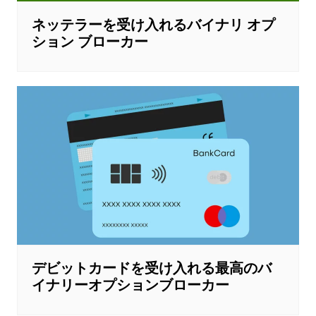
ネッテラーを受け入れるバイナリ オプ
ション ブローカー
デビットカードを受け入れる最高のバ
イナリーオプションブローカー