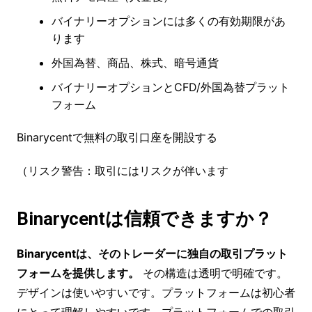
バイナリーオプションには多くの有効期限があ
ります
外国為替、商品、株式、暗号通貨
バイナリーオプションとCFD/外国為替プラット
フォーム
Binarycentで無料の取引口座を開設する
（リスク警告：取引にはリスクが伴います
Binarycentは信頼できますか？
Binarycentは、そのトレーダーに独自の取引プラット
フォームを提供します。
その構造は透明で明確です。
デザインは使いやすいです。プラットフォームは初心者
にとって理解しやすいです。プラットフォームでの取引