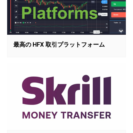
最高の HFX 取引プラットフォーム