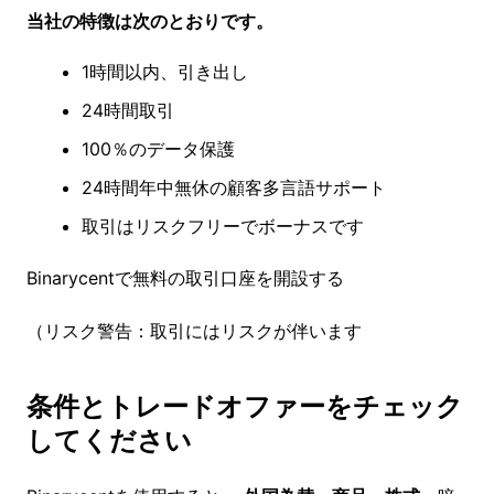
当社の特徴は次のとおりです。
1時間以内、引き出し
24時間取引
100％のデータ保護
24時間年中無休の顧客多言語サポート
取引はリスクフリーでボーナスです
Binarycentで無料の取引口座を開設する
（リスク警告：取引にはリスクが伴います
条件とトレードオファーをチェック
してください