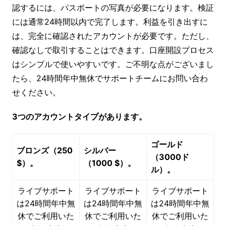
認するには、パスポートの写真が必要になります。検証
には通常24時間以内で完了します。利益を引き出すに
は、完全に確認されたアカウントが必要です。ただし、
確認なしで取引することはできます。口座開設プロセス
はシンプルで使いやすいです。ご不明な点がございまし
たら、24時間年中無休でサポートチームにお問い合わ
せください。
3つのアカウントタイプがあります。
ゴールド
ブロンズ（250
シルバー
（3000ド
$）。
（1000 $）。
ル）。
ライブサポート
ライブサポート
ライブサポート
は24時間年中無
は24時間年中無
は24時間年中無
休でご利用いた
休でご利用いた
休でご利用いた