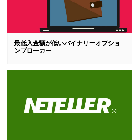
最低入金額が低いバイナリーオプショ
ンブローカー