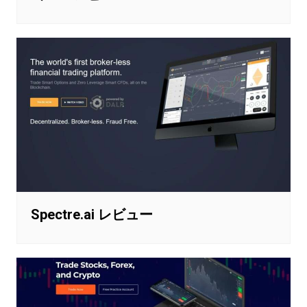
Spectre.ai レビュー