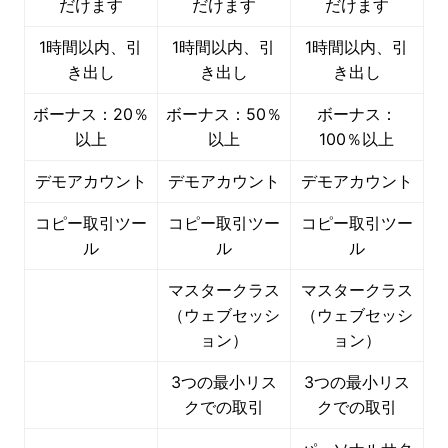
だけます
だけます
だけます
1時間以内、引
1時間以内、引
1時間以内、引
き出し
き出し
き出し
ボーナス：20％
ボーナス：50％
ボーナス：
以上
以上
100％以上
デモアカウント
デモアカウント
デモアカウント
コピー取引ツー
コピー取引ツー
コピー取引ツー
ル
ル
ル
マスタークラス
マスタークラス
（ウェブセッシ
（ウェブセッシ
ョン）
ョン）
3つの最小リス
3つの最小リス
クでの取引
クでの取引