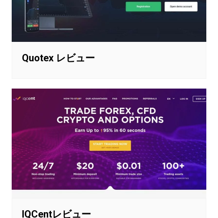
Quotex レビュー
IQCentレビュー