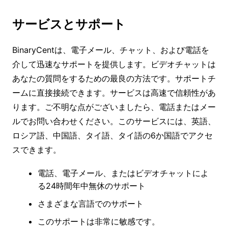
サービスとサポート
BinaryCentは、電子メール、チャット、および電話を
介して迅速なサポートを提供します。ビデオチャットは
あなたの質問をするための最良の方法です。サポートチ
ームに直接接続できます。サービスは高速で信頼性があ
ります。ご不明な点がございましたら、電話またはメー
ルでお問い合わせください。このサービスには、英語、
ロシア語、中国語、タイ語、タイ語の6か国語でアクセ
スできます。
電話、電子メール、またはビデオチャットによ
る24時間年中無休のサポート
さまざまな言語でのサポート
このサポートは非​​常に敏感です。