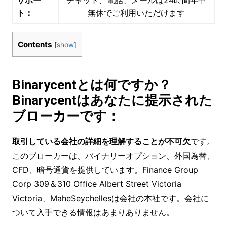
ト：
無休でご利用いただけます
Contents
[
show
]
Binarycentとは何ですか？
Binarycentはあなたに提示された
ブローカーです：
取引している会社の詳細を理解することが不可欠
です。
このブローカーは、バイナリーオプション、外国為替、
CFD、暗号通貨を提供しています。Finance Group
Corp 309＆310 Office Albert Street Victoria
Victoria、MaheSeychellesは会社の本社です。会社に
ついて入手できる情報はあまりありません。