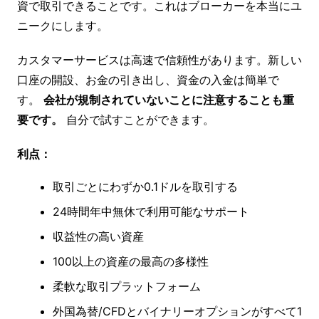
資で取引できることです。これはブローカーを本当にユ
ニークにします。
カスタマーサービスは高速で信頼性があります。新しい
口座の開設、お金の引き出し、資金の入金は簡単で
す。
会社が規制されていないことに注意することも重
要です。
自分で試すことができます。
利点
：
取引ごとにわずか0.1ドルを取引する
24時間年中無休で利用可能なサポート
収益性の高い資産
100以上の資産の最高の多様性
柔軟な取引プラットフォーム
外国為替/CFDとバイナリーオプションがすべて1