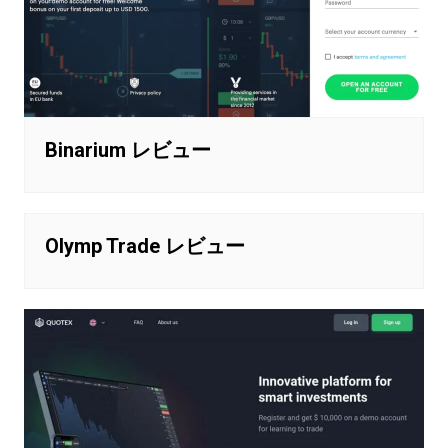
Binarium レビュー
Olymp Trade レビュー