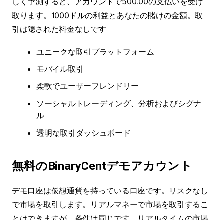
しく予測すると、アカウントで500.00の支払いを受け
取ります。1000ドルの利益とあなたの賭けの金額。取
引は隠された料金なしです
ユニークな取引プラットフォーム
モバイル取引
柔軟でユーザーフレンドリー
ソーシャルトレーディング、分析およびシグナ
ル
透明な取引ダッシュボード
無料のBinaryCentデモアカウント
デモ口座は仮想通貨を持っている口座です。リスクなし
で市場を取引します。リアルマネーで市場を取引するこ
とはできますが、条件は同じです。リアルタイムの市場