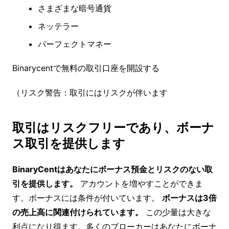
さまざまな暗号通貨
ネッテラー
パーフェクトマネー
Binarycentで無料の取引口座を開設する
（リスク警告：取引にはリスクが伴います
取引はリスクフリーであり、ボーナ
ス取引を提供します
BinaryCentはあなたにボーナス預金とリスクのない取
引を提供します。
アカウントを増やすことができま
す。ボーナスには条件が付いています。
ボーナスは3倍
の売上高に関連付けられています。
この少量は大きな
利点になり得ます。多くのブローカーはあなたにボーナ