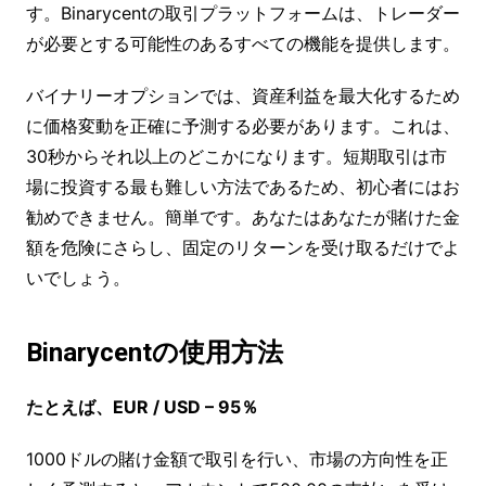
す。Binarycentの取引プラットフォームは、トレーダー
が必要とする可能性のあるすべての機能を提供します。
バイナリーオプションでは、資産利益を最大化するため
に価格変動を正確に予測する必要があります。これは、
30秒からそれ以上のどこかになります。短期取引は市
場に投資する最も難しい方法であるため、初心者にはお
勧めできません。簡単です。あなたはあなたが賭けた金
額を危険にさらし、固定のリターンを受け取るだけでよ
いでしょう。
Binarycentの使用方法
たとえば、EUR / USD – 95％
1000ドルの賭け金額で取引を行い、市場の方向性を正