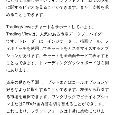
に関するビデオを見ることができます。また、支援を求
めることもできます。
TradingViewはチャートをサポートしています。
Trading Viewは、人気のある市場データプロバイダー
です。トレーダーは、インジケーター、描画ツール、フ
ィボナッチを使用してチャートをカスタマイズするオプ
ションがあります。チャートを全画面モードで表示する
こともできます。トレーディングダッシュボードは右側
にあります。
資産の動きを予測し、プットまたはコールオプションで
好きなように取引することができます。左側から取引す
る市場を選択できます。ワンクリックでビナイオプショ
ンまたはCFD/外国為替を切り替えることができます。
これにより、プラットフォームは非常に柔軟になりま