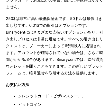
ません。
250$は非常に高い最低保証金です。50ドルは最低引き
出し額です。0.01$での取引はオプションです。
Binarycentにはさまざまな支払いオプションがあり、引
き出しプロセスは非常に迅速です。すべての引き出しリ
クエストは、ブローカーによって1時間以内に処理され
ます。アカウントが確認されていない場合は、さらに時
間がかかる場合があります。Binarycentでは、暗号通貨
ウォレットを開くこともできます。この新しいプラット
フォームは、暗号通貨を取引する方法を提供します。
お支払い方法
クレジットカード（ビザ/マスター）。
ビットコイン