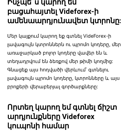
Ինչպե՞ս կարող եմ
բացահայտել Videforex-ի
ամենաարդյունավետ կտրոնը:
Մեր կայքում կարող եք գտնել VideForex-ի
լավագույն կտրոններն ու պրոմո կոդերը, մեր
առաջարկած բոլոր կոդերը վավեր են և
տեղադրվում են ձեռքով մեր թիմի կողմից:
Գնացեք այս հոդվածի վերևում՝ գտնելու
լավագույն պրոմո կոդերը, կտրոնները և այս
բրոքերի վերաբերյալ գործարքները:
Որտեղ կարող եմ գտնել ճիշտ
արդյունքները Videforex
կուպոնի համար