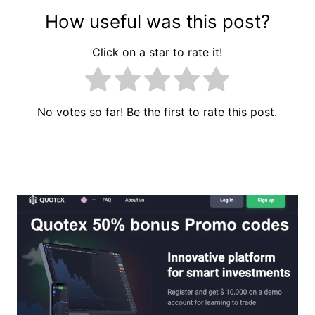
How useful was this post?
Click on a star to rate it!
No votes so far! Be the first to rate this post.
Գրառումների
նավարկումը