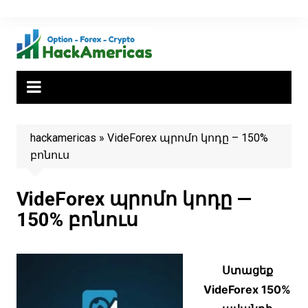
Skip
to
content
hackamericas
»
VideForex պրոմո կոդը – 150%
բոնուս
VideForex պրոմո կոդը —
150% բոնուս
Ստացեք
VideForex 150%