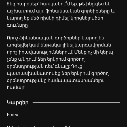
ձեզ հարցնեք՝ հասկանու՞մ եք, թե ինչպես են
աշխատում այս ֆինանսական գործիքները և
կարող եք մեծ ռիսկի դիմել՝ կորցնելու ձեր
գումարը:
Որոշ ֆինանսական գործիքներ կարող են
արգելվել կամ ենթակա լինել կարգավորման
որոշ իրավասություններում: Մենք ոչ մի կերպ
չենք պնդում ձեր երկրում գործող
օրենսդրության դեմ գնալը: Դուք
պատասխանատու եք ձեր երկրում գործող
օրենսդրությանը համապատասխանելու
համար:
Կարգեր
Forex