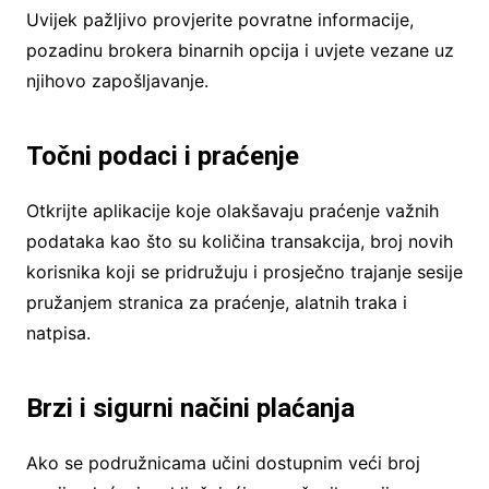
Uvijek pažljivo provjerite povratne informacije,
pozadinu brokera binarnih opcija i uvjete vezane uz
njihovo zapošljavanje.
Točni podaci i praćenje
Otkrijte aplikacije koje olakšavaju praćenje važnih
podataka kao što su količina transakcija, broj novih
korisnika koji se pridružuju i prosječno trajanje sesije
pružanjem stranica za praćenje, alatnih traka i
natpisa.
Brzi i sigurni načini plaćanja
Ako se podružnicama učini dostupnim veći broj