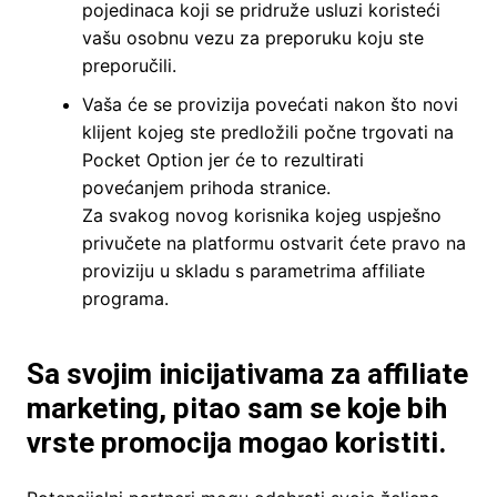
pojedinaca koji se pridruže usluzi koristeći
vašu osobnu vezu za preporuku koju ste
preporučili.
Vaša će se provizija povećati nakon što novi
klijent kojeg ste predložili počne trgovati na
Pocket Option jer će to rezultirati
povećanjem prihoda stranice.
Za svakog novog korisnika kojeg uspješno
privučete na platformu ostvarit ćete pravo na
proviziju u skladu s parametrima affiliate
programa.
Sa svojim inicijativama za affiliate
marketing, pitao sam se koje bih
vrste promocija mogao koristiti.