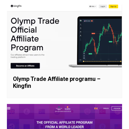
Olymp Trade Affiliate programu –
Kingfin