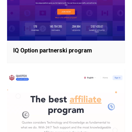
IQ Option partnerski program