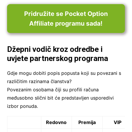
Pridružite se Pocket Option
Affiliate programu sada!
Džepni vodič kroz odredbe i
uvjete partnerskog programa
Gdje mogu dobiti popis popusta koji su povezani s
različitim razinama članstva?
Povezanim osobama čiji su profili računa
međusobno slični bit će predstavljen usporedivi
izbor ponuda.
Redovno
Premija
VIP