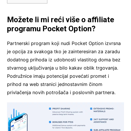
Možete li mi reći više o affiliate
programu Pocket Option?
Partnerski program koji nudi Pocket Option izvrsna
je opcija za svakoga tko je zainteresiran za zaradu
dodatnog prihoda iz udobnosti vlastitog doma bez
stvarnog uključivanja u bilo kakav oblik trgovanja.
Podružnice imaju potencijal povećati promet i
prihod na web stranici jednostavnim činom
privlačenja novih potrošača i poslovnih partnera.