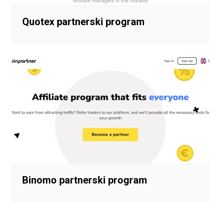
Quotex partnerski program
Binomo partnerski program