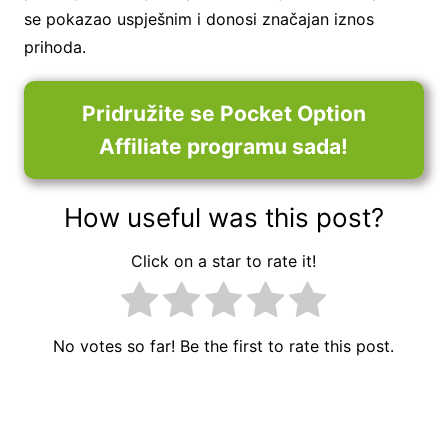
se pokazao uspješnim i donosi značajan iznos
prihoda.
Pridružite se Pocket Option
Affiliate programu sada!
How useful was this post?
Click on a star to rate it!
No votes so far! Be the first to rate this post.
Navigacija
objava