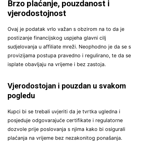
Brzo plaćanje, pouzdanost i
vjerodostojnost
Ovaj je podatak vrlo važan s obzirom na to da je
postizanje financijskog uspjeha glavni cilj
sudjelovanja u affiliate mreži. Neophodno je da se s
provizijama postupa pravedno i regulirano, te da se
isplate obavljaju na vrijeme i bez zastoja.
Vjerodostojan i pouzdan u svakom
pogledu
Kupci bi se trebali uvjeriti da je tvrtka ugledna i
posjeduje odgovarajuće certifikate i regulatorne
dozvole prije poslovanja s njima kako bi osigurali
plaćanja na vrijeme bez nezakonitog ponašanja.