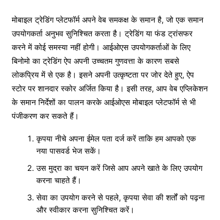
मोबाइल ट्रेडिंग प्लेटफॉर्म अपने वेब समकक्ष के समान है, जो एक समान
उपयोगकर्ता अनुभव सुनिश्चित करता है। ट्रेडिंग या फंड ट्रांसफर
करने में कोई समस्या नहीं होगी। आईओएस उपयोगकर्ताओं के लिए
बिनोमो का ट्रेडिंग ऐप अपनी उच्चतम गुणवत्ता के कारण सबसे
लोकप्रिय में से एक है। इसने अपनी उत्कृष्टता पर जोर देते हुए, ऐप
स्टोर पर शानदार स्कोर अर्जित किया है। इसी तरह, आप वेब एप्लिकेशन
के समान निर्देशों का पालन करके आईओएस मोबाइल प्लेटफॉर्म से भी
पंजीकरण कर सकते हैं।
कृपया नीचे अपना ईमेल पता दर्ज करें ताकि हम आपको एक
नया पासवर्ड भेज सकें।
उस मुद्रा का चयन करें जिसे आप अपने खाते के लिए उपयोग
करना चाहते हैं।
सेवा का उपयोग करने से पहले, कृपया सेवा की शर्तों को पढ़ना
और स्वीकार करना सुनिश्चित करें।