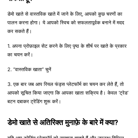
डेमो खाते से वास्तविक खाते में जाने के लिए, आपको कुछ चरणों का
पालन करना होगा। ये आपको स्विच को सफलतापूर्वक बनाने में मदद
कर सकते हैं।
1. अपना प्रोफ़ाइल सेट करने के लिए पृष्ठ के शीर्ष पर खाते के प्रकार
का चयन करें।
2. “वास्तविक खाता” चुनें
3. एक बार जब आप रियल फंड्स प्लेटफॉर्म का चयन कर लेते हैं, तो
आपको सूचित किया जाएगा कि आपका खाता सक्रिय है। केवल ‘ट्रेड’
बटन दबाकर ट्रेडिंग शुरू करें।
डेमो खाते से अतिरिक्त मुनाफ़े के बारे में क्या?
यदि आप ट्रेडिंग प्लेटफॉर्म को समझना चाहते हैं और उपलब्ध विभिन्न