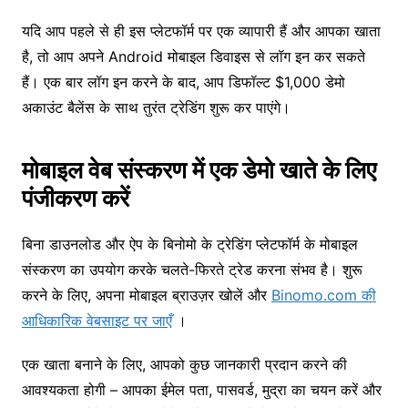
यदि आप पहले से ही इस प्लेटफॉर्म पर एक व्यापारी हैं और आपका खाता
है, तो आप अपने Android मोबाइल डिवाइस से लॉग इन कर सकते
हैं। एक बार लॉग इन करने के बाद, आप डिफॉल्ट $1,000 डेमो
अकाउंट बैलेंस के साथ तुरंत ट्रेडिंग शुरू कर पाएंगे।
मोबाइल वेब संस्करण में एक डेमो खाते के लिए
पंजीकरण करें
बिना डाउनलोड और ऐप के बिनोमो के ट्रेडिंग प्लेटफॉर्म के मोबाइल
संस्करण का उपयोग करके चलते-फिरते ट्रेड करना संभव है। शुरू
करने के लिए, अपना मोबाइल ब्राउज़र खोलें और
Binomo.com की
आधिकारिक वेबसाइट पर जाएँ
।
एक खाता बनाने के लिए, आपको कुछ जानकारी प्रदान करने की
आवश्यकता होगी – आपका ईमेल पता, पासवर्ड, मुद्रा का चयन करें और