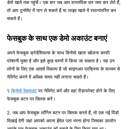
डेमो खाते तक पहुंचें। एक बार जब आप वास्तविक धन जमा कर लेते हैं,
तो आप टूर्नामेंट में भाग ले सकते हैं या लाइव खाते में स्थानांतरित कर
सकते हैं।
फेसबुक के साथ एक डेमो अकाउंट बनाएं
अपने फेसबुक क्रेडेंशियल्स के साथ बिनोमो खाता खोलना काफी
परेशानी मुक्त है और इसे कुछ चरणों में किया जा सकता है। यह उन
लोगों के लिए एक आदर्श विकल्प है जो साइनअप प्रक्रिया के माध्यम से
नेविगेट करने में अधिक समय नहीं लगाना चाहते हैं।
1.
बिनोमो वेबसाइट
पर नेविगेट करें और वहां रीडायरेक्ट होने के लिए
फेसबुक बटन पर क्लिक करें।
2. जब आप फेसबुक लॉगिन बटन पर क्लिक करते हैं, तो एक नई विंडो
दिखाई देगी जहां आपको अपना ईमेल पता भरना होगा जिसका उपयोग
आपके मूल फेसबुक अकाउंट को बनाने के लिए किया गया था।