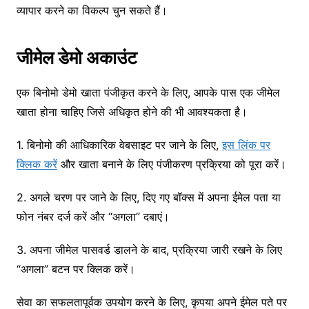
व्यापार करने का विकल्प चुन सकते हैं।
जीमेल डेमो अकाउंट
एक बिनोमो डेमो खाता पंजीकृत करने के लिए, आपके पास एक जीमेल
खाता होना चाहिए जिसे अधिकृत होने की भी आवश्यकता है।
1. बिनोमो की आधिकारिक वेबसाइट पर जाने के लिए,
इस लिंक पर
क्लिक करें
और खाता बनाने के लिए पंजीकरण प्रक्रिया को पूरा करें।
2. अगले चरण पर जाने के लिए, दिए गए बॉक्स में अपना ईमेल पता या
फोन नंबर दर्ज करें और “अगला” दबाएं।
3. अपना जीमेल पासवर्ड डालने के बाद, प्रक्रिया जारी रखने के लिए
“अगला” बटन पर क्लिक करें।
सेवा का सफलतापूर्वक उपयोग करने के लिए, कृपया अपने ईमेल पते पर