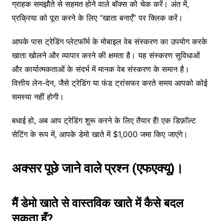
ग्राहक समझौते से सहमत होने वाले बॉक्स को चेक करें। अंत में,
प्रक्रिया को पूरा करने के लिए “खाता बनाएँ” पर क्लिक करें।
आपके पास ट्रेडिंग प्लेटफॉर्म के मोबाइल वेब संस्करण का उपयोग करके
खाता खोलने और व्यापार करने की क्षमता है। यह संस्करण सुविधाओं
और कार्यात्मकताओं के संदर्भ में मानक वेब संस्करण के समान है।
वित्तीय लेन-देन, जैसे ट्रेडिंग या फंड ट्रांसफर करते समय आपको कोई
समस्या नहीं होगी।
बधाई हो, अब आप ट्रेडिंग शुरू करने के लिए तैयार हैं! एक डिफ़ॉल्ट
सेटिंग के रूप में, आपके डेमो खाते में $1,000 जमा किए जाएंगे।
अक्सर पूछे जाने वाले प्रश्न (एफएक्यू)।
मैं डेमो खाते से वास्तविक खाते में कैसे बदल
सकता हूँ?