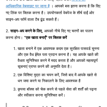
आधिकारिक वेबसाइट पर जाना है
। आपको बस इतना करना है कि दिए
गए लिंक पर क्लिक करना है। उपयोगकर्ता वेबपेज के शीर्ष दाईं ओर
साइन-अप फॉर्म वाला टैब ढूंढ सकते हैं।
2.
साइन-अप करने के लिए,
आपको नीचे दिए गए चरणों का पालन
करना होगा।
“एक खाता बनाएँ” पर क्लिक करें
खाता बनाने में एक आवश्यक कदम एक सुरक्षित पासवर्ड चुनना
और एक वैध ईमेल पता प्रदान करना है। यह आपके खाते की
वैधता सुनिश्चित करने में मदद करता है और आपको महत्वपूर्ण
सूचनाएं प्राप्त करने की अनुमति देता है।
एक विशिष्ट मुद्रा का चयन करें, जिसे बाद में आपके खाते से
धन जमा करने या निकालने के लिए आवश्यक है
कृपया बॉक्स को चेक करने से पहले सेवा की शर्तों को पढ़ना
और स्वीकार करना सुनिश्चित करें।