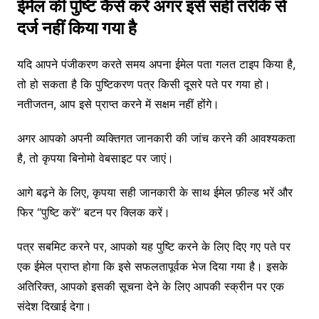
ईमेल की पुष्टि कैसे करें अगर इसे सही तरीके से
दर्ज नहीं किया गया है
यदि आपने पंजीकरण करते समय अपना ईमेल पता गलत टाइप किया है,
तो हो सकता है कि पुष्टिकरण पत्र किसी दूसरे पते पर गया हो।
नतीजतन, आप इसे प्राप्त करने में सक्षम नहीं होंगे।
अगर आपको अपनी व्यक्तिगत जानकारी की जांच करने की आवश्यकता
है, तो कृपया बिनोमो वेबसाइट पर जाएं।
आगे बढ़ने के लिए, कृपया सही जानकारी के साथ ईमेल फ़ील्ड भरें और
फिर “पुष्टि करें” बटन पर क्लिक करें।
पत्र सबमिट करने पर, आपको यह पुष्टि करने के लिए दिए गए पते पर
एक ईमेल प्राप्त होगा कि इसे सफलतापूर्वक भेज दिया गया है। इसके
अतिरिक्त, आपको इसकी सूचना देने के लिए आपकी स्क्रीन पर एक
संदेश दिखाई देगा।