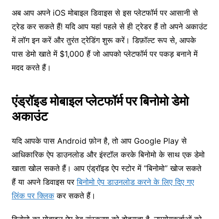
अब आप अपने iOS मोबाइल डिवाइस से इस प्लेटफॉर्म पर आसानी से
ट्रेड कर सकते हैं! यदि आप यहां पहले से ही ट्रेडर हैं तो अपने अकाउंट
में लॉग इन करें और तुरंत ट्रेडिंग शुरू करें। डिफ़ॉल्ट रूप से, आपके
पास डेमो खाते में $1,000 हैं जो आपको प्लेटफॉर्म पर पकड़ बनाने में
मदद करते हैं।
एंड्रॉइड मोबाइल प्लेटफॉर्म पर बिनोमो डेमो
अकाउंट
यदि आपके पास Android फ़ोन है, तो आप Google Play से
आधिकारिक ऐप डाउनलोड और इंस्टॉल करके बिनोमो के साथ एक डेमो
खाता खोल सकते हैं। आप एंड्रॉइड ऐप स्टोर में “बिनोमो” खोज सकते
हैं या अपने डिवाइस पर
बिनोमो ऐप डाउनलोड करने के लिए दिए गए
लिंक पर क्लिक
कर सकते हैं।
बिनोमो का मोबाइल ऐप वेब संस्करण को दोहराता है, उपयोगकर्ताओं को