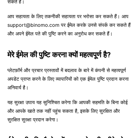
सकते हैं।
आप सहायता के लिए तकनीकी सहायता पर भरोसा कर सकते हैं। आप
support@binomo.com पर ईमेल करके उनसे संपर्क कर सकते हैं
और अपने ईमेल पते की पुष्टि करने का अनुरोध कर सकते हैं।
मेरे ईमेल की पुष्टि करना क्यों महत्वपूर्ण है?
प्लेटफ़ॉर्म और प्रचार प्रस्तावों में बदलाव के बारे में कंपनी से महत्वपूर्ण
अपडेट प्राप्त करने के लिए व्यापारियों को एक ईमेल पुष्टि प्रदान करना
अनिवार्य है।
यह सुरक्षा उपाय यह सुनिश्चित करेगा कि आपकी सहमति के बिना कोई
और आपके खाते तक नहीं पहुंच सकता है, इसके लिए सुरक्षित और
सुरक्षित सुरक्षा प्रदान करेगा।