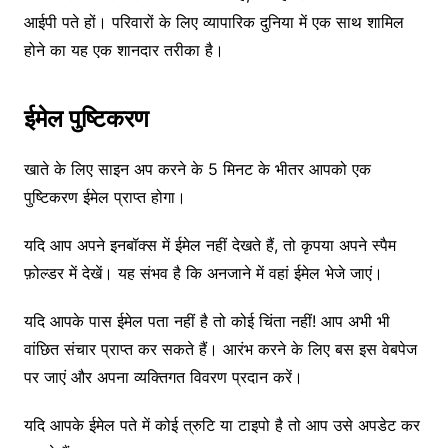
आईपी पते हों। परिवारों के लिए व्यापारिक दुनिया में एक साथ शामिल
होने का यह एक शानदार तरीका है।
ईमेल पुष्टिकरण
खाते के लिए साइन अप करने के 5 मिनट के भीतर आपको एक
पुष्टिकरण ईमेल प्राप्त होगा।
यदि आप अपने इनबॉक्स में ईमेल नहीं देखते हैं, तो कृपया अपने स्पैम
फ़ोल्डर में देखें। यह संभव है कि अनजाने में वहां ईमेल भेजे जाएं।
यदि आपके पास ईमेल पता नहीं है तो कोई चिंता नहीं! आप अभी भी
वांछित संचार प्राप्त कर सकते हैं। आरंभ करने के लिए बस इस वेबपेज
पर जाएं और अपना व्यक्तिगत विवरण प्रदान करें।
यदि आपके ईमेल पते में कोई त्रुटि या टाइपो है तो आप उसे अपडेट कर