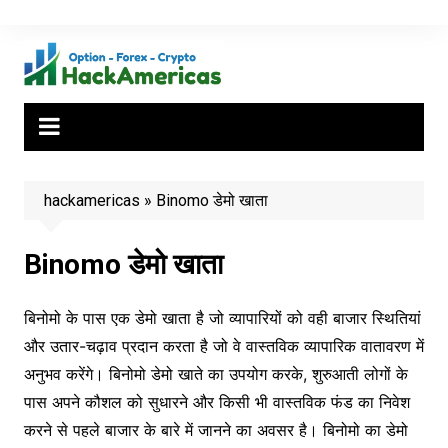
Skip
to
content
hackamericas
»
Binomo डेमो खाता
Binomo डेमो खाता
बिनोमो के पास एक डेमो खाता है जो व्यापारियों को वही बाजार स्थितियां
और उतार-चढ़ाव प्रदान करता है जो वे वास्तविक व्यापारिक वातावरण में
अनुभव करेंगे। बिनोमो डेमो खाते का उपयोग करके, शुरुआती लोगों के
पास अपने कौशल को सुधारने और किसी भी वास्तविक फंड का निवेश
करने से पहले बाजार के बारे में जानने का अवसर है। बिनोमो का डेमो