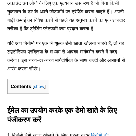
अकाउंट उन लोगों के लिए एक मूल्यवान उपकरण है जो बिना किसी
नुकसान के डर के अपने प्लेटफॉर्म पर ट्रेडिंग करना चाहते हैं। अपनी
गाढ़ी कमाई का निवेश करने से पहले यह अनुभव करने का एक शानदार
तरीका है कि ट्रेडिंग प्लेटफॉर्म क्या प्रदान करता है।
यदि आप बिनोमो पर एक निःशुल्क डेमो खाता खोलना चाहते हैं, तो यह
ट्यूटोरियल प्रक्रिया के माध्यम से आपका मार्गदर्शन करने में मदद
करेगा। इस चरण-दर-चरण मार्गदर्शिका के साथ जल्दी और आसानी से
आरंभ करना सीखें।
Contents
[
show
]
ईमेल का उपयोग करके एक डेमो खाते के लिए
पंजीकरण करें
1. बिनोमो डेमो खाता खोलने के लिए, पहला कदम
बिनोमो की