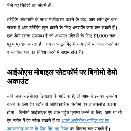
भेजे गए निर्देशों का संदर्भ लें।
ट्रेडिंग प्लेटफॉर्म के साथ पंजीकरण करने के बाद, आप लॉग इन कर
सकते हैं और ट्रेडिंग शुरू करने के लिए धनराशि जमा कर सकते हैं।
एक डेमो खाता उपलब्ध है जो अभ्यास उद्देश्यों के लिए $1,000 तक
पहुंच प्रदान करता है। तब आप टूर्नामेंट में भाग लेने या जमा करने पर
वास्तविक धन का निवेश करने में सक्षम होते हैं।
आईओएस मोबाइल प्लेटफॉर्म पर बिनोमो डेमो
अकाउंट
यदि आप आईओएस डिवाइस के मालिक हैं, तो आपको इसका उपयोग
करने के लिए ऐप स्टोर से आधिकारिक बिनोमो ऐप डाउनलोड करना
होगा। बिनोमो आईओएस ऐप तक पहुंच प्राप्त करने के लिए, आप या तो
ऐप स्टोर में ऐप खोज सकते हैं या
अपने आईफोन/आईपैड पर ऐप
डाउनलोड करने के लिए दिए गए लिंक
पर क्लिक कर सकते हैं।