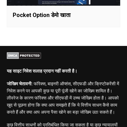
Pocket Option डेमो खाता
यह साइट निवेश सलाह प्रदान नहीं करती है।
जोखिम चेतावनी:
फॉरेक्स, बाइनरी ऑप्शंस, सीएफडी और क्रिप्टोकरेंसी में
निवेश करने पर आपकी कुछ या पूरी पूंजी खोने का जोखिम शामिल है।
लीवरेज के कारण फॉरेक्स और सीएफडी में उच्च जोखिम होता है। आपको
खुद से पूछना होगा कि क्या आप समझते हैं कि ये वित्तीय साधन कैसे काम
करते हैं और क्या आप अपना पैसा खोने का बड़ा जोखिम उठा सकते हैं।
कुछ वित्तीय साधनों को प्रतिबंधित किया जा सकता है या कुछ न्यायालयों