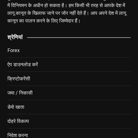
में विनियमन के अधीन हो सकता है। हम किसी भी तरह से आपके देश में
लागू कानून के खिलाफ जाने पर जोर नहीं देते हैं। आप अपने देश में लागू
कानून का पालन करने के लिए जिम्मेदार हैं।
श्रेणियां
Forex
ऐप डाउनलोड करें
क्रिप्टोकरेंसी
जमा / निकासी
डेमो खाता
दोहरे विकल्प
निवेश करना