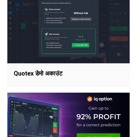
Quotex डेमो अकाउंट