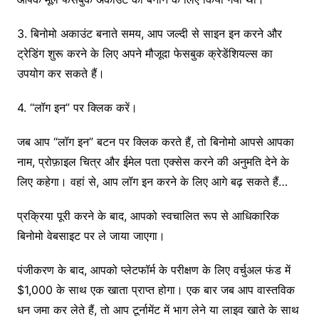
3. बिनोमो अकाउंट बनाते समय, आप जल्दी से साइन इन करने और
ट्रेडिंग शुरू करने के लिए अपने मौजूदा फेसबुक क्रेडेंशियल्स का
उपयोग कर सकते हैं।
4. “लॉग इन” पर क्लिक करें।
जब आप “लॉग इन” बटन पर क्लिक करते हैं, तो बिनोमो आपसे आपका
नाम, प्रोफ़ाइल चित्र और ईमेल पता एक्सेस करने की अनुमति देने के
लिए कहेगा। वहां से, आप लॉग इन करने के लिए आगे बढ़ सकते हैं…
प्रक्रिया पूरी करने के बाद, आपको स्वचालित रूप से आधिकारिक
बिनोमो वेबसाइट पर ले जाया जाएगा।
पंजीकरण के बाद, आपको प्लेटफॉर्म के परीक्षण के लिए वर्चुअल फंड में
$1,000 के साथ एक खाता प्राप्त होगा। एक बार जब आप वास्तविक
धन जमा कर लेते हैं, तो आप टूर्नामेंट में भाग लेने या लाइव खाते के साथ