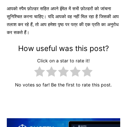
आपको स्पैम फ़ोल्डर सहित अपने ईमेल में सभी फ़ोल्डरों को जांचना
सुनिश्चित करना चाहिए। यदि आपको वह नहीं मिल रहा है जिसकी आप
तलाश कर रहे हैं, तो आप हमेशा पृष्ठ पर पत्र की एक प्रति का अनुरोध
कर सकते हैं।
How useful was this post?
Click on a star to rate it!
No votes so far! Be the first to rate this post.
पोस्ट
नेविगेशन