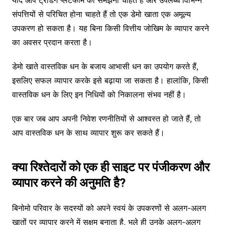
संपत्तियों से परिचित होना चाहते हैं तो एक डेमो खाता एक अमूल्य
उपकरण हो सकता है। यह बिना किसी वित्तीय जोखिम के व्यापार करने
का अवसर प्रदान करता है।
डेमो खाते वास्तविक धन के बजाय आभासी धन का उपयोग करते हैं,
इसलिए सफल व्यापार करके इसे बढ़ाया जा सकता है। हालांकि, किसी
वास्तविक धन के लिए इन निधियों को निकालना संभव नहीं है।
एक बार जब आप अपनी निवेश रणनीतियों से आश्वस्त हो जाते हैं, तो
आप वास्तविक धन के साथ व्यापार शुरू कर सकते हैं।
क्या रिश्तेदारों को एक ही साइट पर पंजीकरण और
व्यापार करने की अनुमति है?
बिनोमो परिवार के सदस्यों को अपने स्वयं के उपकरणों से अलग-अलग
खातों पर व्यापार करने में सक्षम बनाता है, भले ही उनके अलग-अलग