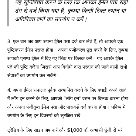
यह सुनिश्चित करने के लिए कि आपका ईमेल पता सही
ढंग से दर्ज किया गया है, कृपया किसी रिक्त स्थान या
अतिरिक्त वर्णों का उपयोग न करें।
3. एक बार जब आप अपना ईमेल पता दर्ज कर लेते हैं, तो आपको एक
पुष्टिकरण ईमेल प्राप्त होगा। अपना पंजीकरण पूरा करने के लिए, कृपया
आपको प्राप्त ईमेल में दिए गए लिंक पर क्लिक करें। यह आपके ईमेल
पते की पुष्टि करेगा जिससे आप बिनोमो द्वारा प्रदान की जाने वाली सभी
सेवाओं का उपयोग कर सकेंगे।
4. अपना ईमेल सफलतापूर्वक सत्यापित करने के लिए बधाई! अपने खाते
में लॉग इन करने के लिए, आपको “लॉग इन” बटन पर क्लिक करना होगा
और अपना पंजीकृत ईमेल पता और पासवर्ड दर्ज करना होगा। भविष्य में
उपयोग के लिए इन विवरणों को सुरक्षित रखें।
ट्रेडिंग के लिए साइन अप करें और $1,000 की आभासी पूंजी से भरे