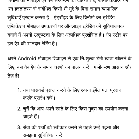
धन हस्तांतरण से संबंधित किसी भी मुद्दे के बिना समान व्यापारिक
सुविधाएँ प्रदान करता है। एंड्रॉइड के लिए बिनोमो का ट्रेडिंग
एप्लिकेशन मोबाइल उपकरणों पर ऑनलाइन ट्रेडिंग को सुविधाजनक
बनाने में अपनी उत्कृष्टता के लिए अत्यधिक प्रशंसित है। ऐप स्टोर पर
इस ऐप की शानदार रेटिंग है।
अपने Android मोबाइल डिवाइस से एक निःशुल्क डेमो खाता खोलने के
लिए, बस वेब ऐप के समान चरणों का पालन करें। पंजीकरण आसान और
तेज़ है!
नया पासवर्ड प्राप्त करने के लिए अपना ईमेल पता प्रदान
करके प्रारंभ करें।
चुनें कि आप अपने खाते के लिए किस मुद्रा का उपयोग करना
चाहते हैं।
सेवा की शर्तों को स्वीकार करने से पहले उन्हें पढ़ना और
समझना सुनिश्चित करें।