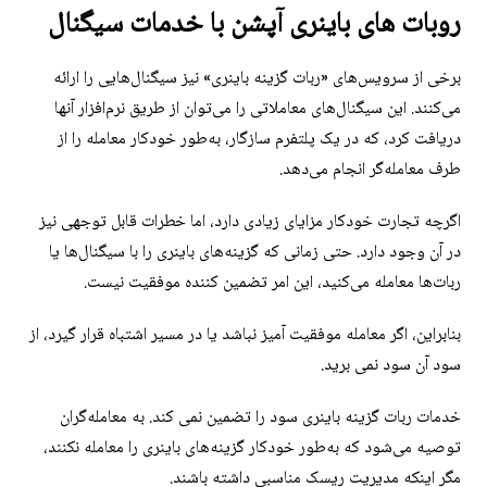
روبات های باینری آپشن با خدمات سیگنال
برخی از سرویس‌های «ربات گزینه باینری» نیز سیگنال‌هایی را ارائه
می‌کنند. این سیگنال‌های معاملاتی را می‌توان از طریق نرم‌افزار آنها
دریافت کرد، که در یک پلتفرم سازگار، به‌طور خودکار معامله را از
طرف معامله‌گر انجام می‌دهد.
اگرچه تجارت خودکار مزایای زیادی دارد، اما خطرات قابل توجهی نیز
در آن وجود دارد. حتی زمانی که گزینه‌های باینری را با سیگنال‌ها یا
ربات‌ها معامله می‌کنید، این امر تضمین کننده موفقیت نیست.
بنابراین، اگر معامله موفقیت آمیز نباشد یا در مسیر اشتباه قرار گیرد، از
سود آن سود نمی برید.
خدمات ربات گزینه باینری سود را تضمین نمی کند. به معامله‌گران
توصیه می‌شود که به‌طور خودکار گزینه‌های باینری را معامله نکنند،
مگر اینکه مدیریت ریسک مناسبی داشته باشند.