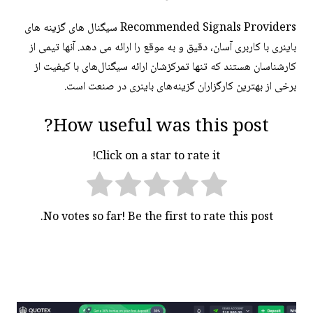
Recommended Signals Providers سیگنال های گزینه های
باینری با کاربری آسان، دقیق و به موقع را ارائه می دهد. آنها تیمی از
کارشناسان هستند که تنها تمرکزشان ارائه سیگنال‌های با کیفیت از
برخی از بهترین کارگزاران گزینه‌های باینری در صنعت است.
How useful was this post?
Click on a star to rate it!
No votes so far! Be the first to rate this post.
راهبری
نوشته