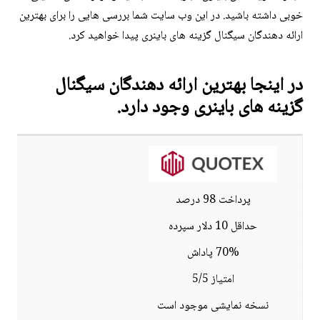
خوبی داشته باشید. در این وب سایت شما بررسی هایی را برای بهترین
ارائه دهندگان سیگنال گزینه های باینری پیدا خواهید کرد.
در اینجا بهترین ارائه دهندگان سیگنال
گزینه های باینری وجود دارد.
پرداخت 98 درصد
حداقل 10 دلار سپرده
70% پاداش
امتیاز 5/5
نسخه نمایشی موجود است