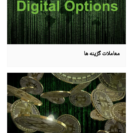
معاملات گزینه ها