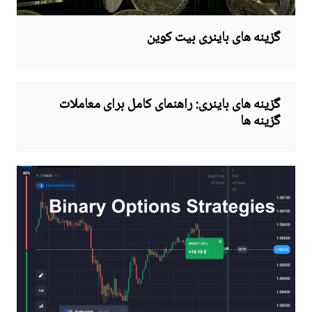
گزینه های باینری بیت کوین
گزینه های باینری: راهنمای کامل برای معاملات
گزینه ها