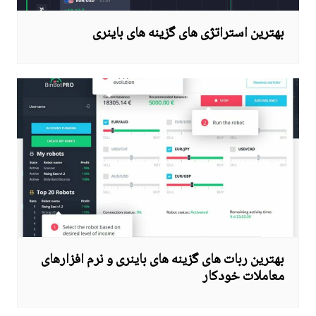
بهترین استراتژی های گزینه های باینری
بهترین ربات های گزینه های باینری و نرم افزارهای
معاملات خودکار