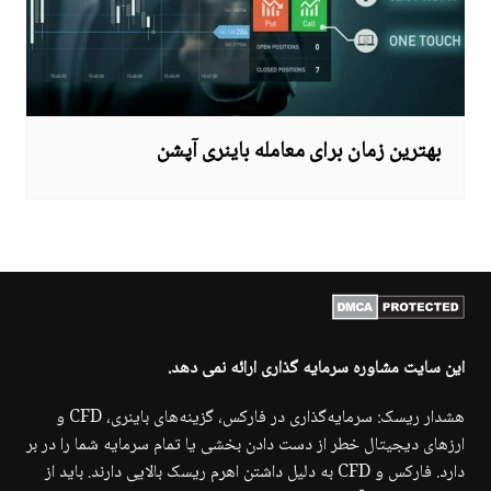
بهترین زمان برای معامله باینری آپشن
این سایت مشاوره سرمایه گذاری ارائه نمی دهد.
هشدار ریسک: سرمایه‌گذاری در فارکس، گزینه‌های باینری، CFD و
ارزهای دیجیتال خطر از دست دادن بخشی یا تمام سرمایه شما را در بر
دارد. فارکس و CFD به دلیل داشتن اهرم ریسک بالایی دارند. باید از