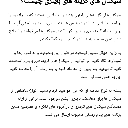
سیگنال های گزینه های باینری چیست؟
سیگنال‌های گزینه‌های باینری هشدار معاملاتی هستند که در پلتفرم یا
برنامه معاملاتی شما در دسترس هستند و می‌توانید به راحتی آن‌ها را
برای معامله گزینه‌های باینری تکرار کنید. سیگنال‌ها می‌توانند با اطلاع
دادن زمان معامله به شما در کسب سود کمک کنند.
بنابراین، دیگر مجبور نیستید در طول روز بنشینید و به نمودارها و
نمودارها نگاه کنید. می‌توانید از سیگنال‌های گزینه‌های باینری استفاده
کنید تا ببینید چه چیزی را معامله کنید و چه زمانی آن را معامله کنید.
این به همان سادگی است.
بسته به نوع معامله ای که می خواهید انجام دهید، انواع مختلفی از
سیگنال ها برای معاملات باینری آپشن موجود است. برخی از ارائه
دهندگان سیگنال های تجاری را در گروه های تلگرام و همچنین سایر
برنامه های پیام رسانی محبوب ارسال می کنند.