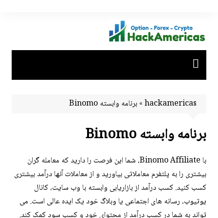
Ski
t
conten
hackamericas
»
برنامه وابسته Binomo
برنامه وابسته Binomo
با Binomo Affiliate، شما این فرصت را دارید که معامله گران
بیشتری را به پلتفرم معاملاتی بیاورید و از معاملات آنها درآمد بیشتری
کسب کنید. کسب درآمد از بازاریابی وابسته با وب سایت، کانال
یوتیوب، رسانه های اجتماعی یا وبلاگ خود یک ایده عالی است. می
تواند به شما در کسب درآمد از محتوای خود و کسب سود کمک کند.