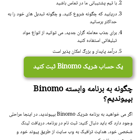
با تیم پشتیبانی ما در تماس باشید
دریابید که چگونه شروع کنید، و چگونه تبدیل های خود را به
حداکثر برسانید
برای جذب معامله گران جدید، می توانید از انواع مواد
تبلیغاتی استفاده کنید
درآمد پایدار و بزرگ امکان پذیر است
یک حساب شریک Binomo ثبت کنید
چگونه به برنامه وابسته Binomo
بپیوندیم؟
اگر می خواهید به برنامه شریک Binomo بپیوندید، در اینجا مراحلی
وجود دارد که باید دنبال کنید: ثبت نام در برنامه، دریافت لینک
شخصی خود، هدایت ترافیک به وب سایت از طریق پیوند خود و