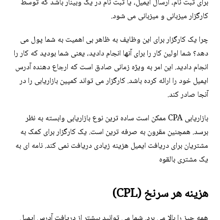
برای ثبت نام، ارسال ایمیل، یا ثبت نام در یک وبینار باشد که توسط
کارگزار میزبانی و میزبانی می شود.
چرا یک کارگزار برای این وظایف به ظاهر بی اهمیت به شما پول می
دهد؟ شما اولین کار را برای آنها انجام دادید، یعنی شما بودید که کار را
انجام دادید. این امر به ویژه زمانی صادق است که ارجاع دهنده آدرس
ایمیل خود را ارائه کرده باشد. کارگزار می تواند کمپین بازاریابی را در
آنجا صادر کند.
بازاریابی CPA ممکن است ساده ترین نوع بازاریابی وابسته به نظر
برسد. همچنین مقرون به صرفه ترین است. یک کارگزار برای کمک به
مشتریان برای دریافت ایمیل هزینه زیادی دریافت نمی کند. نامه ای به
یک مشتری بالقوه
هزینه هر سرنخ (CPL)
همه چیز را بالا می برد. شما می توانید بیشتر از دریافت آدرس ایمیل