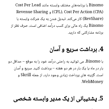
Binomo با برنامه‌های مختلف وابسته مانند Cost Per Lead
(CPL)، Cost Per Action (CPA) و Revenue Sharing
(RevShare) کار می‌کند. تبدیل شدن به یک شرکت وابسته با
Binomo یک راه عالی برای کسب درآمد اضافی است، صرف نظر از
برنامه مشارکتی که دارید.
4. برداشت سریع و آسان
با Binomo، می توانید به راحتی درآمد خود را به موقع – حداقل دو
بار در ماه یا یک بار در هر دو هفته – برداشت کنید. سریع و آسان
است. گزینه های پرداخت زیادی وجود دارد، از جمله Skrill و
WebMoney.
5. پشتیبانی از یک مدیر وابسته شخصی