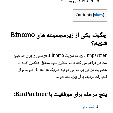
CPACPL موجود است
Contents
[
show
]
چگونه یکی از زیرمجموعه های Binomo
شویم؟
Binpartner، برنامه شریک Binomo، فرصتی را برای صاحبان
مشاغل فراهم می کند تا به منظور سود متقابل همکاری کنند. با
عضویت در این برنامه می توانید شریک Binomo شوید و از
امتیازات مرتبط با آن بهره مند شوید.
پنج مرحله برای موفقیت با BinPartner:
ثبت نام