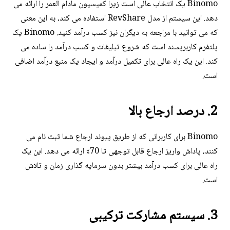
Binomo یک انتخاب عالی است زیرا کمیسیون مادام العمر را ارائه می
دهد. این سیستم از مدل RevShare استفاده می کند، به این معنی
که می توانید با مراجعه به دیگران نیز کسب درآمد کنید. Binomo یک
پلتفرم کاربرپسند است که شروع تبلیغات و کسب درآمد را ساده می
کند. این یک راه عالی برای تکمیل درآمد و ایجاد یک منبع درآمد اضافی
است.
2. درصد ارجاع بالا
Binomo برای کاربرانی که از طریق پیوند ارجاع شما ثبت نام می
کنند، پاداش واریز ارجاع قابل توجهی تا 70٪ ارائه می دهد. این یک
راه عالی برای کسب درآمد بیشتر بدون سرمایه گذاری زمان و تلاش
است.
3. سیستم مشارکت ترکیبی