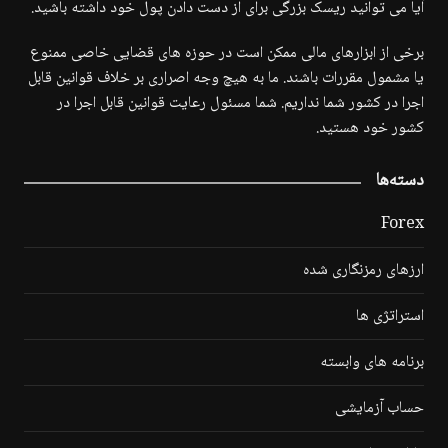
آیا می توانید ریسک بزرگی برای از دست دادن پول خود داشته باشید.
برخی از ابزارهای مالی ممکن است در حوزه های قضایی خاصی ممنوع
یا مشمول مقررات باشند. ما به هیچ وجه اصراری بر خلاف قوانین قابل
اجرا در کشور شما نداریم. شما مسئول رعایت قوانین قابل اجرا در
کشور خود هستید.
دسته‌ها
Forex
ارزهای رمزنگاری شده
استراتژی ها
برنامه های وابسته
حساب آزمایشی