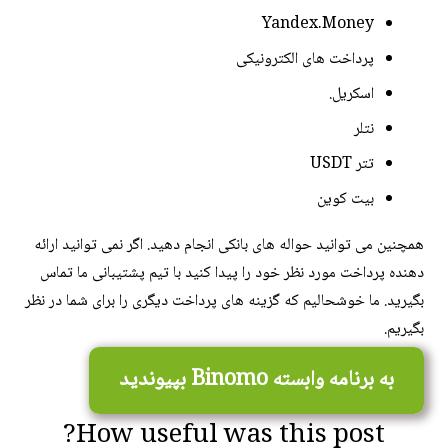
Yandex.Money
پرداخت های الکترونیکی
اسکریل.
نتلر
تتر USDT
بیت کوین
همچنین می توانید حواله های بانکی انجام دهید. اگر نمی توانید ارائه
دهنده پرداخت مورد نظر خود را پیدا کنید با تیم پشتیبانی ما تماس
بگیرید. ما خوشحالیم که گزینه های پرداخت دیگری را برای شما در نظر
بگیریم.
به برنامه وابسته Binomo بپیوندید
How useful was this post?