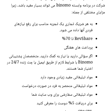
شرکت در برنامه وابسته binomo می تواند بسیار مفید باشد، زیرا
مزایای مختلفی از جمله:
به هر شریک تجاری یک تجربه مناسب برای رفع نیازهای
فردی آنها داده می شود.
RevShare تا 70%
پرداخت های هفتگی
اگر سؤالی دارید یا نیاز به کمک دارید، متخصصان پشتیبانی
Binomo با شرایط لازم از طریق ایمیل یا چت زنده 24/7 در
اختیار شما هستند.
مواد تبلیغاتی مفید زیادی وجود دارد
مواد تبلیغاتی منحصر به فرد در صورت درخواست
مواد تبلیغاتی سفارشی برای وب سایت شما
برای دریافت 5% دوست را معرفی کنید