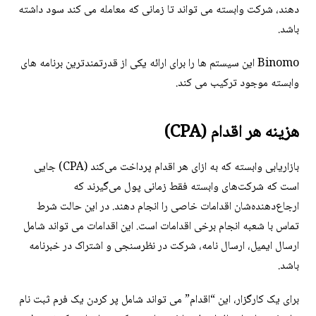
دهند، شرکت وابسته می تواند تا زمانی که معامله می کند سود داشته
باشد.
Binomo این سیستم ها را برای ارائه یکی از قدرتمندترین برنامه های
وابسته موجود ترکیب می کند.
هزینه هر اقدام (CPA)
بازاریابی وابسته که به ازای هر اقدام پرداخت می‌کند (CPA) جایی
است که شرکت‌های وابسته فقط زمانی پول می‌گیرند که
ارجاع‌دهنده‌شان اقدامات خاصی را انجام دهند. در این حالت شرط
تماس با شعبه انجام برخی اقدامات است. این اقدامات می تواند شامل
ارسال ایمیل، ارسال نامه، شرکت در نظرسنجی و اشتراک در خبرنامه
باشد.
برای یک کارگزار، این “اقدام” می تواند شامل پر کردن یک فرم ثبت نام