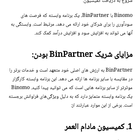
شروع به دریافت کمیسیون.
Binomo با BinPartner، یک برنامه وابسته که فرصت های
سودآوری را برای شرکای خود ارائه می دهد، مرتبط است. وابستگی به
آنها می تواند به افزایش سود و افزایش درآمد کمک کند.
مزایای شریک BinPartner بودن:
BinPartner به ارزش های اصلی خود متعهد است و خدمات برتر را
در مقایسه با سایر برنامه ها ارائه می دهد. این برنامه وابسته کارگزار
موثرتر از سایر برنامه هایی است که می توانید پیدا کنید. Binomo
یک برنامه وابسته متمایز دارد که به دلیل ویژگی‌های فراوانش برجسته
است. برخی از این موارد عبارتند از:
1. کمیسیون مادام العمر