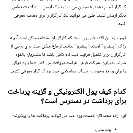
کارگزار انجام دهید. همچنین می توانید یک ایمیل یا اطلاعات تماس
دیگر ارسال کنید. حتی می توانید یک کارگزار را برای معامله معرفی
کنید.
توجه به این نکته ضروری است که کارگزاران مختلف ممکن است آنچه
را که “پیشرو” است، “پیشرو” بدانند. ارجاع ممکن است برای برخی از
کارگزاران برای تکمیل فرآیند ثبت نام کافی باشد تا مشتریان بالقوه
شوند. بنابراین، شرکت فرعی غرامت دریافت می کند. شما باید دیگران
را برای واریز وجوه در حساب معاملاتی خود نزد کارگزار معرفی کنید.
کدام کیف پول الکترونیکی و گزینه پرداخت
برای برداشت در دسترس است؟
این ارائه دهندگان خدمات پرداخت می توانند پرداخت ها را بپذیرند:
وب مانی،