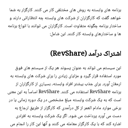
برنامه های وابسته به روش های مختلفی کار می کنند. کارگزار به شما
خواهد گفت که کارگزاران از شرکت های وابسته چه انتظاراتی دارند و
ساختار برنامه چگونه متفاوت است. کارگزاران می توانند با انواع برنامه
ها و ساختارهای وابسته کار کنند. این شامل:
اشتراک درآمد (RevShare)
این سیستم می تواند به عنوان پسوند هر یک از سیستم های فوق
مورد استفاده قرار گیرد و مزایای زیادی را برای شرکت های وابسته به
ارمغان آورد. برای جذب بیشتر افراد وابسته، بسیاری از کارگزاران از
برنامه RevShare استفاده می کنند. RevShare اساساً به این معنی
است که به یک شرکت وابسته مبلغ مشخصی در یک دوره زمانی یا در
برخی موارد مادام العمر از کل درآمدی که کارگزار از طریق ارجاع به
دست می آورد پرداخت می شود. اگر یک شرکت وابسته به افرادی
اشاره کند که با یک کارگزار معامله می کنند و آنها این کار را انجام می