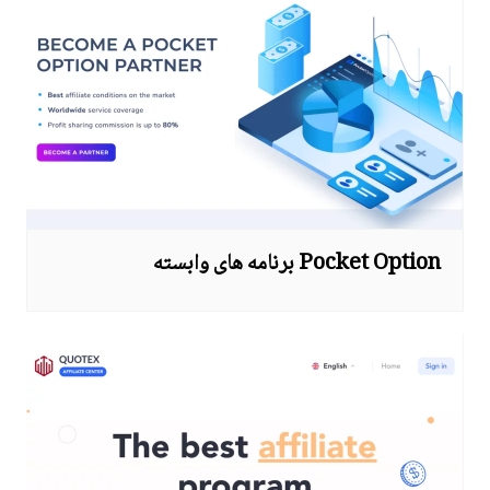
Pocket Option برنامه های وابسته