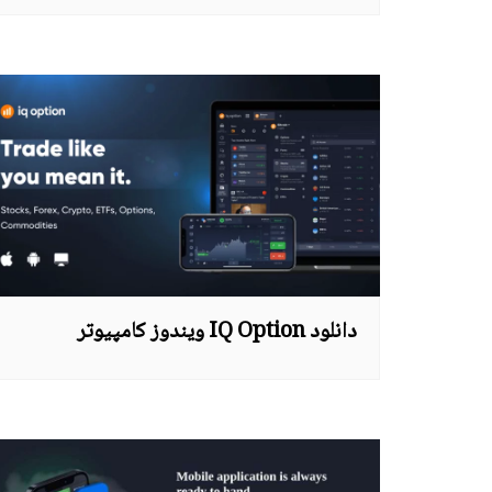
دانلود IQ Option ویندوز کامپیوتر