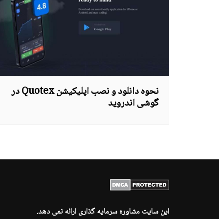
نحوه دانلود و نصب اپلیکیشن Quotex در
گوشی اندروید
این سایت مشاوره سرمایه گذاری ارائه نمی دهد.