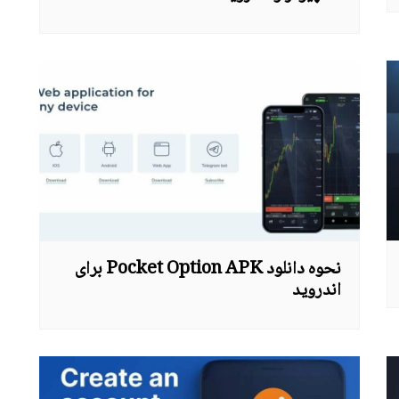
نحوه دانلود Pocket Option APK برای
اندروید