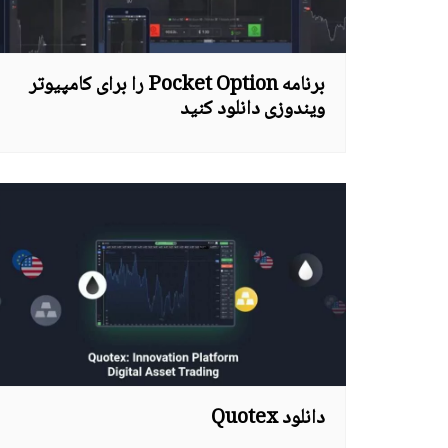
برنامه Pocket Option را برای کامپیوتر
ویندوزی دانلود کنید
دانلود Quotex