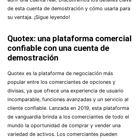
de esta cuenta de demostración y cómo usarla para
su ventaja. ¡Sigue leyendo!
Quotex: una plataforma comercial
confiable con una cuenta de
demostración
Quotex es la plataforma de negociación más
popular entre los comerciantes de opciones y
divisas, ya que ofrece una experiencia de usuario
incomparable, funciones avanzadas y un servicio al
cliente confiable. Lanzada en 2019, esta plataforma
de vanguardia brinda a los comerciantes de todo el
mundo la oportunidad de comprar y vender una
variedad de activos. Los comerciantes pueden