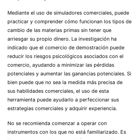
Mediante el uso de simuladores comerciales, puede
practicar y comprender cómo funcionan los tipos de
cambio de las materias primas sin tener que
arriesgar su propio dinero. La investigación ha
indicado que el comercio de demostración puede
reducir los riesgos psicológicos asociados con el
comercio, ayudando a minimizar las pérdidas
potenciales y aumentar las ganancias potenciales. Si
bien puede que no sea la medida más precisa de
sus habilidades comerciales, el uso de esta
herramienta puede ayudarlo a perfeccionar sus
estrategias comerciales y adquirir experiencia.
No se recomienda comenzar a operar con
instrumentos con los que no está familiarizado. Es