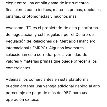
elegir entre una amplia gama de instrumentos
financieros como índices, materias primas, opciones
binarias, criptomonedas y muchos más.
Awesomo LTD es el propietario de esta plataforma
de negociación y está regulada por el Centro de
Regulación de Relaciones del Mercado Financiero
Internacional (IFMRRC). Algunos inversores
seleccionan este corredor por la variedad de
valores y materias primas que puede ofrecer a los
comerciantes.
Además, los comerciantes en esta plataforma
pueden obtener una ventaja adicional debido al alto
porcentaje de pago de más del 98% para una
operación exitosa.