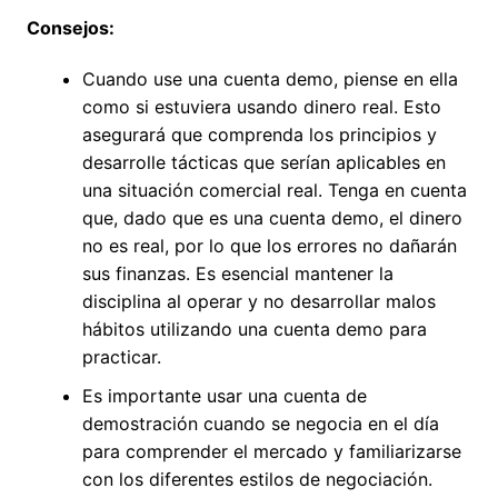
Consejos:
Cuando use una cuenta demo, piense en ella
como si estuviera usando dinero real. Esto
asegurará que comprenda los principios y
desarrolle tácticas que serían aplicables en
una situación comercial real. Tenga en cuenta
que, dado que es una cuenta demo, el dinero
no es real, por lo que los errores no dañarán
sus finanzas. Es esencial mantener la
disciplina al operar y no desarrollar malos
hábitos utilizando una cuenta demo para
practicar.
Es importante usar una cuenta de
demostración cuando se negocia en el día
para comprender el mercado y familiarizarse
con los diferentes estilos de negociación.