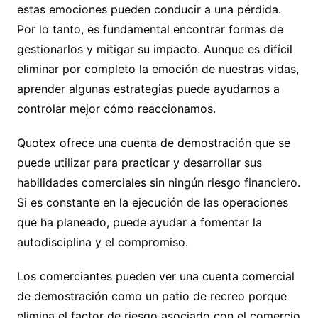
estas emociones pueden conducir a una pérdida.
Por lo tanto, es fundamental encontrar formas de
gestionarlos y mitigar su impacto. Aunque es difícil
eliminar por completo la emoción de nuestras vidas,
aprender algunas estrategias puede ayudarnos a
controlar mejor cómo reaccionamos.
Quotex ofrece una cuenta de demostración que se
puede utilizar para practicar y desarrollar sus
habilidades comerciales sin ningún riesgo financiero.
Si es constante en la ejecución de las operaciones
que ha planeado, puede ayudar a fomentar la
autodisciplina y el compromiso.
Los comerciantes pueden ver una cuenta comercial
de demostración como un patio de recreo porque
elimina el factor de riesgo asociado con el comercio