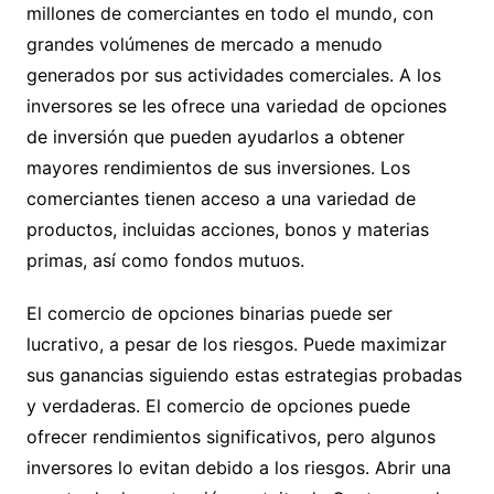
millones de comerciantes en todo el mundo, con
grandes volúmenes de mercado a menudo
generados por sus actividades comerciales. A los
inversores se les ofrece una variedad de opciones
de inversión que pueden ayudarlos a obtener
mayores rendimientos de sus inversiones. Los
comerciantes tienen acceso a una variedad de
productos, incluidas acciones, bonos y materias
primas, así como fondos mutuos.
El comercio de opciones binarias puede ser
lucrativo, a pesar de los riesgos. Puede maximizar
sus ganancias siguiendo estas estrategias probadas
y verdaderas. El comercio de opciones puede
ofrecer rendimientos significativos, pero algunos
inversores lo evitan debido a los riesgos. Abrir una