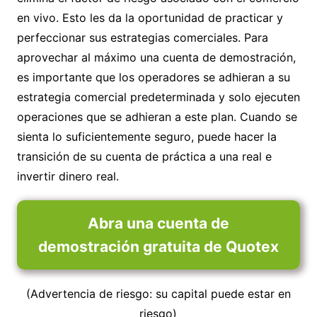
en vivo. Esto les da la oportunidad de practicar y
perfeccionar sus estrategias comerciales. Para
aprovechar al máximo una cuenta de demostración,
es importante que los operadores se adhieran a su
estrategia comercial predeterminada y solo ejecuten
operaciones que se adhieran a este plan. Cuando se
sienta lo suficientemente seguro, puede hacer la
transición de su cuenta de práctica a una real e
invertir dinero real.
Abra una cuenta de
demostración gratuita de Quotex
(Advertencia de riesgo: su capital puede estar en
riesgo)