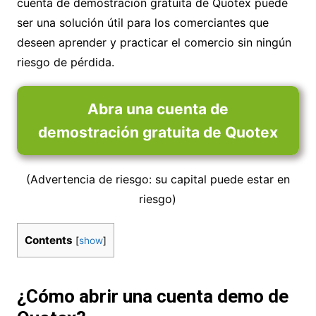
cuenta de demostración gratuita de Quotex puede
ser una solución útil para los comerciantes que
deseen aprender y practicar el comercio sin ningún
riesgo de pérdida.
Abra una cuenta de
demostración gratuita de Quotex
(Advertencia de riesgo: su capital puede estar en
riesgo)
Contents
[
show
]
¿Cómo abrir una cuenta demo de