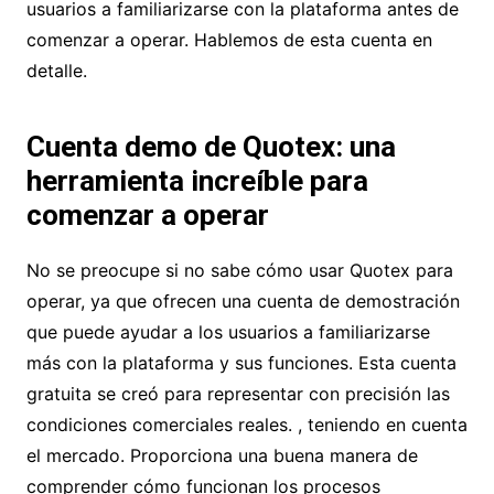
usuarios a familiarizarse con la plataforma antes de
comenzar a operar. Hablemos de esta cuenta en
detalle.
Cuenta demo de Quotex: una
herramienta increíble para
comenzar a
operar
No se preocupe si no sabe cómo usar Quotex para
operar, ya que ofrecen una cuenta de demostración
que puede ayudar a los usuarios a familiarizarse
más con la plataforma y sus funciones. Esta cuenta
gratuita se creó para representar con precisión las
condiciones comerciales reales. , teniendo en cuenta
el mercado. Proporciona una buena manera de
comprender cómo funcionan los procesos