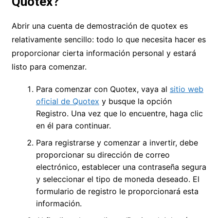
Quotex?
Abrir una cuenta de demostración de quotex es
relativamente sencillo: todo lo que necesita hacer es
proporcionar cierta información personal y estará
listo para comenzar.
Para comenzar con Quotex, vaya al
sitio web
oficial de Quotex
y busque la opción
Registro. Una vez que lo encuentre, haga clic
en él para continuar.
Para registrarse y comenzar a invertir, debe
proporcionar su dirección de correo
electrónico, establecer una contraseña segura
y seleccionar el tipo de moneda deseado. El
formulario de registro le proporcionará esta
información.