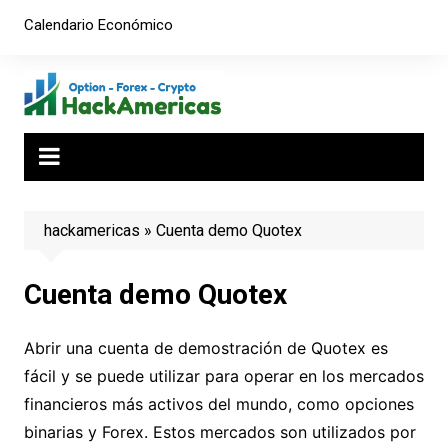
Saltar
Calendario Económico
al
contenido
hackamericas
»
Cuenta demo Quotex
Cuenta demo Quotex
Abrir una cuenta de demostración de Quotex es
fácil y se puede utilizar para operar en los mercados
financieros más activos del mundo, como opciones
binarias y Forex. Estos mercados son utilizados por