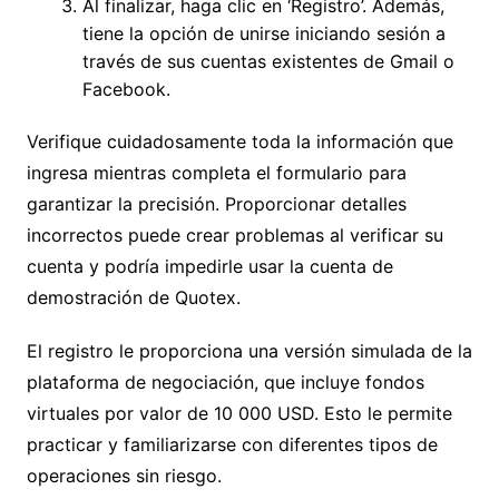
Al finalizar, haga clic en ‘Registro’. Además,
tiene la opción de unirse iniciando sesión a
través de sus cuentas existentes de Gmail o
Facebook.
Verifique cuidadosamente toda la información que
ingresa mientras completa el formulario para
garantizar la precisión. Proporcionar detalles
incorrectos puede crear problemas al verificar su
cuenta y podría impedirle usar la cuenta de
demostración de Quotex.
El registro le proporciona una versión simulada de la
plataforma de negociación, que incluye fondos
virtuales por valor de 10 000 USD. Esto le permite
practicar y familiarizarse con diferentes tipos de
operaciones sin riesgo.