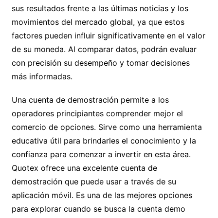
sus resultados frente a las últimas noticias y los
movimientos del mercado global, ya que estos
factores pueden influir significativamente en el valor
de su moneda. Al comparar datos, podrán evaluar
con precisión su desempeño y tomar decisiones
más informadas.
Una cuenta de demostración permite a los
operadores principiantes comprender mejor el
comercio de opciones. Sirve como una herramienta
educativa útil para brindarles el conocimiento y la
confianza para comenzar a invertir en esta área.
Quotex ofrece una excelente cuenta de
demostración que puede usar a través de su
aplicación móvil. Es una de las mejores opciones
para explorar cuando se busca la cuenta demo