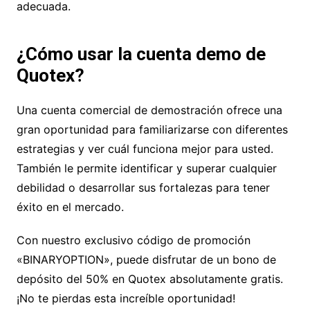
adecuada.
¿Cómo usar la cuenta demo de
Quotex?
Una cuenta comercial de demostración ofrece una
gran oportunidad para familiarizarse con diferentes
estrategias y ver cuál funciona mejor para usted.
También le permite identificar y superar cualquier
debilidad o desarrollar sus fortalezas para tener
éxito en el mercado.
Con nuestro exclusivo código de promoción
«BINARYOPTION», puede disfrutar de un bono de
depósito del 50% en Quotex absolutamente gratis.
¡No te pierdas esta increíble oportunidad!