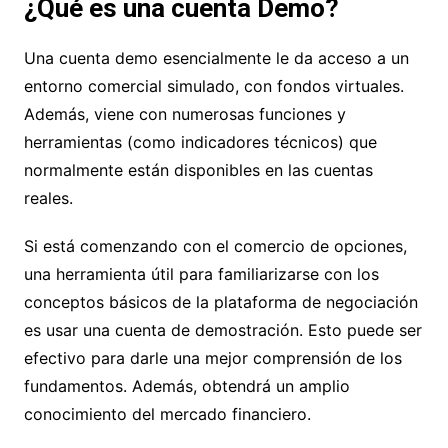
¿Qué es una cuenta Demo?
Una cuenta demo esencialmente le da acceso a un
entorno comercial simulado, con fondos virtuales.
Además, viene con numerosas funciones y
herramientas (como indicadores técnicos) que
normalmente están disponibles en las cuentas
reales.
Si está comenzando con el comercio de opciones,
una herramienta útil para familiarizarse con los
conceptos básicos de la plataforma de negociación
es usar una cuenta de demostración. Esto puede ser
efectivo para darle una mejor comprensión de los
fundamentos. Además, obtendrá un amplio
conocimiento del mercado financiero.