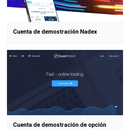
Cuenta de demostración Nadex
Cuenta de demostración de opción