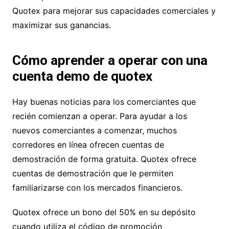
Quotex para mejorar sus capacidades comerciales y
maximizar sus ganancias.
Cómo aprender a operar con una
cuenta demo de quotex
Hay buenas noticias para los comerciantes que
recién comienzan a operar. Para ayudar a los
nuevos comerciantes a comenzar, muchos
corredores en línea ofrecen cuentas de
demostración de forma gratuita. Quotex ofrece
cuentas de demostración que le permiten
familiarizarse con los mercados financieros.
Quotex ofrece un bono del 50% en su depósito
cuando utiliza el código de promoción