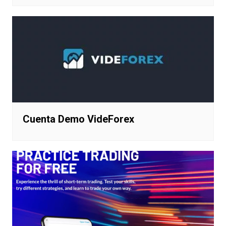
Cuenta Demo VideForex