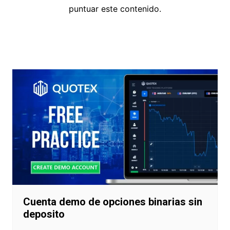
puntuar este contenido.
Navegación
de
entradas
Cuenta demo de opciones binarias sin
deposito