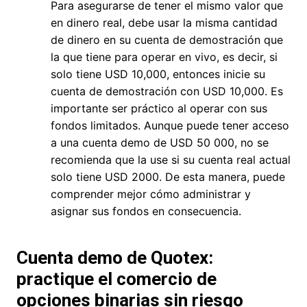
Para asegurarse de tener el mismo valor que
en dinero real, debe usar la misma cantidad
de dinero en su cuenta de demostración que
la que tiene para operar en vivo, es decir, si
solo tiene USD 10,000, entonces inicie su
cuenta de demostración con USD 10,000. Es
importante ser práctico al operar con sus
fondos limitados. Aunque puede tener acceso
a una cuenta demo de USD 50 000, no se
recomienda que la use si su cuenta real actual
solo tiene USD 2000. De esta manera, puede
comprender mejor cómo administrar y
asignar sus fondos en consecuencia.
Cuenta demo de Quotex:
practique el comercio de
opciones binarias sin riesgo