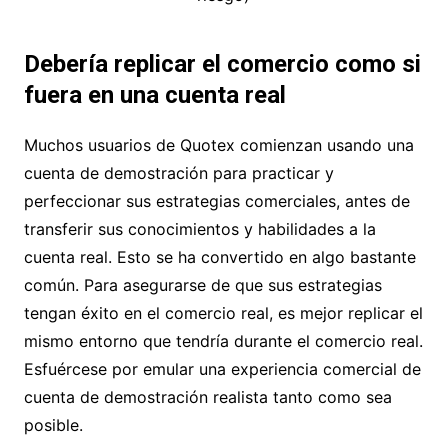
Debería replicar el comercio como si
fuera en una cuenta real
Muchos usuarios de Quotex comienzan usando una
cuenta de demostración para practicar y
perfeccionar sus estrategias comerciales, antes de
transferir sus conocimientos y habilidades a la
cuenta real. Esto se ha convertido en algo bastante
común. Para asegurarse de que sus estrategias
tengan éxito en el comercio real, es mejor replicar el
mismo entorno que tendría durante el comercio real.
Esfuércese por emular una experiencia comercial de
cuenta de demostración realista tanto como sea
posible.