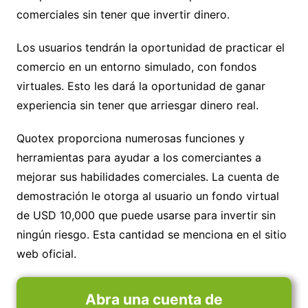
comerciales sin tener que invertir dinero.
Los usuarios tendrán la oportunidad de practicar el
comercio en un entorno simulado, con fondos
virtuales. Esto les dará la oportunidad de ganar
experiencia sin tener que arriesgar dinero real.
Quotex proporciona numerosas funciones y
herramientas para ayudar a los comerciantes a
mejorar sus habilidades comerciales. La cuenta de
demostración le otorga al usuario un fondo virtual
de USD 10,000 que puede usarse para invertir sin
ningún riesgo. Esta cantidad se menciona en el sitio
web oficial.
Abra una cuenta de