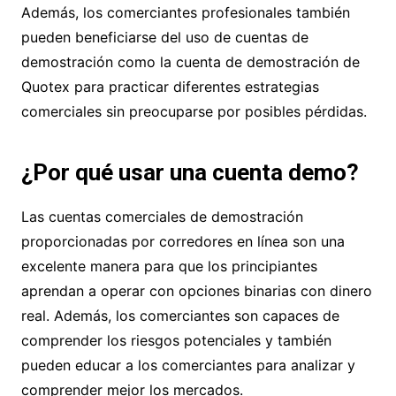
Además, los comerciantes profesionales también
pueden beneficiarse del uso de cuentas de
demostración como la cuenta de demostración de
Quotex para practicar diferentes estrategias
comerciales sin preocuparse por posibles pérdidas.
¿Por qué usar una cuenta demo?
Las cuentas comerciales de demostración
proporcionadas por corredores en línea son una
excelente manera para que los principiantes
aprendan a operar con opciones binarias con dinero
real. Además, los comerciantes son capaces de
comprender los riesgos potenciales y también
pueden educar a los comerciantes para analizar y
comprender mejor los mercados.