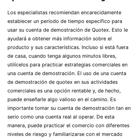
Los especialistas recomiendan encarecidamente
establecer un período de tiempo específico para
usar su cuenta de demostración de Quotex. Esto le
ayudará a obtener más información sobre el
producto y sus características. Incluso si está fuera
de casa, cuando tenga algunos minutos libres,
utilícelos para practicar estrategias comerciales en
una cuenta de demostración. El uso de una cuenta
de demostración de quotex en sus actividades
comerciales es una opción rentable y, de hecho,
puede enseñarle algo valioso en el camino. Es
importante tomar su cuenta de demostración tan en
serio como una cuenta real al operar. De esta
manera, puede practicar el comercio con diferentes
niveles de riesgo y familiarizarse con el mercado