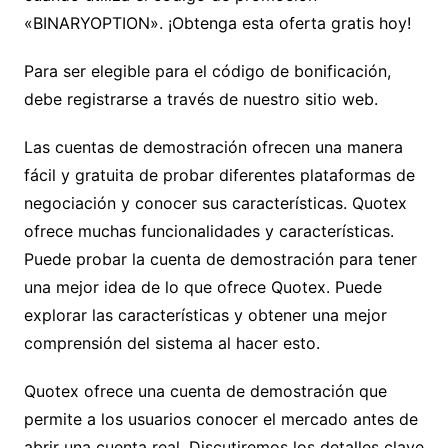
«BINARYOPTION». ¡Obtenga esta oferta gratis hoy!
Para ser elegible para el código de bonificación,
debe registrarse a través de nuestro sitio web.
Las cuentas de demostración ofrecen una manera
fácil y gratuita de probar diferentes plataformas de
negociación y conocer sus características. Quotex
ofrece muchas funcionalidades y características.
Puede probar la cuenta de demostración para tener
una mejor idea de lo que ofrece Quotex. Puede
explorar las características y obtener una mejor
comprensión del sistema al hacer esto.
Quotex ofrece una cuenta de demostración que
permite a los usuarios conocer el mercado antes de
abrir una cuenta real. Discutiremos los detalles clave