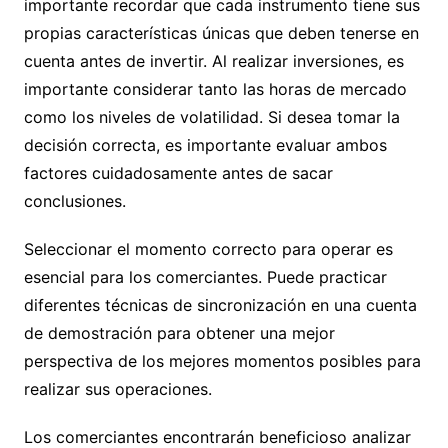
importante recordar que cada instrumento tiene sus
propias características únicas que deben tenerse en
cuenta antes de invertir. Al realizar inversiones, es
importante considerar tanto las horas de mercado
como los niveles de volatilidad. Si desea tomar la
decisión correcta, es importante evaluar ambos
factores cuidadosamente antes de sacar
conclusiones.
Seleccionar el momento correcto para operar es
esencial para los comerciantes. Puede practicar
diferentes técnicas de sincronización en una cuenta
de demostración para obtener una mejor
perspectiva de los mejores momentos posibles para
realizar sus operaciones.
Los comerciantes encontrarán beneficioso analizar