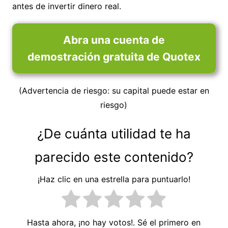
antes de invertir dinero real.
Abra una cuenta de
demostración gratuita de Quotex
(Advertencia de riesgo: su capital puede estar en
riesgo)
¿De cuánta utilidad te ha
parecido este contenido?
¡Haz clic en una estrella para puntuarlo!
Hasta ahora, ¡no hay votos!. Sé el primero en