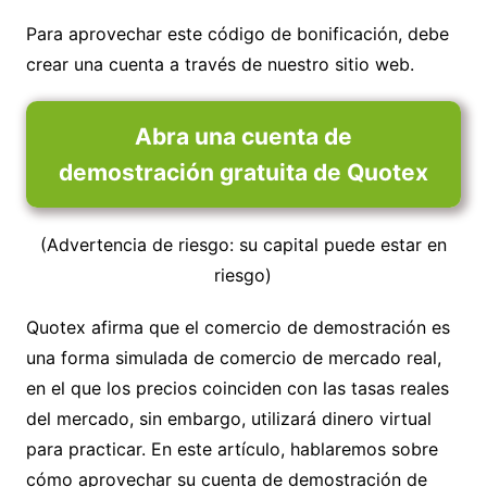
Para aprovechar este código de bonificación, debe
crear una cuenta a través de nuestro sitio web.
Abra una cuenta de
demostración gratuita de Quotex
(Advertencia de riesgo: su capital puede estar en
riesgo)
Quotex afirma que el comercio de demostración es
una forma simulada de comercio de mercado real,
en el que los precios coinciden con las tasas reales
del mercado, sin embargo, utilizará dinero virtual
para practicar. En este artículo, hablaremos sobre
cómo aprovechar su cuenta de demostración de