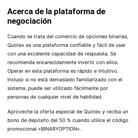
Acerca de la plataforma de
negociación
Cuando se trata del comercio de opciones binarias,
Quotex es una plataforma confiable y fácil de usar
con una excelente capacidad de respuesta. Se
recomienda encarecidamente invertir con ellos.
Operar en esta plataforma es rápido e intuitivo.
Incluso si no está demasiado familiarizado con el
sistema, puede ser utilizado fácilmente por
personas de cualquier nivel de habilidad.
Aproveche la oferta especial de Quotex y reciba un
bono de depósito del 50 % cuando utilice el código
promocional «BINARYOPTION».