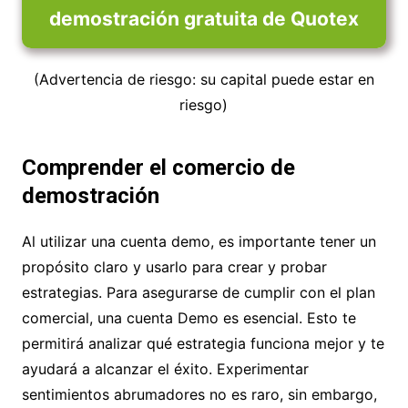
demostración gratuita de Quotex
(Advertencia de riesgo: su capital puede estar en
riesgo)
Comprender el comercio de
demostración
Al utilizar una cuenta demo, es importante tener un
propósito claro y usarlo para crear y probar
estrategias. Para asegurarse de cumplir con el plan
comercial, una cuenta Demo es esencial. Esto te
permitirá analizar qué estrategia funciona mejor y te
ayudará a alcanzar el éxito. Experimentar
sentimientos abrumadores no es raro, sin embargo,