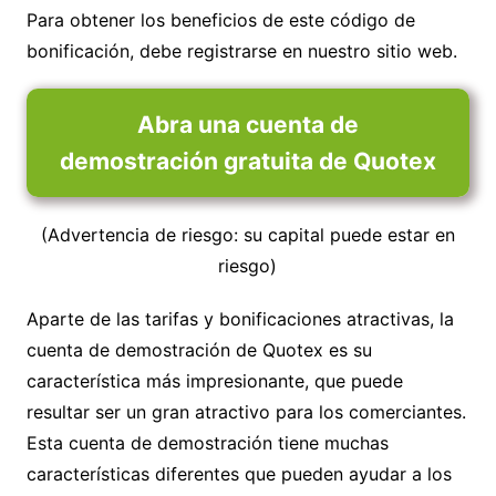
Para obtener los beneficios de este código de
bonificación, debe registrarse en nuestro sitio web.
Abra una cuenta de
demostración gratuita de Quotex
(Advertencia de riesgo: su capital puede estar en
riesgo)
Aparte de las tarifas y bonificaciones atractivas, la
cuenta de demostración de Quotex es su
característica más impresionante, que puede
resultar ser un gran atractivo para los comerciantes.
Esta cuenta de demostración tiene muchas
características diferentes que pueden ayudar a los