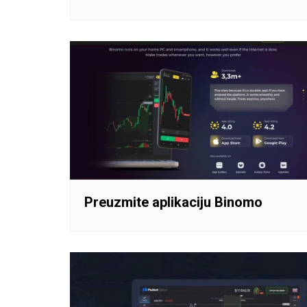
Preuzmite aplikaciju Binomo