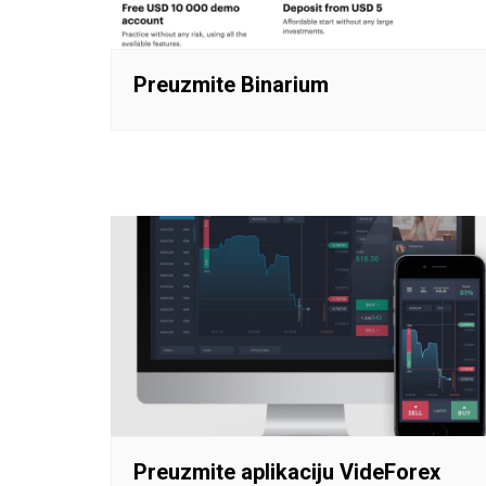
Preuzmite Binarium
Preuzmite aplikaciju VideForex