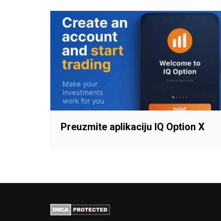
Preuzmite aplikaciju IQ Option X