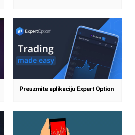
Preuzmite aplikaciju Expert Option