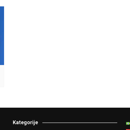
Kategorije