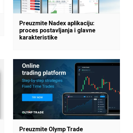
Preuzmite Nadex aplikaciju:
proces postavljanja i glavne
karakteristike
Preuzmite Olymp Trade