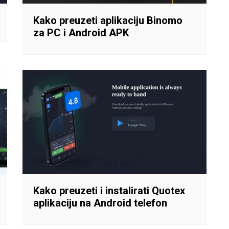
Kako preuzeti aplikaciju Binomo
za PC i Android APK
Kako preuzeti i instalirati Quotex
aplikaciju na Android telefon