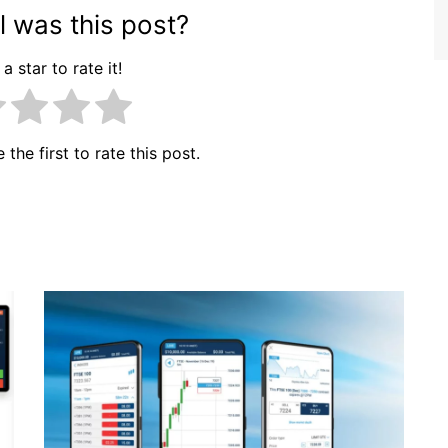
 was this post?
a star to rate it!
 the first to rate this post.