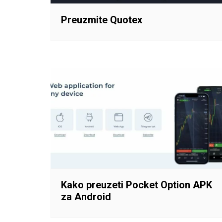
Preuzmite Quotex
Kako preuzeti Pocket Option APK
za Android