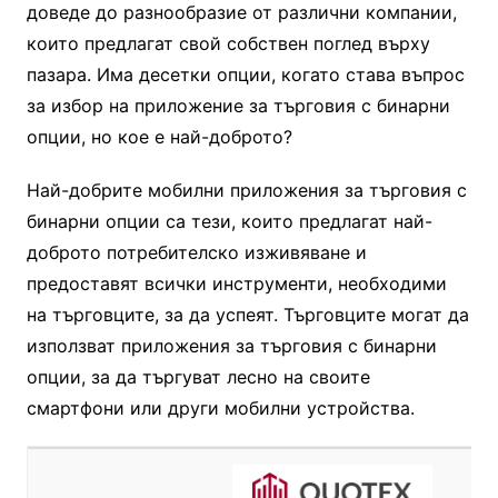
доведе до разнообразие от различни компании,
които предлагат свой собствен поглед върху
пазара. Има десетки опции, когато става въпрос
за избор на приложение за търговия с бинарни
опции, но кое е най-доброто?
Най-добрите мобилни приложения за търговия с
бинарни опции са тези, които предлагат най-
доброто потребителско изживяване и
предоставят всички инструменти, необходими
на търговците, за да успеят. Търговците могат да
използват приложения за търговия с бинарни
опции, за да търгуват лесно на своите
смартфони или други мобилни устройства.