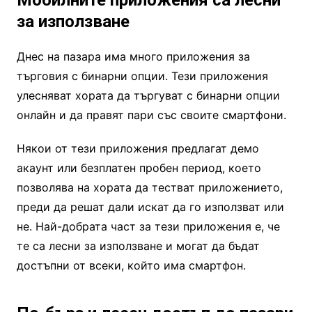
за използване
Днес на пазара има много приложения за
търговия с бинарни опции. Тези приложения
улесняват хората да търгуват с бинарни опции
онлайн и да правят пари със своите смартфони.
Някои от тези приложения предлагат демо
акаунт или безплатен пробен период, което
позволява на хората да тестват приложението,
преди да решат дали искат да го използват или
не. Най-добрата част за тези приложения е, че
те са лесни за използване и могат да бъдат
достъпни от всеки, който има смартфон.