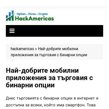
Skip
to
content
hackamericas
»
Най-добрите мобилни
приложения за търговия с бинарни опции
Най-добрите мобилни
приложения за търговия с
бинарни опции
Днес търговията с бинарни опции в интернет е
достъпна за всеки, който има смартфон. Това