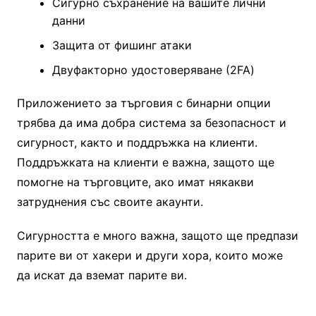
Сигурно съхранение на вашите лични
данни
Защита от фишинг атаки
Двуфакторно удостоверяване (2FA)
Приложението за търговия с бинарни опции
трябва да има добра система за безопасност и
сигурност, както и поддръжка на клиенти.
Поддръжката на клиенти е важна, защото ще
помогне на търговците, ако имат някакви
затруднения със своите акаунти.
Сигурността е много важна, защото ще предпази
парите ви от хакери и други хора, които може
да искат да вземат парите ви.