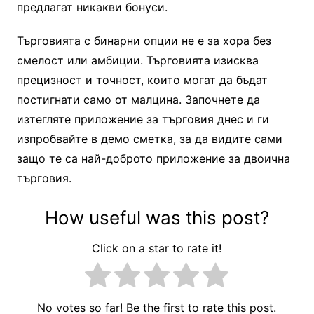
предлагат никакви бонуси.
Търговията с бинарни опции не е за хора без
смелост или амбиции. Търговията изисква
прецизност и точност, които могат да бъдат
постигнати само от малцина. Започнете да
изтегляте приложение за търговия днес и ги
изпробвайте в демо сметка, за да видите сами
защо те са най-доброто приложение за двоична
търговия.
How useful was this post?
Click on a star to rate it!
No votes so far! Be the first to rate this post.