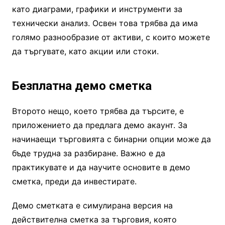
като диаграми, графики и инструменти за
технически анализ. Освен това трябва да има
голямо разнообразие от активи, с които можете
да търгувате, като акции или стоки.
Безплатна демо сметка
Второто нещо, което трябва да търсите, е
приложението да предлага демо акаунт. За
начинаещи търговията с бинарни опции може да
бъде трудна за разбиране. Важно е да
практикувате и да научите основите в демо
сметка, преди да инвестирате.
Демо сметката е симулирана версия на
действителна сметка за търговия, която