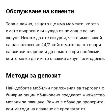
Обслужване на клиенти
Това е важно, защото ще има моменти, когато
имате въпроси или нужда от помощ с вашия
акаунт. Искате да сте сигурни, че те имат някой
на разположение 24/7, който може да отговори
на всички въпроси и да помогне при проблеми,
които може да имате с вашия акаунт или сделки.
Методи за депозит
Най-добрите мобилни приложения за търговия с
бинарни опции обикновено предлагат множество
методи за плащане. Важно е обаче да проверите
кои методи на плащане се предлагат от