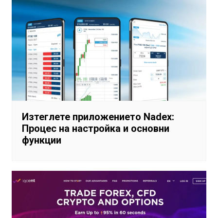
Изтеглете приложението Nadex:
Процес на настройка и основни
функции