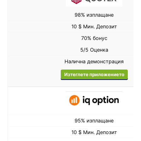
98% изплащане
10 $ Мин. Депозит
70% бонус
5/5 Оценка
Налична демонстрация
Изтеглете приложението
95% изплащане
10 $ Мин. Депозит