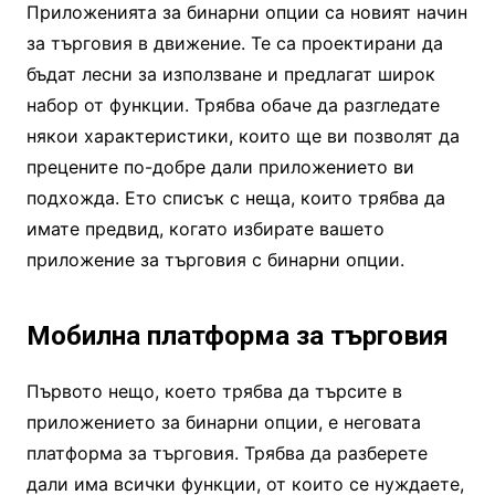
Приложенията за бинарни опции са новият начин
за търговия в движение. Те са проектирани да
бъдат лесни за използване и предлагат широк
набор от функции. Трябва обаче да разгледате
някои характеристики, които ще ви позволят да
прецените по-добре дали приложението ви
подхожда. Ето списък с неща, които трябва да
имате предвид, когато избирате вашето
приложение за търговия с бинарни опции.
Мобилна платформа за търговия
Първото нещо, което трябва да търсите в
приложението за бинарни опции, е неговата
платформа за търговия. Трябва да разберете
дали има всички функции, от които се нуждаете,