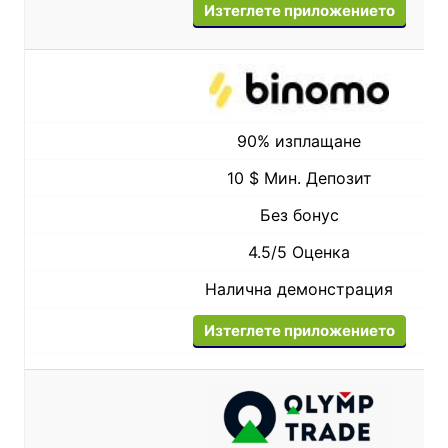
Изтеглете приложението
90% изплащане
10 $ Мин. Депозит
Без бонус
4.5/5 Оценка
Налична демонстрация
Изтеглете приложението