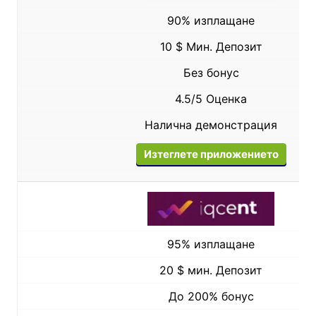
90% изплащане
10 $ Мин. Депозит
Без бонус
4.5/5 Оценка
Налична демонстрация
Изтеглете приложението
95% изплащане
20 $ мин. Депозит
До 200% бонус