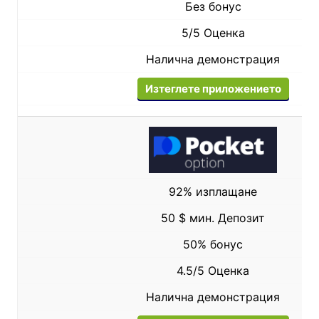
Без бонус
5/5 Оценка
Налична демонстрация
Изтеглете приложението
92% изплащане
50 $ мин. Депозит
50% бонус
4.5/5 Оценка
Налична демонстрация