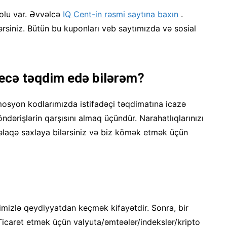
yolu var. Əvvəlcə
IQ Cent-in rəsmi saytına baxın
.
lərsiniz. Bütün bu kuponları veb saytımızda və sosial
ecə təqdim edə bilərəm?
omosyon kodlarımızda istifadəçi təqdimatına icazə
ndərişlərin qarşısını almaq üçündür. Narahatlıqlarınızı
laqə saxlaya bilərsiniz və biz kömək etmək üçün
imizlə qeydiyyatdan keçmək kifayətdir. Sonra, bir
 Ticarət etmək üçün valyuta/əmtəələr/indekslər/kripto