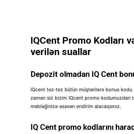
IQCent Promo Kodları və
verilən suallar
Depozit olmadan IQ Cent bon
IQcent tez-tez bütün müştərilərə bonus kodu v
zaman siz bizim IQcent promo kodumuzdan ist
məbləğinizə əsasən endirim alacaqsınız.
IQ Cent promo kodlarını hara