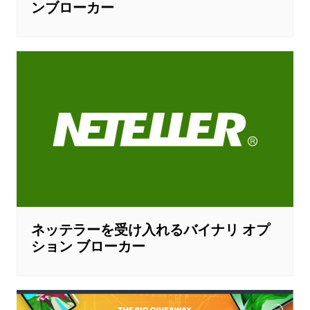
ンブローカー
ネッテラーを受け入れるバイナリ オプ
ション ブローカー