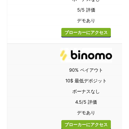
5/5 評価
デモあり
ブローカーにアクセス
90% ペイアウト
10$ 最低デポジット
ボーナスなし
4.5/5 評価
デモあり
ブローカーにアクセス