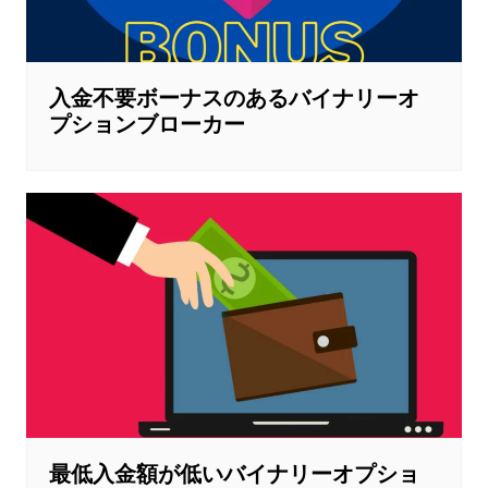
入金不要ボーナスのあるバイナリーオ
プションブローカー
最低入金額が低いバイナリーオプショ