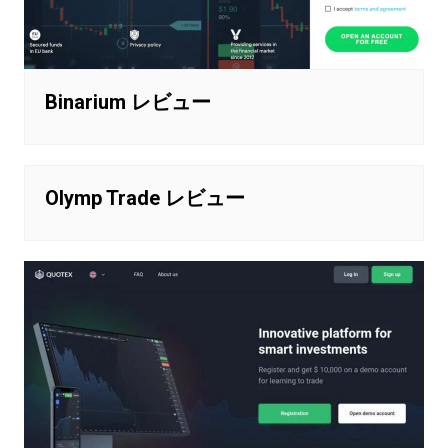
Binarium レビュー
Olymp Trade レビュー