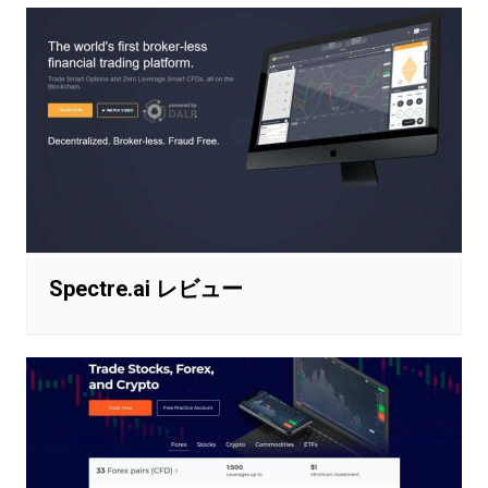
Spectre.ai レビュー