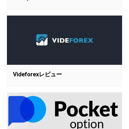
Videforexレビュー