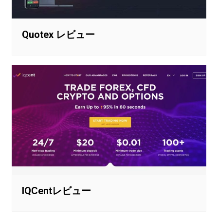
Quotex レビュー
IQCentレビュー