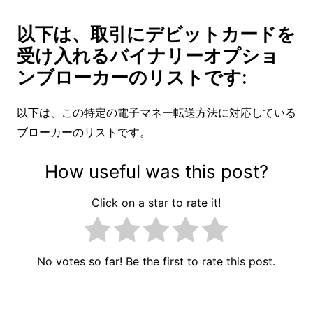
以下は、取引にデビットカードを
受け入れるバイナリーオプショ
ンブローカーのリストです:
以下は、この特定の電子マネー転送方法に対応している
ブローカーのリストです。
How useful was this post?
Click on a star to rate it!
No votes so far! Be the first to rate this post.
投