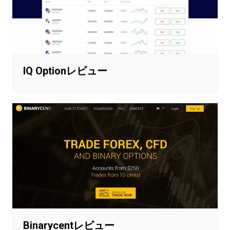
IQ Optionレビュー
Binarycentレビュー