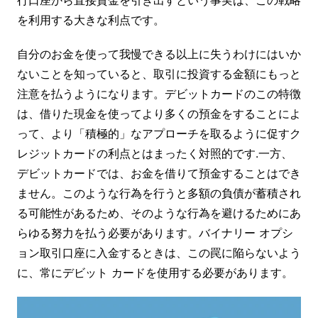
を利用する大きな利点です。
自分のお金を使って我慢できる以上に失うわけにはいか
ないことを知っていると、取引に投資する金額にもっと
注意を払うようになります。デビットカードのこの特徴
は、借りた現金を使ってより多くの預金をすることによ
って、より「積極的」なアプローチを取るように促すク
レジットカードの利点とはまったく対照的です.一方、
デビットカードでは、お金を借りて預金することはでき
ません。このような行為を行うと多額の負債が蓄積され
る可能性があるため、そのような行為を避けるためにあ
らゆる努力を払う必要があります。バイナリー オプシ
ョン取引口座に入金するときは、この罠に陥らないよう
に、常にデビット カードを使用する必要があります。