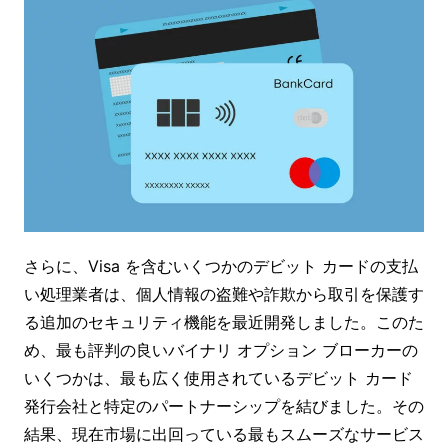
さらに、Visa を含むいくつかのデビット カードの支払
い処理業者は、個人情報の盗難や詐欺から取引を保護す
る追加のセキュリティ機能を最近開発しました。このた
め、最も評判の良いバイナリ オプション ブローカーの
いくつかは、最も広く使用されているデビット カード
発行会社と特定のパートナーシップを結びました。その
結果、現在市場に出回っている最もスムーズなサービス