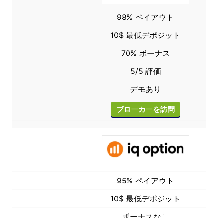
98% ペイアウト
10$ 最低デポジット
70% ボーナス
5/5 評価
デモあり
ブローカーを訪問
95% ペイアウト
10$ 最低デポジット
ボーナスなし