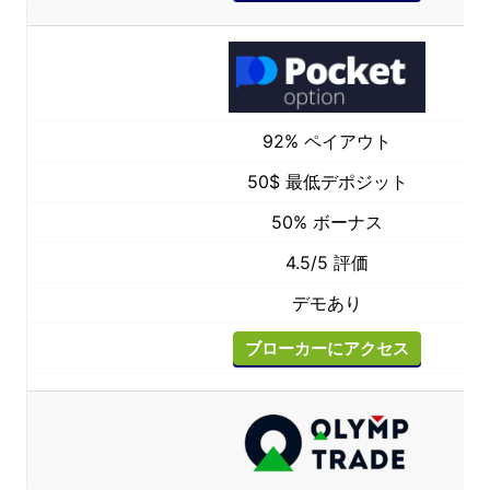
92% ペイアウト
50$ 最低デポジット
50% ボーナス
4.5/5 評価
デモあり
ブローカーにアクセス