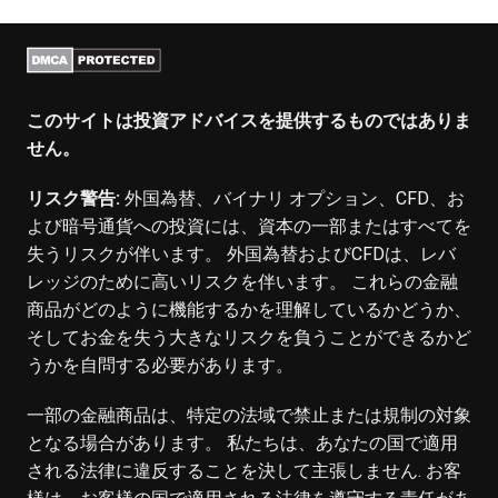
このサイトは投資アドバイスを提供するものではありま
せん。
リスク警告:
外国為替、バイナリ オプション、CFD、お
よび暗号通貨への投資には、資本の一部またはすべてを
失うリスクが伴います。 外国為替およびCFDは、レバ
レッジのために高いリスクを伴います。 これらの金融
商品がどのように機能するかを理解しているかどうか、
そしてお金を失う大きなリスクを負うことができるかど
うかを自問する必要があります。
一部の金融商品は、特定の法域で禁止または規制の対象
となる場合があります。 私たちは、あなたの国で適用
される法律に違反することを決して主張しません. お客