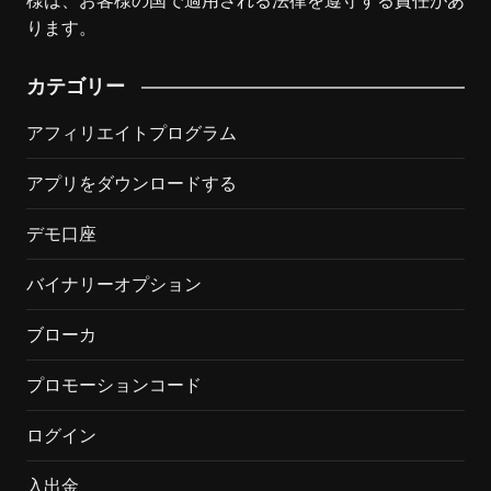
様は、お客様の国で適用される法律を遵守する責任があ
ります。
カテゴリー
アフィリエイトプログラム
アプリをダウンロードする
デモ口座
バイナリーオプション
ブローカ
プロモーションコード
ログイン
入出金