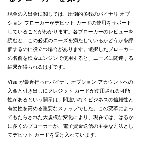
現金の入出金に関しては、圧倒的多数のバイナリ オプ
ション ブローカーがデビット カードの使用をサポート
していることがわかります。各ブローカーのレビューを
読むと、この必須のニーズを満たしているかどうかを評
価するのに役立つ場合があります。選択したブローカー
の名前を検索エンジンで使用すると、ニーズに関連する
結果が得られるはずです。
Visa が最近行ったバイナリ オプション アカウントへの
入金と引き出しにクレジット カードが使用される可能
性があるという開示は、間違いなくビジネスの信頼性と
有効性を高める重要なステップでした。この変革によっ
てもたらされた大規模な変化により、現在では、はるか
に多くのブローカーが、電子資金送信の主要な方法とし
てデビット カードを受け入れています。