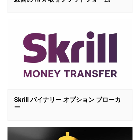
Skrill バイナリー オプション ブローカ
ー