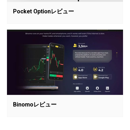
Pocket Optionレビュー
Binomoレビュー