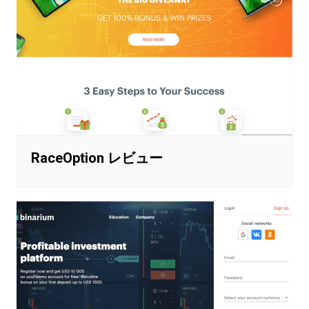
RaceOption レビュー