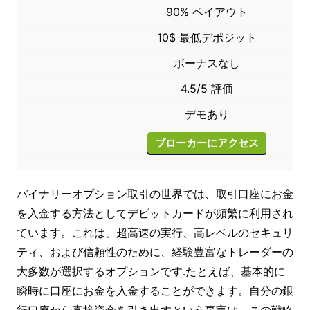
90% ペイアウト
10$ 最低デポジット
ボーナスなし
4.5/5 評価
デモあり
ブローカーにアクセス
バイナリーオプション取引の世界では、取引口座にお金
を入金する方法としてデビットカードが頻繁に利用され
ています。これは、超高速の実行、高レベルのセキュリ
ティ、および信頼性のために、経験豊富なトレーダーの
大多数が選択するオプションです.たとえば、基本的に
瞬時に口座にお金を入金することができます。自分の銀
行口座から直接資金を引き出すという事実は、この戦略