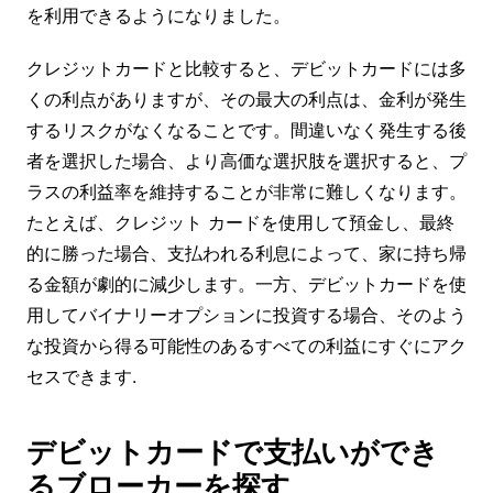
を利用できるようになりました。
クレジットカードと比較すると、デビットカードには多
くの利点がありますが、その最大の利点は、金利が発生
するリスクがなくなることです。間違いなく発生する後
者を選択した場合、より高価な選択肢を選択すると、プ
ラスの利益率を維持することが非常に難しくなります。
たとえば、クレジット カードを使用して預金し、最終
的に勝った場合、支払われる利息によって、家に持ち帰
る金額が劇的に減少します。一方、デビットカードを使
用してバイナリーオプションに投資する場合、そのよう
な投資から得る可能性のあるすべての利益にすぐにアク
セスできます.
デビットカードで支払いができ
るブローカーを探す