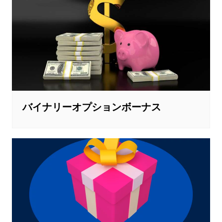
バイナリーオプションボーナス