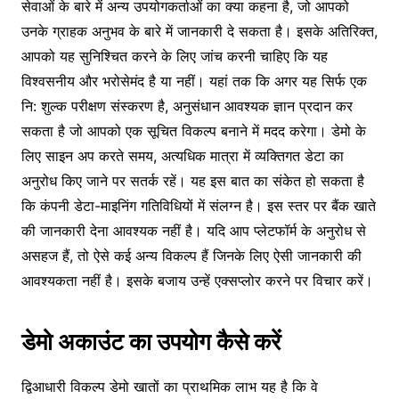
सेवाओं के बारे में अन्य उपयोगकर्ताओं का क्या कहना है, जो आपको
उनके ग्राहक अनुभव के बारे में जानकारी दे सकता है। इसके अतिरिक्त,
आपको यह सुनिश्चित करने के लिए जांच करनी चाहिए कि यह
विश्वसनीय और भरोसेमंद है या नहीं। यहां तक कि अगर यह सिर्फ एक
नि: शुल्क परीक्षण संस्करण है, अनुसंधान आवश्यक ज्ञान प्रदान कर
सकता है जो आपको एक सूचित विकल्प बनाने में मदद करेगा। डेमो के
लिए साइन अप करते समय, अत्यधिक मात्रा में व्यक्तिगत डेटा का
अनुरोध किए जाने पर सतर्क रहें। यह इस बात का संकेत हो सकता है
कि कंपनी डेटा-माइनिंग गतिविधियों में संलग्न है। इस स्तर पर बैंक खाते
की जानकारी देना आवश्यक नहीं है। यदि आप प्लेटफॉर्म के अनुरोध से
असहज हैं, तो ऐसे कई अन्य विकल्प हैं जिनके लिए ऐसी जानकारी की
आवश्यकता नहीं है। इसके बजाय उन्हें एक्सप्लोर करने पर विचार करें।
डेमो अकाउंट का उपयोग कैसे करें
द्विआधारी विकल्प डेमो खातों का प्राथमिक लाभ यह है कि वे