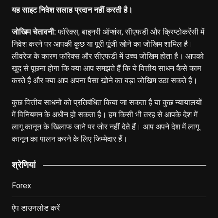
यह साइट निवेश सलाह प्रदान नहीं करती है।
जोखिम चेतावनी:
फॉरेक्स, बाइनरी ऑप्शंस, सीएफडी और क्रिप्टोकरेंसी में
निवेश करने पर आपकी कुछ या पूरी पूंजी खोने का जोखिम शामिल है।
लीवरेज के कारण फॉरेक्स और सीएफडी में उच्च जोखिम होता है। आपको
खुद से पूछना होगा कि क्या आप समझते हैं कि ये वित्तीय साधन कैसे काम
करते हैं और क्या आप अपना पैसा खोने का बड़ा जोखिम उठा सकते हैं।
कुछ वित्तीय साधनों को प्रतिबंधित किया जा सकता है या कुछ न्यायालयों
में विनियमन के अधीन हो सकता है। हम किसी भी तरह से आपके देश में
लागू कानून के खिलाफ जाने पर जोर नहीं देते हैं। आप अपने देश में लागू
कानून का पालन करने के लिए जिम्मेदार हैं।
श्रेणियां
Forex
ऐप डाउनलोड करें