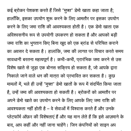
कई ब्रोकर पेशकश करते हैं जिसे “मुफ्त” डेमो खाता कहा जाता है;
हालाँकि, इसका उपयोग शुरू करने के लिए आमतौर पर इसका उपयोग
करने के लिए जमा राशि की आवश्यकता होती है। एक डेमो खाता एक
अविश्वसनीय रूप से उपयोगी उपकरण हो सकता है और आपको बड़ी
जमा राशि का भुगतान किए बिना खुद को एक ब्रांड से परिचित कराने
का अवसर दे सकता है। हालांकि, जमा की लागत पर विचार करते समय
सावधानी बरतना महत्वपूर्ण है। कभी-कभी, प्रारंभिक जमा करने से उस
विशेष खाते से जुड़ा एक बोनस सक्रिय हो सकता है, जो आपके द्वारा
निकाले जाने वाले धन की मात्रा को प्रभावित कर सकता है। कुछ
मामलों में, भले ही उन्हें “मुफ्त” डेमो खातों के रूप में संदर्भित किया जाता
है, उन्हें जमा की आवश्यकता हो सकती है। ब्रोकरों को आमतौर पर
अपने डेमो खाते का उपयोग करने के लिए आपके लिए जमा राशि की
आवश्यकता नहीं होती है – वे सेवाओं में विश्वास करते हैं और उनके
प्लेटफॉर्म ऑफ़र की विशेषताएं हैं और यह मान लेते हैं कि इसे आज़माने के
बाद, आप कहीं और नहीं जाना चाहेंगे। जिन कंपनियों को साइन अप