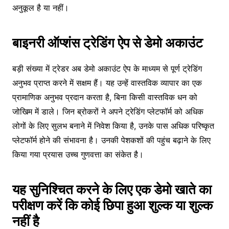
अनुकूल है या नहीं।
बाइनरी ऑप्शंस ट्रेडिंग ऐप से डेमो अकाउंट
बड़ी संख्या में ट्रेडर अब डेमो अकाउंट ऐप के माध्यम से पूर्ण ट्रेडिंग
अनुभव प्राप्त करने में सक्षम हैं। यह उन्हें वास्तविक व्यापार का एक
प्रामाणिक अनुभव प्रदान करता है, बिना किसी वास्तविक धन को
जोखिम में डाले। जिन ब्रोकरों ने अपने ट्रेडिंग प्लेटफॉर्म को अधिक
लोगों के लिए सुलभ बनाने में निवेश किया है, उनके पास अधिक परिष्कृत
प्लेटफॉर्म होने की संभावना है। उनकी पेशकशों की पहुंच बढ़ाने के लिए
किया गया प्रयास उच्च गुणवत्ता का संकेत है।
यह सुनिश्चित करने के लिए एक डेमो खाते का
परीक्षण करें कि कोई छिपा हुआ शुल्क या शुल्क
नहीं है