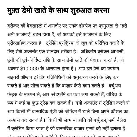
मुफ़्त डेमो खाते के साथ शुरुआत करना
ब्रोकर की वेबसाइटों में आमतौर पर उनके होमपेज पर प्रमुखता से “इसे
अभी आज़माएं” बटन होता है, जो आपको इसे आज़माने के लिए
प्रोत्साहित करता है। ट्रेडिंग प्रक्रिया से खुद को परिचित कराने के
लिए डेमो अकाउंट एक शानदार तरीका है। अधिकांश ब्रोकर आभासी
पूंजी की पूर्व-निर्दिष्ट राशि के साथ डेमो खाते की पेशकश करते हैं, जो
अक्सर $10,000 के आसपास होता है। आप इस पैसे का उपयोग
बाइनरी ऑप्शन ट्रेडिंग गतिविधियों को अनुकरण करने के लिए कर
सकते हैं और सीख सकते हैं कि बाज़ार कैसे काम करते हैं। वर्चुअल
फंड्स के माध्यम से, आप प्लेटफॉर्म का पता लगा सकते हैं, वांछित के
रूप में कई या कुछ ट्रेड कर सकते हैं। डेमो अकाउंट में ट्रेडिंग करने से
आप किसी भी वास्तविक पूंजी को जोखिम में डाले बिना अपने कौशल का
अभ्यास कर सकते हैं। किसी भी लाभ या हानि को वर्चुअल, डमी बैलेंस
में क्रेडिट किया जाता है जो वास्तविक बाजार मूल्यों को नहीं दर्शाता है।
ऑनलाइन ट्रेडिंग प्लेटफॉर्म के लिए साइन अप करते समय, आपको