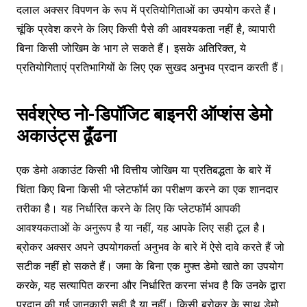
दलाल अक्सर विपणन के रूप में प्रतियोगिताओं का उपयोग करते हैं।
चूंकि प्रवेश करने के लिए किसी पैसे की आवश्यकता नहीं है, व्यापारी
बिना किसी जोखिम के भाग ले सकते हैं। इसके अतिरिक्त, ये
प्रतियोगिताएं प्रतिभागियों के लिए एक सुखद अनुभव प्रदान करती हैं।
सर्वश्रेष्ठ नो-डिपॉजिट बाइनरी ऑप्शंस डेमो
अकाउंट्स ढूँढना
एक डेमो अकाउंट किसी भी वित्तीय जोखिम या प्रतिबद्धता के बारे में
चिंता किए बिना किसी भी प्लेटफॉर्म का परीक्षण करने का एक शानदार
तरीका है। यह निर्धारित करने के लिए कि प्लेटफॉर्म आपकी
आवश्यकताओं के अनुरूप है या नहीं, यह आपके लिए सही टूल है।
ब्रोकर अक्सर अपने उपयोगकर्ता अनुभव के बारे में ऐसे दावे करते हैं जो
सटीक नहीं हो सकते हैं। जमा के बिना एक मुफ्त डेमो खाते का उपयोग
करके, यह सत्यापित करना और निर्धारित करना संभव है कि उनके द्वारा
प्रदान की गई जानकारी सही है या नहीं। किसी ब्रोकर के साथ डेमो