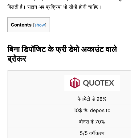
मिलती है। साइन अप प्रक्रिया भी सीधी होनी चाहिए।
Contents
[
show
]
बिना डिपॉजिट के फ्री डेमो अकाउंट वाले
ब्रोकर
पैगामेंटो डे 98%
10$ मि. deposito
बोनस डे 70%
5/5 वर्गीकरण