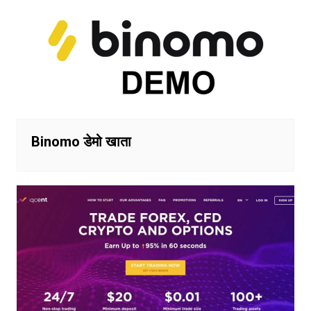
Binomo डेमो खाता