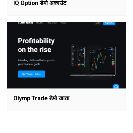
IQ Option डेमो अकाउंट
Olymp Trade डेमो खाता