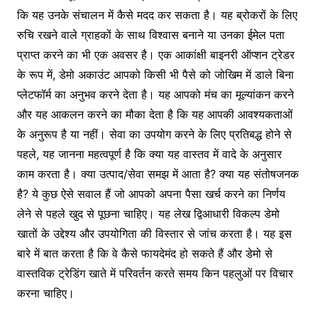
कि यह उनके संचालन में कैसे मदद कर सकता है। यह ब्रोकरों के लिए
रुचि रखने वाले ग्राहकों के साथ विश्वास बनाने या उनका ईमेल पता
प्राप्त करने का भी एक अवसर है। एक आकांक्षी बाइनरी ऑप्शन ट्रेडर
के रूप में, डेमो अकाउंट आपको किसी भी पैसे को जोखिम में डाले बिना
प्लेटफॉर्म का अनुभव करने देता है। यह आपको मंच का मूल्यांकन करने
और यह आकलन करने का मौका देता है कि यह आपकी आवश्यकताओं
के अनुरूप है या नहीं। सेवा का उपयोग करने के लिए प्रतिबद्ध होने से
पहले, यह जानना महत्वपूर्ण है कि क्या यह वास्तव में वादे के अनुसार
काम करता है। क्या उत्पाद/सेवा समझ में आता है? क्या यह संतोषजनक
है? ये कुछ ऐसे सवाल हैं जो आपको अपना पैसा खर्च करने का निर्णय
लेने से पहले खुद से पूछना चाहिए। यह लेख द्विआधारी विकल्प डेमो
खातों के उद्देश्य और उपयोगिता की विस्तार से जांच करता है। यह इस
बारे में बात करता है कि वे कैसे फायदेमंद हो सकते हैं और डेमो से
वास्तविक ट्रेडिंग खाते में परिवर्तन करते समय किन पहलुओं पर विचार
करना चाहिए।