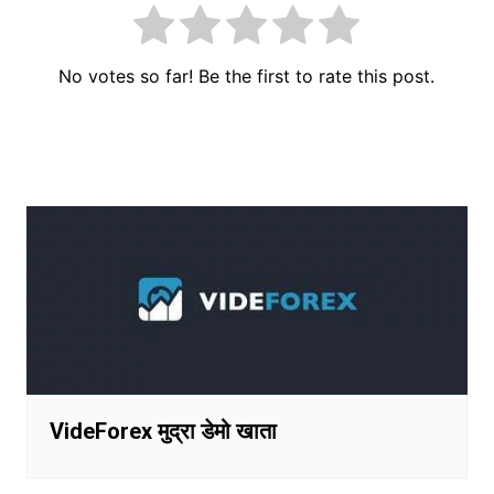
No votes so far! Be the first to rate this post.
पोस्ट
नेविगेशन
VideForex मुद्रा डेमो खाता