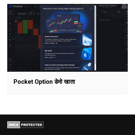
Pocket Option डेमो खाता