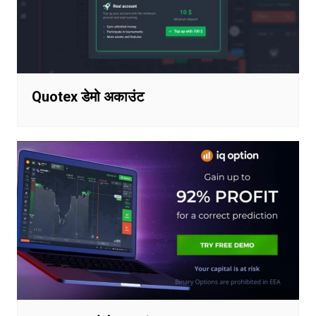
Quotex डेमो अकाउंट