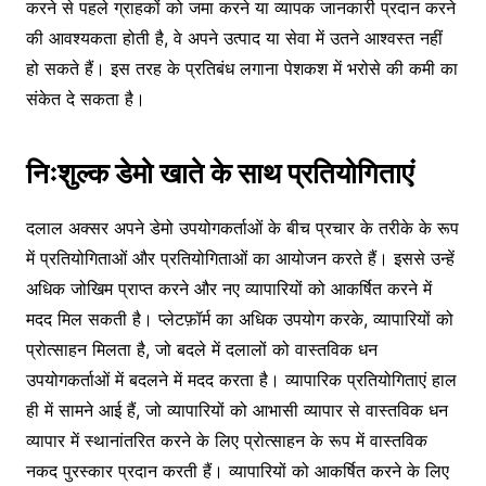
करने से पहले ग्राहकों को जमा करने या व्यापक जानकारी प्रदान करने
की आवश्यकता होती है, वे अपने उत्पाद या सेवा में उतने आश्वस्त नहीं
हो सकते हैं। इस तरह के प्रतिबंध लगाना पेशकश में भरोसे की कमी का
संकेत दे सकता है।
निःशुल्क डेमो खाते के साथ प्रतियोगिताएं
दलाल अक्सर अपने डेमो उपयोगकर्ताओं के बीच प्रचार के तरीके के रूप
में प्रतियोगिताओं और प्रतियोगिताओं का आयोजन करते हैं। इससे उन्हें
अधिक जोखिम प्राप्त करने और नए व्यापारियों को आकर्षित करने में
मदद मिल सकती है। प्लेटफ़ॉर्म का अधिक उपयोग करके, व्यापारियों को
प्रोत्साहन मिलता है, जो बदले में दलालों को वास्तविक धन
उपयोगकर्ताओं में बदलने में मदद करता है। व्यापारिक प्रतियोगिताएं हाल
ही में सामने आई हैं, जो व्यापारियों को आभासी व्यापार से वास्तविक धन
व्यापार में स्थानांतरित करने के लिए प्रोत्साहन के रूप में वास्तविक
नकद पुरस्कार प्रदान करती हैं। व्यापारियों को आकर्षित करने के लिए