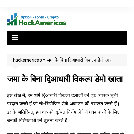
Skip
to
content
hackamericas
»
जमा के बिना द्विआधारी विकल्प डेमो खाता
जमा के बिना द्विआधारी विकल्प डेमो खाता
इस लेख में, हम शीर्ष द्विआधारी विकल्प दलालों की एक व्यापक सूची
प्रदान करते हैं जो नो-डिपॉजिट डेमो अकाउंट की पेशकश करते हैं।
इसके अतिरिक्त, हम आपको सूचित निर्णय लेने में मदद करने के लिए
उनकी विशेषताओं की तुलना करते हैं।