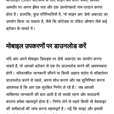
आमतौर पर अपना ईमेल पता और एक उपयोगकर्ता नाम प्रदान करना
होता है। हालांकि, कुछ परिस्थितियों में, ‘नो साइन अप’ डेमो अकाउंट का
उपयोग किया जा सकता है, जैसे कि कोटेक्स या पॉकेट ऑप्शन जैसे कई
ब्रोकर के मामले में।
मोबाइल उपकरणों पर डाउनलोड करें
यदि आप अपने मोबाइल डिवाइस पर डेमो अकाउंट का उपयोग करना
चाहते हैं, तो आपको ब्रोकर से एक ऐप डाउनलोड करने की आवश्यकता
होगी। संवेदनशील जानकारी सौंपने या किसी अज्ञात स्रोत से सॉफ़्टवेयर
डाउनलोड करने से पहले, अपना शोध करना और यह सुनिश्चित करना
आवश्यक है कि आप एक सुरक्षित निर्णय ले रहे हैं। जब आपकी
व्यक्तिगत जानकारी की बात आती है तो सतर्क रहना और सावधानी
बरतना हमेशा महत्वपूर्ण होता है। निर्णय लेने से पहले किसी भी वेबसाइट
की समीक्षाओं की जांच करना महत्वपूर्ण है। पढ़ें कि साइट और इसकी