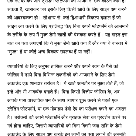
एक नए ब्रोकर और ट्रेडिंग प्लेटफॉर्म को आजमाना एक कठिन काम हो
सकता है, खासकर जब इसके लिए किसी खाते के लिए साइन अप करने
की आवश्यकता हो। सौभाग्य से, कई द्विआधारी विकल्प दलाल हैं जो
साइन अप करने के लिए प्रतिबद्ध किए बिना अपने प्लेटफॉर्म को आजमाने
के तरीके के रूप में मुफ्त डेमो खातों की पेशकश करते हैं। यह गाइड इस
बात का पता लगाएगी कि ये मुफ्त डेमो खाते क्या हैं और क्या वे वास्तव में
“मुफ्त” हैं या कोई अन्य विकल्प उपलब्ध हैं या नहीं।
व्यापारियों के लिए अनुभव हासिल करने और अपने स्वयं के पैसे को
जोखिम में डाले बिना विभिन्न तकनीकों को आज़माने के लिए डेमो
अकाउंट एक शानदार तरीका है। ये खाते आमतौर पर मुफ़्त होते हैं, जो
इन्हें और भी आकर्षक बनाते हैं। बिना किसी वित्तीय जोखिम के, अब
आपके पास वास्तविक धन के साथ व्यापार शुरू करने से पहले एक
ट्रेडिंग प्लेटफॉर्म, या एक मोबाइल डेमो ऐप का परीक्षण करने का अवसर
है। ब्रोकरों को अपने प्लेटफॉर्म और ग्राहक सेवा का प्रदर्शन करने पर
गर्व होना चाहिए, जिससे व्यापारियों को बिना किसी जमा राशि के डेमो
अकाउंट के लिए साइन अप करके इन लाभों का पता लगाने की अनुमति