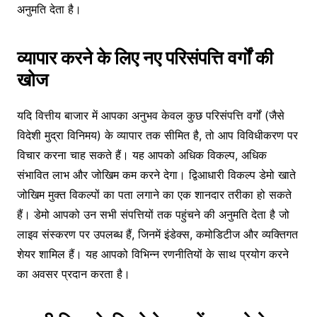
अनुमति देता है।
व्यापार करने के लिए नए परिसंपत्ति वर्गों की
खोज
यदि वित्तीय बाजार में आपका अनुभव केवल कुछ परिसंपत्ति वर्गों (जैसे
विदेशी मुद्रा विनिमय) के व्यापार तक सीमित है, तो आप विविधीकरण पर
विचार करना चाह सकते हैं। यह आपको अधिक विकल्प, अधिक
संभावित लाभ और जोखिम कम करने देगा। द्विआधारी विकल्प डेमो खाते
जोखिम मुक्त विकल्पों का पता लगाने का एक शानदार तरीका हो सकते
हैं। डेमो आपको उन सभी संपत्तियों तक पहुंचने की अनुमति देता है जो
लाइव संस्करण पर उपलब्ध हैं, जिनमें इंडेक्स, कमोडिटीज और व्यक्तिगत
शेयर शामिल हैं। यह आपको विभिन्न रणनीतियों के साथ प्रयोग करने
का अवसर प्रदान करता है।