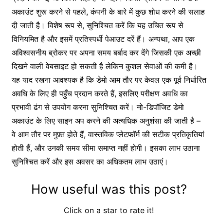
अकाउंट शुरू करने से पहले, कंपनी के बारे में कुछ शोध करने की सलाह
दी जाती है। विशेष रूप से, सुनिश्चित करें कि यह उचित रूप से
विनियमित है और इसमें प्रतिस्पर्धी पेआउट दरें हैं। अन्यथा, आप एक
अविश्वसनीय ब्रोकर पर अपना समय बर्बाद कर देंगे जिसकी एक अच्छी
दिखने वाली वेबसाइट हो सकती है लेकिन कुशल सेवाओं की कमी है।
यह याद रखना आवश्यक है कि डेमो आम तौर पर केवल एक पूर्व निर्धारित
अवधि के लिए ही पहुँच प्रदान करते हैं, इसलिए परीक्षण अवधि का
प्रभावी ढंग से उपयोग करना सुनिश्चित करें। नो-डिपॉजिट डेमो
अकाउंट के लिए साइन अप करने की अत्यधिक अनुशंसा की जाती है –
वे आम तौर पर मुफ़्त होते हैं, वास्तविक प्लेटफॉर्म की सटीक प्रतिकृतियां
होती हैं, और उनकी समय सीमा समाप्त नहीं होगी। इसका लाभ उठाना
सुनिश्चित करें और इस अवसर का अधिकतम लाभ उठाएं।
How useful was this post?
Click on a star to rate it!