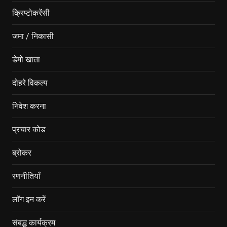
क्रिप्टोकरेंसी
जमा / निकासी
डेमो खाता
दोहरे विकल्प
निवेश करना
प्रचार कोड
ब्रोकर
रणनीतियाँ
लॉग इन करें
संबद्ध कार्यक्रम