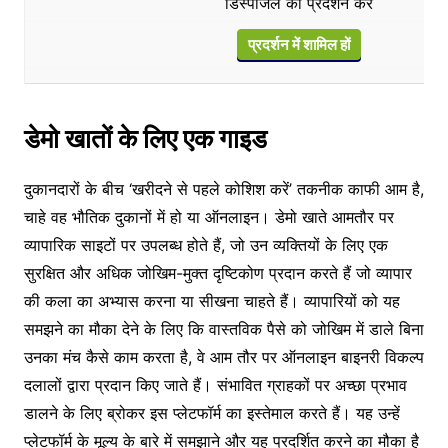
डिस्पोजल का प्रदर्शन करें
प्रदर्शन में शामिल हों
डेमो खातों के लिए एक गाइड
दुकानदारों के बीच ‘खरीदने से पहले कोशिश करें’ तकनीक काफी आम है,
चाहे वह भौतिक दुकानों में हो या ऑनलाइन। डेमो खाते आमतौर पर
व्यापारिक साइटों पर उपलब्ध होते हैं, जो उन व्यक्तियों के लिए एक
सुरक्षित और अधिक जोखिम-मुक्त दृष्टिकोण प्रदान करते हैं जो व्यापार
की कला का अभ्यास करना या सीखना चाहते हैं। व्यापारियों को यह
समझने का मौका देने के लिए कि वास्तविक पैसे को जोखिम में डाले बिना
उनका मंच कैसे काम करता है, वे आम तौर पर ऑनलाइन बाइनरी विकल्प
दलालों द्वारा प्रदान किए जाते हैं। संभावित ग्राहकों पर अच्छा प्रभाव
डालने के लिए ब्रोकर इस प्लेटफॉर्म का इस्तेमाल करते हैं। यह उन्हें
प्लेटफॉर्म के मूल्य के बारे में समझाने और यह प्रदर्शित करने का मौका है