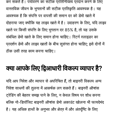
कर सकते हैं। पर्यावरण का सटीक प्रतिनिधित्व प्रदान करने के लिए
वास्तविक जीवन के भुगतानों की सटीक प्रतिकृति आवश्यक है। यह
आवश्यक है कि संपत्ति पर वापसी की समान दर को डेमो खाते में
दोहराया जाए क्योंकि यह लाइव खाते में है। उदाहरण के लिए, यदि लाइव
खाते पर किसी संपत्ति के लिए भुगतान दर 85% है, तो यह उसके
संबंधित डेमो खाते के लिए समान होना चाहिए। रिटर्न स्लाइडर का
प्रदर्शन डेमो और लाइव खातों के बीच सुसंगत होना चाहिए; इसे दोनों में
ठीक उसी तरह काम करना चाहिए।
क्या आपके लिए द्विआधारी विकल्प व्यापार है?
यदि आप निवेश और व्यापार से अपरिचित हैं, तो बाइनरी विकल्प अन्य
निवेश साधनों की तुलना में आकर्षक लग सकते हैं। बाइनरी ऑप्शंस
ट्रेडिंग की बेहतर समझ पाने के लिए, न केवल विषय पर शोध करना
बल्कि नो-डिपॉजिट बाइनरी ऑप्शंस डेमो अकाउंट खोलना भी फायदेमंद
है। यह अधिक हाथों के अनुभव और क्षेत्र में और अंतर्दृष्टि के लिए