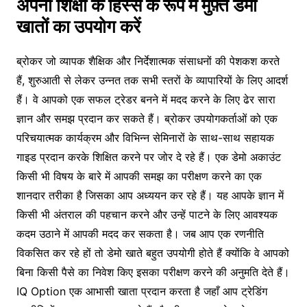
अपनी शिक्षा के हिस्से के रूप में मुफ़्त डेमो
खातों का उपयोग करें
ब्रोकर जो व्यापक शैक्षिक और निर्देशात्मक संसाधनों की पेशकश करते
हैं, शुरुआती से लेकर उन्नत तक सभी स्तरों के व्यापारियों के लिए आदर्श
हैं। वे आपको एक सफल ट्रेडर बनने में मदद करने के लिए ढेर सारा
ज्ञान और समझ प्रदान कर सकते हैं। ब्रोकर उपयोगकर्ताओं को एक
परिचयात्मक कार्यक्रम और विभिन्न सेमिनारों के साथ-साथ सहायक
गाइड प्रदान करके शिक्षित करने पर जोर दे रहे हैं। एक डेमो अकाउंट
किसी भी विषय के बारे में आपकी समझ का परीक्षण करने का एक
शानदार तरीका है जिसका आप अध्ययन कर रहे हैं। यह आपके ज्ञान में
किसी भी अंतराल की पहचान करने और उन्हें पाटने के लिए आवश्यक
कदम उठाने में आपकी मदद कर सकता है। जब आप एक रणनीति
विकसित कर रहे हों तो डेमो खाते बहुत उपयोगी होते हैं क्योंकि वे आपको
बिना किसी पैसे का निवेश किए इसका परीक्षण करने की अनुमति देते हैं।
IQ Option एक आभासी खाता प्रदान करता है जहाँ आप ट्रेडिंग