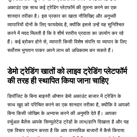
अकाउंट एक साथ कई ट्रेडिंग प्लेटफॉर्म की तुलना करने का एक
शानदार तरीका है। इस प्रकार का खाता नौसिखिए और अनुभवी
व्यापारियों दोनों के लिए फायदेमंद है, क्योंकि इससे उन्हें यह सुनिश्चित
करने में मदद मिलती है कि वे शीर्ष स्तरीय प्रदाता का उपयोग कर रहे
हैं। कई ब्रोकर होने से, व्यापारी किसी विशेष संपत्ति या व्यापार के लिए
सर्वोत्तम भुगतान पाकर अपने लाभ को अधिकतम कर सकते हैं।
डेमो ट्रेडिंग खातों को लाइव ट्रेडिंग प्लेटफॉर्म
की तरह ही स्थापित किया जाना चाहिए
डिपॉजिट के बिना बाइनरी ऑप्शन डेमो अकाउंट बाजार में ट्रेडिंग के
साथ खुद को परिचित करने का एक शानदार तरीका है, क्योंकि वे आपको
बिना किसी जोखिम के अभ्यास करने की अनुमति देते हैं। आपका
वर्चुअल बैलेंस आपके सिम्युलेटेड ट्रेडों के लाभ/हानि दिखाता है और यह
एक विचार प्रदान करता है कि आप वास्तविक बाजारों में कैसे किराया