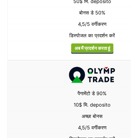
50$ मि. deposito
बोनस डे 50%
4,5/5 वर्गीकरण
डिस्पोजल का प्रदर्शन करें
अब मैं प्रदर्शन करता हूं
पैगामेंटो डे 90%
10$ मि. deposito
अच्छा बोनस
4,5/5 वर्गीकरण