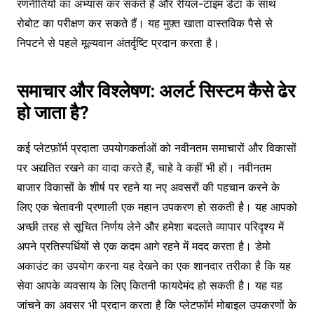
रणनीतियों का अभ्यास कर सकते हैं और रीयल-टाइम डेटा के साथ
रोबोट का परीक्षण कर सकते हैं। यह मुफ़्त खाता वास्तविक पैसे से
निपटने से पहले मूल्यवान अंतर्दृष्टि प्रदान करता है।
समाचार और विश्लेषण: अलर्ट सिस्टम कैसे ढेर
हो जाता है?
कई प्लेटफ़ॉर्म प्रदाता उपयोगकर्ताओं को नवीनतम समाचारों और विकासों
पर अद्यतित रखने का वादा करते हैं, चाहे वे कहीं भी हों। नवीनतम
बाजार विकासों के शीर्ष पर रहने या नए अवसरों की पहचान करने के
लिए एक चेतावनी प्रणाली एक महान उपकरण हो सकती है। यह आपको
अच्छी तरह से सूचित निर्णय लेने और हमेशा बदलते व्यापार परिदृश्य में
अपने प्रतिस्पर्धियों से एक कदम आगे रहने में मदद करता है। डेमो
अकाउंट का उपयोग करना यह देखने का एक शानदार तरीका है कि यह
सेवा आपके व्यवसाय के लिए कितनी फायदेमंद हो सकती है। यह यह
जांचने का अवसर भी प्रदान करता है कि प्लेटफॉर्म मोबाइल उपकरणों के