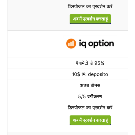
डिस्पोजल का प्रदर्शन करें
अब मैं प्रदर्शन करता हूं
पैगामेंटो डे 95%
10$ मि. deposito
अच्छा बोनस
5/5 वर्गीकरण
डिस्पोजल का प्रदर्शन करें
अब मैं प्रदर्शन करता हूं