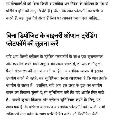
उपयोगकर्ताओं को बिना किसी वास्तविक धन निवेश के जोखिम के मंच से
परिचित होने की अनुमति देते हैं। जैसा कि आप प्लेटफ़ॉर्म का परीक्षण
करते हैं, यहां कुछ ऐसे क्षेत्र हैं जिन पर आपको ध्यान देना चाहिए…
बिना डिपॉजिट के बाइनरी ऑप्शन ट्रेडिंग
प्लेटफॉर्म की तुलना करें
यदि आप किसी ब्रोकर के ट्रेडिंग प्लेटफॉर्म के साथ एक सूचनात्मक
और तल्लीन करने वाले अनुभव का लक्ष्य रखते हैं, तो आपको “फुल-
फैट” संस्करण की तलाश करनी चाहिए। वास्तविक व्यापार में इसका
उपयोग करने से पहले, यह सुनिश्चित करना आवश्यक है कि आप इसके
उपयोग से सहज हैं। इसलिए, यदि आप इस तरह के टूल का उपयोग
करने का विकल्प चुनते हैं, तो सुनिश्चित करें कि यह आपके लिए सही
है। सबसे कुशल विकास और परीक्षण सुनिश्चित करने के लिए, यह
आवश्यक है कि परीक्षण वातावरण वास्तविक प्लेटफॉर्म को उसकी सभी
सुविधाओं तक पहुंच के साथ प्रतिबिंबित करे। नो डिपॉजिट डेमो