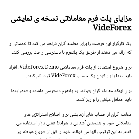
مزایای پلت فرم معاملاتی نسخه ی نمایشی
VideForex
یک کارگزار این فرصت را برای معامله گران فراهم می کند تا خدماتی را
که ارائه می دهند از طریق یک پلتفرم با دسترسی راحت بررسی کنند.
برای شروع استفاده از پلت فرم معاملاتی VideForex Demo، افراد
باید ابتدا با باز کردن یک حساب VideForex ثبت نام کنند.
برای اینکه معامله گران بتوانند به پلتفرم دسترسی داشته باشند، ابتدا
باید حداقل مبلغی را واریز کنند.
معامله گران از حساب های آزمایشی برای اصلاح استراتژی های
معاملاتی خود و همچنین آشنایی با شرایط فعلی بازار استفاده می
کنند. به این ترتیب، آنها می توانند خود را قبل از شروع غوطه ور