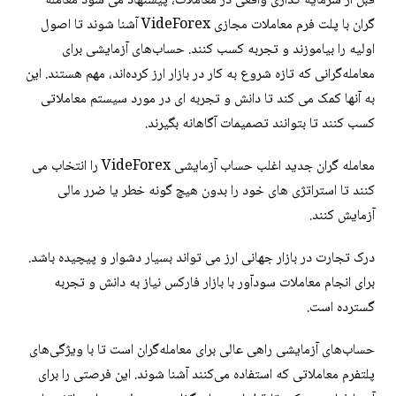
قبل از سرمایه گذاری واقعی در معاملات، پیشنهاد می شود معامله
گران با پلت فرم معاملات مجازی VideForex آشنا شوند تا اصول
اولیه را بیاموزند و تجربه کسب کنند. حساب‌های آزمایشی برای
معامله‌گرانی که تازه شروع به کار در بازار ارز کرده‌اند، مهم هستند. این
به آنها کمک می کند تا دانش و تجربه ای در مورد سیستم معاملاتی
کسب کنند تا بتوانند تصمیمات آگاهانه بگیرند.
معامله گران جدید اغلب حساب آزمایشی VideForex را انتخاب می
کنند تا استراتژی های خود را بدون هیچ گونه خطر یا ضرر مالی
آزمایش کنند.
درک تجارت در بازار جهانی ارز می تواند بسیار دشوار و پیچیده باشد.
برای انجام معاملات سودآور با بازار فارکس نیاز به دانش و تجربه
گسترده است.
حساب‌های آزمایشی راهی عالی برای معامله‌گران است تا با ویژگی‌های
پلتفرم معاملاتی که استفاده می‌کنند آشنا شوند. این فرصتی را برای