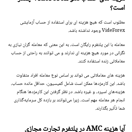
است؟
مطلوب است که هیچ هزینه ای برای استفاده از حساب آزمایشی
VideForex وجود نداشته باشد.
معامله با این پلتفرم رایگان است، به این معنی که معامله گران نیازی به
نگرانی در مورد هیچ هزینه ای ندارند و می توانند به راحتی از حساب
معاملاتی زنده استفاده کنند.
هزینه های معاملاتی می تواند بر اساس نوع معامله افراد متفاوت
باشد. این کارمزدها ممکن است شامل کمیسیون، حداقل مانده حساب،
هزینه‌های اسپرد، و غیره باشد. در نظر گرفتن این کارمزدها هنگام
انجام هر معامله مهم است، زیرا می‌توانند بر بازده کل سرمایه‌گذاری
شما تأثیر بگذارند.
آیا هزینه AMC در پلتفرم تجارت مجازی