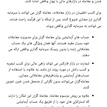
شدن و معامله در بازارهای مالی با پول واقعی آماده کنند.
برای کسب اطمینان در بازار معاملات، معامله گران می توانند با سرمایه
گذاری ارز مجازی شروع کنند. پس از اینکه با این فرآیند راحت شدند،
می توانند به سرمایه گذاری واقعی بروند.
حساب های آزمایشی برای معامله گران برای مدیریت معاملات
خود بسیار مفید هستند. آنها همان ویژگی های یک حساب
معاملاتی زنده را بدون ریسک سرمایه گذاری واقعی ارائه می
دهند.
تجارت در بازار فارکس می تواند راهی عالی برای کسب تجربه
و کسب دانش در مورد روند ارز باشد. به علاوه، با استفاده از
حساب‌های آزمایشی و پلت‌فرم‌های معاملاتی مجازی،
معامله‌گران می‌توانند بدون نگرانی از متحمل شدن ضرر، تمرین
کنند.
علاوه بر روش مرسوم معامله، معامله گران این امکان را دارند
که استراتژی های خود را از طریق یک حساب آزمایشی