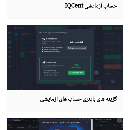
حساب آزمایشی IQCent
گزینه های باینری حساب های آزمایشی