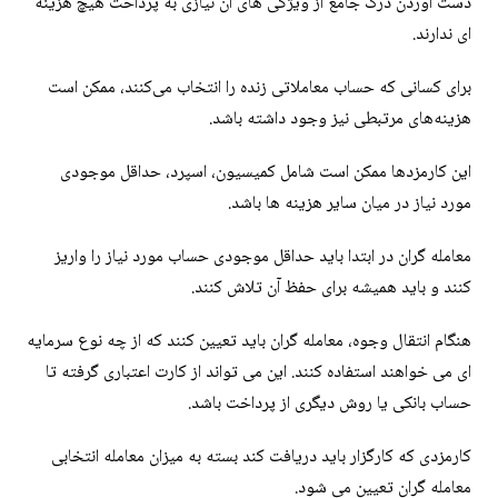
دست آوردن درک جامع از ویژگی های آن نیازی به پرداخت هیچ هزینه
ای ندارند.
برای کسانی که حساب معاملاتی زنده را انتخاب می‌کنند، ممکن است
هزینه‌های مرتبطی نیز وجود داشته باشد.
این کارمزدها ممکن است شامل کمیسیون، اسپرد، حداقل موجودی
مورد نیاز در میان سایر هزینه ها باشد.
معامله گران در ابتدا باید حداقل موجودی حساب مورد نیاز را واریز
کنند و باید همیشه برای حفظ آن تلاش کنند.
هنگام انتقال وجوه، معامله گران باید تعیین کنند که از چه نوع سرمایه
ای می خواهند استفاده کنند. این می تواند از کارت اعتباری گرفته تا
حساب بانکی یا روش دیگری از پرداخت باشد.
کارمزدی که کارگزار باید دریافت کند بسته به میزان معامله انتخابی
معامله گران تعیین می شود.