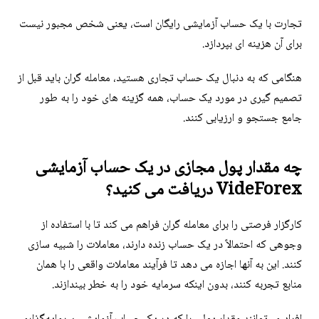
تجارت با یک حساب آزمایشی رایگان است، یعنی شخص مجبور نیست
برای آن هزینه ای بپردازد.
هنگامی که به دنبال یک حساب تجاری هستید، معامله گران باید قبل از
تصمیم گیری در مورد یک حساب، همه گزینه های خود را به طور
جامع جستجو و ارزیابی کنند.
چه مقدار پول مجازی در یک حساب آزمایشی
VideForex دریافت می کنید؟
کارگزار فرصتی را برای معامله گران فراهم می کند تا با استفاده از
وجوهی که احتمالاً در یک حساب زنده دارند، معاملات را شبیه سازی
کنند. این به آنها اجازه می دهد تا فرآیند معاملات واقعی را با همان
منابع تجربه کنند، بدون اینکه سرمایه خود را به خطر بیندازند.