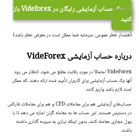
یک حساب آزمایشی رایگان در Videforex باز
کنید
(هشدار خطر عمومی: سرمایه شما ممکن است در معرض خطر باشد)
درباره
حساب آزمایشی VideForex
VideForex احتمالاً در مورد رقابت مطلع می شود. انتظار می رود
آنها یک حساب آزمایشی برای کاربران تأیید شده ارائه دهند، که ممکن
است لازم باشد واریز کنند.
حساب‌های آزمایشی هم برای معاملات CFD و هم برای معاملات فارکس
در دسترس هستند. این حساب ها به معامله گران اجازه می دهد تا با
پول مجازی معامله کنند، بدون اینکه نیازی به سپرده گذاری داشته
باشند.