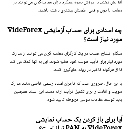
افزایش دهند. با آموزش نحوه عملکرد بازار، معامله‌گران می‌توانند در
معامله با پول واقعی اطمینان بیشتری داشته باشند.
چه اسنادی برای حساب آزمایشی VideForex
مورد نیاز است؟
هنگام افتتاح حساب در یک کارگزار، معامله گران می توانند از مدارک
مورد نیاز برای تأیید هویت خود مطلع شوند. این به آنها کمک می کند
تا از هرگونه تاخیر در روند جلوگیری کنند.
با این حال، ضروری است که تاجران اسناد رسمی خاصی مانند مدارک
هویت و اقامت را برای تکمیل فرآیند ارائه دهند. این اسناد همچنین
باید توسط مقامات دولتی مربوطه تایید شود.
آیا برای باز کردن یک حساب نمایشی
VideForex به PAN نیاز است؟