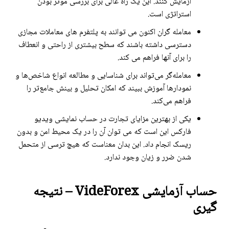
آزمایش کنند. این یک راه عالی برای بررسی موثر بودن
استراتژی است.
معامله گران اکنون می توانند به پلتفرم های معاملات مجازی
دسترسی داشته باشند که سطح بیشتری از راحتی و انعطاف
را برای آنها فراهم می کند.
معامله‌گر می‌تواند برای شناسایی و مطالعه انواع شاخص‌ها و
نمودارها آموزش ببیند که امکان تحلیل و بینش جامع‌تر را
فراهم می‌کند.
یکی از بهترین مزایای تجارت در حساب نمایشی ویدیو
فارکس این است که می توان آن را در یک محیط امن و بدون
ریسک انجام داد. این بدان معناست که هیچ ترسی از متحمل
شدن ضرر و زیان وجود ندارد.
حساب آزمایشی VideForex – نتیجه
گیری