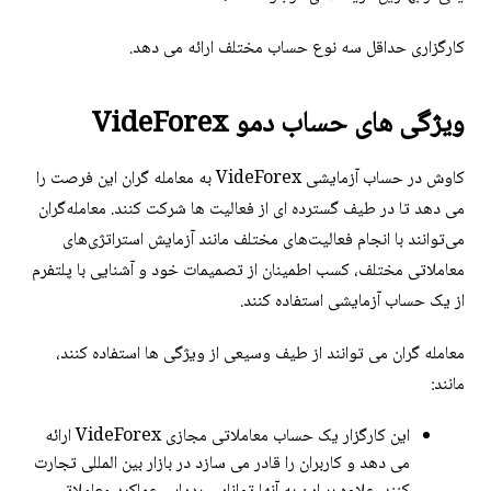
کارگزاری حداقل سه نوع حساب مختلف ارائه می دهد.
ویژگی های حساب دمو VideForex
کاوش در حساب آزمایشی VideForex به معامله گران این فرصت را
می دهد تا در طیف گسترده ای از فعالیت ها شرکت کنند. معامله‌گران
می‌توانند با انجام فعالیت‌های مختلف مانند آزمایش استراتژی‌های
معاملاتی مختلف، کسب اطمینان از تصمیمات خود و آشنایی با پلتفرم
از یک حساب آزمایشی استفاده کنند.
معامله گران می توانند از طیف وسیعی از ویژگی ها استفاده کنند،
مانند:
این کارگزار یک حساب معاملاتی مجازی VideForex ارائه
می دهد و کاربران را قادر می سازد در بازار بین المللی تجارت