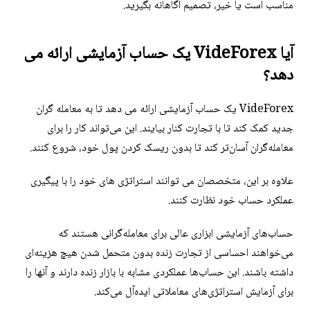
مناسب است یا خیر، تصمیم آگاهانه بگیرید.
آیا VideForex یک حساب آزمایشی ارائه می
دهد؟
VideForex یک حساب آزمایشی ارائه می دهد تا به معامله گران
جدید کمک کند تا با تجارت کنار بیایند. این می‌تواند کار را برای
معامله‌گران آسان‌تر کند تا بدون ریسک کردن پول خود، شروع کنند.
علاوه بر این، متخصصان می توانند استراتژی های خود را با پیگیری
عملکرد حساب خود نظارت کنند.
حساب‌های آزمایشی ابزاری عالی برای معامله‌گرانی هستند که
می‌خواهند احساسی از تجارت زنده بدون متحمل شدن هیچ هزینه‌ای
داشته باشند. این حساب‌ها عملکردی مشابه با بازار زنده دارند و آنها را
برای آزمایش استراتژی‌های معاملاتی ایده‌آل می‌کند.