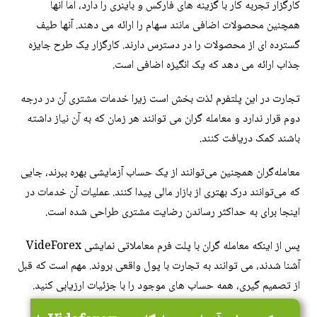
کارگزار تجربه کار با گزینه های فارکس و باینری را دارد، اما آنها
همچنین محصولات اضافی مانند سهام را ارائه می دهند. آنها طیف
گسترده ای از محصولات را در دسترس دارند. کارگزار یک طرح جایزه
جذاب ارائه می دهد که یک انگیزه اضافی است.
تجارت در این پلتفرم لذت بخش است زیرا خدمات مشتری آن در درجه
دوم قرار ندارد و معامله گران می توانند هر زمان که به آن نیاز داشته
باشند کمک دریافت کنند.
معامله‌گران همچنین می‌توانند از یک حساب آزمایشی بهره ببرند، جایی
که می‌توانند درک بهتری از بازار مالی پیدا کنند. عملیات آن خدمات در
اینجا برای به حداکثر رساندن رضایت مشتری طراحی شده است.
پس از اینکه معامله گران با پلت فرم معاملاتی نمایشی VideForex
آشنا شدند، می توانند به تجارت با پول واقعی بروند. مهم است که قبل
از تصمیم گیری، همه حساب های موجود را با جزئیات ارزیابی کنید.