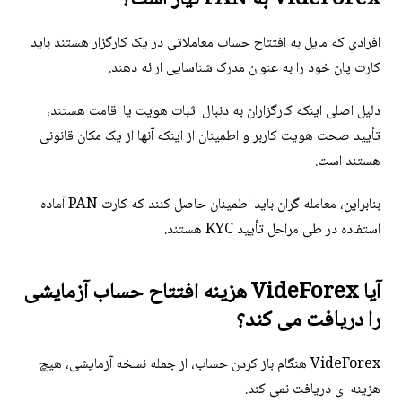
افرادی که مایل به افتتاح حساب معاملاتی در یک کارگزار هستند باید
کارت پان خود را به عنوان مدرک شناسایی ارائه دهند.
دلیل اصلی اینکه کارگزاران به دنبال اثبات هویت یا اقامت هستند،
تأیید صحت هویت کاربر و اطمینان از اینکه آنها از یک مکان قانونی
هستند است.
بنابراین، معامله گران باید اطمینان حاصل کنند که کارت PAN آماده
استفاده در طی مراحل تأیید KYC هستند.
آیا VideForex هزینه افتتاح حساب آزمایشی
را دریافت می کند؟
VideForex هنگام باز کردن حساب، از جمله نسخه آزمایشی، هیچ
هزینه ای دریافت نمی کند.