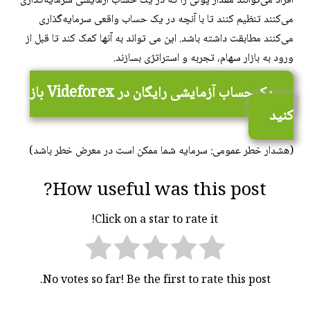
افراد می‌توانند مقدار پولی را که در یک حساب آزمایشی سرمایه‌گذاری
می‌کنند تنظیم کنند تا با آنچه در یک حساب واقعی سرمایه‌گذاری
می‌کنند مطابقت داشته باشد. این می تواند به آنها کمک کند تا قبل از
ورود به بازار سهام، تجربه و استراتژی بسازند.
یک حساب آزمایشی رایگان در Videforex باز
کنید
(هشدار خطر عمومی: سرمایه شما ممکن است در معرض خطر باشد)
How useful was this post?
Click on a star to rate it!
No votes so far! Be the first to rate this post.