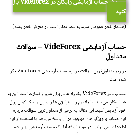
یک حساب آزمایشی رایگان در Videforex باز
کنید
(هشدار خطر عمومی: سرمایه شما ممکن است در معرض خطر باشد)
حساب آزمایشی VideForex – سوالات
متداول
در زیر متداول‌ترین سؤالات درباره حساب آزمایشی VideForex ذکر
شده است:
حساب دمو VideForex یک راه عالی برای شروع تجارت است. این به
شما امکان می دهد تا پلتفرم و استراتژی ها را بدون ریسک کردن پول
خود آزمایش کنید. این مقاله به برخی از متداول‌ترین سؤالات درباره
این حساب و ویژگی‌های موجود در آن پاسخ می‌دهد. با استفاده از این
اطلاعات، می توانید در مورد اینکه آیا یک حساب آزمایشی برای شما