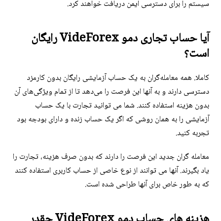
سیستم را برای دسترسی ایمن دریافت خواهند کرد.
آیا حساب تجاری دمو VideForex رایگان
است؟
کاملا. همه معامله‌گران به یک حساب آزمایشی رایگان بدون کارمزد
دسترسی دارند و به آنها این فرصت را می‌دهد تا از تمام ویژگی‌های آن
بدون هزینه استفاده کنند. شما می توانید تجارت با یک حساب
آزمایشی را به همان روشی که اگر یک حساب زنده و دارای بودجه بود
تجربه کنید.
معامله گران جدید این فرصت را دارند که بدون صرف هزینه، تجارت را
یاد بگیرند. آنها می توانند از نوع خاصی از حساب کاربری استفاده کنند
که به طور خاص برای آنها طراحی شده است.
هزینه های حساب دمو VideForex چقدر