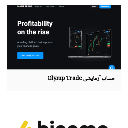
حساب آزمایشی Olymp Trade