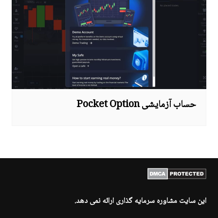
حساب آزمایشی Pocket Option
این سایت مشاوره سرمایه گذاری ارائه نمی دهد.