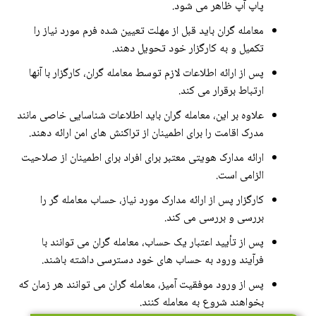
پاپ آپ ظاهر می شود.
معامله گران باید قبل از مهلت تعیین شده فرم مورد نیاز را
تکمیل و به کارگزار خود تحویل دهند.
پس از ارائه اطلاعات لازم توسط معامله گران، کارگزار با آنها
ارتباط برقرار می کند.
علاوه بر این، معامله گران باید اطلاعات شناسایی خاصی مانند
مدرک اقامت را برای اطمینان از تراکنش های امن ارائه دهند.
ارائه مدارک هویتی معتبر برای افراد برای اطمینان از صلاحیت
الزامی است.
کارگزار پس از ارائه مدارک مورد نیاز، حساب معامله گر را
بررسی و بررسی می کند.
پس از تأیید اعتبار یک حساب، معامله گران می توانند با
فرآیند ورود به حساب های خود دسترسی داشته باشند.
پس از ورود موفقیت آمیز، معامله گران می توانند هر زمان که
بخواهند شروع به معامله کنند.