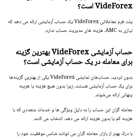
VideForex است؟
پلت فرم معاملاتی VideForex یک حساب آزمایشی ارائه می دهد که
نیازی به AMC، هزینه های مدیریت حساب ندارد.
حساب آزمایشی VideForex بهترین گزینه
برای معامله در یک حساب آزمایشی است؟
بدون تردید، حساب‌های نمایشی VideForex یکی از بهترین گزینه‌ها
برای یک حساب آزمایشی هستند، زیرا بدون هیچ هزینه یا هزینه
پنهانی ارائه می‌شوند.
معامله گران این حساب را به دلیل ویژگی ها و خدمات متعددی که با
هزینه کم یا بدون هزینه ارائه می دهد، انتخاب می کنند.
با درک بهتر از بازار، معامله گران می توانند شانس موفقیت خود را