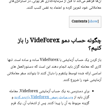
آن‌ها فراهم می‌کند تا قبل از سرمایه‌گذاری هر پولی، در استراتژی‌های
معاملاتی خود تمرین کرده و اعتماد به نفس کسب کنند.
Contents
[
show
]
چگونه حساب دمو VideForex را باز
کنیم؟
باز کردن یک حساب آزمایشی با VideForex ساده و ساده است. تنها
کاری که معامله گران باید انجام دهند این است که دستورالعمل های
اساسی ارائه شده توسط پلتفرم را دنبال کنند تا بتوانند سفر معاملاتی
آزمایشی خود را شروع کنند.
برای دسترسی به یک حساب آزمایشی Videforex، معامله
گران باید از
وب سایت رسمی Videforex بازدید کرده
و
گزینه مربوط به آن را پیدا کنند. پس از انتخاب آن، یک فرم