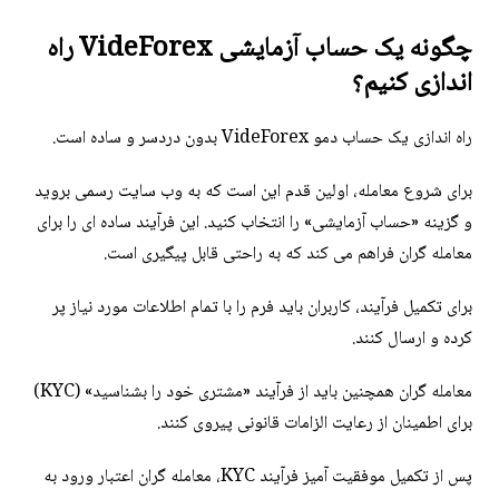
چگونه یک حساب آزمایشی VideForex راه
اندازی کنیم؟
راه اندازی یک حساب دمو VideForex بدون دردسر و ساده است.
برای شروع معامله، اولین قدم این است که به وب سایت رسمی بروید
و گزینه «حساب آزمایشی» را انتخاب کنید. این فرآیند ساده ای را برای
معامله گران فراهم می کند که به راحتی قابل پیگیری است.
برای تکمیل فرآیند، کاربران باید فرم را با تمام اطلاعات مورد نیاز پر
کرده و ارسال کنند.
معامله گران همچنین باید از فرآیند «مشتری خود را بشناسید» (KYC)
برای اطمینان از رعایت الزامات قانونی پیروی کنند.
پس از تکمیل موفقیت آمیز فرآیند KYC، معامله گران اعتبار ورود به