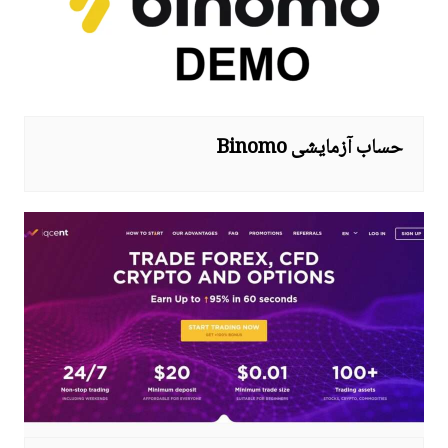
حساب آزمایشی Binomo