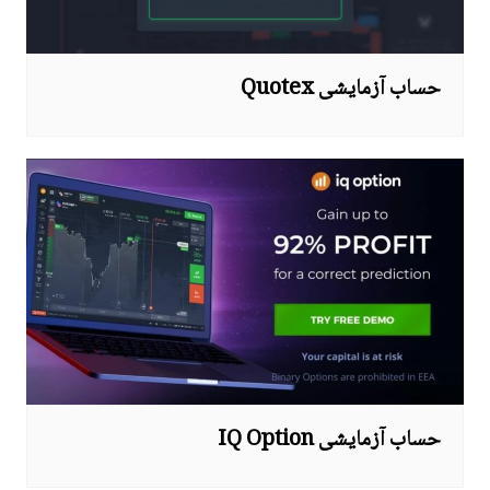
حساب آزمایشی Quotex
حساب آزمایشی IQ Option