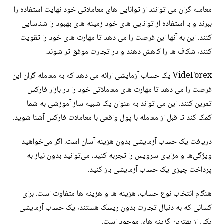
معامله گران می توانند از توانایی های معاملاتی خود نهایت استفاده را
ببرند و با استفاده از توانایی های خود زمینه های بهبود را شناسایی
کنند. این به آنها این فرصت را می دهد تا مهارت های خود را تقویت
کنند، شکاف ها را کاهش دهند و در تجارت موفق تر شوند.
VideForex یک حساب آزمایشی ارائه می دهد که به معامله گران این
فرصت را می دهد تا مهارت های معاملاتی خود را در بازار فارکس
تمرین کنند. این می تواند به عنوان یک شبیه ساز آموزشی به شما
کمک کند تا قبل از معامله با پول واقعی با معاملات فارکس آشنا شوید.
دریافت یک حساب آزمایشی بدون هزینه آسان است. اگر می‌خواهید
ویژگی‌ها و مزایای سرویس را تجربه کنید، می‌توانید بدون نیاز به
پرداخت چیزی یک حساب آزمایشی باز کنید.
هنگام انتخاب نوع حساب، هزینه ها و هزینه ها متفاوت است. برای
کسانی که به دنبال تجارت بدون ریسک هستند، یک حساب آزمایشی
یکی از بهترین گزینه های موجود است.