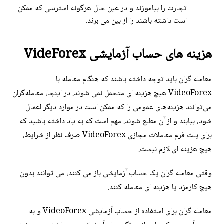
تجارت را بیاموزند و در عین حال هرگونه استرسی که ممکن
است داشته باشند را از بین می برند.
هزینه های حساب آزمایشی VideForex
معامله گران باید توجه داشته باشند که هنگام معامله با
VideoForex هیچ هزینه ای متحمل نمی شوند. در اینجا، معامله‌گران
می‌توانند هزینه‌های عمومی را که ممکن است در موارد دیگر اعمال
شود، بیابند و از آن مطلع شوند. مهم است که به یاد داشته باشید که
برای پلت فرم معاملات مجازی VideoForex صرف نظر از شرایط،
هیچ هزینه ای لازم نیست.
وقتی معامله گران یک حساب آزمایشی باز می کنند، می توانند بدون
هیچ کارمزد یا هزینه ای معامله کنند.
معامله گران برای استفاده از حساب آزمایشی VideoForex و به