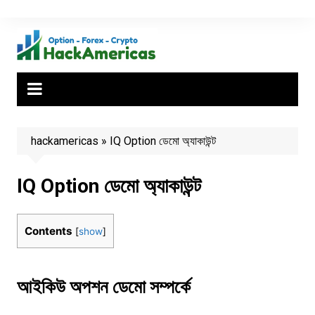
Skip
to
content
hackamericas
»
IQ Option ডেমো অ্যাকাউন্ট
IQ Option ডেমো অ্যাকাউন্ট
Contents
[
show
]
আইকিউ অপশন ডেমো সম্পর্কে