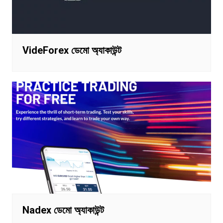
VideForex ডেমো অ্যাকাউন্ট
Nadex ডেমো অ্যাকাউন্ট