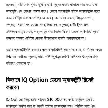
তুলেছে। এটি কোন পুঁজির ঝুঁকি ছাড়াই প্রকৃত বাজার কীভাবে কাজ করে তার
অন্তর্দৃষ্টি এবং বোঝার প্রদান করে। ডেমো অ্যাকাউন্ট লাইভ অ্যাকাউন্টের মতো
একই বৈশিষ্ট্য এবং ক্ষমতা প্রদান করে। এর মধ্যে রয়েছে বিস্তৃত সম্পদ,
স্প্রেড, মেয়াদ শেষ হওয়ার সময়, লিভারেজ অনুপাত, চার্টিং টুলস এবং
টেকনিক্যাল ইন্ডিকেটর, অঙ্কন টুল এবং নিউজ ফিড। ডেমো অ্যাকাউন্ট দ্বারা
প্রদত্ত সমস্ত বৈশিষ্ট্য কোনো সীমাবদ্ধতা ছাড়াই অ্যাক্সেসযোগ্য।
ডেমো অ্যাকাউন্টগুলি বাজারের প্রভাব প্রতিলিপি করতে পারে না, যা স্টকের দামের
উপর বড় অর্ডারের প্রভাব, কারণ এটি শুধুমাত্র তখনই ঘটে যখন উল্লেখযোগ্য
পরিমাণে লেনদেন হয়।
কিভাবে IQ Option ডেমো অ্যাকাউন্ট রিসেট
করবেন
IQ Option সিমুলেটেড ফান্ডের $10,000 সহ একটি ভার্চুয়াল ট্রেডিং
অ্যাকাউন্ট অফার করে যা আপনি তাদের প্ল্যাটফর্মের সাথে পরিচিত হতে এবং