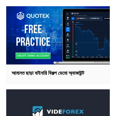
আমানত ছাড়া বাইনারি বিকল্প ডেমো অ্যাকাউন্ট