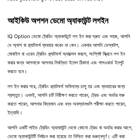
আইকিউ অপশন ডেমো অ্যাকাউন্ট লগইন
IQ Option ডেমো ট্রেডিং অ্যাকাউন্টে লগ ইন করা দ্রুত এবং সহজ, আপনি
যে অ্যাপ বা প্ল্যাটফর্ম ব্যবহার করেন না কেন। একবার আপনি ডেস্কটপ,
মোবাইল বা ওয়েব ট্রেডিং প্ল্যাটফর্ম অ্যাক্সেস করলে, সংশ্লিষ্ট স্ক্রিনে লগ ইন
করার জন্য আপনাকে আপনার নিবন্ধিত ইমেল ঠিকানা এবং পাসওয়ার্ড ইনপুট
করতে হবে।
লগ ইন করার পরে, ট্রেডিং প্ল্যাটফর্ম অবিলম্বে চালু হয় এবং ব্যবহারের জন্য
প্রস্তুত। এখনই, আপনি চার্ট নিরীক্ষণ করতে পারেন, ট্রেড এবং অর্ডার শুরু
করতে পারেন, আপনার বিদ্যমান এবং বন্ধ অবস্থানগুলি পরীক্ষা করতে পারেন,
ইত্যাদি।
আপনি একটি লাইভ ট্রেডিং অ্যাকাউন্ট থেকে কোনো ট্রেড বা অর্ডার করার আগে,
ডেমো অ্যাকাউন্টটি নির্বাচন করা হয়েছে তা নিশ্চিত করা গুরুত্বপূর্ণ। এটি করা