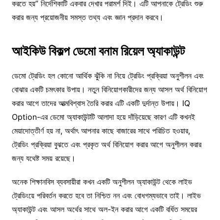
করতে হয়” নির্দেশিকাটি একবার দেখার পরামর্শ দিই। এটি আপনাকে ট্রেডিং শুরু
করার জন্য প্রয়োজনীয় সমস্ত তথ্য এবং জ্ঞান প্রদান করবে।
আইকিউ বিকল্প ডেমো বনাম রিয়েল অ্যাকাউন্ট
ডেমো ট্রেডিং হল কোনো আর্থিক ঝুঁকি না নিয়ে ট্রেডিং প্রক্রিয়া অনুশীলন এবং
বোঝার একটি চমৎকার উপায়। নতুন বিনিয়োগকারীদের জন্য আসল অর্থ বিনিয়োগ
করার আগে তাদের আত্মবিশ্বাস তৈরি করার এটি একটি দুর্দান্ত উপায়। IQ
Option-এর ডেমো অ্যাকাউন্টটি আলাদা হয়ে দাঁড়িয়েছে কারণ এটি কখনই
মেয়াদোত্তীর্ণ হয় না, অর্থাৎ আপনার কাছে বাজারের সাথে পরিচিত হওয়ার,
ট্রেডিং প্রক্রিয়া বুঝতে এবং প্রকৃত অর্থ বিনিয়োগ করার আগে অনুশীলন করার
জন্য যথেষ্ট সময় রয়েছে।
অনেক শিক্ষানবিস ব্যবসায়ীরা কখন একটি অনুশীলন অ্যাকাউন্ট থেকে লাইভ
ট্রেডিংয়ে পরিবর্তন করতে হবে তা নিশ্চিত নন এবং বোধগম্যভাবে তাই। লাইভ
অ্যাকাউন্ট এবং আসল অর্থের সাথে অল-ইন করার আগে একটি বর্ধিত সময়ের