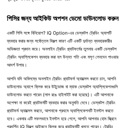
পিসির জন্য আইকিউ অপশন ডেমো ডাউনলোড করুন
একটি পিসি সঙ্গে বিনিয়োগ? IQ Option-এর ডেস্কটপ ট্রেডিং অ্যাপটি
ব্যবহার করার জন্য সর্বোত্তম বিকল্প কারণ এটি একটি দুর্দান্ত ব্যবহারকারীর
অভিজ্ঞতা প্রদান করে। অনলাইন ট্রেডিং প্ল্যাটফর্মের তুলনায় একটি ডেস্কটপ
ট্রেডিং অ্যাপ্লিকেশন ব্যবহার করা হল উন্নত গতি এবং মসৃণ লেনদেন পাওয়ার
আদর্শ উপায়।
আপনি যদি অবিলম্বে অনলাইন ট্রেডিং প্ল্যাটফর্ম অ্যাক্সেস করতে চান, আপনি
ডাউনলোড অ্যাপে ক্লিক করে উইন্ডোজ বা ম্যাক ডেস্কটপ অ্যাপ্লিকেশনগুলি
ডাউনলোড করতে পারেন (লাল রঙে হাইলাইট করা হয়েছে)। এটি আপনাকে
অপেক্ষা না করেই প্ল্যাটফর্মটি ব্যবহার করার অনুমতি দেবে। ডেস্কটপ ট্রেডিং
প্ল্যাটফর্ম অ্যাক্সেস করতে, আপনাকে প্রথমে অ্যাপ্লিকেশনটি ইনস্টল করতে
হবে। একবার এটি সফলভাবে ইনস্টল হয়ে গেলে, আপনি আপনার হোম স্ক্রিনে
প্রদর্শিত IQ বিকল্প আইকনে ক্লিক করে প্ল্যাটফর্মটি খুলতে পারেন। ট্রেডিং